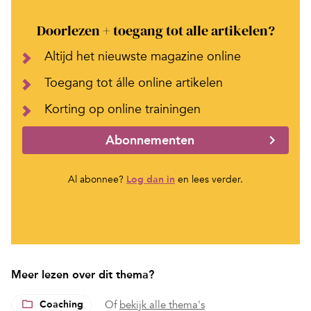
Doorlezen + toegang tot alle artikelen?
Altijd het nieuwste magazine online
Toegang tot álle online artikelen
Korting op online trainingen
Abonnementen
Al abonnee?
Log dan in
en lees verder.
Meer lezen over dit thema?
Coaching
Of
bekijk alle thema's