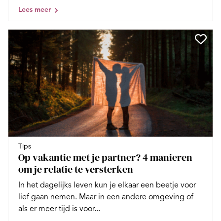
Lees meer
Tips
Op vakantie met je partner? 4 manieren
om je relatie te versterken
In het dagelijks leven kun je elkaar een beetje voor
lief gaan nemen. Maar in een andere omgeving of
als er meer tijd is voor...