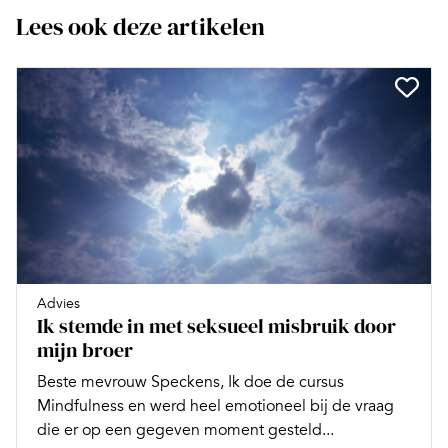
Lees ook deze artikelen
Advies
Ik stemde in met seksueel misbruik door
mijn broer
Beste mevrouw Speckens, Ik doe de cursus
Mindfulness en werd heel emotioneel bij de vraag
die er op een gegeven moment gesteld...