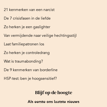
21 kenmerken van een narcist
De 7 crisisfasen in de liefde
Zo herken je een gaslighter
Van vermijdende naar veilige hechtingsstijl
Laat familiepatronen los
Zo herken je controledrang
Wat is traumabonding?
De 9 kenmerken van borderline
HSP-test: ben je hoogsensitief?
Blijf op de hoogte
Als eerste ons laatste nieuws