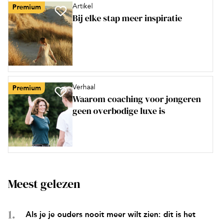
Artikel
Premium
Bij elke stap meer inspiratie
Verhaal
Premium
Waarom coaching voor jongeren
geen overbodige luxe is
Meest gelezen
Als je je ouders nooit meer wilt zien: dit is het