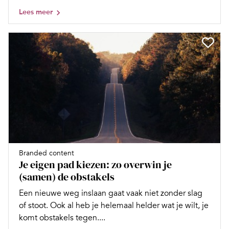
Lees meer
Branded content
Je eigen pad kiezen: zo overwin je
(samen) de obstakels
Een nieuwe weg inslaan gaat vaak niet zonder slag
of stoot. Ook al heb je helemaal helder wat je wilt, je
komt obstakels tegen....