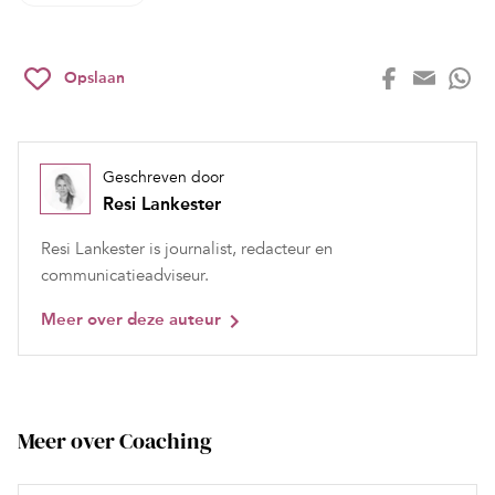
Opslaan
Geschreven door
Resi Lankester
Resi Lankester is journalist, redacteur en
communicatieadviseur.
Meer over deze auteur
Meer over Coaching