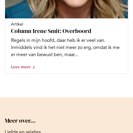
Artikel
Column Irene Smit: Overboord
Regels in mijn hoofd, daar heb ik er veel van.
Inmiddels vind ik het niet meer zo erg, omdat ik me
er meer van bewust ben, maar...
Lees meer
Meer over...
Liefde en relaties