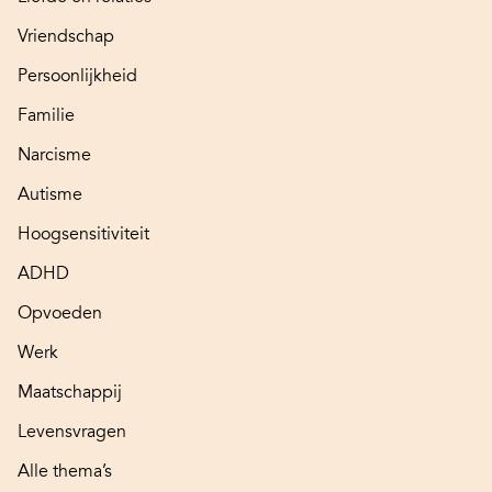
Vriendschap
Persoonlijkheid
Familie
Narcisme
Autisme
Hoogsensitiviteit
ADHD
Opvoeden
Werk
Maatschappij
Levensvragen
Alle thema’s