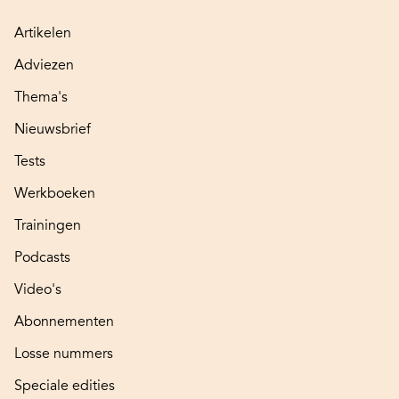
Artikelen
Adviezen
Thema's
Nieuwsbrief
Tests
Werkboeken
Trainingen
Podcasts
Video's
Abonnementen
Losse nummers
Speciale edities