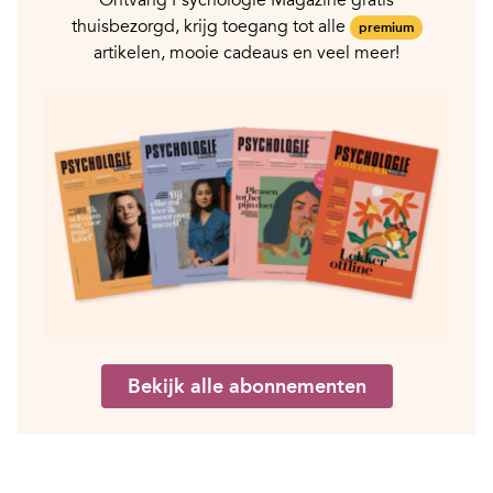
Ontvang Psychologie Magazine gratis
thuisbezorgd, krijg toegang tot alle
premium
artikelen, mooie cadeaus en veel meer!
Bekijk alle abonnementen