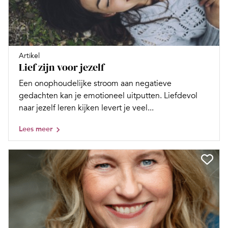
Artikel
Lief zijn voor jezelf
Een onophoudelijke stroom aan negatieve
gedachten kan je emotioneel uitputten. Liefdevol
naar jezelf leren kijken levert je veel...
Lees meer