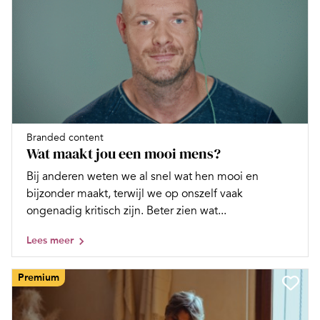
Branded content
Wat maakt jou een mooi mens?
Bij anderen weten we al snel wat hen mooi en
bijzonder maakt, terwijl we op onszelf vaak
ongenadig kritisch zijn. Beter zien wat...
Lees meer
Premium