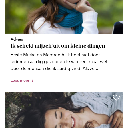
Advies
Ik scheld mijzelf uit om kleine dingen
Beste Mieke en Margreeth, Ik hoef niet door
iedereen aardig gevonden te worden, maar wel
door de mensen die ik aardig vind. Als ze...
Lees meer