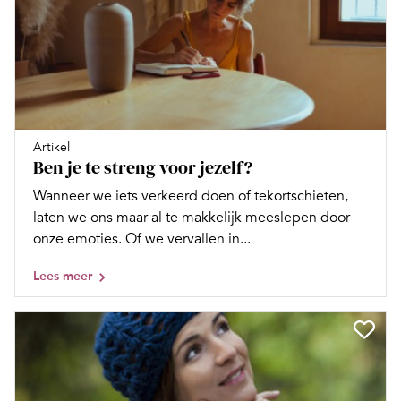
Artikel
Ben je te streng voor jezelf?
Wanneer we iets verkeerd doen of tekortschieten,
laten we ons maar al te makkelijk meeslepen door
onze emoties. Of we vervallen in...
Lees meer