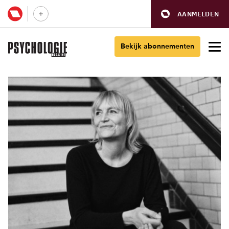
AANMELDEN
Bekijk abonnementen