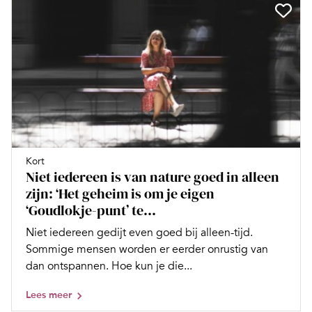
Kort
Niet iedereen is van nature goed in alleen
zijn: ‘Het geheim is om je eigen
‘Goudlokje-punt’ te...
Niet iedereen gedijt even goed bij alleen-tijd.
Sommige mensen worden er eerder onrustig van
dan ontspannen. Hoe kun je die...
Lees meer