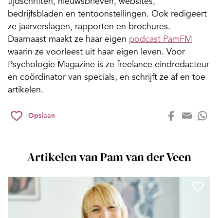
tijdschriften, nieuwsbrieven, websites,
bedrijfsbladen en tentoonstellingen. Ook redigeert
ze jaarverslagen, rapporten en brochures.
Daarnaast maakt ze haar eigen
podcast PamFM
waarin ze voorleest uit haar eigen leven. Voor
Psychologie Magazine is ze freelance eindredacteur
en coördinator van specials, en schrijft ze af en toe
artikelen.
Opslaan
Artikelen van Pam van der Veen