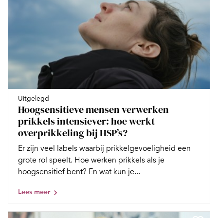
Uitgelegd
Hoogsensitieve mensen verwerken
prikkels intensiever: hoe werkt
overprikkeling bij HSP’s?
Er zijn veel labels waarbij prikkelgevoeligheid een
grote rol speelt. Hoe werken prikkels als je
hoogsensitief bent? En wat kun je...
Lees meer