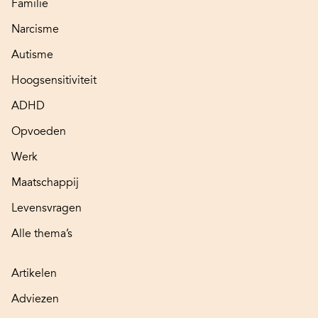
Familie
Narcisme
Autisme
Hoogsensitiviteit
ADHD
Opvoeden
Werk
Maatschappij
Levensvragen
Alle thema’s
Artikelen
Adviezen