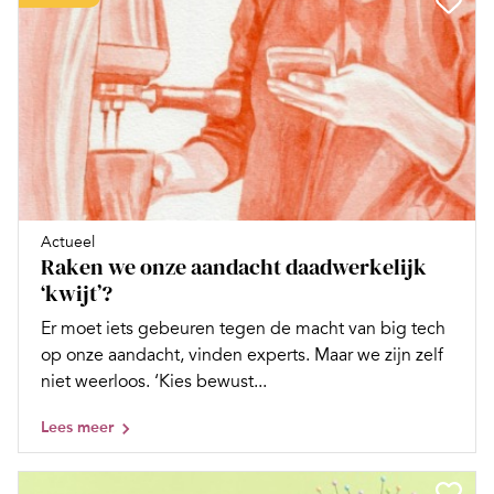
Actueel
Raken we onze aandacht daadwerkelijk
‘kwijt’?
Er moet iets gebeuren tegen de macht van big tech
op onze aandacht, vinden experts. Maar we zijn zelf
niet weerloos. ‘Kies bewust...
Lees meer