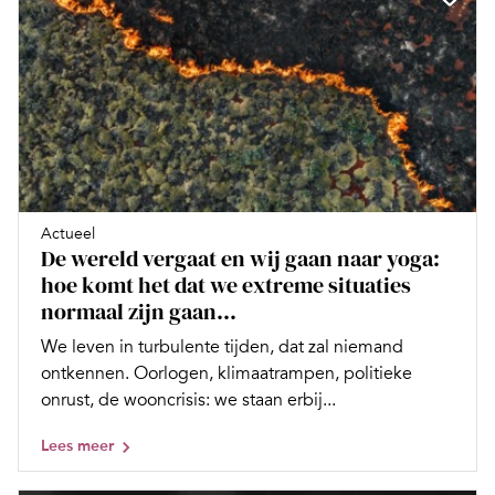
Actueel
De wereld vergaat en wij gaan naar yoga:
hoe komt het dat we extreme situaties
normaal zijn gaan...
We leven in turbulente tijden, dat zal niemand
ontkennen. Oorlogen, klimaatrampen, politieke
onrust, de wooncrisis: we staan erbij...
Lees meer