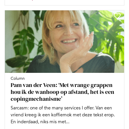
Column
Pam van der Veen: ‘Met wrange grappen
hou ik de wanhoop op afstand, het is een
copingmechanisme’
Sarcasm: one of the many services I offer. Van een
vriend kreeg ik een koffiemok met deze tekst erop.
En inderdaad, niks mis met...