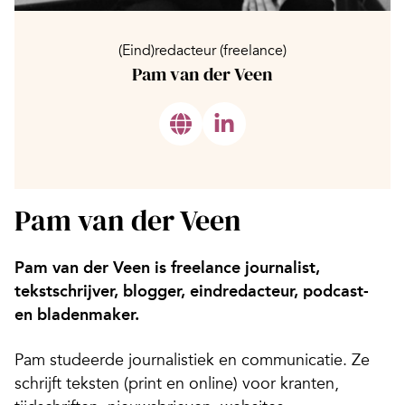
(Eind)redacteur (freelance)
Pam van der Veen
Pam van der Veen
Pam van der Veen is freelance journalist,
tekstschrijver, blogger, eindredacteur, podcast-
en bladenmaker.
Pam studeerde journalistiek en communicatie. Ze
schrijft teksten (print en online) voor kranten,