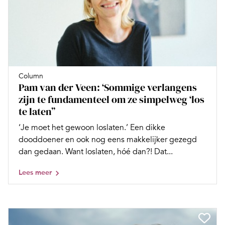
Column
Pam van der Veen: ‘Sommige verlangens
zijn te fundamenteel om ze simpelweg ‘los
te laten’’
‘Je moet het gewoon loslaten.’ Een dikke
dooddoener en ook nog eens makkelijker gezegd
dan gedaan. Want loslaten, hóé dan?! Dat...
Lees meer