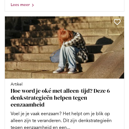
Lees meer
Artikel
Hoe word je oké met alleen-tijd? Deze 6
denkstrategieën helpen tegen
eenzaamheid
Voel je je vaak eenzaam? Het helpt om je blik op
alleen zijn te veranderen. Dit zijn denkstrategieën
tegen eenzaamheid en een...