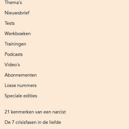
Thema's
Nieuwsbrief
Tests
Werkboeken
Trainingen
Podcasts
Video's
Abonnementen
Losse nummers
Speciale edities
21 kenmerken van een narcist
De 7 crisisfasen in de liefde