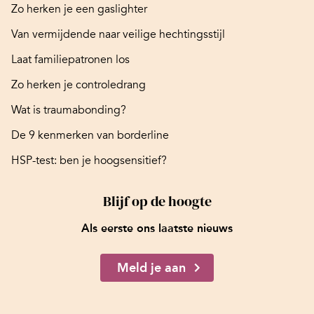
Zo herken je een gaslighter
Van vermijdende naar veilige hechtingsstijl
Laat familiepatronen los
Zo herken je controledrang
Wat is traumabonding?
De 9 kenmerken van borderline
HSP-test: ben je hoogsensitief?
Blijf op de hoogte
Als eerste ons laatste nieuws
Meld je aan