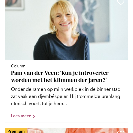
Column
Pam van der Veen: ‘Kun je introverter
worden met het klimmen der jaren?’
Onder de ramen op mijn werkplek in de binnenstad
zat vaak een djembéspeler. Hij trommelde urenlang
ritmisch voort, tot je hem...
Lees meer
Premium