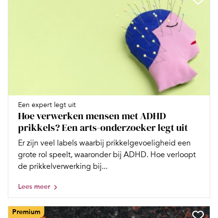
Een expert legt uit
Hoe verwerken mensen met ADHD
prikkels? Een arts-onderzoeker legt uit
Er zijn veel labels waarbij prikkelgevoeligheid een
grote rol speelt, waaronder bij ADHD. Hoe verloopt
de prikkelverwerking bij...
Lees meer
Premium