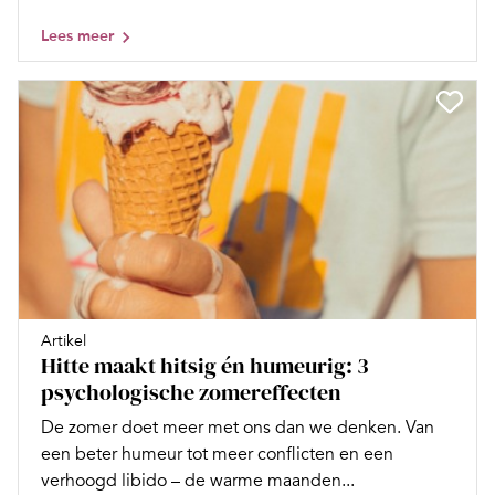
Lees meer
Artikel
Hitte maakt hitsig én humeurig: 3
psychologische zomereffecten
De zomer doet meer met ons dan we denken. Van
een beter humeur tot meer conflicten en een
verhoogd libido – de warme maanden...