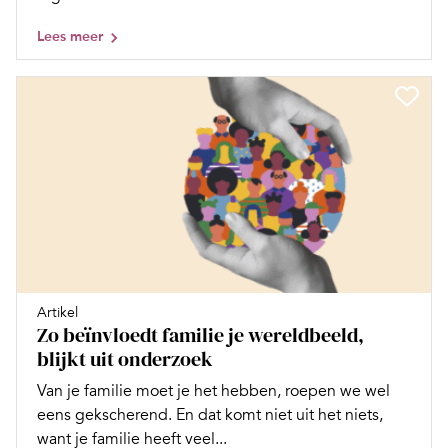
Lees meer
Artikel
Zo beïnvloedt familie je wereldbeeld,
blijkt uit onderzoek
Van je familie moet je het hebben, roepen we wel
eens gekscherend. En dat komt niet uit het niets,
want je familie heeft veel...