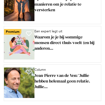
manieren om je relatie te
versterken
Een expert legt uit
Premium
Waarom je je bij sommige
mensen direct thuis voelt (en bij
anderen...
Column
Jean-Pierre van de Ven: ‘Jullie
hebben helemaal geen relatie.
Jullie...