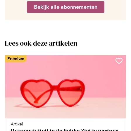
Bekijk alle abonnementen
Lees ook deze artikelen
Premium
Artikel
Responsiviteit in de liefde: Ziet je partner