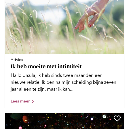
Advies
Ik heb moeite met intimiteit
Hallo Ursula, Ik heb sinds twee maanden een
nieuwe relatie. Ik ben na mijn scheiding bijna zeven
jaar alleen te zijn, maar ik kan...
Lees meer