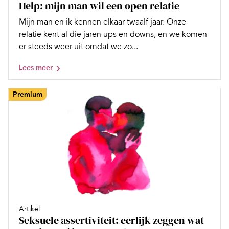
Help: mijn man wil een open relatie
Mijn man en ik kennen elkaar twaalf jaar. Onze
relatie kent al die jaren ups en downs, en we komen
er steeds weer uit omdat we zo...
Lees meer
Premium
Artikel
Seksuele assertiviteit: eerlijk zeggen wat