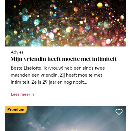
Advies
Mijn vriendin heeft moeite met intimiteit
Beste Liselotte, Ik (vrouw) heb een sinds twee
maanden een vriendin. Zij heeft moeite met
intimiteit. Ze is 29 jaar en nog nooit...
Lees meer
Premium