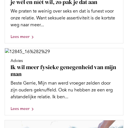
je wél en níét wil, zo pak je dat aan
We praten te weinig over seks en dat is funest voor
onze relatie. Want seksuele assertiviteit is de kortste
weg naar meer...
Lees meer
Advies
Ik wil meer fysieke genegenheid van mijn
man
Beste Gerrie, Mijn man werd vroeger zelden door
zijn ouders geknuffeld. Ook nu hebben ze een erg
afstandelijke relatie. Ik ben...
Lees meer