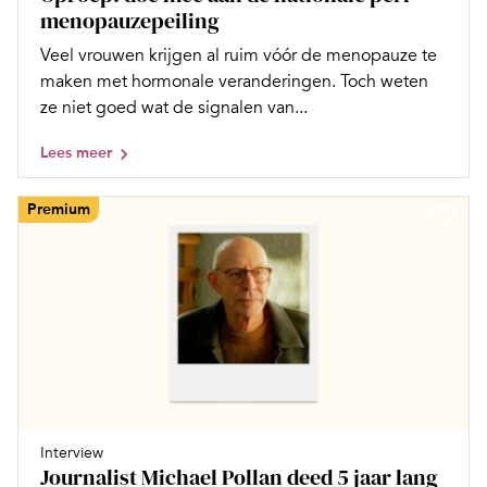
menopauzepeiling
Veel vrouwen krijgen al ruim vóór de menopauze te
maken met hormonale veranderingen. Toch weten
ze niet goed wat de signalen van...
Lees meer
Premium
Interview
Journalist Michael Pollan deed 5 jaar lang