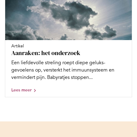
Artikel
Aanraken: het onderzoek
Een liefdevolle streling roept diepe geluks­
gevoelens op, versterkt het immuunsysteem en
vermindert pijn. Babyratjes stoppen...
Lees meer