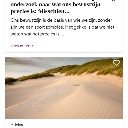
onderzoek naar wat ons bewustzijn
precies is: ‘Misschien...
Ons bewustzijn is de basis van wie we zijn, zonder
zijn we een soort zombies. Het gekke is dat we niet
weten wat het precies is....
Lees meer
Advies