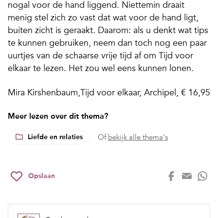
nogal voor de hand liggend. Niettemin draait
menig stel zich zo vast dat wat voor de hand ligt,
buiten zicht is geraakt. Daarom: als u denkt wat tips
te kunnen gebruiken, neem dan toch nog een paar
uurtjes van de schaarse vrije tijd af om Tijd voor
elkaar te lezen. Het zou wel eens kunnen lonen.
Mira Kirshenbaum,Tijd voor elkaar, Archipel, € 16,95
Meer lezen over dit thema?
Liefde en relaties
Of
bekijk alle thema's
Opslaan