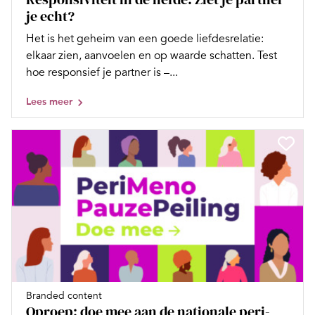
je echt?
Het is het geheim van een goede liefdesrelatie:
elkaar zien, aanvoelen en op waarde schatten. Test
hoe responsief je partner is –...
Lees meer
Branded content
Oproep: doe mee aan de nationale peri-