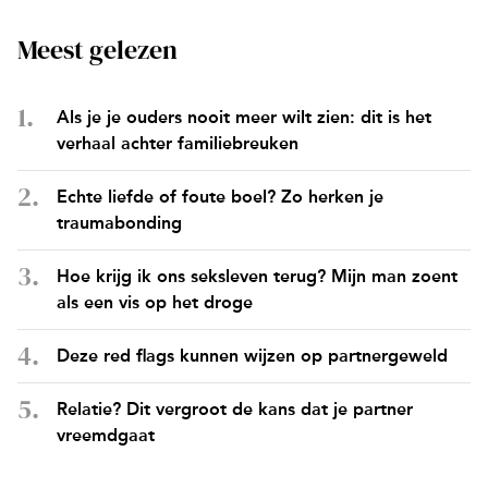
Meest gelezen
Als je je ouders nooit meer wilt zien: dit is het
verhaal achter familiebreuken
Echte liefde of foute boel? Zo herken je
traumabonding
Hoe krijg ik ons seksleven terug? Mijn man zoent
als een vis op het droge
Deze red flags kunnen wijzen op partnergeweld
Relatie? Dit vergroot de kans dat je partner
vreemdgaat