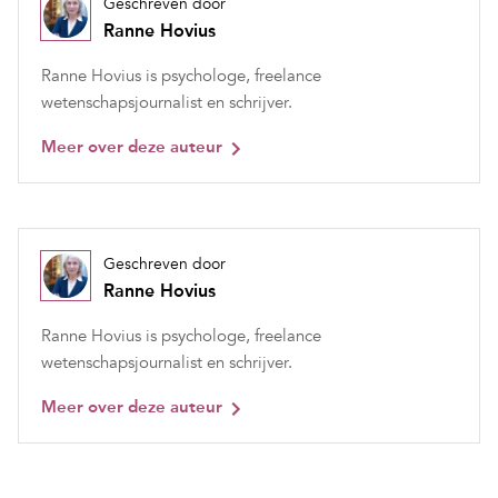
Geschreven door
Ranne Hovius
Ranne Hovius is psychologe, freelance
wetenschapsjournalist en schrijver.
Meer over deze auteur
Geschreven door
Ranne Hovius
Ranne Hovius is psychologe, freelance
wetenschapsjournalist en schrijver.
Meer over deze auteur