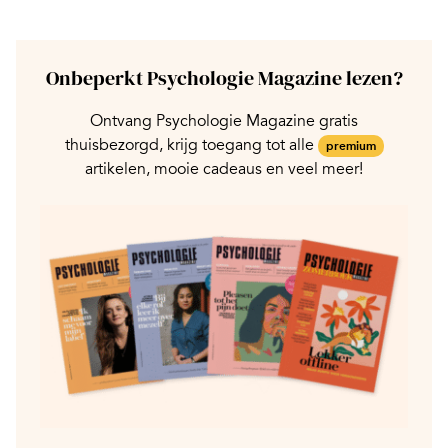
Onbeperkt Psychologie Magazine lezen?
Ontvang Psychologie Magazine gratis
thuisbezorgd, krijg toegang tot alle
premium
artikelen, mooie cadeaus en veel meer!