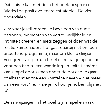
Dat laatste kan met de in het boek besproken
‘vierledige positieve-energiestrategie’. De vier
onderdelen
zijn: voor jezelf zorgen, je bevrijden van oude
patronen, momenten van vertrouwelijkheid en
intimiteit creëren en niets zeggen of doen wat de
relatie kan schaden. Het gaat daarbij niet om een
uitputtend programma, maar om kleine dingen.
Voor jezelf zorgen kan betekenen dat je tijd neemt
voor een bad of een wandeling. Intimiteit creëren
kan simpel door samen onder de douche te gaan
of elkaar af en toe een knuffel te geven – niet meer
dan een kort ‘hé, ik zie je, ik hoor je, ik ben blij met
je’.
De aanwijzingen in het boek zijn simpel en vaak