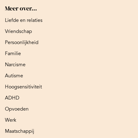
Meer over...
Liefde en relaties
Vriendschap
Persoonlijkheid
Familie
Narcisme
Autisme
Hoogsensitiviteit
ADHD
Opvoeden
Werk
Maatschappij