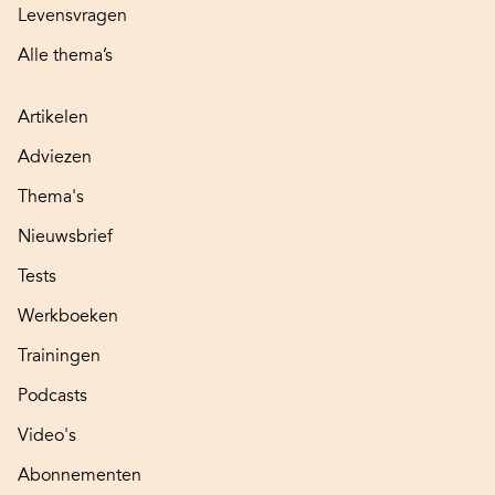
Levensvragen
Alle thema’s
Artikelen
Adviezen
Thema's
Nieuwsbrief
Tests
Werkboeken
Trainingen
Podcasts
Video's
Abonnementen