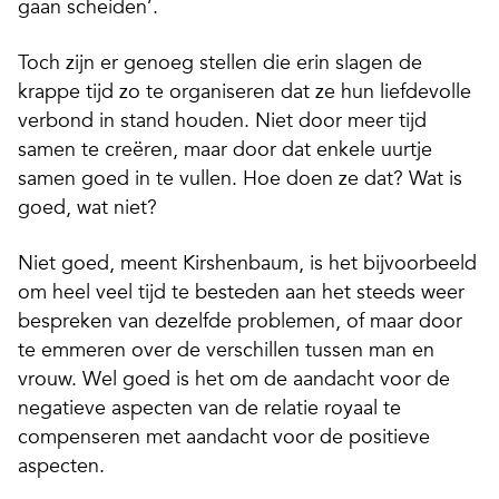
gaan scheiden’.
Toch zijn er genoeg stellen die erin slagen de
krappe tijd zo te organiseren dat ze hun liefdevolle
verbond in stand houden. Niet door meer tijd
samen te creëren, maar door dat enkele uurtje
samen goed in te vullen. Hoe doen ze dat? Wat is
goed, wat niet?
Niet goed, meent Kirshenbaum, is het bijvoorbeeld
om heel veel tijd te besteden aan het steeds weer
bespreken van dezelfde problemen, of maar door
te emmeren over de verschillen tussen man en
vrouw. Wel goed is het om de aandacht voor de
negatieve aspecten van de relatie royaal te
compenseren met aandacht voor de positieve
aspecten.