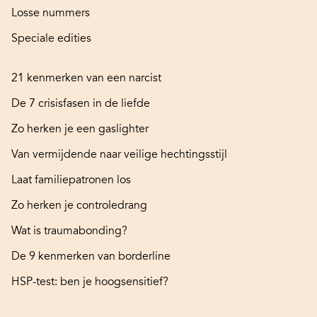
Losse nummers
Speciale edities
21 kenmerken van een narcist
De 7 crisisfasen in de liefde
Zo herken je een gaslighter
Van vermijdende naar veilige hechtingsstijl
Laat familiepatronen los
Zo herken je controledrang
Wat is traumabonding?
De 9 kenmerken van borderline
HSP-test: ben je hoogsensitief?