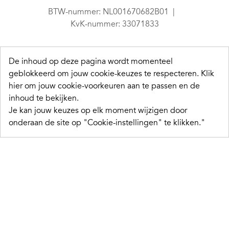
BTW-nummer: NL001670682B01
KvK-nummer: 33071833
De inhoud op deze pagina wordt momenteel
geblokkeerd om jouw cookie-keuzes te respecteren.
Klik
hier om jouw cookie-voorkeuren aan te passen en de
inhoud te bekijken.
Je kan jouw keuzes op elk moment wijzigen door
onderaan de site op "Cookie-instellingen" te klikken."