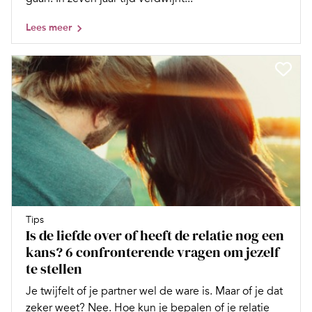
Lees meer
Tips
Is de liefde over of heeft de relatie nog een
kans? 6 confronterende vragen om jezelf
te stellen
Je twijfelt of je partner wel de ware is. Maar of je dat
zeker weet? Nee. Hoe kun je bepalen of je relatie