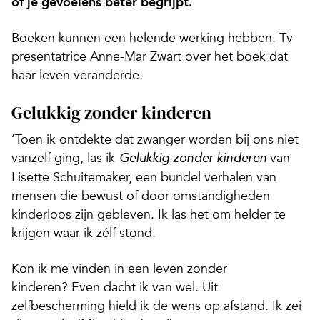
of je gevoelens beter begrijpt.
Boeken kunnen een helende werking hebben. Tv-
presentatrice Anne-Mar Zwart over het boek dat
haar leven veranderde.
Gelukkig zonder kinderen
‘Toen ik ontdekte dat zwanger worden bij ons niet
vanzelf ging, las ik
van
Gelukkig zonder kinderen
Lisette Schuitemaker, een bundel verhalen van
mensen die bewust of door omstandigheden
kinderloos zijn gebleven. Ik las het om helder te
krijgen waar ik zélf stond.
Kon ik me vinden in een leven zonder
kinderen? Even dacht ik van wel. Uit
zelfbescherming hield ik de wens op afstand. Ik zei