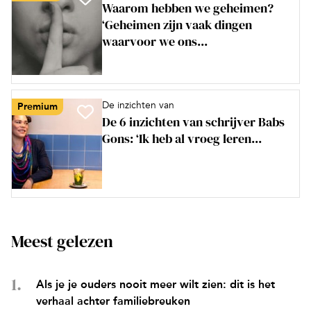
Waarom hebben we geheimen?
‘Geheimen zijn vaak dingen
waarvoor we ons...
De inzichten van
Premium
De 6 inzichten van schrijver Babs
Gons: ‘Ik heb al vroeg leren...
Meest gelezen
Als je je ouders nooit meer wilt zien: dit is het
verhaal achter familiebreuken