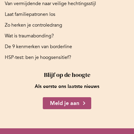
Van vermijdende naar veilige hechtingsstijl
Laat familiepatronen los
Zo herken je controledrang
Wat is traumabonding?
De 9 kenmerken van borderline
HSP-test: ben je hoogsensitief?
Blijf op de hoogte
Als eerste ons laatste nieuws
Meld je aan