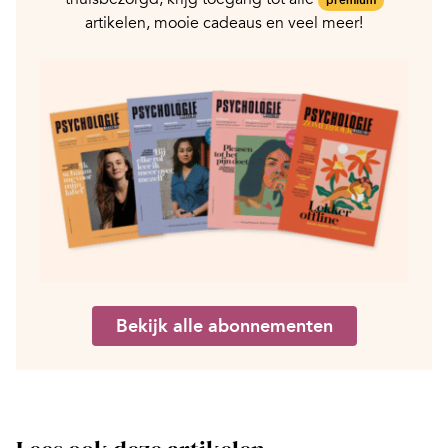
premium
artikelen, mooie cadeaus en veel meer!
Bekijk alle abonnementen