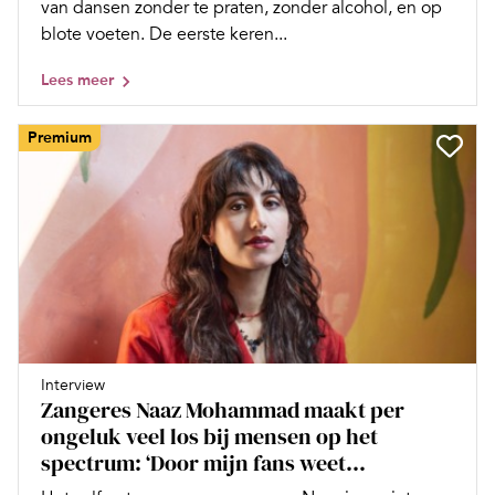
van dansen zonder te praten, zonder alcohol, en op
blote voeten. De eerste keren...
Lees meer
Premium
Interview
Zangeres Naaz Mohammad maakt per
ongeluk veel los bij mensen op het
spectrum: ‘Door mijn fans weet...