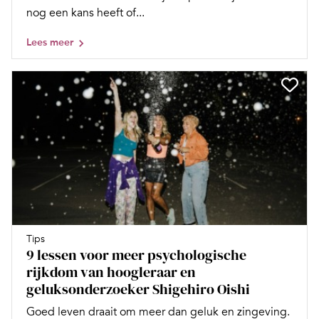
nog een kans heeft of...
Lees meer
Tips
9 lessen voor meer psychologische
rijkdom van hoogleraar en
geluksonderzoeker Shigehiro Oishi
Goed leven draait om meer dan geluk en zingeving.