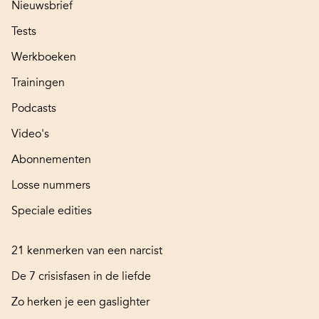
Nieuwsbrief
Tests
Werkboeken
Trainingen
Podcasts
Video's
Abonnementen
Losse nummers
Speciale edities
21 kenmerken van een narcist
De 7 crisisfasen in de liefde
Zo herken je een gaslighter