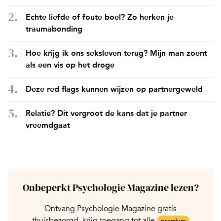
Echte liefde of foute boel? Zo herken je
traumabonding
Hoe krijg ik ons seksleven terug? Mijn man zoent
als een vis op het droge
Deze red flags kunnen wijzen op partnergeweld
Relatie? Dit vergroot de kans dat je partner
vreemdgaat
Onbeperkt Psychologie Magazine lezen?
Ontvang Psychologie Magazine gratis
thuisbezorgd, krijg toegang tot alle