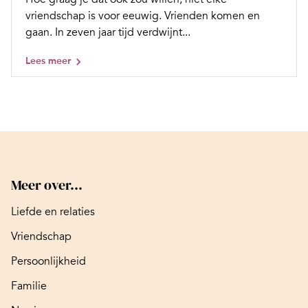
vriendschap is voor eeuwig. Vrienden komen en
gaan. In zeven jaar tijd verdwijnt...
Lees meer
Meer over...
Liefde en relaties
Vriendschap
Persoonlijkheid
Familie