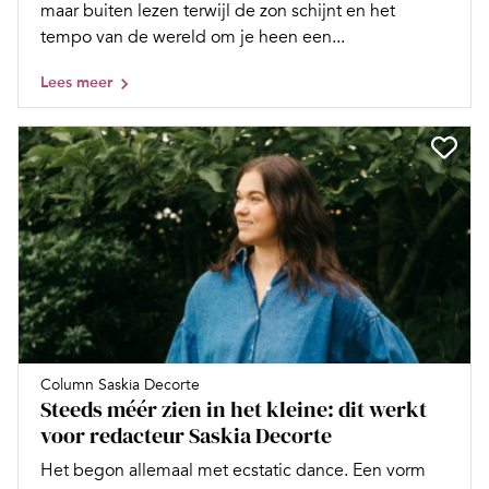
maar buiten lezen terwijl de zon schijnt en het
tempo van de wereld om je heen een...
Lees meer
Column Saskia Decorte
Steeds méér zien in het kleine: dit werkt
voor redacteur Saskia Decorte
Het begon allemaal met ecstatic dance. Een vorm