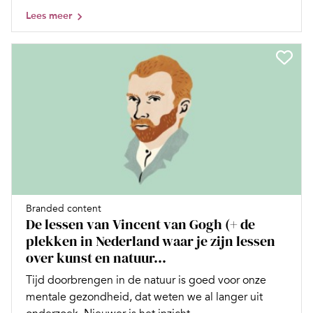
Lees meer
Branded content
De lessen van Vincent van Gogh (+ de
plekken in Nederland waar je zijn lessen
over kunst en natuur...
Tijd doorbrengen in de natuur is goed voor onze
mentale gezondheid, dat weten we al langer uit