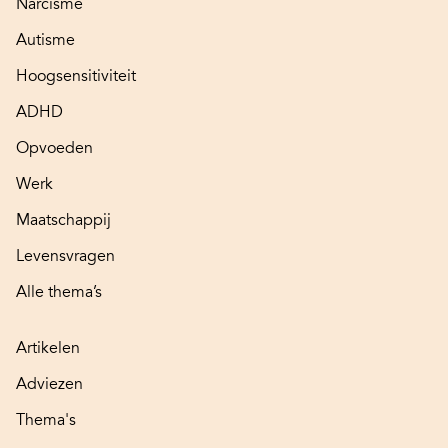
Narcisme
Autisme
Hoogsensitiviteit
ADHD
Opvoeden
Werk
Maatschappij
Levensvragen
Alle thema’s
Artikelen
Adviezen
Thema's