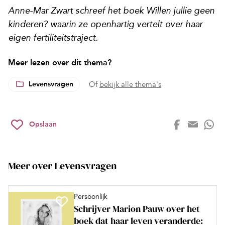
Anne-Mar Zwart schreef het boek Willen jullie geen
kinderen? waarin ze openhartig vertelt over haar
eigen fertiliteitstraject.
Meer lezen over dit thema?
Levensvragen
Of
bekijk alle thema's
Opslaan
Meer over Levensvragen
Persoonlijk
Schrijver Marion Pauw over het
boek dat haar leven veranderde: