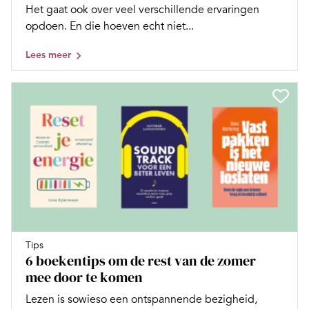
Het gaat ook over veel verschillende ervaringen
opdoen. En die hoeven echt niet...
Lees meer
Tips
6 boekentips om de rest van de zomer
mee door te komen
Lezen is sowieso een ontspannende bezigheid,