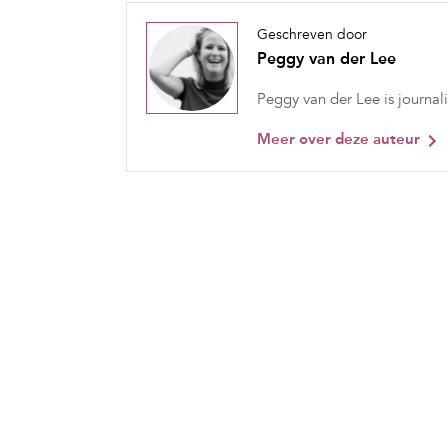
Geschreven door
Peggy van der Lee
Peggy van der Lee is journali
Meer over deze auteur