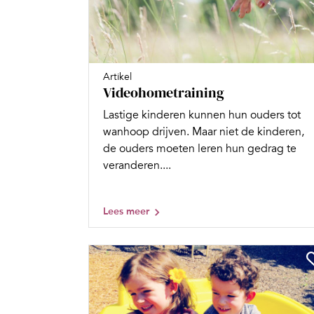
Artikel
Videohometraining
Lastige kinderen kunnen hun ouders tot
wanhoop drijven. Maar niet de kinderen,
de ouders moeten leren hun gedrag te
veranderen....
Lees meer