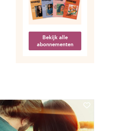
Bekijk alle
abonnementen