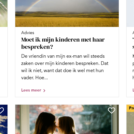
Advies
Moet ik mijn kinderen met haar
bespreken?
De vriendin van mijn ex-man wil steeds
zaken over mijn kinderen bespreken. Dat
wil ik niet, want dat doe ik wel met hun
vader. Hoe...
Lees meer
Pr