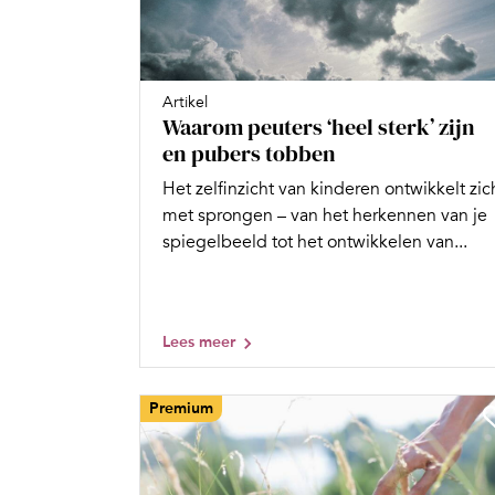
Artikel
Waarom peuters ‘heel sterk’ zijn
en pubers tobben
Het zelfinzicht van kinderen ontwikkelt zic
met sprongen – van het herkennen van je
spiegelbeeld tot het ontwikkelen van...
Lees meer
Premium