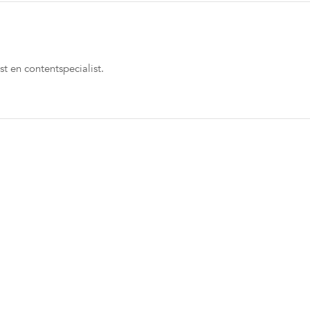
st en contentspecialist.