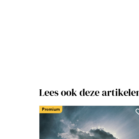
Lees ook deze artikele
Premium