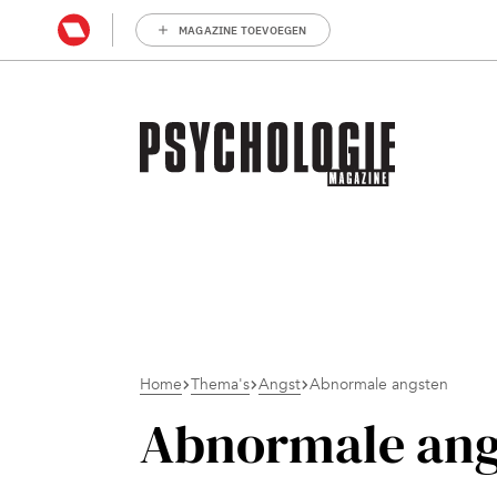
MAGAZINE TOEVOEGEN
Home
Thema's
Angst
Abnormale angsten
Abnormale ang