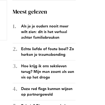
Meest gelezen
Als je je ouders nooit meer
wilt zien: dit is het verhaal
achter familiebreuken
Echte liefde of foute boel? Zo
herken je traumabonding
Hoe krijg ik ons seksleven
terug? Mijn man zoent als een
vis op het droge
Deze red flags kunnen wijzen
op partnergeweld