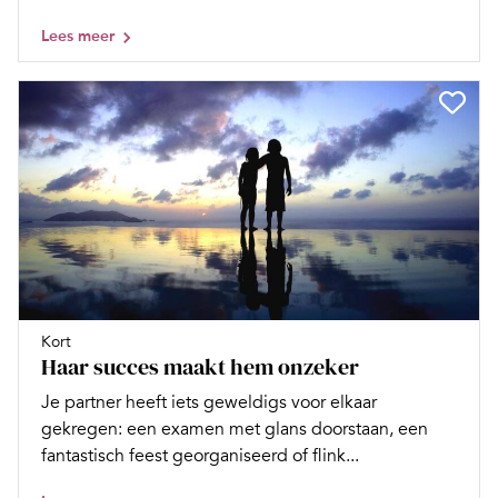
Lees meer
Kort
Haar succes maakt hem onzeker
Je partner heeft iets geweldigs voor elkaar
gekregen: een examen met glans doorstaan, een
fantastisch feest georganiseerd of flink...