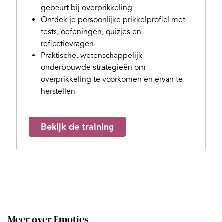
gebeurt bij overprikkeling
Ontdek je persoonlijke prikkelprofiel met
tests, oefeningen, quizjes en
reflectievragen
Praktische, wetenschappelijk
onderbouwde strategieën om
overprikkeling te voorkomen én ervan te
herstellen
Bekijk de training
Meer over Emoties