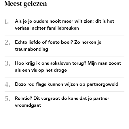
Meest gelezen
Als je je ouders nooit meer wilt zien: dit is het
verhaal achter familiebreuken
Echte liefde of foute boel? Zo herken je
traumabonding
Hoe krijg ik ons seksleven terug? Mijn man zoent
als een vis op het droge
Deze red flags kunnen wijzen op partnergeweld
Relatie? Dit vergroot de kans dat je partner
vreemdgaat