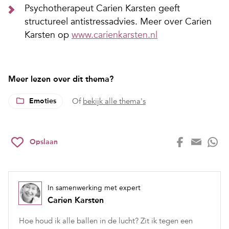
Psychotherapeut Carien Karsten geeft
structureel antistressadvies. Meer over Carien
Karsten op
www.carienkarsten.nl
Meer lezen over dit thema?
Emoties
Of
bekijk alle thema's
Opslaan
In samenwerking met expert
Carien Karsten
Hoe houd ik alle ballen in de lucht? Zit ik tegen een