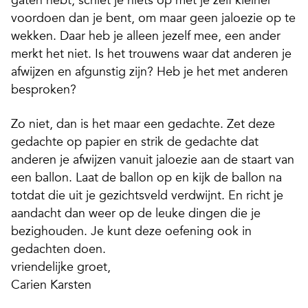
gaten hebt, schiet je niets op met je zelf kleiner
voordoen dan je bent, om maar geen jaloezie op te
wekken. Daar heb je alleen jezelf mee, een ander
merkt het niet. Is het trouwens waar dat anderen je
afwijzen en afgunstig zijn? Heb je het met anderen
besproken?
Zo niet, dan is het maar een gedachte. Zet deze
gedachte op papier en strik de gedachte dat
anderen je afwijzen vanuit jaloezie aan de staart van
een ballon. Laat de ballon op en kijk de ballon na
totdat die uit je gezichtsveld verdwijnt. En richt je
aandacht dan weer op de leuke dingen die je
bezighouden. Je kunt deze oefening ook in
gedachten doen.
vriendelijke groet,
Carien Karsten