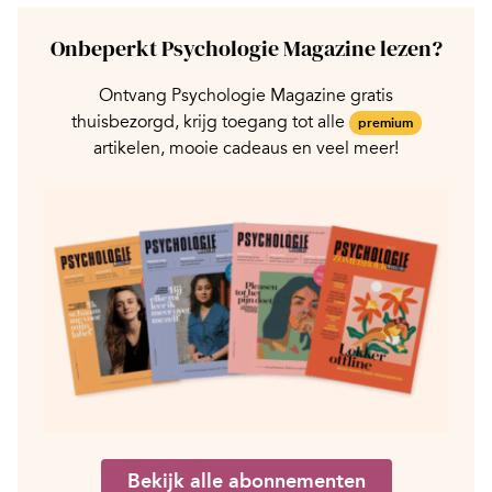
Onbeperkt Psychologie Magazine lezen?
Ontvang Psychologie Magazine gratis
thuisbezorgd, krijg toegang tot alle
premium
artikelen, mooie cadeaus en veel meer!
Bekijk alle abonnementen