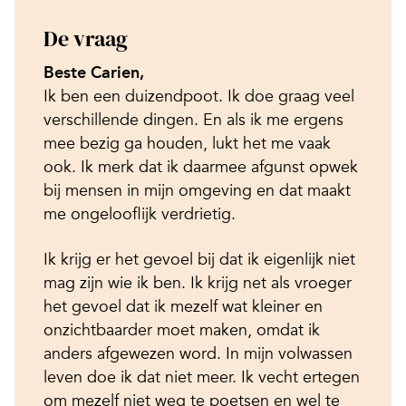
De vraag
Beste Carien,
Ik ben een duizendpoot. Ik doe graag veel
verschillende dingen. En als ik me ergens
mee bezig ga houden, lukt het me vaak
ook. Ik merk dat ik daarmee afgunst opwek
bij mensen in mijn omgeving en dat maakt
me ongelooflijk verdrietig.
Ik krijg er het gevoel bij dat ik eigenlijk niet
mag zijn wie ik ben. Ik krijg net als vroeger
het gevoel dat ik mezelf wat kleiner en
onzichtbaarder moet maken, omdat ik
anders afgewezen word. In mijn volwassen
leven doe ik dat niet meer. Ik vecht ertegen
om mezelf niet weg te poetsen en wel te