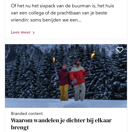
Of het nu het sixpack van de buurman is, het huis
van een collega of de prachtbaan van je beste
vriendin: soms benijden we een...
Lees meer
Branded content
Waarom wandelen je dichter bij elkaar
brengt