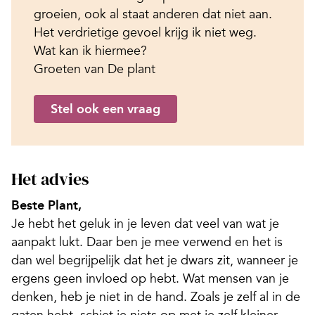
groeien, ook al staat anderen dat niet aan.
Het verdrietige gevoel krijg ik niet weg.
Wat kan ik hiermee?
Groeten van De plant
Stel ook een vraag
Het advies
Beste Plant,
Je hebt het geluk in je leven dat veel van wat je
aanpakt lukt. Daar ben je mee verwend en het is
dan wel begrijpelijk dat het je dwars zit, wanneer je
ergens geen invloed op hebt. Wat mensen van je
denken, heb je niet in de hand. Zoals je zelf al in de