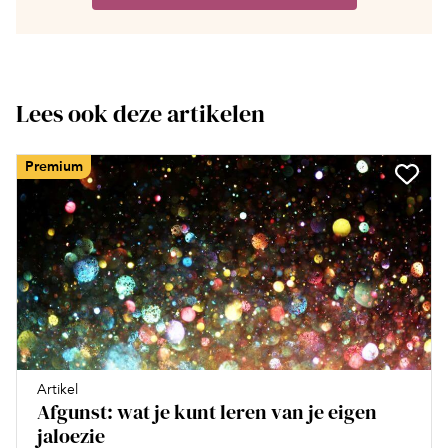
Lees ook deze artikelen
Premium
Artikel
Afgunst: wat je kunt leren van je eigen
jaloezie