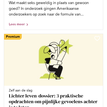
Wat maakt seks geweldig in plaats van gewoon
goed? In onderzoek gingen Amerikaanse
onderzoekers op zoek naar de formule van...
Lees meer
Premium
Zelf aan de slag
Lichter leven-dossier: 3 praktische
opdrachten om pijnlijke gevoelens achter