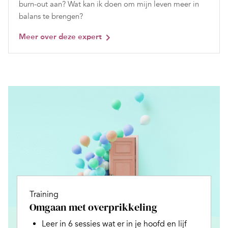
burn-out aan? Wat kan ik doen om mijn leven meer in
balans te brengen?
Meer over deze expert
Training
Omgaan met overprikkeling
Leer in 6 sessies wat er in je hoofd en lijf