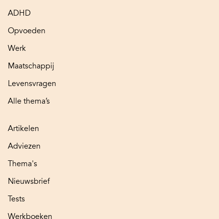
ADHD
Opvoeden
Werk
Maatschappij
Levensvragen
Alle thema’s
Artikelen
Adviezen
Thema's
Nieuwsbrief
Tests
Werkboeken