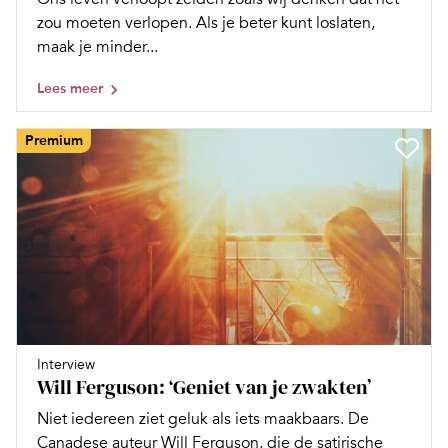
zou moeten verlopen. Als je beter kunt loslaten,
maak je minder...
Lees meer
Premium
Interview
Will Ferguson: ‘Geniet van je zwakten’
Niet iedereen ziet geluk als iets maakbaars. De
Canadese auteur Will Ferguson, die de satirische