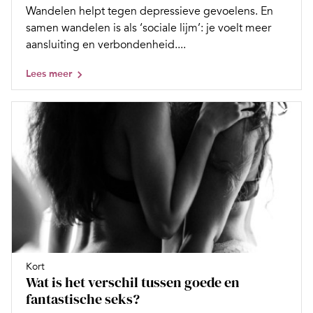
Wandelen helpt tegen depressieve gevoelens. En
samen wandelen is als ‘sociale lijm’: je voelt meer
aansluiting en verbondenheid....
Lees meer
Kort
Wat is het verschil tussen goede en
fantastische seks?