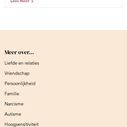
Lees meer
Meer over...
Liefde en relaties
Vriendschap
Persoonlijkheid
Familie
Narcisme
Autisme
Hoogsensitiviteit