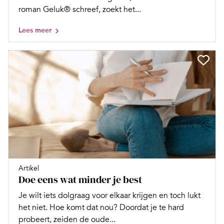
roman Geluk® schreef, zoekt het...
Lees meer
Artikel
Doe eens wat minder je best
Je wilt iets dolgraag voor elkaar krijgen en toch lukt
het niet. Hoe komt dat nou? Doordat je te hard
probeert, zeiden de oude...