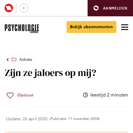
AANMELDEN
Bekijk abonnementen
Advies
Zijn ze jaloers op mij?
leestijd 2 minuten
Opslaan
Update: 26 april 2020.
(Publicatie: 11 november 2008)