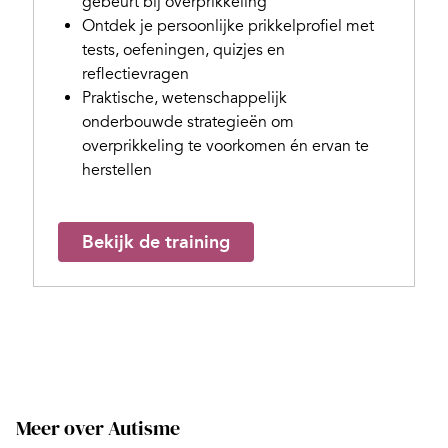
gebeurt bij overprikkeling
Ontdek je persoonlijke prikkelprofiel met
tests, oefeningen, quizjes en
reflectievragen
Praktische, wetenschappelijk
onderbouwde strategieën om
overprikkeling te voorkomen én ervan te
herstellen
Bekijk de training
Meer over Autisme