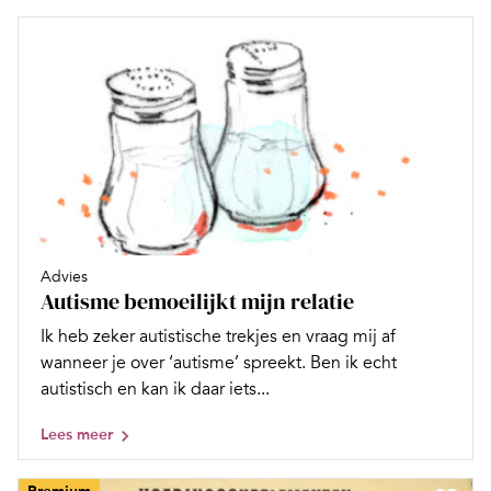
Advies
Autisme bemoeilijkt mijn relatie
Ik heb zeker autistische trekjes en vraag mij af
wanneer je over ‘autisme’ spreekt. Ben ik echt
autistisch en kan ik daar iets...
Lees meer