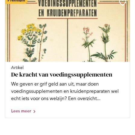
Premium
Artikel
De kracht van voedingssupplementen
We geven er grif geld aan uit, maar doen
voedingssupplementen en kruidenpreparaten wel
echt iets voor ons welzijn? Een overzicht...
Lees meer