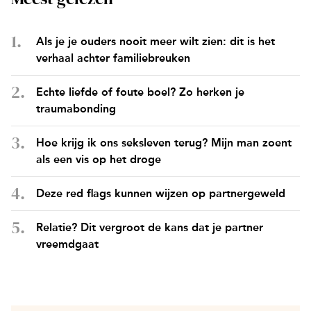
Als je je ouders nooit meer wilt zien: dit is het
verhaal achter familiebreuken
Echte liefde of foute boel? Zo herken je
traumabonding
Hoe krijg ik ons seksleven terug? Mijn man zoent
als een vis op het droge
Deze red flags kunnen wijzen op partnergeweld
Relatie? Dit vergroot de kans dat je partner
vreemdgaat