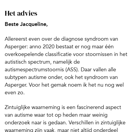
Het advies
Beste Jacqueline,
Allereerst even over de diagnose syndroom van
Asperger: anno 2020 bestaat er nog maar één
overkoepelende classificatie voor stoornissen in het
autistisch spectrum, namelijk de
autismespectrumstoornis (ASS). Daar vallen alle
subtypen autisme onder, ook het syndroom van
Asperger. Voor het gemak noem ik het nu nog wel
even zo.
Zintuiglijke waarneming is een fascinerend aspect
van autisme waar tot op heden maar weinig
onderzoek naar is gedaan. Verschillen in zintuiglijke
waarneming zijn vaak, maar niet altijd onderdeel