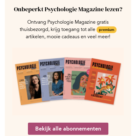
Onbeperkt Psychologie Magazine lezen?
Ontvang Psychologie Magazine gratis
thuisbezorgd, krijg toegang tot alle
premium
artikelen, mooie cadeaus en veel meer!
Bekijk alle abonnementen