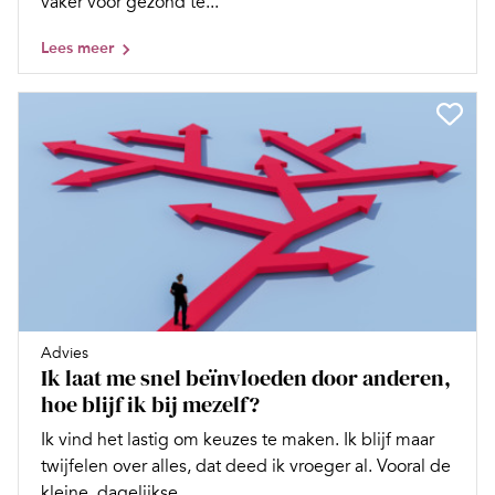
vaker voor gezond te...
Lees meer
Advies
Ik laat me snel beïnvloeden door anderen,
hoe blijf ik bij mezelf?
Ik vind het lastig om keuzes te maken. Ik blijf maar
twijfelen over alles, dat deed ik vroeger al. Vooral de
kleine, dagelijkse...