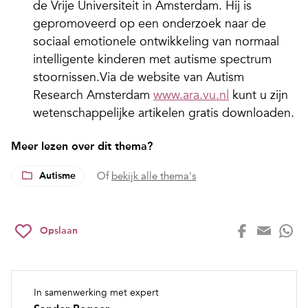
de Vrije Universiteit in Amsterdam. Hij is
gepromoveerd op een onderzoek naar de
sociaal emotionele ontwikkeling van normaal
intelligente kinderen met autisme spectrum
stoornissen.Via de website van Autism
Research Amsterdam
www.ara.vu.nl
kunt u zijn
wetenschappelijke artikelen gratis downloaden.
Meer lezen over dit thema?
Autisme
Of
bekijk alle thema's
Opslaan
In samenwerking met expert