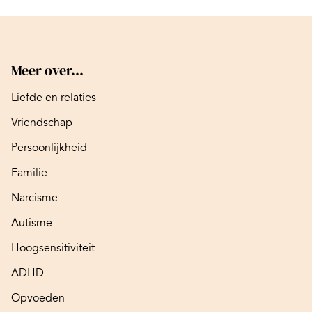
Meer over...
Liefde en relaties
Vriendschap
Persoonlijkheid
Familie
Narcisme
Autisme
Hoogsensitiviteit
ADHD
Opvoeden