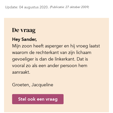
Update: 04 augustus 2020.
(Publicatie: 27 oktober 2009)
De vraag
Hey Sander,
Mijn zoon heeft asperger en hij vroeg laatst
waarom de rechterkant van zijn lichaam
gevoeliger is dan de linkerkant. Dat is
vooral zo als een ander persoon hem
aanraakt.
Groeten, Jacqueline
Stel ook een vraag