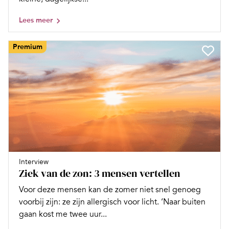
Lees meer
Premium
Interview
Ziek van de zon: 3 mensen vertellen
Voor deze mensen kan de zomer niet snel genoeg
voorbij zijn: ze zijn allergisch voor licht. ‘Naar buiten
gaan kost me twee uur...