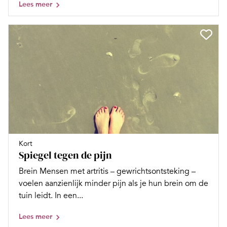
Lees meer
Kort
Spiegel tegen de pijn
Brein Mensen met artritis – gewrichtsontsteking –
voelen aanzienlijk minder pijn als je hun brein om de
tuin leidt. In een...
Lees meer