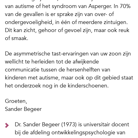
van autisme of het syndroom van Asperger. In 70%
van de gevallen is er sprake zijn van over- of
ondergevoeligheid, in één of meerdere zintuigen.
Dit kan zicht, gehoor of gevoel zijn, maar ook reuk
of smaak.
De asymmetrische tast-ervaringen van uw zoon zijn
wellicht te herleiden tot de afwijkende
communicatie tussen de hersenhelften van
kinderen met autisme, maar ook op dit gebied staat
het onderzoek nog in de kinderschoenen.
Groeten,
Sander Begeer
Dr. Sander Begeer (1973) is universitair docent
bij de afdeling ontwikkelingspsychologie van