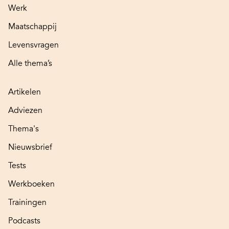
Werk
Maatschappij
Levensvragen
Alle thema’s
Artikelen
Adviezen
Thema's
Nieuwsbrief
Tests
Werkboeken
Trainingen
Podcasts