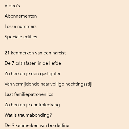
Video's
Abonnementen
Losse nummers
Speciale edities
21 kenmerken van een narcist
De 7 crisisfasen in de liefde
Zo herken je een gaslighter
Van vermijdende naar veilige hechtingsstijl
Laat familiepatronen los
Zo herken je controledrang
Wat is traumabonding?
De 9 kenmerken van borderline