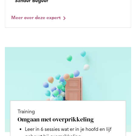
Sander Begeer
Meer over deze expert
Training
Omgaan met overprikkeling
Leer in 6 sessies wat er in je hoofd en lijf