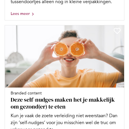
tussendoortjes alleen nog in kleine verpakkingen.
Lees meer
Branded content
Deze self-nudges maken het je makkelijk
om gezond(er) te eten
Kun je vaak de zoete verleiding niet weerstaan? Dan
zijn ‘self-nudges’ voor jou misschien wel de truc om