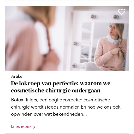
Artikel
De lokroep van perfectie: waarom we
cosmetische chirurgie ondergaan
Botox, fillers, een ooglidcorrectie: cosmetische
chirurgie wordt steeds normaler. En hoe we ons ook
opwinden over wat bekendheden...
Lees meer