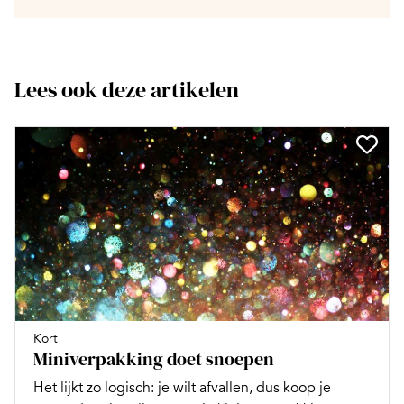
Lees ook deze artikelen
Kort
Miniverpakking doet snoepen
Het lijkt zo logisch: je wilt afvallen, dus koop je