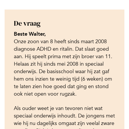
De vraag
Beste Walter,
Onze zoon van 8 heeft sinds maart 2008
diagnose ADHD en ritalin. Dat slaat goed
aan. Hij speelt prima met zijn broer van 11.
Helaas zit hij sinds mei 2008 in speciaal
onderwijs. De basisschool waar hij zat gaf
hem ons inzien te weinig tijd (6 weken) om
te laten zien hoe goed dat ging en stond
ook niet open voor rugzak.
Als ouder weet je van tevoren niet wat
speciaal onderwijs inhoudt. De jongens met
wie hij nu dagelijks omgaat zijn veelal zware