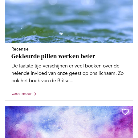
Recensie
Gekleurde pillen werken beter
De laatste tijd verschijnen er veel boeken over de
helende invloed van onze geest op ons lichaam. Zo
ook het boek van de Britse...
Lees meer