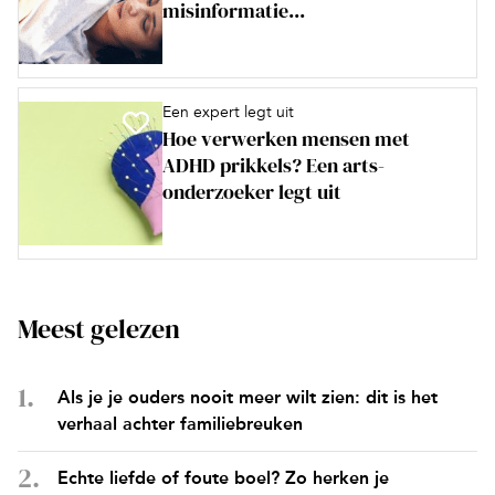
misinformatie...
Een expert legt uit
Hoe verwerken mensen met
ADHD prikkels? Een arts-
onderzoeker legt uit
Meest gelezen
Als je je ouders nooit meer wilt zien: dit is het
verhaal achter familiebreuken
Echte liefde of foute boel? Zo herken je