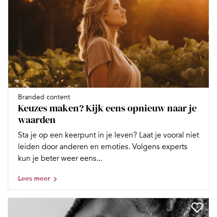
Branded content
Keuzes maken? Kijk eens opnieuw naar je
waarden
Sta je op een keerpunt in je leven? Laat je vooral niet
leiden door anderen en emoties. Volgens experts
kun je beter weer eens...
Lees meer