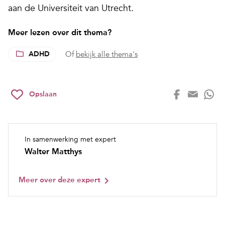
aan de Universiteit van Utrecht.
Meer lezen over dit thema?
ADHD
Of
bekijk alle thema's
Opslaan
In samenwerking met expert
Walter Matthys
Meer over deze expert