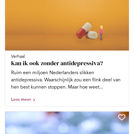
Verhaal
Kan ik ook zonder antidepressiva?
Ruim een miljoen Nederlanders slikken
antidepressiva. Waarschijnlijk zou een flink deel van
hen best kunnen stoppen. Maar hoe weet...
Lees meer