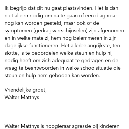
Ik begrijp dat dit nu gaat plaatsvinden. Het is dan
niet alleen nodig om na te gaan of een diagnose
nog kan worden gesteld, maar ook of de
symptomen (gedragsverschijnselen) zijn afgenomen
en in welke mate zij hem nog belemmeren in zijn
dagelijkse functioneren. Het allerbelangrijkste, ten
slotte, is te beoordelen welke steun en hulp hij
nodig heeft om zich adequaat te gedragen en de
vraag te beantwoorden in welke schoolsituatie die
steun en hulp hem geboden kan worden.
Vriendelijke groet,
Walter Matthys
Walter Matthys is hoogleraar agressie bij kinderen