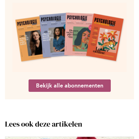
Bekijk alle abonnementen
Lees ook deze artikelen