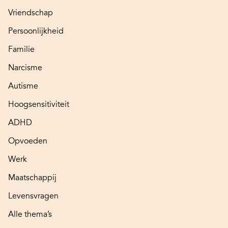
Vriendschap
Persoonlijkheid
Familie
Narcisme
Autisme
Hoogsensitiviteit
ADHD
Opvoeden
Werk
Maatschappij
Levensvragen
Alle thema’s