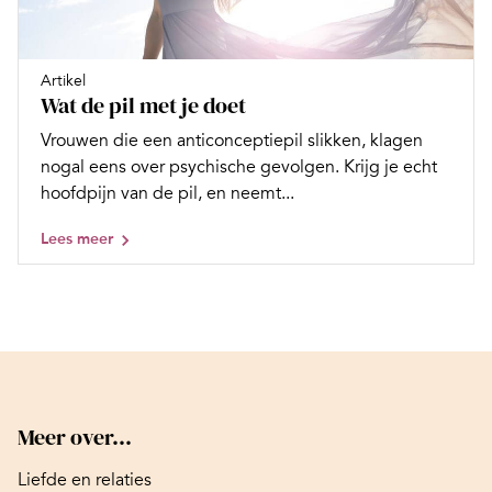
Artikel
Wat de pil met je doet
Vrouwen die een anticonceptiepil slikken, klagen
nogal eens over psychische gevolgen. Krijg je echt
hoofdpijn van de pil, en neemt...
Lees meer
Meer over...
Liefde en relaties