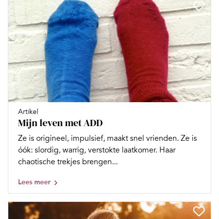
Artikel
Mijn leven met ADD
Ze is origineel, impulsief, maakt snel vrienden. Ze is
óók: slordig, warrig, verstokte laatkomer. Haar
chaotische trekjes brengen...
Lees meer