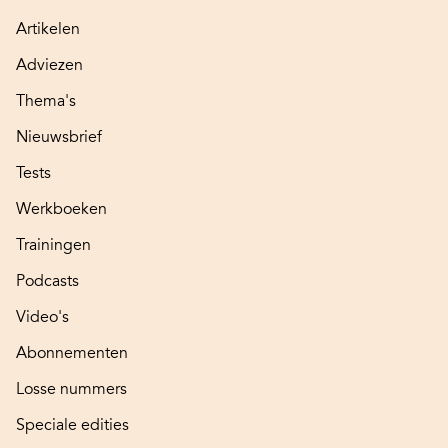
Artikelen
Adviezen
Thema's
Nieuwsbrief
Tests
Werkboeken
Trainingen
Podcasts
Video's
Abonnementen
Losse nummers
Speciale edities