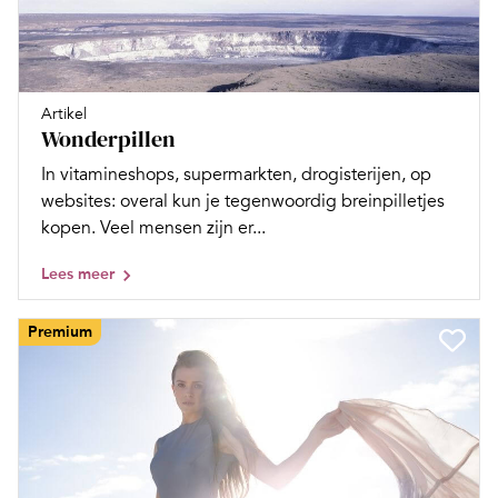
Artikel
Wonderpillen
In vitamineshops, supermarkten, drogisterijen, op
websites: overal kun je tegenwoordig breinpilletjes
kopen. Veel mensen zijn er...
Lees meer
Premium