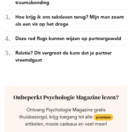
traumabonding
Hoe krijg ik ons seksleven terug? Mijn man zoent
als een vis op het droge
Deze red flags kunnen wijzen op partnergeweld
Relatie? Dit vergroot de kans dat je partner
vreemdgaat
Onbeperkt Psychologie Magazine lezen?
Ontvang Psychologie Magazine gratis
thuisbezorgd, krijg toegang tot alle
premium
artikelen, mooie cadeaus en veel meer!