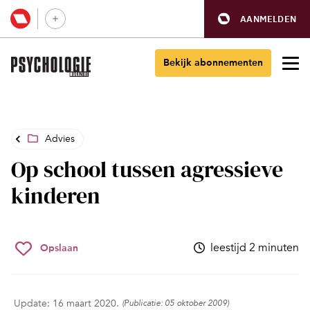
AANMELDEN
Bekijk abonnementen
Advies
Op school tussen agressieve
kinderen
leestijd 2 minuten
Opslaan
Update: 16 maart 2020.
(Publicatie: 05 oktober 2009)