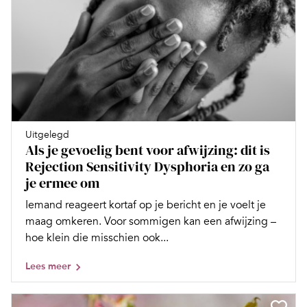
Uitgelegd
Als je gevoelig bent voor afwijzing: dit is
Rejection Sensitivity Dysphoria en zo ga
je ermee om
Iemand reageert kortaf op je bericht en je voelt je
maag omkeren. Voor sommigen kan een afwijzing –
hoe klein die misschien ook...
Lees meer