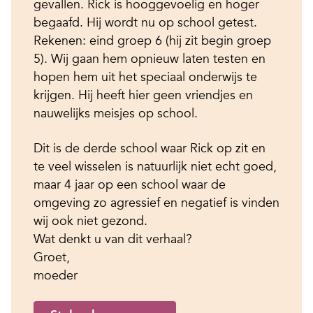
gevallen. Rick is hooggevoelig en hoger
begaafd. Hij wordt nu op school getest.
Rekenen: eind groep 6 (hij zit begin groep
5). Wij gaan hem opnieuw laten testen en
hopen hem uit het speciaal onderwijs te
krijgen. Hij heeft hier geen vriendjes en
nauwelijks meisjes op school.
Dit is de derde school waar Rick op zit en
te veel wisselen is natuurlijk niet echt goed,
maar 4 jaar op een school waar de
omgeving zo agressief en negatief is vinden
wij ook niet gezond.
Wat denkt u van dit verhaal?
Groet,
moeder