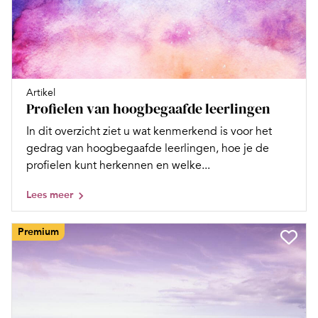
Artikel
Profielen van hoogbegaafde leerlingen
In dit overzicht ziet u wat kenmerkend is voor het
gedrag van hoogbegaafde leerlingen, hoe je de
profielen kunt herkennen en welke...
Lees meer
Premium