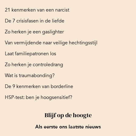
21 kenmerken van een narcist
De 7 crisisfasen in de liefde
Zo herken je een gaslighter
Van vermijdende naar veilige hechtingsstijl
Laat familiepatronen los
Zo herken je controledrang
Wat is traumabonding?
De 9 kenmerken van borderline
HSP-test: ben je hoogsensitief?
Blijf op de hoogte
Als eerste ons laatste nieuws