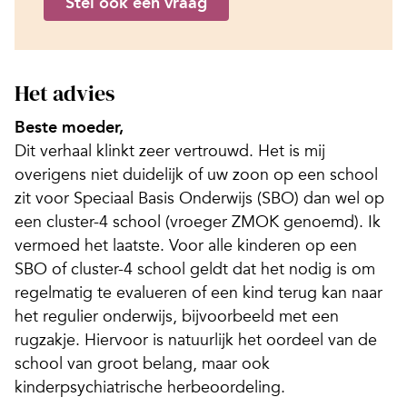
Stel ook een vraag
Het advies
Beste moeder,
Dit verhaal klinkt zeer vertrouwd. Het is mij
overigens niet duidelijk of uw zoon op een school
zit voor Speciaal Basis Onderwijs (SBO) dan wel op
een cluster-4 school (vroeger ZMOK genoemd). Ik
vermoed het laatste. Voor alle kinderen op een
SBO of cluster-4 school geldt dat het nodig is om
regelmatig te evalueren of een kind terug kan naar
het regulier onderwijs, bijvoorbeeld met een
rugzakje. Hiervoor is natuurlijk het oordeel van de
school van groot belang, maar ook
kinderpsychiatrische herbeoordeling.