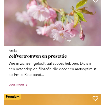
Artikel
Zelfvertrouwen en prestatie
Wie in zichzelf gelooft, zal succes hebben. Dit is in
een notendop de filosofie die door een aartsoptimist
als Emile Ratelband...
Lees meer
Premium