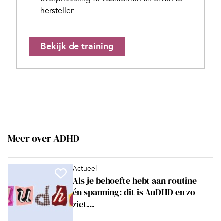
herstellen
Bekijk de training
Meer over ADHD
Actueel
Als je behoefte hebt aan routine
én spanning: dit is AuDHD en zo
ziet...