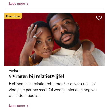
Lees meer
Premium
Verhaal
9 vragen bij relatietwijfel
Hebben jullie relatieproblemen? Is er vaak ruzie of
vind je je partner saai? Of weet je niet of je nog van
de ander houdt?...
Lees meer