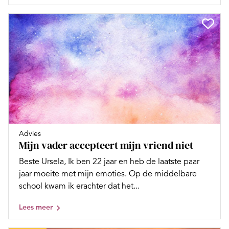
Advies
Mijn vader accepteert mijn vriend niet
Beste Ursela, Ik ben 22 jaar en heb de laatste paar
jaar moeite met mijn emoties. Op de middelbare
school kwam ik erachter dat het...
Lees meer