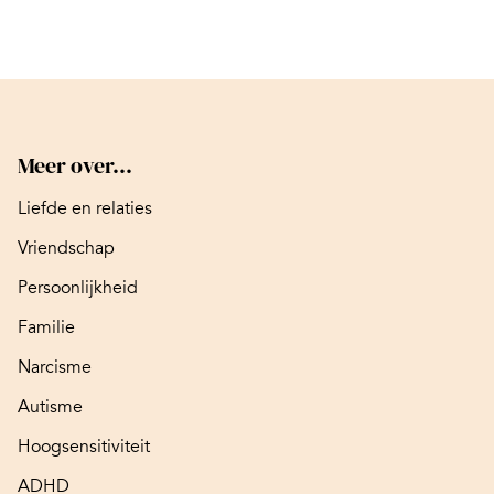
Meer over...
Liefde en relaties
Vriendschap
Persoonlijkheid
Familie
Narcisme
Autisme
Hoogsensitiviteit
ADHD