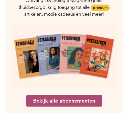
Ontvang Psychologie Magazine gratis
thuisbezorgd, krijg toegang tot alle
premium
artikelen, mooie cadeaus en veel meer!
Bekijk alle abonnementen