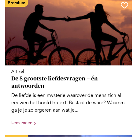
Premium
Artikel
De 8 grootste liefdesvragen – én
antwoorden
De liefde is een mysterie waarover de mens zich al
eeuwen het hoofd breekt. Bestaat de ware? Waarom
ga je je zo ergeren aan wat je...
Lees meer