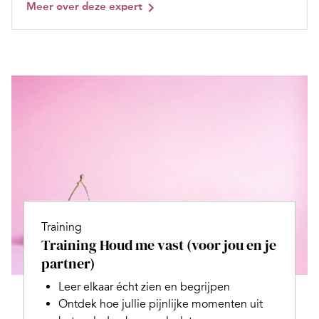
Meer over deze expert
Training
Training Houd me vast (voor jou en je
partner)
Leer elkaar écht zien en begrijpen
Ontdek hoe jullie pijnlijke momenten uit