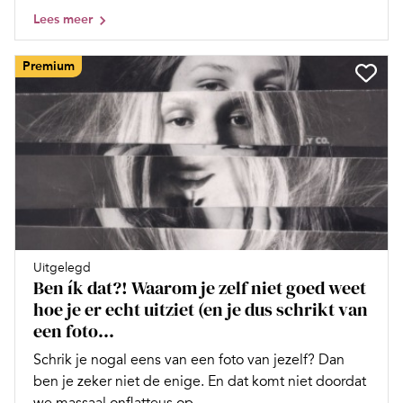
Lees meer
Premium
Uitgelegd
Ben ík dat?! Waarom je zelf niet goed weet
hoe je er echt uitziet (en je dus schrikt van
een foto...
Schrik je nogal eens van een foto van jezelf? Dan
ben je zeker niet de enige. En dat komt niet doordat