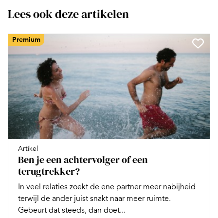
Lees ook deze artikelen
Premium
Artikel
Ben je een achtervolger of een
terugtrekker?
In veel relaties zoekt de ene partner meer nabijheid
terwijl de ander juist snakt naar meer ruimte.
Gebeurt dat steeds, dan doet...