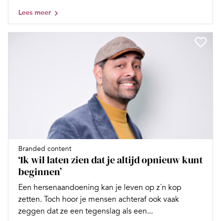
Lees meer
Branded content
‘Ik wil laten zien dat je altijd opnieuw kunt
beginnen’
Een hersenaandoening kan je leven op z´n kop
zetten. Toch hoor je mensen achteraf ook vaak
zeggen dat ze een tegenslag als een...