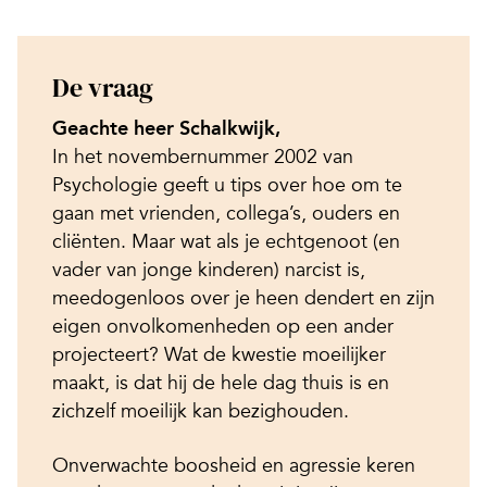
De vraag
Geachte heer Schalkwijk,
In het novembernummer 2002 van
Psychologie geeft u tips over hoe om te
gaan met vrienden, collega’s, ouders en
cliënten. Maar wat als je echtgenoot (en
vader van jonge kinderen) narcist is,
meedogenloos over je heen dendert en zijn
eigen onvolkomenheden op een ander
projecteert? Wat de kwestie moeilijker
maakt, is dat hij de hele dag thuis is en
zichzelf moeilijk kan bezighouden.
Onverwachte boosheid en agressie keren