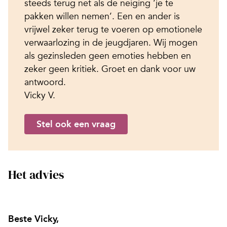
steeds terug net als de neiging ‘je te
pakken willen nemen’. Een en ander is
vrijwel zeker terug te voeren op emotionele
verwaarlozing in de jeugdjaren. Wij mogen
als gezinsleden geen emoties hebben en
zeker geen kritiek. Groet en dank voor uw
antwoord.
Vicky V.
Stel ook een vraag
Het advies
Beste Vicky,