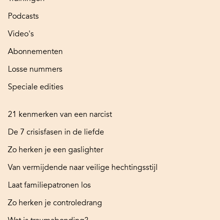
Podcasts
Video's
Abonnementen
Losse nummers
Speciale edities
21 kenmerken van een narcist
De 7 crisisfasen in de liefde
Zo herken je een gaslighter
Van vermijdende naar veilige hechtingsstijl
Laat familiepatronen los
Zo herken je controledrang