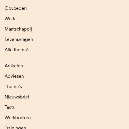
Opvoeden
Werk
Maatschappij
Levensvragen
Alle thema’s
Artikelen
Adviezen
Thema's
Nieuwsbrief
Tests
Werkboeken
Trainingen