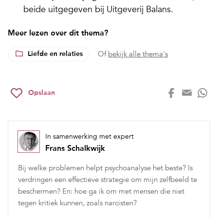
beide uitgegeven bij Uitgeverij Balans.
Meer lezen over dit thema?
Liefde en relaties
Of
bekijk alle thema's
Opslaan
In samenwerking met expert
Frans Schalkwijk
Bij welke problemen helpt psychoanalyse het beste? Is
verdringen een effectieve strategie om mijn zelfbeeld te
beschermen? En: hoe ga ik om met mensen die niet
tegen kritiek kunnen, zoals narcisten?