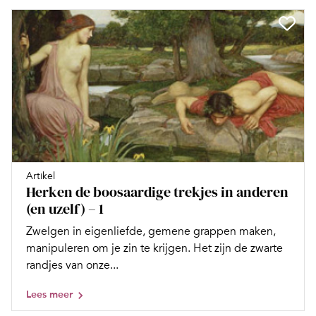
Artikel
Herken de boosaardige trekjes in anderen
(en uzelf) – 1
Zwelgen in eigenliefde, gemene grappen maken,
manipuleren om je zin te krijgen. Het zijn de zwarte
randjes van onze...
Lees meer