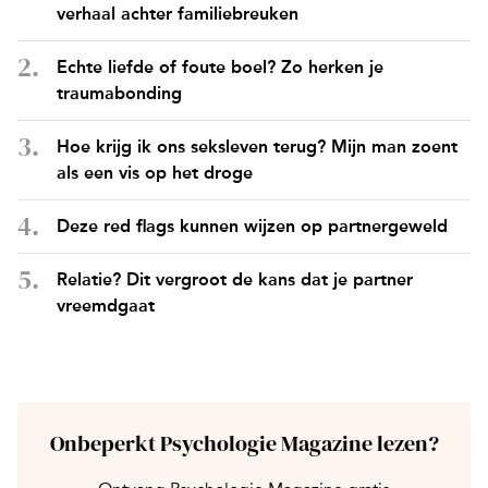
verhaal achter familiebreuken
Echte liefde of foute boel? Zo herken je
traumabonding
Hoe krijg ik ons seksleven terug? Mijn man zoent
als een vis op het droge
Deze red flags kunnen wijzen op partnergeweld
Relatie? Dit vergroot de kans dat je partner
vreemdgaat
Onbeperkt Psychologie Magazine lezen?