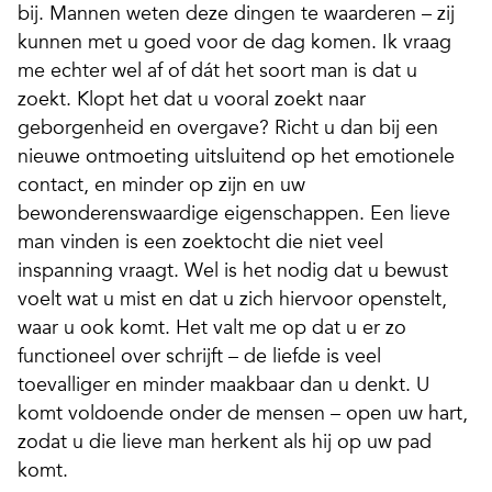
bij. Mannen weten deze dingen te waarderen – zij
kunnen met u goed voor de dag komen. Ik vraag
me echter wel af of dát het soort man is dat u
zoekt. Klopt het dat u vooral zoekt naar
geborgenheid en overgave? Richt u dan bij een
nieuwe ontmoeting uitsluitend op het emotionele
contact, en minder op zijn en uw
bewonderenswaardige eigenschappen. Een lieve
man vinden is een zoektocht die niet veel
inspanning vraagt. Wel is het nodig dat u bewust
voelt wat u mist en dat u zich hiervoor openstelt,
waar u ook komt. Het valt me op dat u er zo
functioneel over schrijft – de liefde is veel
toevalliger en minder maakbaar dan u denkt. U
komt voldoende onder de mensen – open uw hart,
zodat u die lieve man herkent als hij op uw pad
komt.