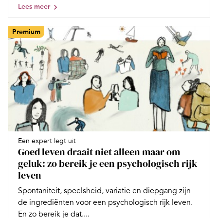
Lees meer
Premium
Een expert legt uit
Goed leven draait niet alleen maar om
geluk: zo bereik je een psychologisch rijk
leven
Spontaniteit, speelsheid, variatie en diepgang zijn
de ingrediënten voor een psychologisch rijk leven.
En zo bereik je dat....