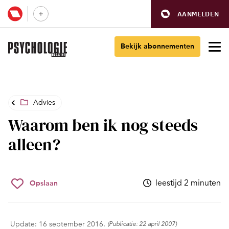
AANMELDEN
Bekijk abonnementen
Advies
Waarom ben ik nog steeds
alleen?
leestijd 2 minuten
Opslaan
Update: 16 september 2016.
(Publicatie: 22 april 2007)