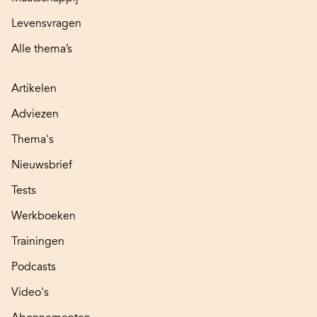
Levensvragen
Alle thema’s
Artikelen
Adviezen
Thema's
Nieuwsbrief
Tests
Werkboeken
Trainingen
Podcasts
Video's