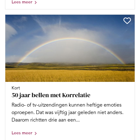
Lees meer
Kort
50 jaar bellen met Korrelatie
Radio- of tv-uitzendingen kunnen heftige emoties
oproepen. Dat was vijftig jaar geleden niet anders.
Daarom richtten drie aan een...
Lees meer