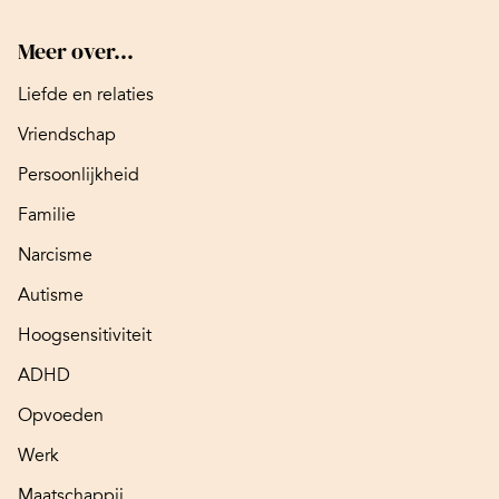
Meer over...
Liefde en relaties
Vriendschap
Persoonlijkheid
Familie
Narcisme
Autisme
Hoogsensitiviteit
ADHD
Opvoeden
Werk
Maatschappij