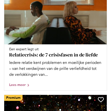
Een expert legt uit
Relatiecrisis: de 7 crisisfasen in de liefde
Iedere relatie kent problemen en moeilijke perioden
– van het verdwijnen van de prille verliefdheid tot
de verlokkingen van...
Lees meer
Premium