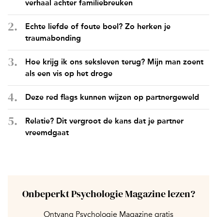
verhaal achter familiebreuken
Echte liefde of foute boel? Zo herken je
traumabonding
Hoe krijg ik ons seksleven terug? Mijn man zoent
als een vis op het droge
Deze red flags kunnen wijzen op partnergeweld
Relatie? Dit vergroot de kans dat je partner
vreemdgaat
Onbeperkt Psychologie Magazine lezen?
Ontvang Psychologie Magazine gratis