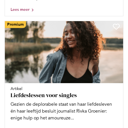
Lees meer
Premium
Artikel
Liefdeslessen voor singles
Gezien de deplorabele staat van haar liefdesleven
én haar leeftijd besluit journalist Rivka Groenier:
enige hulp op het amoureuze...