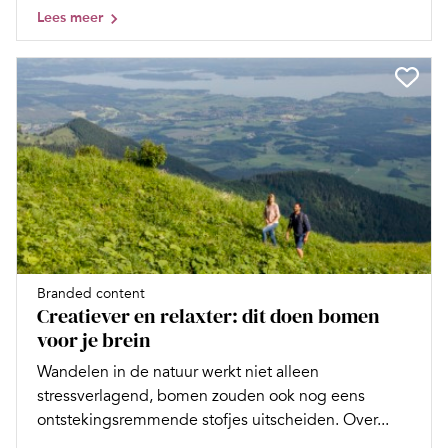
Lees meer
Branded content
Creatiever en relaxter: dit doen bomen
voor je brein
Wandelen in de natuur werkt niet alleen
stressverlagend, bomen zouden ook nog eens
ontstekingsremmende stofjes uitscheiden. Over...