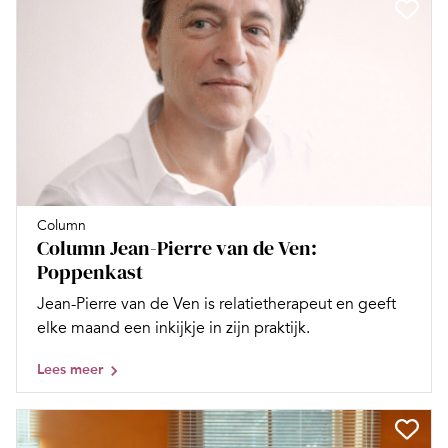
Column
Column Jean-Pierre van de Ven:
Poppenkast
Jean-Pierre van de Ven is relatietherapeut en geeft
elke maand een inkijkje in zijn praktijk.
Lees meer