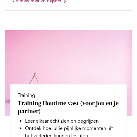
Meer over deze expert
Training
Training Houd me vast (voor jou en je
partner)
Leer elkaar écht zien en begrijpen
Ontdek hoe jullie pijnlijke momenten uit
het verleden kunnen loslaten