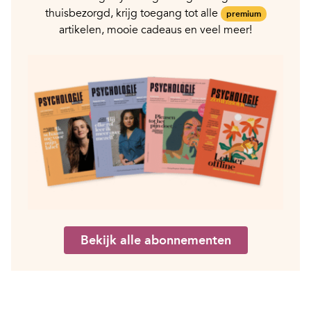
thuisbezorgd, krijg toegang tot alle
premium
artikelen, mooie cadeaus en veel meer!
Bekijk alle abonnementen