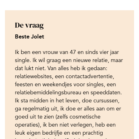
De vraag
Beste Jolet
Ik ben een vrouw van 47 en sinds vier jaar
single. Ik wil graag een nieuwe relatie, maar
dat lukt niet. Van alles heb ik gedaan:
relatiewebsites, een contactadvertentie,
feesten en weekendjes voor singles, een
relatiebemiddelingsbureau en speeddaten.
Ik sta midden in het leven, doe cursussen,
ga regelmatig uit, ik doe er alles aan om er
goed uit te zien (zelfs cosmetische
operaties), ik ben niet verlegen, heb een
leuk eigen bedrijfje en een prachtig