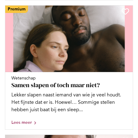
Premium
Wetenschap
Samen slapen of toch maar niet?
Lekker slapen naast iemand van wie je veel houdt.
Het fijnste dat er is. Hoewel… Sommige stellen
hebben juist baat bij een sleep...
Lees meer