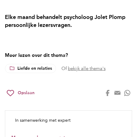
Elke maand behandelt psycholoog Jolet Plomp
persoonlijke lezersvragen.
Meer lezen over dit thema?
Liefde en relaties
Of
bekijk alle thema's
Opslaan
In samenwerking met expert