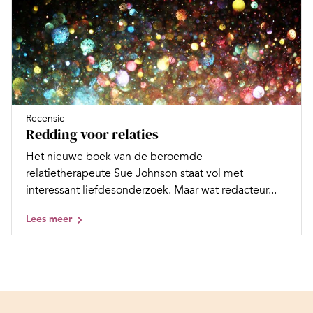
Recensie
Redding voor relaties
Het nieuwe boek van de beroemde
relatietherapeute Sue Johnson staat vol met
interessant liefdesonderzoek. Maar wat redacteur...
Lees meer