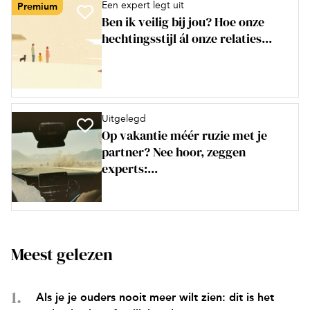
Een expert legt uit
Premium
Ben ik veilig bij jou? Hoe onze
hechtingsstijl ál onze relaties...
Uitgelegd
Op vakantie méér ruzie met je
partner? Nee hoor, zeggen
experts:...
Meest gelezen
Als je je ouders nooit meer wilt zien: dit is het