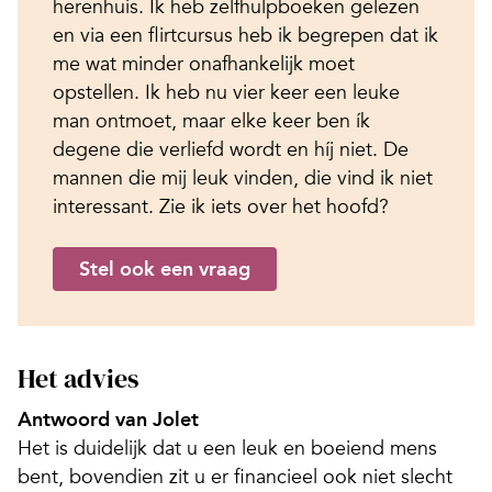
herenhuis. Ik heb zelfhulpboeken gelezen
en via een flirtcursus heb ik begrepen dat ik
me wat minder onafhankelijk moet
opstellen. Ik heb nu vier keer een leuke
man ontmoet, maar elke keer ben ík
degene die verliefd wordt en híj niet. De
mannen die mij leuk vinden, die vind ik niet
interessant. Zie ik iets over het hoofd?
Stel ook een vraag
Het advies
Antwoord van Jolet
Het is duidelijk dat u een leuk en boeiend mens
bent, bovendien zit u er financieel ook niet slecht