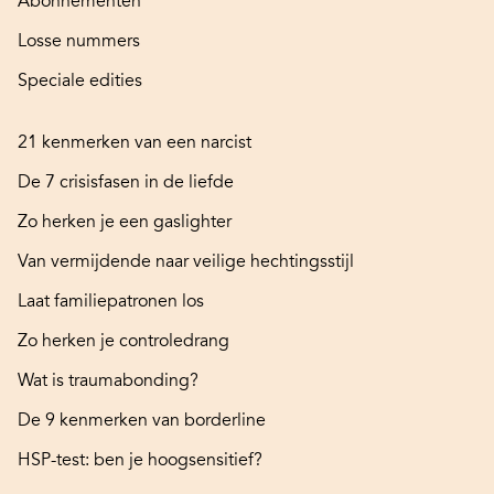
Abonnementen
Losse nummers
Speciale edities
21 kenmerken van een narcist
De 7 crisisfasen in de liefde
Zo herken je een gaslighter
Van vermijdende naar veilige hechtingsstijl
Laat familiepatronen los
Zo herken je controledrang
Wat is traumabonding?
De 9 kenmerken van borderline
HSP-test: ben je hoogsensitief?