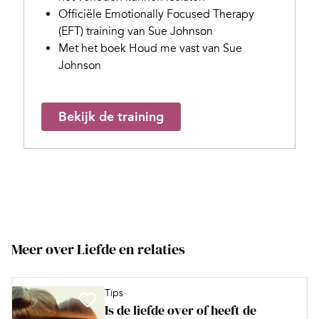
Officiële Emotionally Focused Therapy
(EFT) training van Sue Johnson
Met het boek Houd me vast van Sue
Johnson
Bekijk de training
Meer over Liefde en relaties
Tips
Is de liefde over of heeft de