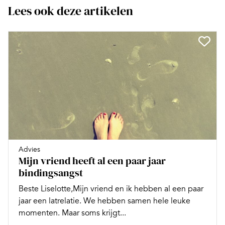
Lees ook deze artikelen
Advies
Mijn vriend heeft al een paar jaar
bindingsangst
Beste Liselotte,Mijn vriend en ik hebben al een paar
jaar een latrelatie. We hebben samen hele leuke
momenten. Maar soms krijgt...