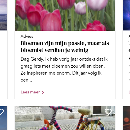
Advies
Bloemen zijn mijn passie, maar als
bloemist verdien je weinig
Dag Gerdy, Ik heb vorig jaar ontdekt dat ik
graag iets met bloemen zou willen doen.
Ze inspireren me enorm. Dit jaar volg ik
een...
Lees meer