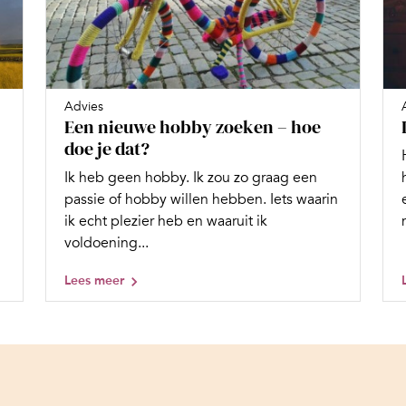
Advies
Een nieuwe hobby zoeken – hoe
doe je dat?
Ik heb geen hobby. Ik zou zo graag een
passie of hobby willen hebben. Iets waarin
ik echt plezier heb en waaruit ik
voldoening...
Lees meer