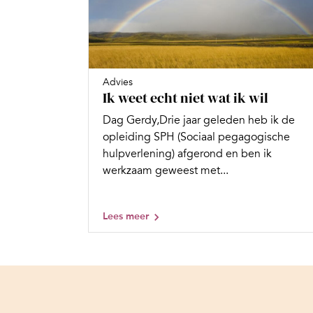
Advies
Ik weet echt niet wat ik wil
Dag Gerdy,Drie jaar geleden heb ik de
opleiding SPH (Sociaal pegagogische
hulpverlening) afgerond en ben ik
werkzaam geweest met...
Lees meer