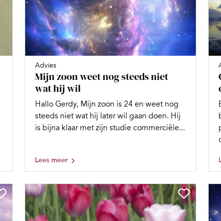
Advies
Mijn zoon weet nog steeds niet
wat hij wil
Hallo Gerdy, Mijn zoon is 24 en weet nog
steeds niet wat hij later wil gaan doen. Hij
is bijna klaar met zijn studie commerciële...
Lees meer