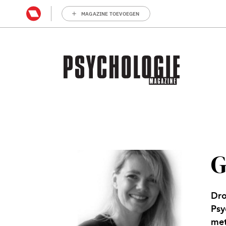
MAGAZINE TOEVOEGEN
G
Dro
Psy
met