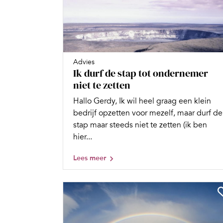
Advies
Ik durf de stap tot ondernemer
niet te zetten
Hallo Gerdy, Ik wil heel graag een klein
bedrijf opzetten voor mezelf, maar durf de
stap maar steeds niet te zetten (ik ben
hier...
Lees meer