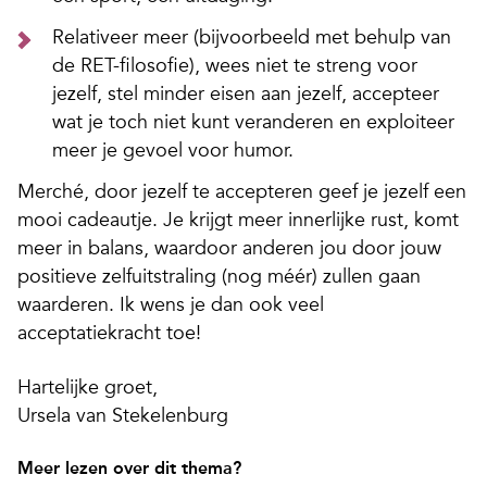
Relativeer meer (bijvoorbeeld met behulp van
de RET-filosofie), wees niet te streng voor
jezelf, stel minder eisen aan jezelf, accepteer
wat je toch niet kunt veranderen en exploiteer
meer je gevoel voor humor.
Merché, door jezelf te accepteren geef je jezelf een
mooi cadeautje. Je krijgt meer innerlijke rust, komt
meer in balans, waardoor anderen jou door jouw
positieve zelfuitstraling (nog méér) zullen gaan
waarderen. Ik wens je dan ook veel
acceptatiekracht toe!
Hartelijke groet,
Ursela van Stekelenburg
Meer lezen over dit thema?