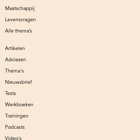
Maatschappij
Levensvragen
Alle thema’s
Artikelen
Adviezen
Thema's
Nieuwsbrief
Tests
Werkboeken
Trainingen
Podcasts
Video's