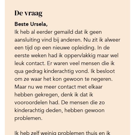
De vraag
Beste Ursela,
Ik heb al eerder gemaild dat ik geen
aansluiting vind bij anderen. Nu zit ik alweer
een tijd op een nieuwe opleiding. In de
eerste weken had ik oppervlakkig maar wel
leuk contact. Er waren veel mensen die ik
qua gedrag kinderachtig vond. Ik besloot
om ze waar het kon gewoon te negeren.
Maar nu we meer contact met elkaar
hebben gekregen, denk ik dat ik
vooroordelen had. De mensen die zo
kinderachtig deden, hebben gewoon
problemen.
Ik heb zelf weinig problemen thuis en ik