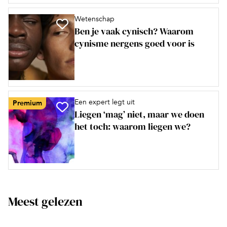
Wetenschap
Ben je vaak cynisch? Waarom
cynisme nergens goed voor is
Een expert legt uit
Premium
Liegen ‘mag’ niet, maar we doen
het toch: waarom liegen we?
Meest gelezen