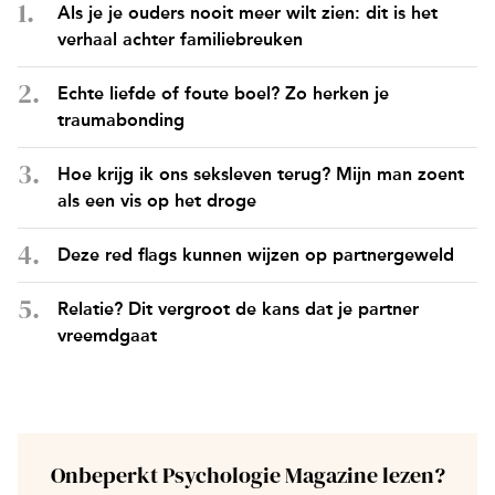
Als je je ouders nooit meer wilt zien: dit is het
verhaal achter familiebreuken
Echte liefde of foute boel? Zo herken je
traumabonding
Hoe krijg ik ons seksleven terug? Mijn man zoent
als een vis op het droge
Deze red flags kunnen wijzen op partnergeweld
Relatie? Dit vergroot de kans dat je partner
vreemdgaat
Onbeperkt Psychologie Magazine lezen?