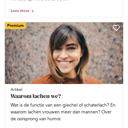
Lees meer
Premium
Artikel
Waarom lachen we?
Wat is de functie van een giechel of schaterlach? En
waarom lachen vrouwen meer dan mannen? Over
de oorsprong van humor.