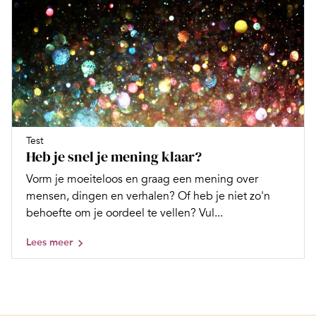
Test
Heb je snel je mening klaar?
Vorm je moeiteloos en graag een mening over
mensen, dingen en verhalen? Of heb je niet zo'n
behoefte om je oordeel te vellen? Vul...
Lees meer