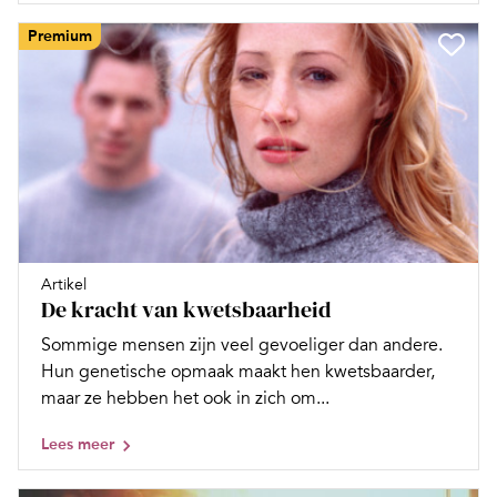
Premium
Artikel
De kracht van kwetsbaarheid
Sommige mensen zijn veel gevoeliger dan andere.
Hun genetische opmaak maakt hen kwetsbaarder,
maar ze hebben het ook in zich om...
Lees meer