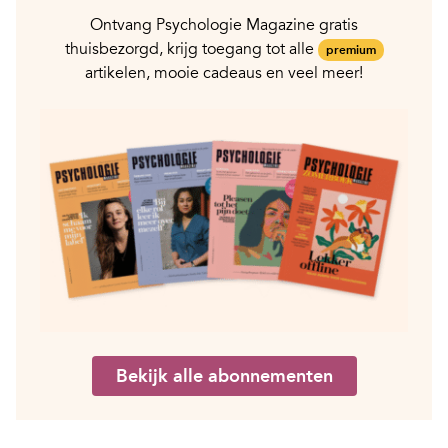
Ontvang Psychologie Magazine gratis
thuisbezorgd, krijg toegang tot alle
premium
artikelen, mooie cadeaus en veel meer!
Bekijk alle abonnementen