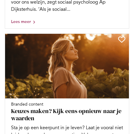
voor ons welzijn, zegt sociaal psycholoog Ap
Dijksterhuis. ‘Als je sociaal...
Lees meer
Branded content
Keuzes maken? Kijk eens opnieuw naar je
waarden
Sta je op een keerpunt in je leven? Laat je vooral niet