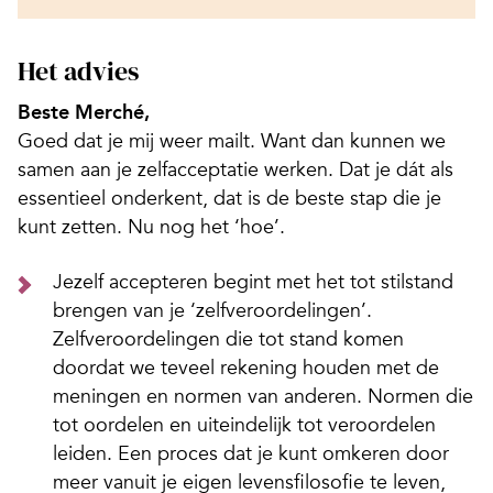
Het advies
Beste Merché,
Goed dat je mij weer mailt. Want dan kunnen we
samen aan je zelfacceptatie werken. Dat je dát als
essentieel onderkent, dat is de beste stap die je
kunt zetten. Nu nog het ‘hoe’.
Jezelf accepteren begint met het tot stilstand
brengen van je ‘zelfveroordelingen’.
Zelfveroordelingen die tot stand komen
doordat we teveel rekening houden met de
meningen en normen van anderen. Normen die
tot oordelen en uiteindelijk tot veroordelen
leiden. Een proces dat je kunt omkeren door
meer vanuit je eigen levensfilosofie te leven,