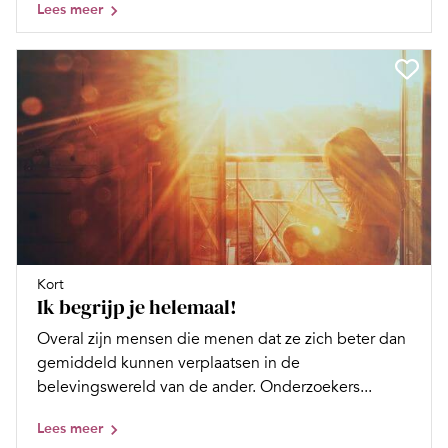
Lees meer
Kort
Ik begrijp je helemaal!
Overal zijn mensen die menen dat ze zich beter dan
gemiddeld kunnen verplaatsen in de
belevingswereld van de ander. Onderzoekers...
Lees meer