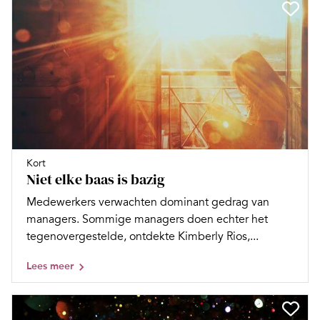
Kort
Niet elke baas is bazig
Medewerkers verwachten dominant gedrag van
managers. Sommige managers doen echter het
tegenovergestelde, ontdekte Kimberly Rios,...
Lees meer