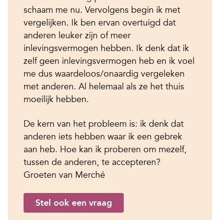
schaam me nu. Vervolgens begin ik met
vergelijken. Ik ben ervan overtuigd dat
anderen leuker zijn of meer
inlevingsvermogen hebben. Ik denk dat ik
zelf geen inlevingsvermogen heb en ik voel
me dus waardeloos/onaardig vergeleken
met anderen. Al helemaal als ze het thuis
moeilijk hebben.
De kern van het probleem is: ik denk dat
anderen iets hebben waar ik een gebrek
aan heb. Hoe kan ik proberen om mezelf,
tussen de anderen, te accepteren?
Groeten van Merché
Stel ook een vraag