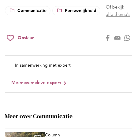
Of
bekijk
Communicatie
Persoonlijkheid
alle thema's
Opslaan
In samenwerking met expert
Meer over deze expert
Meer over Communicatie
Column