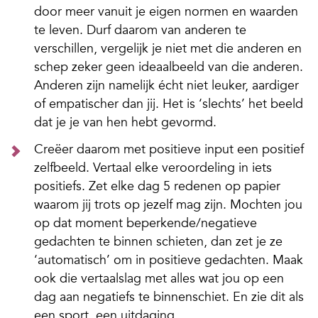
door meer vanuit je eigen normen en waarden
te leven. Durf daarom van anderen te
verschillen, vergelijk je niet met die anderen en
schep zeker geen ideaalbeeld van die anderen.
Anderen zijn namelijk écht niet leuker, aardiger
of empatischer dan jij. Het is ‘slechts’ het beeld
dat je je van hen hebt gevormd.
Creëer daarom met positieve input een positief
zelfbeeld. Vertaal elke veroordeling in iets
positiefs. Zet elke dag 5 redenen op papier
waarom jij trots op jezelf mag zijn. Mochten jou
op dat moment beperkende/negatieve
gedachten te binnen schieten, dan zet je ze
‘automatisch’ om in positieve gedachten. Maak
ook die vertaalslag met alles wat jou op een
dag aan negatiefs te binnenschiet. En zie dit als
een sport, een uitdaging.