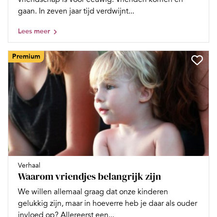
gaan. In zeven jaar tijd verdwijnt...
Lees meer
Premium
Verhaal
Waarom vriendjes belangrijk zijn
We willen allemaal graag dat onze kinderen
gelukkig zijn, maar in hoeverre heb je daar als ouder
invloed op? Allereerst een...