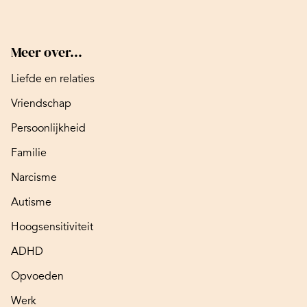
Meer over...
Liefde en relaties
Vriendschap
Persoonlijkheid
Familie
Narcisme
Autisme
Hoogsensitiviteit
ADHD
Opvoeden
Werk