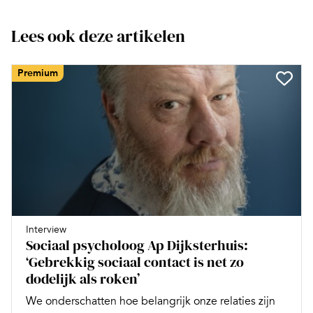
Lees ook deze artikelen
Premium
Interview
Sociaal psycholoog Ap Dijksterhuis:
‘Gebrekkig sociaal contact is net zo
dodelijk als roken’
We onderschatten hoe belangrijk onze relaties zijn