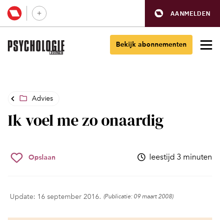
AANMELDEN
Bekijk abonnementen
Advies
Ik voel me zo onaardig
leestijd 3 minuten
Opslaan
Update: 16 september 2016.
(Publicatie: 09 maart 2008)