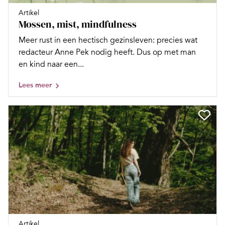
Artikel
Mossen, mist, mindfulness
Meer rust in een hectisch gezinsleven: precies wat
redacteur Anne Pek nodig heeft. Dus op met man
en kind naar een...
Lees meer
Artikel