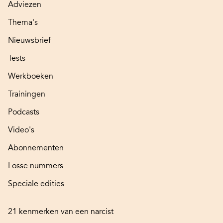
Adviezen
Thema's
Nieuwsbrief
Tests
Werkboeken
Trainingen
Podcasts
Video's
Abonnementen
Losse nummers
Speciale edities
21 kenmerken van een narcist