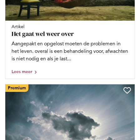
Artikel
Het gaat wel weer over
Aangepakt en opgelost moeten de problemen in
het leven. overal is een behandeling voor, afwachten
is niet nodig en als je last...
Lees meer
Premium