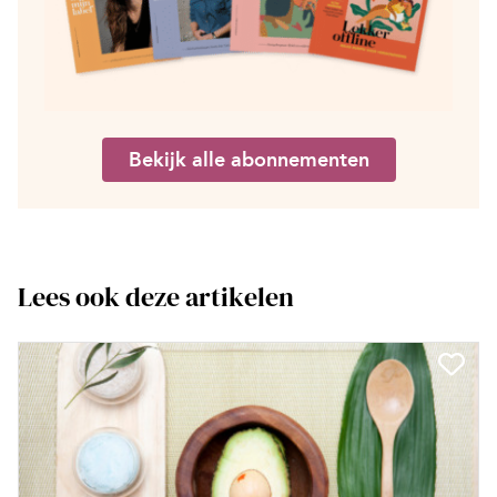
Bekijk alle abonnementen
Lees ook deze artikelen