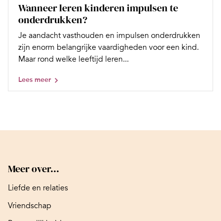
Wanneer leren kinderen impulsen te
onderdrukken?
Je aandacht vasthouden en impulsen onderdrukken
zijn enorm belangrijke vaardigheden voor een kind.
Maar rond welke leeftijd leren...
Lees meer
Meer over...
Liefde en relaties
Vriendschap