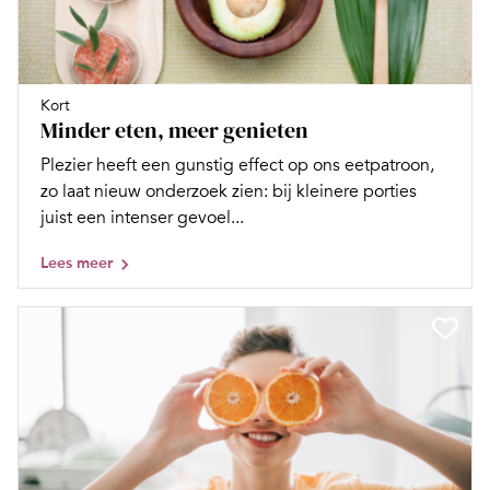
Kort
Minder eten, meer genieten
Plezier heeft een gunstig effect op ons eetpatroon,
zo laat nieuw onderzoek zien: bij kleinere porties
juist een intenser gevoel...
Lees meer