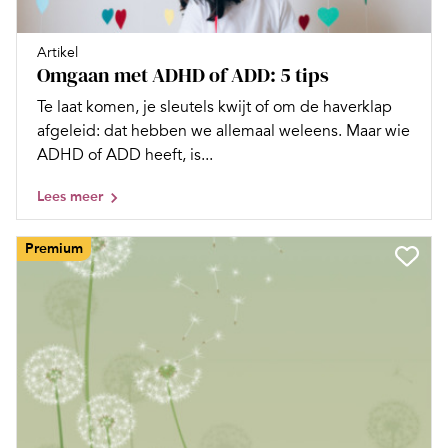
Artikel
Omgaan met ADHD of ADD: 5 tips
Te laat komen, je sleutels kwijt of om de haverklap
afgeleid: dat hebben we allemaal weleens. Maar wie
ADHD of ADD heeft, is...
Lees meer
Premium