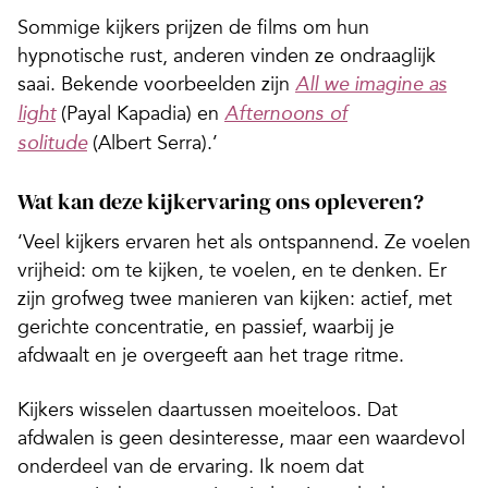
Sommige kijkers prijzen de films om hun
hypnotische rust, anderen vinden ze ondraaglijk
saai. Bekende voorbeelden zijn
All we imagine as
(Payal Kapadia) en
light
Afternoons of
(Albert Serra).’
solitude
Wat kan deze kijkervaring ons opleveren?
‘Veel kijkers ervaren het als ontspannend. Ze voelen
vrijheid: om te kijken, te voelen, en te denken. Er
zijn grofweg twee manieren van kijken: actief, met
gerichte concentratie, en passief, waarbij je
afdwaalt en je overgeeft aan het trage ritme.
Kijkers wisselen daartussen moeiteloos. Dat
afdwalen is geen desinteresse, maar een waardevol
onderdeel van de ervaring. Ik noem dat