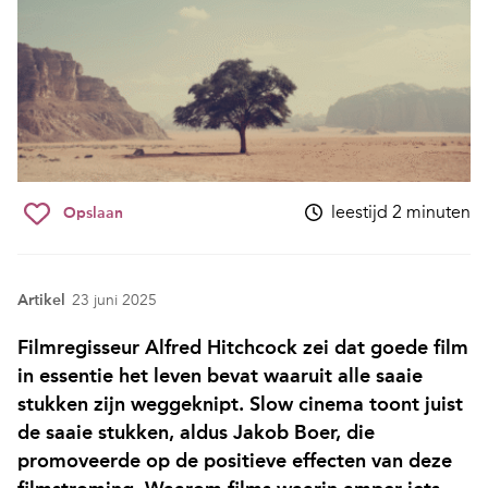
leestijd 2 minuten
Opslaan
Artikel
23 juni 2025
Filmregisseur Alfred Hitchcock zei dat goede film
in essentie het leven bevat waaruit alle saaie
stukken zijn weggeknipt. Slow cinema toont juist
de saaie stukken, aldus Jakob Boer, die
promoveerde op de positieve effecten van deze