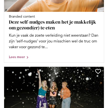
Branded content
Deze self-nudges maken het je makkelijk
om gezond(er) te eten
Kun je vaak de zoete verleiding niet weerstaan? Dan
zijn ‘self-nudges’ voor jou misschien wel de truc om
vaker voor gezond te...
Lees meer