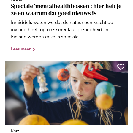
Speciale ‘mentalhealthbossen’: hier heb je
ze en waarom dat goed nieuws is
Inmiddels weten we dat de natuur een krachtige
invloed heeft op onze mentale gezondheid. In
Finland worden er zelfs speciale...
Lees meer
Kort