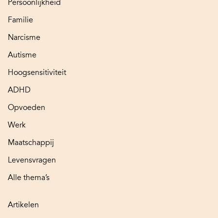
Persoonlijkheid
Familie
Narcisme
Autisme
Hoogsensitiviteit
ADHD
Opvoeden
Werk
Maatschappij
Levensvragen
Alle thema’s
Artikelen