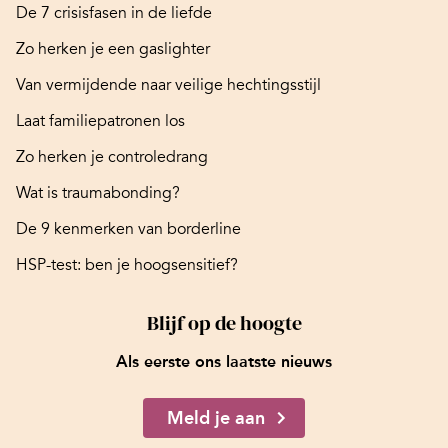
De 7 crisisfasen in de liefde
Zo herken je een gaslighter
Van vermijdende naar veilige hechtingsstijl
Laat familiepatronen los
Zo herken je controledrang
Wat is traumabonding?
De 9 kenmerken van borderline
HSP-test: ben je hoogsensitief?
Blijf op de hoogte
Als eerste ons laatste nieuws
Meld je aan