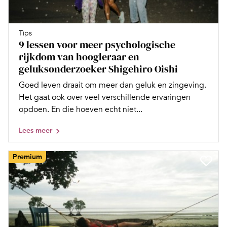
Tips
9 lessen voor meer psychologische
rijkdom van hoogleraar en
geluksonderzoeker Shigehiro Oishi
Goed leven draait om meer dan geluk en zingeving.
Het gaat ook over veel verschillende ervaringen
opdoen. En die hoeven echt niet...
Lees meer
Premium