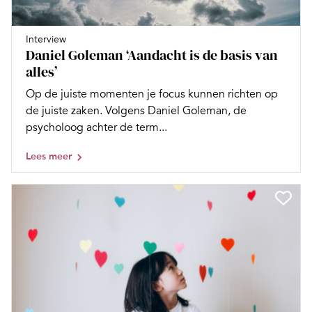
Interview
Daniel Goleman ‘Aandacht is de basis van
alles’
Op de juiste momenten je focus kunnen richten op
de juiste zaken. Volgens Daniel Goleman, de
psycholoog achter de term...
Lees meer