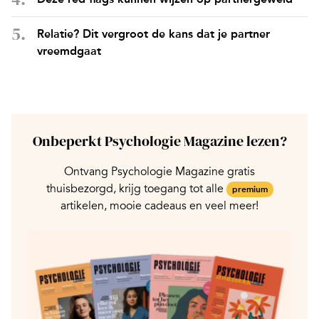
Relatie? Dit vergroot de kans dat je partner
vreemdgaat
Onbeperkt Psychologie Magazine lezen?
Ontvang Psychologie Magazine gratis
thuisbezorgd, krijg toegang tot alle
premium
artikelen, mooie cadeaus en veel meer!