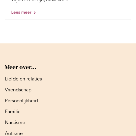
Lees meer
Meer over...
Liefde en relaties
Vriendschap
Persoonlijkheid
Familie
Narcisme
Autisme