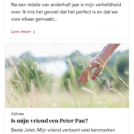
Na een relatie van anderhalf jaar is mijn verliefdheid
over. Ik mis het gevoel dat het perfect is en dat we
voor elkaar gemaakt...
Lees meer
Advies
Is mijn vriend een Peter Pan?
Beste Jolet, Mijn vriend vertoont veel kenmerken