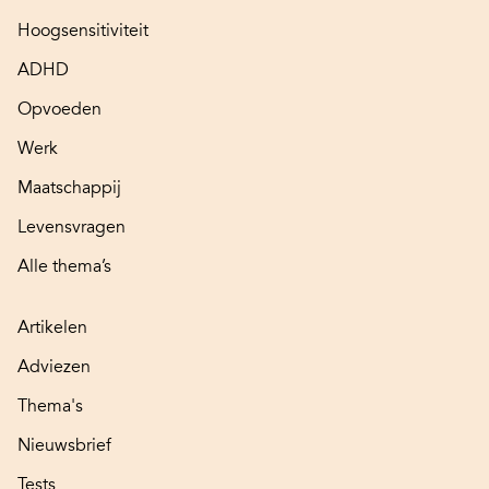
Hoogsensitiviteit
ADHD
Opvoeden
Werk
Maatschappij
Levensvragen
Alle thema’s
Artikelen
Adviezen
Thema's
Nieuwsbrief
Tests