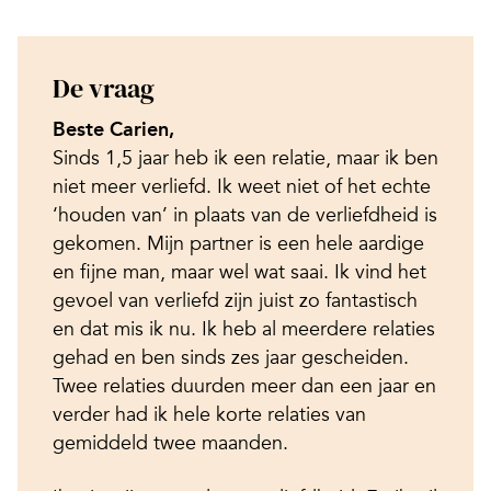
De vraag
Beste Carien,
Sinds 1,5 jaar heb ik een relatie, maar ik ben
niet meer verliefd. Ik weet niet of het echte
‘houden van’ in plaats van de verliefdheid is
gekomen. Mijn partner is een hele aardige
en fijne man, maar wel wat saai. Ik vind het
gevoel van verliefd zijn juist zo fantastisch
en dat mis ik nu. Ik heb al meerdere relaties
gehad en ben sinds zes jaar gescheiden.
Twee relaties duurden meer dan een jaar en
verder had ik hele korte relaties van
gemiddeld twee maanden.