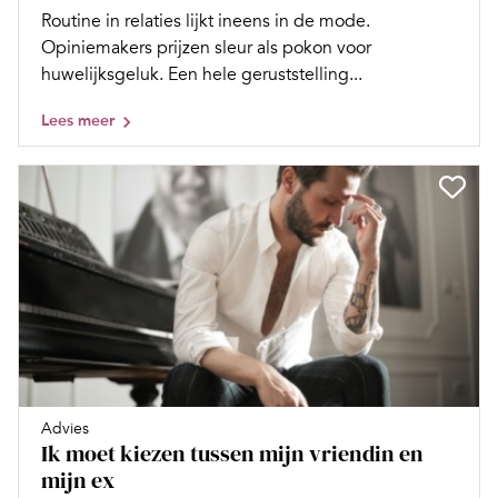
Routine in relaties lijkt ineens in de mode.
Opiniemakers prijzen sleur als pokon voor
huwelijksgeluk. Een hele geruststelling...
Lees meer
Advies
Ik moet kiezen tussen mijn vriendin en
mijn ex