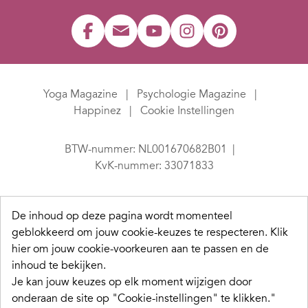
Yoga Magazine
Psychologie Magazine
Happinez
Cookie Instellingen
BTW-nummer: NL001670682B01
KvK-nummer: 33071833
De inhoud op deze pagina wordt momenteel
geblokkeerd om jouw cookie-keuzes te respecteren.
Klik
hier om jouw cookie-voorkeuren aan te passen en de
inhoud te bekijken.
Je kan jouw keuzes op elk moment wijzigen door
onderaan de site op "Cookie-instellingen" te klikken."