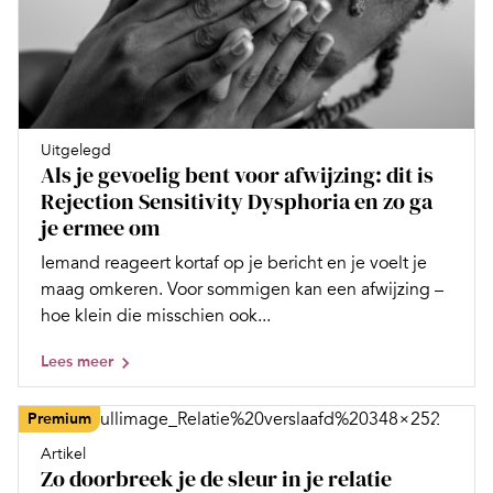
Uitgelegd
Als je gevoelig bent voor afwijzing: dit is
Rejection Sensitivity Dysphoria en zo ga
je ermee om
Iemand reageert kortaf op je bericht en je voelt je
maag omkeren. Voor sommigen kan een afwijzing –
hoe klein die misschien ook...
Lees meer
Premium
Artikel
Zo doorbreek je de sleur in je relatie