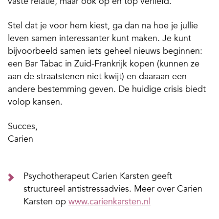
vaste relatie, maar ook op en top verliefd.
Stel dat je voor hem kiest, ga dan na hoe je jullie
leven samen interessanter kunt maken. Je kunt
bijvoorbeeld samen iets geheel nieuws beginnen:
een Bar Tabac in Zuid-Frankrijk kopen (kunnen ze
aan de straatstenen niet kwijt) en daaraan een
andere bestemming geven. De huidige crisis biedt
volop kansen.
Succes,
Carien
Psychotherapeut Carien Karsten geeft
structureel antistressadvies. Meer over Carien
Karsten op
www.carienkarsten.nl