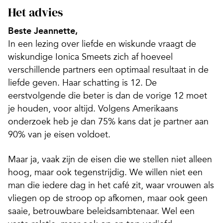
Het advies
Beste Jeannette,
In een lezing over liefde en wiskunde vraagt de
wiskundige Ionica Smeets zich af hoeveel
verschillende partners een optimaal resultaat in de
liefde geven. Haar schatting is 12. De
eerstvolgende die beter is dan de vorige 12 moet
je houden, voor altijd. Volgens Amerikaans
onderzoek heb je dan 75% kans dat je partner aan
90% van je eisen voldoet.
Maar ja, vaak zijn de eisen die we stellen niet alleen
hoog, maar ook tegenstrijdig. We willen niet een
man die iedere dag in het café zit, waar vrouwen als
vliegen op de stroop op afkomen, maar ook geen
saaie, betrouwbare beleidsambtenaar. Wel een