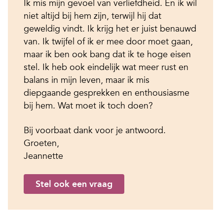
Ik mis mijn gevoel van verliefdheid. En ik wil
niet altijd bij hem zijn, terwijl hij dat
geweldig vindt. Ik krijg het er juist benauwd
van. Ik twijfel of ik er mee door moet gaan,
maar ik ben ook bang dat ik te hoge eisen
stel. Ik heb ook eindelijk wat meer rust en
balans in mijn leven, maar ik mis
diepgaande gesprekken en enthousiasme
bij hem. Wat moet ik toch doen?
Bij voorbaat dank voor je antwoord.
Groeten,
Jeannette
Stel ook een vraag