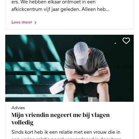
ers. We hebben elkaar ontmoet in een
afkickcentrum vijf jaar geleden. Alleen heb...
Lees meer
Advies
Mijn vriendin negeert me bij vlagen
volledig
Sinds kort heb ik een relatie met een vrouw die in