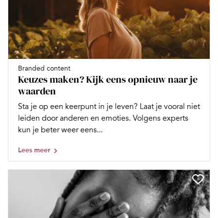
Branded content
Keuzes maken? Kijk eens opnieuw naar je
waarden
Sta je op een keerpunt in je leven? Laat je vooral niet
leiden door anderen en emoties. Volgens experts
kun je beter weer eens...
Lees meer