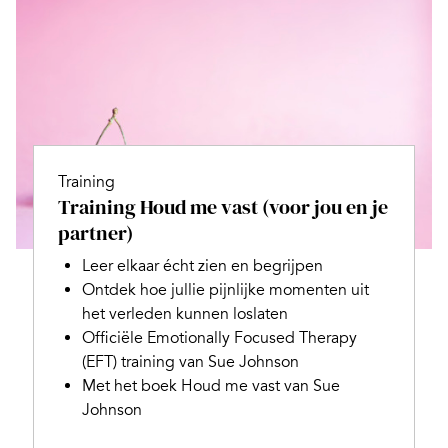
Training
Training Houd me vast (voor jou en je
partner)
Leer elkaar écht zien en begrijpen
Ontdek hoe jullie pijnlijke momenten uit
het verleden kunnen loslaten
Officiële Emotionally Focused Therapy
(EFT) training van Sue Johnson
Met het boek Houd me vast van Sue
Johnson