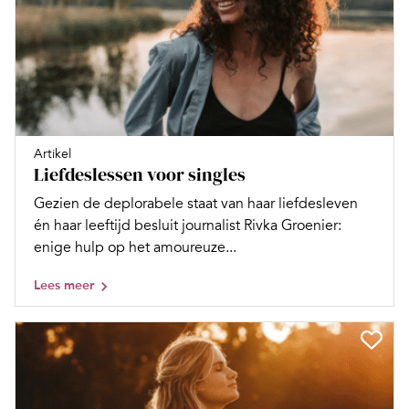
Artikel
Liefdeslessen voor singles
Gezien de deplorabele staat van haar liefdesleven
én haar leeftijd besluit journalist Rivka Groenier:
enige hulp op het amoureuze...
Lees meer