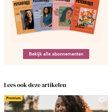
Bekijk alle abonnementen
Lees ook deze artikelen
Premium