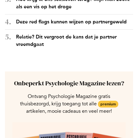
als een vis op het droge
Deze red flags kunnen wijzen op partnergeweld
Relatie? Dit vergroot de kans dat je partner
vreemdgaat
Onbeperkt Psychologie Magazine lezen?
Ontvang Psychologie Magazine gratis
thuisbezorgd, krijg toegang tot alle
premium
artikelen, mooie cadeaus en veel meer!