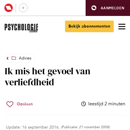
AANMELDEN
Bekijk abonnementen
Advies
Ik mis het gevoel van
verliefdheid
leestijd 2 minuten
Opslaan
Update: 16 september 2016.
(Publicatie: 21 november 2008)