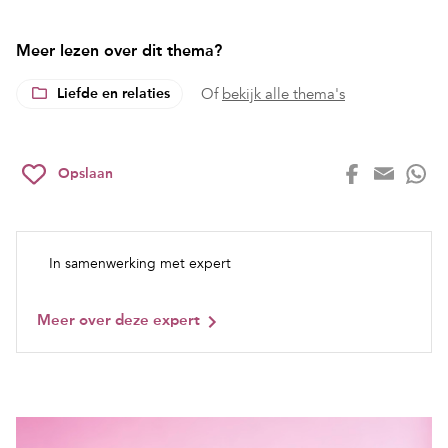
Meer lezen over dit thema?
Liefde en relaties
Of
bekijk alle thema's
Opslaan
In samenwerking met expert
Meer over deze expert