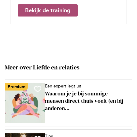
Bekijk de training
Meer over Liefde en relaties
Een expert legt uit
Premium
Waarom je je bij sommige
mensen direct thuis voelt (en bij
anderen...
Tips