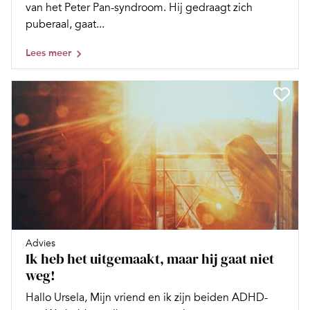
van het Peter Pan-syndroom. Hij gedraagt zich
puberaal, gaat...
Lees meer
Advies
Ik heb het uitgemaakt, maar hij gaat niet
weg!
Hallo Ursela, Mijn vriend en ik zijn beiden ADHD-