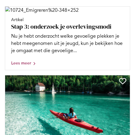
Artikel
Stap 3: onderzoek je overlevingsmodi
Nu je hebt onderzocht welke gevoelige plekken je
hebt meegenomen uit je jeugd, kun je bekijken hoe
je omgaat met die gevoelige...
Lees meer