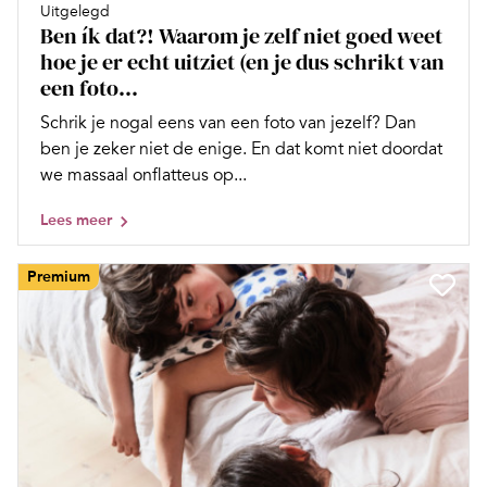
Uitgelegd
Ben ík dat?! Waarom je zelf niet goed weet
hoe je er echt uitziet (en je dus schrikt van
een foto...
Schrik je nogal eens van een foto van jezelf? Dan
ben je zeker niet de enige. En dat komt niet doordat
we massaal onflatteus op...
Lees meer
Premium