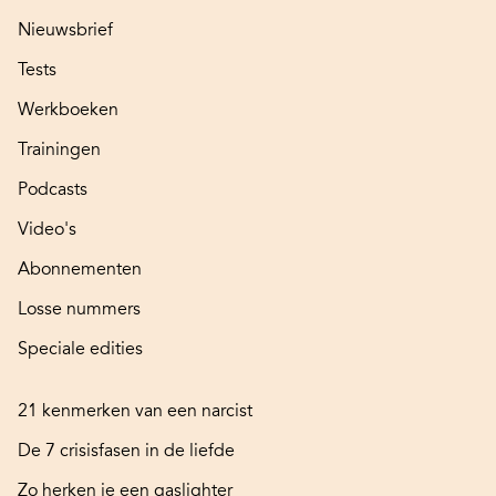
Nieuwsbrief
Tests
Werkboeken
Trainingen
Podcasts
Video's
Abonnementen
Losse nummers
Speciale edities
21 kenmerken van een narcist
De 7 crisisfasen in de liefde
Zo herken je een gaslighter