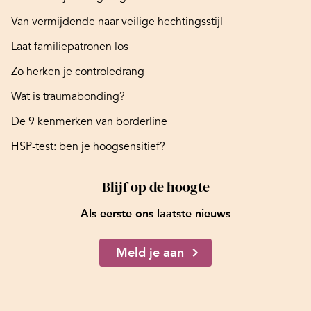
Van vermijdende naar veilige hechtingsstijl
Laat familiepatronen los
Zo herken je controledrang
Wat is traumabonding?
De 9 kenmerken van borderline
HSP-test: ben je hoogsensitief?
Blijf op de hoogte
Als eerste ons laatste nieuws
Meld je aan