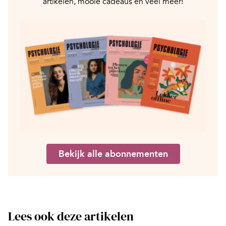
artikelen, mooie cadeaus en veel meer!
Bekijk alle abonnementen
Lees ook deze artikelen