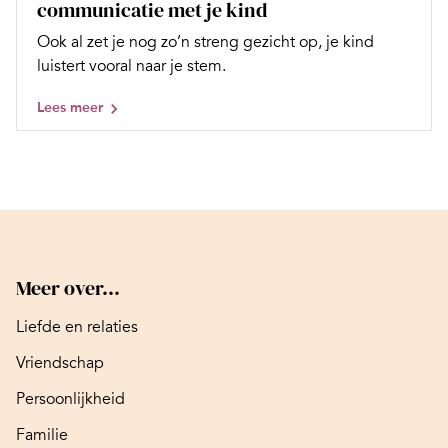
communicatie met je kind
Ook al zet je nog zo’n streng gezicht op, je kind
luistert vooral naar je stem.
Lees meer
Meer over...
Liefde en relaties
Vriendschap
Persoonlijkheid
Familie