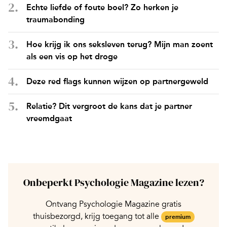
Echte liefde of foute boel? Zo herken je
traumabonding
Hoe krijg ik ons seksleven terug? Mijn man zoent
als een vis op het droge
Deze red flags kunnen wijzen op partnergeweld
Relatie? Dit vergroot de kans dat je partner
vreemdgaat
Onbeperkt Psychologie Magazine lezen?
Ontvang Psychologie Magazine gratis
thuisbezorgd, krijg toegang tot alle
premium