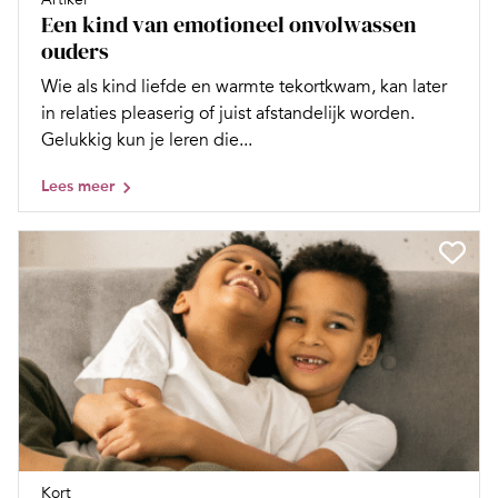
Een kind van emotioneel onvolwassen
ouders
Wie als kind liefde en warmte tekortkwam, kan later
in relaties pleaserig of juist afstandelijk worden.
Gelukkig kun je leren die...
Lees meer
Kort