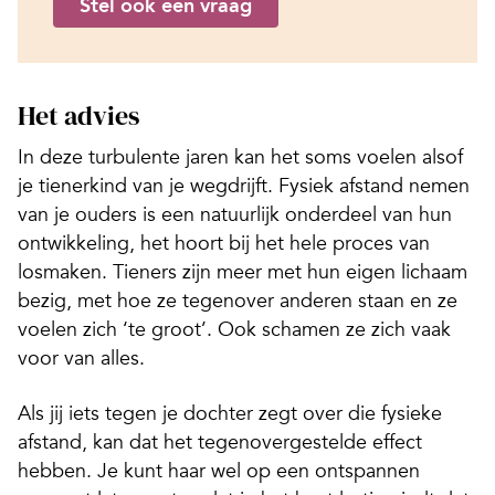
Stel ook een vraag
Het advies
In deze turbulente jaren kan het soms voelen alsof
je tienerkind van je wegdrijft. Fysiek afstand nemen
van je ouders is een natuurlijk onderdeel van hun
ontwikkeling, het hoort bij het hele proces van
losmaken. Tieners zijn meer met hun eigen lichaam
bezig, met hoe ze tegenover anderen staan en ze
voelen zich ‘te groot’. Ook schamen ze zich vaak
voor van alles.
Als jij iets tegen je dochter zegt over die fysieke
afstand, kan dat het tegenovergestelde effect
hebben. Je kunt haar wel op een ontspannen