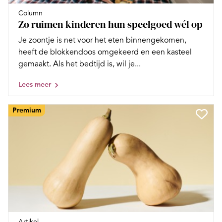
Column
Zo ruimen kinderen hun speelgoed wél op
Je zoontje is net voor het eten binnengekomen,
heeft de blokkendoos omgekeerd en een kasteel
gemaakt. Als het bedtijd is, wil je...
Lees meer
Premium
Artikel