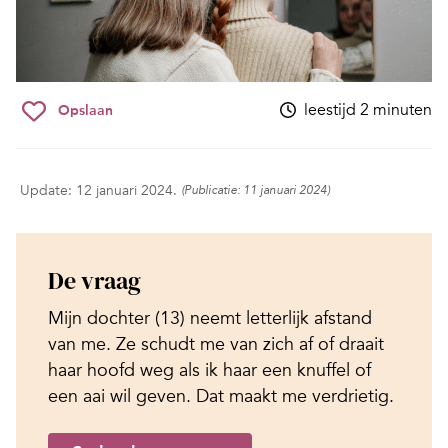
leestijd 2 minuten
Opslaan
Update: 12 januari 2024.
(Publicatie: 11 januari 2024)
De vraag
Mijn dochter (13) neemt letterlijk afstand
van me. Ze schudt me van zich af of draait
haar hoofd weg als ik haar een knuffel of
een aai wil geven. Dat maakt me verdrietig.