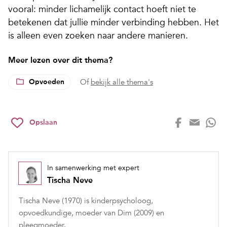
vooral: minder lichamelijk contact hoeft niet te
betekenen dat jullie minder verbinding hebben. Het
is alleen even zoeken naar andere manieren.
Meer lezen over dit thema?
Opvoeden
Of
bekijk alle thema's
Opslaan
In samenwerking met expert
Tischa Neve
Tischa Neve (1970) is kinderpsycholoog,
opvoedkundige, moeder van Dim (2009) en
pleegmoeder.