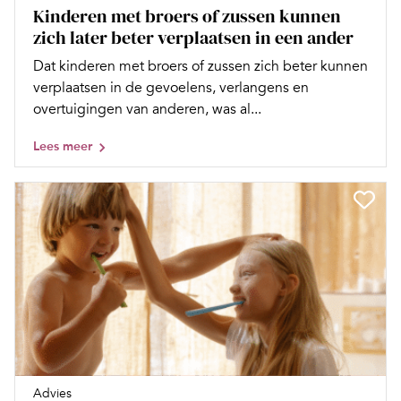
Kinderen met broers of zussen kunnen
zich later beter verplaatsen in een ander
Dat kinderen met broers of zussen zich beter kunnen
verplaatsen in de gevoelens, verlangens en
overtuigingen van anderen, was al...
Lees meer
Advies