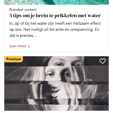
Branded content
5 tips om je brein te prikkelen met water
In, op of bij het water zijn heeft een heilzaam effect
op ons. Het nodigt uit tot actie én ontspanning. En
dat is precies...
Lees meer
Premium