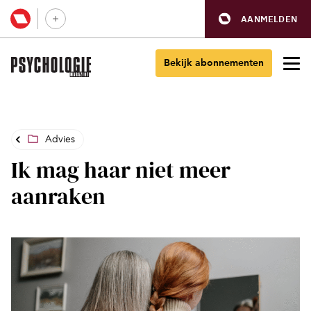
AANMELDEN
Bekijk abonnementen
Advies
Ik mag haar niet meer
aanraken