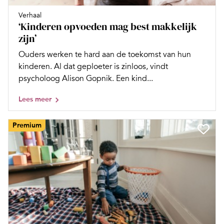
Verhaal
‘Kinderen opvoeden mag best makkelijk
zijn’
Ouders werken te hard aan de toekomst van hun
kinderen. Al dat geploeter is zinloos, vindt
psycholoog Alison Gopnik. Een kind...
Lees meer
Premium