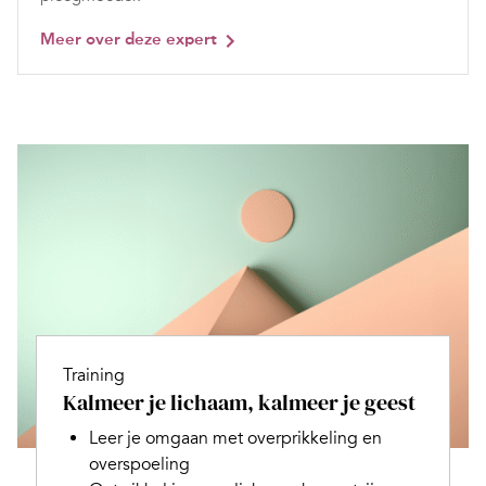
Meer over deze expert
Training
Kalmeer je lichaam, kalmeer je geest
Leer je omgaan met overprikkeling en
overspoeling