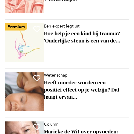
Een expert legt uit
Premium
Hoe help je een kind bij trauma?
‘Ouderlijke steun is een van de...
Wetenschap
Heeft moeder worden een
positief effect op je welzijn? Dat
hangt ervan...
Column
Marieke de Wit over opvoeden: