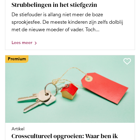
Strubbelingen in het stiefgezin
De stiefouder is allang niet meer de boze
sprookjesfee. De meeste kinderen zijn zelfs dolblij
met de nieuwe moeder of vader. Toch...
Lees meer
Premium
Artikel
Crosscultureel opgroeien: Waar ben ik