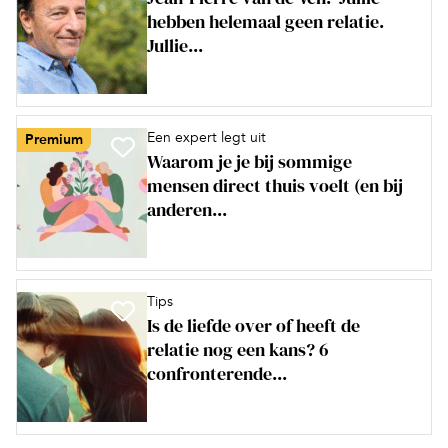
hebben helemaal geen relatie.
Jullie...
Een expert legt uit
Premium
Waarom je je bij sommige
mensen direct thuis voelt (en bij
anderen...
Tips
Is de liefde over of heeft de
relatie nog een kans? 6
confronterende...