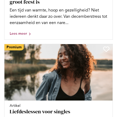
groot feest is
Een tijd van warmte, hoop en gezelligheid? Niet
iedereen denkt daar zo over. Van decemberstress tot
eenzaamheid en van een nare...
Lees meer
Premium
Artikel
Liefdeslessen voor singles