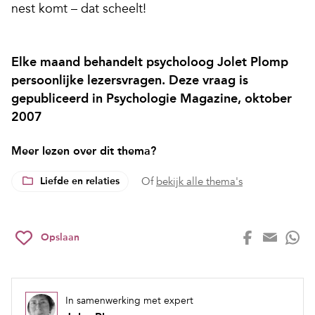
nest komt – dat scheelt!
Elke maand behandelt psycholoog Jolet Plomp
persoonlijke lezersvragen. Deze vraag is
gepubliceerd in Psychologie Magazine, oktober
2007
Meer lezen over dit thema?
Liefde en relaties
Of
bekijk alle thema's
Opslaan
In samenwerking met expert