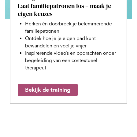
Laat familiepatronen los – maak je
eigen keuzes
Herken én doorbreek je belemmerende
familiepatronen
Ontdek hoe je je eigen pad kunt
bewandelen en voel je vrijer
Inspirerende video’s en opdrachten onder
begeleiding van een contextueel
therapeut
Bekijk de training