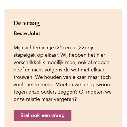
De vraag
Beste Jolet
Mijn achternichtje (21) en ik (22) zijn
stapelgek op elkaar. Wij hebben het hier
verschrikkelijk moeilijk mee, ook al mogen
neef en nicht volgens de wet met elkaar
trouwen. We houden van elkaar, maar toch
voelt het vreemd. Moeten we het gewoon
tegen onze ouders zeggen? Of moeten we
onze relatie maar vergeten?
Stel ook een vraag