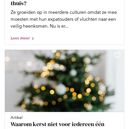
thuis?
Ze groeiden op in meerdere culturen omdat ze mee
moesten met hun expatouders of vluchten naar een
veilig heenkomen. Nu is er...
Lees meer
Artikel
Waarom kerst niet voor iedereen één