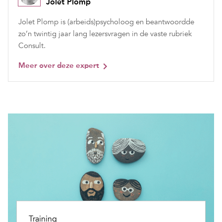
Jolet Plomp
Jolet Plomp is (arbeids)psycholoog en beantwoordde
zo’n twintig jaar lang lezersvragen in de vaste rubriek
Consult.
Meer over deze expert
Training