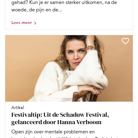
gehad? Kun je er samen sterker uitkomen, na de
woede, de pijn en de...
Lees meer
Artikel
Festivaltip: Uit de Schaduw Festival,
gelanceerd door Hanna Verboom
Open zijn over mentale problemen en