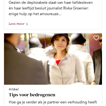
Gezien de deplorabele staat van haar liefdesleven
én haar leeftijd besluit journalist Rivka Groenier:
enige hulp op het amoureuze...
Lees meer
Artikel
Tips voor bedrogenen
Hoe ga je verder als je partner een verhouding heeft