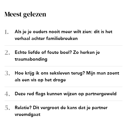
Meest gelezen
Als je je ouders nooit meer wilt zien: dit is het
verhaal achter familiebreuken
Echte liefde of foute boel? Zo herken je
traumabonding
Hoe krijg ik ons seksleven terug? Mijn man zoent
als een vis op het droge
Deze red flags kunnen wijzen op partnergeweld
Relatie? Dit vergroot de kans dat je partner
vreemdgaat