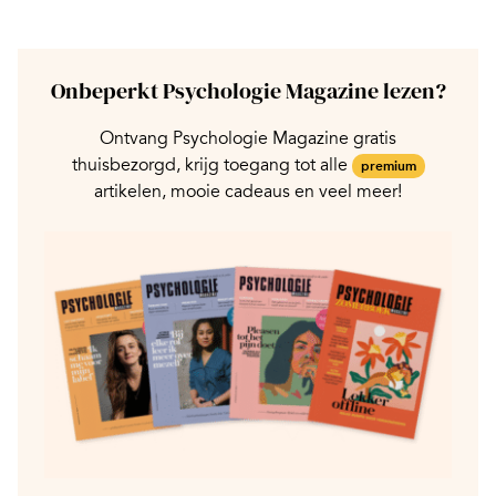
Onbeperkt Psychologie Magazine lezen?
Ontvang Psychologie Magazine gratis
thuisbezorgd, krijg toegang tot alle
premium
artikelen, mooie cadeaus en veel meer!