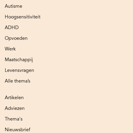
Autisme
Hoogsensitiviteit
ADHD
Opvoeden
Werk
Maatschappij
Levensvragen
Alle thema’s
Artikelen
Adviezen
Thema's
Nieuwsbrief