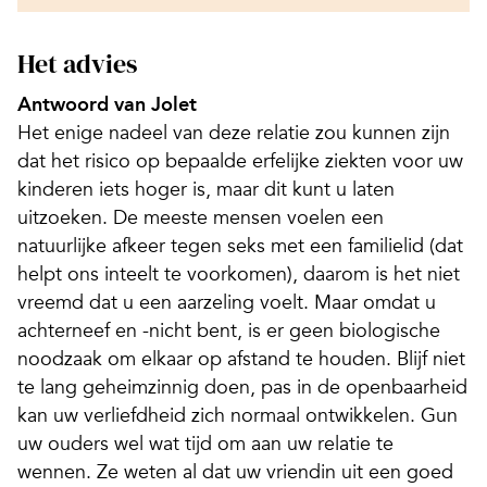
Het advies
Antwoord van Jolet
Het enige nadeel van deze relatie zou kunnen zijn
dat het risico op bepaalde erfelijke ziekten voor uw
kinderen iets hoger is, maar dit kunt u laten
uitzoeken. De meeste mensen voelen een
natuurlijke afkeer tegen seks met een familielid (dat
helpt ons inteelt te voorkomen), daarom is het niet
vreemd dat u een aarzeling voelt. Maar omdat u
achterneef en -nicht bent, is er geen biologische
noodzaak om elkaar op afstand te houden. Blijf niet
te lang geheimzinnig doen, pas in de openbaarheid
kan uw verliefdheid zich normaal ontwikkelen. Gun
uw ouders wel wat tijd om aan uw relatie te
wennen. Ze weten al dat uw vriendin uit een goed