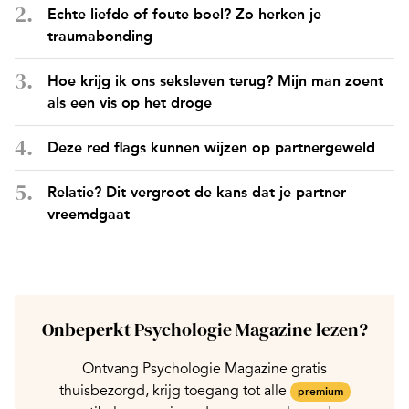
Echte liefde of foute boel? Zo herken je
traumabonding
Hoe krijg ik ons seksleven terug? Mijn man zoent
als een vis op het droge
Deze red flags kunnen wijzen op partnergeweld
Relatie? Dit vergroot de kans dat je partner
vreemdgaat
Onbeperkt Psychologie Magazine lezen?
Ontvang Psychologie Magazine gratis
thuisbezorgd, krijg toegang tot alle
premium