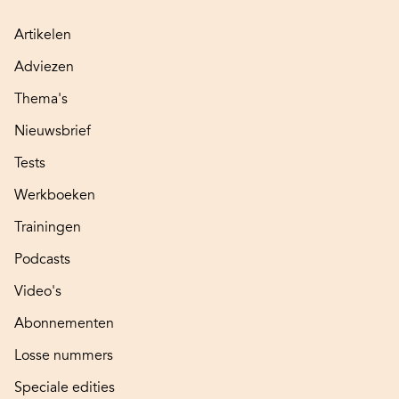
Artikelen
Adviezen
Thema's
Nieuwsbrief
Tests
Werkboeken
Trainingen
Podcasts
Video's
Abonnementen
Losse nummers
Speciale edities