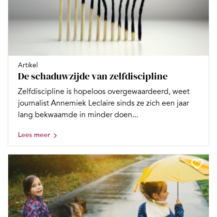
Artikel
De schaduwzijde van zelfdiscipline
Zelfdiscipline is hopeloos overgewaardeerd, weet
journalist Annemiek Leclaire sinds ze zich een jaar
lang bekwaamde in minder doen...
Lees meer