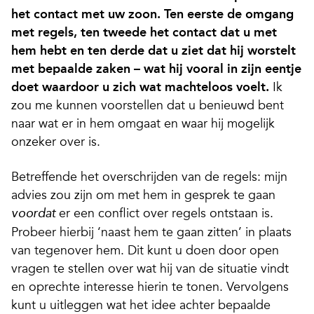
het contact met uw zoon. Ten eerste de omgang
met regels, ten tweede het contact dat u met
hem hebt en ten derde dat u ziet dat hij worstelt
met bepaalde zaken – wat hij vooral in zijn eentje
doet waardoor u zich wat machteloos voelt.
Ik
zou me kunnen voorstellen dat u benieuwd bent
naar wat er in hem omgaat en waar hij mogelijk
onzeker over is.
Betreffende het overschrijden van de regels: mijn
advies zou zijn om met hem in gesprek te gaan
er een conflict over regels ontstaan is.
voordat
Probeer hierbij ‘naast hem te gaan zitten’ in plaats
van tegenover hem. Dit kunt u doen door open
vragen te stellen over wat hij van de situatie vindt
en oprechte interesse hierin te tonen. Vervolgens
kunt u uitleggen wat het idee achter bepaalde