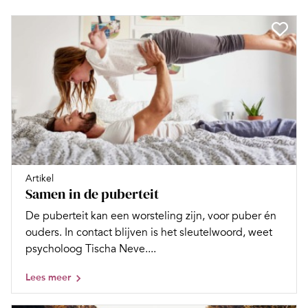
Artikel
Samen in de puberteit
De puberteit kan een worsteling zijn, voor puber én
ouders. In contact blijven is het sleutelwoord, weet
psycholoog Tischa Neve....
Lees meer