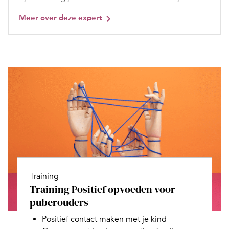
Meer over deze expert
Training
Training Positief opvoeden voor
puberouders
Positief contact maken met je kind