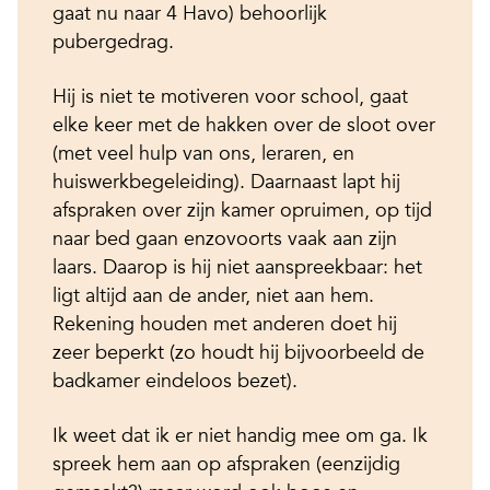
gaat nu naar 4 Havo) behoorlijk
pubergedrag.
Hij is niet te motiveren voor school, gaat
elke keer met de hakken over de sloot over
(met veel hulp van ons, leraren, en
huiswerkbegeleiding). Daarnaast lapt hij
afspraken over zijn kamer opruimen, op tijd
naar bed gaan enzovoorts vaak aan zijn
laars. Daarop is hij niet aanspreekbaar: het
ligt altijd aan de ander, niet aan hem.
Rekening houden met anderen doet hij
zeer beperkt (zo houdt hij bijvoorbeeld de
badkamer eindeloos bezet).
Ik weet dat ik er niet handig mee om ga. Ik
spreek hem aan op afspraken (eenzijdig