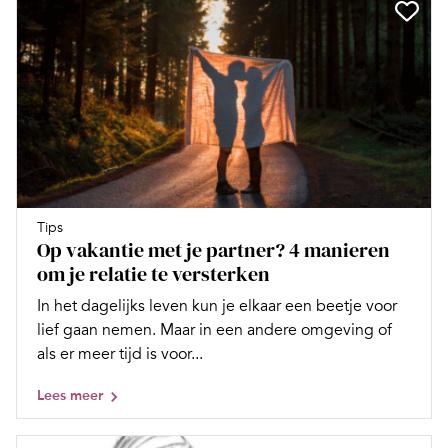
Tips
Op vakantie met je partner? 4 manieren
om je relatie te versterken
In het dagelijks leven kun je elkaar een beetje voor
lief gaan nemen. Maar in een andere omgeving of
als er meer tijd is voor...
Lees meer