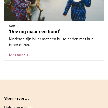
Kort
‘Doe mij maar een hond’
Kinderen zijn blijer met een huisdier dan met hun
broer of zus.
Lees meer
Meer over...
Liefde en relaties