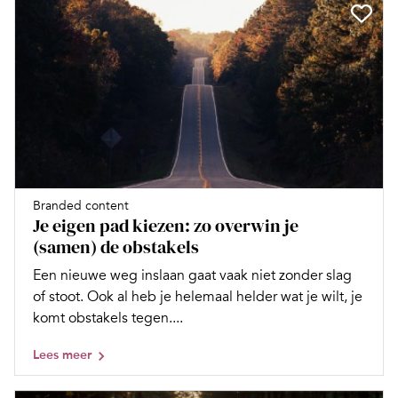
Branded content
Je eigen pad kiezen: zo overwin je
(samen) de obstakels
Een nieuwe weg inslaan gaat vaak niet zonder slag
of stoot. Ook al heb je helemaal helder wat je wilt, je
komt obstakels tegen....
Lees meer