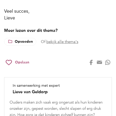
Veel succes,
Lieve
Meer lezen over dit thema?
Opvoeden
Of
bekijk alle thema's
Opslaan
In samenwerking met expert
Lieve van Geldorp
Ouders maken zich vaak erg ongerust als hun kinderen
onzeker zijn, gepest worden, slecht slapen of erg druk
zijn. Hoe zorg je dat kinderen zichzelf kunnen zijn?