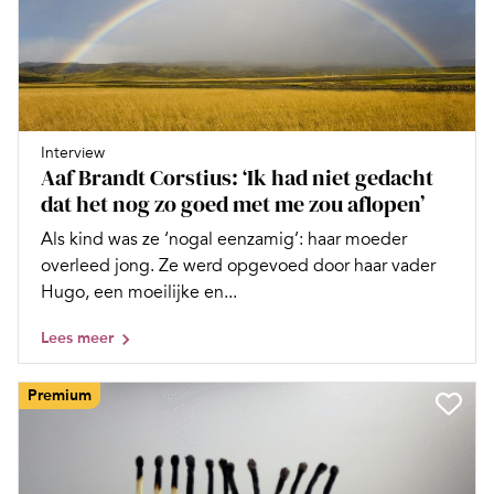
Interview
Aaf Brandt Corstius: ‘Ik had niet gedacht
dat het nog zo goed met me zou aflopen’
Als kind was ze ‘nogal eenzamig’: haar moeder
overleed jong. Ze werd opgevoed door haar vader
Hugo, een moeilijke en...
Lees meer
Premium