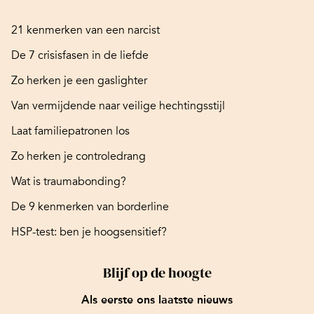
21 kenmerken van een narcist
De 7 crisisfasen in de liefde
Zo herken je een gaslighter
Van vermijdende naar veilige hechtingsstijl
Laat familiepatronen los
Zo herken je controledrang
Wat is traumabonding?
De 9 kenmerken van borderline
HSP-test: ben je hoogsensitief?
Blijf op de hoogte
Als eerste ons laatste nieuws