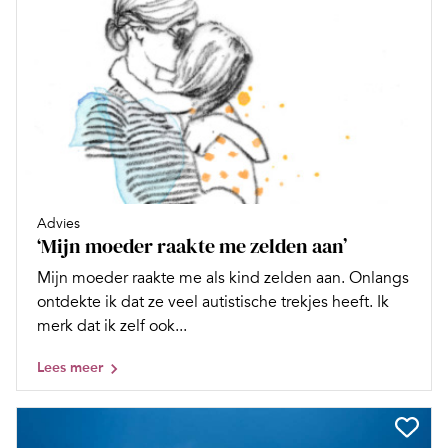
Advies
‘Mijn moeder raakte me zelden aan’
Mijn moeder raakte me als kind zelden aan. Onlangs
ontdekte ik dat ze veel autistische trekjes heeft. Ik
merk dat ik zelf ook...
Lees meer