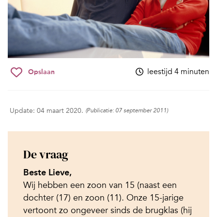
leestijd 4 minuten
Opslaan
Update: 04 maart 2020.
(Publicatie: 07 september 2011)
De vraag
Beste Lieve,
Wij hebben een zoon van 15 (naast een
dochter (17) en zoon (11). Onze 15-jarige
vertoont zo ongeveer sinds de brugklas (hij