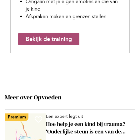
Omgaan met je eigen emoties én die van
je kind
Afspraken maken en grenzen stellen
Bekijk de training
Meer over Opvoeden
Een expert legt uit
Premium
Hoe help je een kind bij trauma?
‘Ouderlijke steun is een van de...