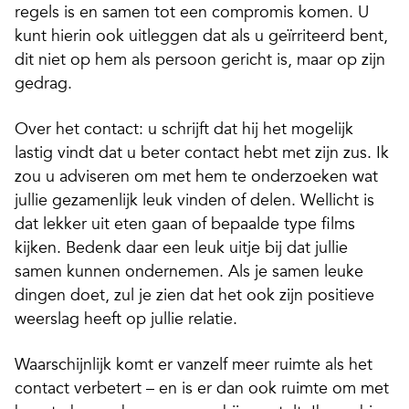
regels is en samen tot een compromis komen. U
kunt hierin ook uitleggen dat als u geïrriteerd bent,
dit niet op hem als persoon gericht is, maar op zijn
gedrag.
Over het contact: u schrijft dat hij het mogelijk
lastig vindt dat u beter contact hebt met zijn zus. Ik
zou u adviseren om met hem te onderzoeken wat
jullie gezamenlijk leuk vinden of delen. Wellicht is
dat lekker uit eten gaan of bepaalde type films
kijken. Bedenk daar een leuk uitje bij dat jullie
samen kunnen ondernemen. Als je samen leuke
dingen doet, zul je zien dat het ook zijn positieve
weerslag heeft op jullie relatie.
Waarschijnlijk komt er vanzelf meer ruimte als het
contact verbetert – en is er dan ook ruimte om met