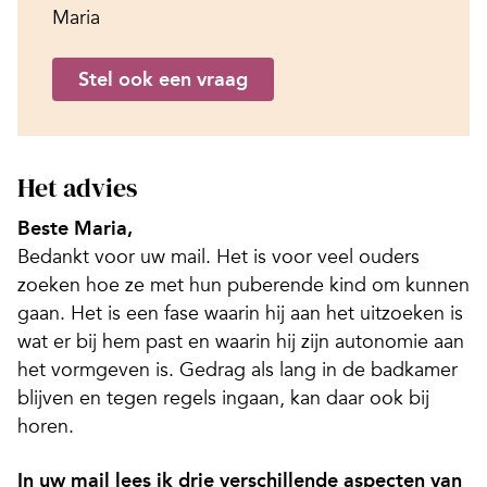
Maria
Stel ook een vraag
Het advies
Beste Maria,
Bedankt voor uw mail. Het is voor veel ouders
zoeken hoe ze met hun puberende kind om kunnen
gaan. Het is een fase waarin hij aan het uitzoeken is
wat er bij hem past en waarin hij zijn autonomie aan
het vormgeven is. Gedrag als lang in de badkamer
blijven en tegen regels ingaan, kan daar ook bij
horen.
In uw mail lees ik drie verschillende aspecten van