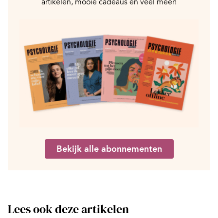
artikelen, mooie cadeaus en veel meer!
Bekijk alle abonnementen
Lees ook deze artikelen