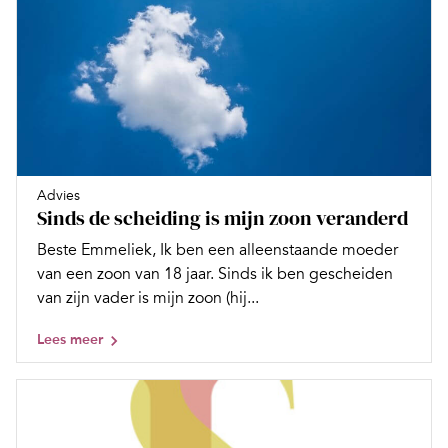
Advies
Sinds de scheiding is mijn zoon veranderd
Beste Emmeliek, Ik ben een alleenstaande moeder
van een zoon van 18 jaar. Sinds ik ben gescheiden
van zijn vader is mijn zoon (hij...
Lees meer