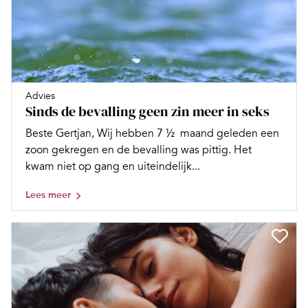
Advies
Sinds de bevalling geen zin meer in seks
Beste Gertjan, Wij hebben 7 ½ maand geleden een
zoon gekregen en de bevalling was pittig. Het
kwam niet op gang en uiteindelijk...
Lees meer