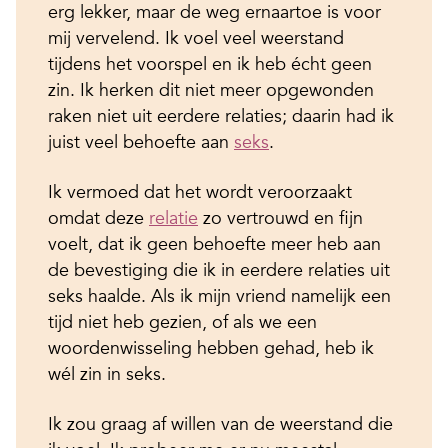
erg lekker, maar de weg ernaartoe is voor
mij vervelend. Ik voel veel weerstand
tijdens het voorspel en ik heb écht geen
zin. Ik herken dit niet meer opgewonden
raken niet uit eerdere relaties; daarin had ik
juist veel behoefte aan
seks
.
Ik vermoed dat het wordt veroorzaakt
omdat deze
relatie
zo vertrouwd en fijn
voelt, dat ik geen behoefte meer heb aan
de bevestiging die ik in eerdere relaties uit
seks haalde. Als ik mijn vriend namelijk een
tijd niet heb gezien, of als we een
woordenwisseling hebben gehad, heb ik
wél zin in seks.
Ik zou graag af willen van de weerstand die