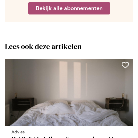
Bekijk alle abonnementen
Lees ook deze artikelen
Advies