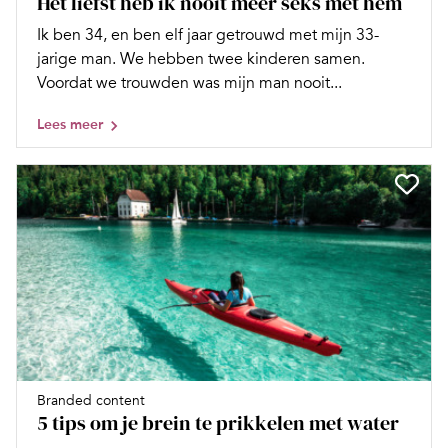
Het liefst heb ik nooit meer seks met hem
Ik ben 34, en ben elf jaar getrouwd met mijn 33-
jarige man. We hebben twee kinderen samen.
Voordat we trouwden was mijn man nooit...
Lees meer
Branded content
5 tips om je brein te prikkelen met water