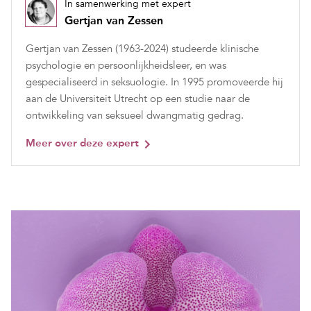
In samenwerking met expert
Gertjan van Zessen
Gertjan van Zessen (1963-2024) studeerde klinische
psychologie en persoonlijkheidsleer, en was
gespecialiseerd in seksuologie. In 1995 promoveerde hij
aan de Universiteit Utrecht op een studie naar de
ontwikkeling van seksueel dwangmatig gedrag.
Meer over deze expert