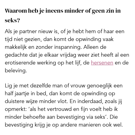
Waarom heb je ineens minder of geen zin in
seks?
Als je partner nieuw is, of je hebt hem of haar een
tijd niet gezien, dan komt de opwinding vaak
makkelijk en zonder inspanning. Alleen de
gedachte dat je elkaar vrijdag weer ziet heeft al een
erotiserende werking op het lijf, de
hersenen
en de
beleving.
Lig je met dezelfde man of vrouw genoeglijk een
half jaartje in bed, dan komt de opwinding op
duistere wijze minder vlot. En inderdaad, zoals jij
opmerkt: ‘als het vertrouwd en fijn voelt heb ik
minder behoefte aan bevestiging via seks’. Die
bevestiging krijg je op andere manieren ook wel.