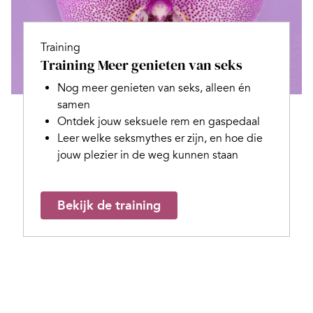
Training
Training Meer genieten van seks
Nog meer genieten van seks, alleen én
samen
Ontdek jouw seksuele rem en gaspedaal
Leer welke seksmythes er zijn, en hoe die
jouw plezier in de weg kunnen staan
Bekijk de training