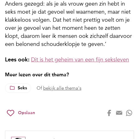
Anders gezegd: als je als vrouw geen zin hebt in
seks moet je dat gevoel wel waarnemen, maar niet
klakkeloos volgen. Dat het niet prettig voelt om je
over je gevoel van het moment heen te zetten
klopt, daarom leer ik mensen ook zichzelf daarvoor
een belonend schouderklopje te geven.’
Lees ook:
Dit is het geheim van een fijn seksleven
Meer lezen over dit thema?
Seks
Of
bekijk alle thema's
Opslaan