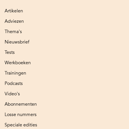
Artikelen
Adviezen
Thema's
Nieuwsbrief
Tests
Werkboeken
Trainingen
Podcasts
Video's
Abonnementen
Losse nummers
Speciale edities