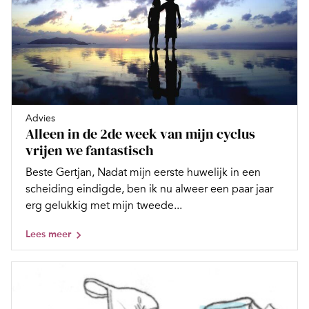
Advies
Alleen in de 2de week van mijn cyclus
vrijen we fantastisch
Beste Gertjan, Nadat mijn eerste huwelijk in een
scheiding eindigde, ben ik nu alweer een paar jaar
erg gelukkig met mijn tweede...
Lees meer