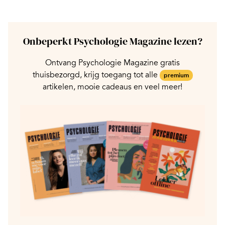
Onbeperkt Psychologie Magazine lezen?
Ontvang Psychologie Magazine gratis
thuisbezorgd, krijg toegang tot alle
premium
artikelen, mooie cadeaus en veel meer!