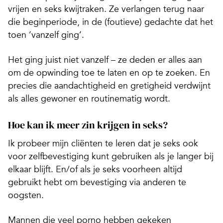
vrijen en seks kwijtraken. Ze verlangen terug naar
die beginperiode, in de (foutieve) gedachte dat het
toen ’vanzelf ging’.
Het ging juist niet vanzelf – ze deden er alles aan
om de opwinding toe te laten en op te zoeken. En
precies die aandachtigheid en gretigheid verdwijnt
als alles gewoner en routinematig wordt.
Hoe kan ik meer zin krijgen in seks?
Ik probeer mijn cliënten te leren dat je seks ook
voor zelfbevestiging kunt gebruiken als je langer bij
elkaar blijft. En/of als je seks voorheen altijd
gebruikt hebt om bevestiging via anderen te
oogsten.
Mannen die veel porno hebben gekeken