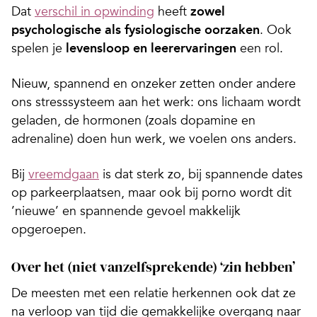
Dat
verschil in opwinding
heeft
zowel
psychologische als fysiologische oorzaken
. Ook
spelen je
levensloop en leerervaringen
een rol.
Nieuw, spannend en onzeker zetten onder andere
ons stresssysteem aan het werk: ons lichaam wordt
geladen, de hormonen (zoals dopamine en
adrenaline) doen hun werk, we voelen ons anders.
Bij
vreemdgaan
is dat sterk zo, bij spannende dates
op parkeerplaatsen, maar ook bij porno wordt dit
’nieuwe’ en spannende gevoel makkelijk
opgeroepen.
Over het (niet vanzelfsprekende) ‘zin hebben’
De meesten met een relatie herkennen ook dat ze
na verloop van tijd die gemakkelijke overgang naar