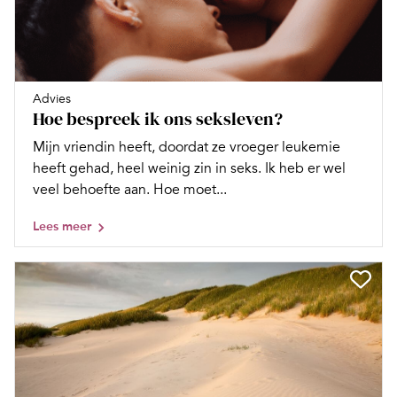
Advies
Hoe bespreek ik ons seksleven?
Mijn vriendin heeft, doordat ze vroeger leukemie
heeft gehad, heel weinig zin in seks. Ik heb er wel
veel behoefte aan. Hoe moet...
Lees meer