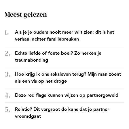
Meest gelezen
Als je je ouders nooit meer wilt zien: dit is het
verhaal achter familiebreuken
Echte liefde of foute boel? Zo herken je
traumabonding
Hoe krijg ik ons seksleven terug? Mijn man zoent
als een vis op het droge
Deze red flags kunnen wijzen op partnergeweld
Relatie? Dit vergroot de kans dat je partner
vreemdgaat