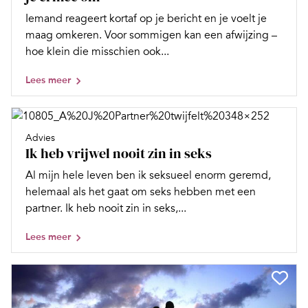
Iemand reageert kortaf op je bericht en je voelt je
maag omkeren. Voor sommigen kan een afwijzing –
hoe klein die misschien ook...
Lees meer
Advies
Ik heb vrijwel nooit zin in seks
Al mijn hele leven ben ik seksueel enorm geremd,
helemaal als het gaat om seks hebben met een
partner. Ik heb nooit zin in seks,...
Lees meer