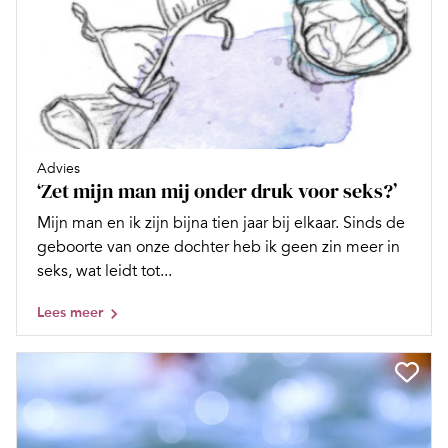
Advies
‘Zet mijn man mij onder druk voor seks?’
Mijn man en ik zijn bijna tien jaar bij elkaar. Sinds de
geboorte van onze dochter heb ik geen zin meer in
seks, wat leidt tot...
Lees meer