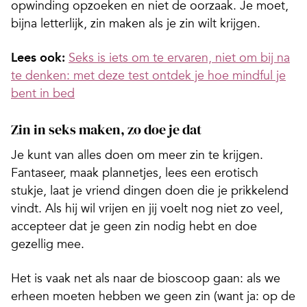
opwinding opzoeken en niet de oorzaak. Je moet,
bijna letterlijk, zin maken als je zin wilt krijgen.
Lees ook:
Seks is iets om te ervaren, niet om bij na
te denken: met deze test ontdek je hoe mindful je
bent in bed
Zin in seks maken, zo doe je dat
Je kunt van alles doen om meer zin te krijgen.
Fantaseer, maak plannetjes, lees een erotisch
stukje, laat je vriend dingen doen die je prikkelend
vindt. Als hij wil vrijen en jij voelt nog niet zo veel,
accepteer dat je geen zin nodig hebt en doe
gezellig mee.
Het is vaak net als naar de bioscoop gaan: als we
erheen moeten hebben we geen zin (want ja: op de