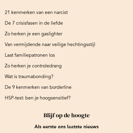
21 kenmerken van een narcist
De 7 crisisfasen in de liefde
Zo herken je een gaslighter
Van vermijdende naar veilige hechtingsstijl
Laat familiepatronen los
Zo herken je controledrang
Wat is traumabonding?
De 9 kenmerken van borderline
HSP-test: ben je hoogsensitief?
Blijf op de hoogte
Als eerste ons laatste nieuws