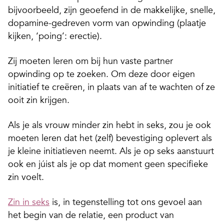
bijvoorbeeld, zijn geoefend in de makkelijke, snelle,
dopamine-gedreven vorm van opwinding (plaatje
kijken, ‘poing’: erectie).
Zij moeten leren om bij hun vaste partner
opwinding op te zoeken. Om deze door eigen
initiatief te creëren, in plaats van af te wachten of ze
ooit zin krijgen.
Als je als vrouw minder zin hebt in seks, zou je ook
moeten leren dat het (zelf) bevestiging oplevert als
je kleine initiatieven neemt. Als je op seks aanstuurt
ook en júist als je op dat moment geen specifieke
zin voelt.
Zin in seks
is, in tegenstelling tot ons gevoel aan
het begin van de relatie, een product van