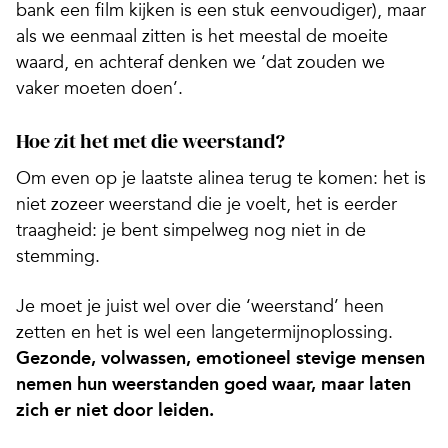
bank een film kijken is een stuk eenvoudiger), maar
als we eenmaal zitten is het meestal de moeite
waard, en achteraf denken we ‘dat zouden we
vaker moeten doen’.
Hoe zit het met die weerstand?
Om even op je laatste alinea terug te komen: het is
niet zozeer weerstand die je voelt, het is eerder
traagheid: je bent simpelweg nog niet in de
stemming.
Je moet je juist wel over die ‘weerstand’ heen
zetten en het is wel een langetermijnoplossing.
Gezonde, volwassen, emotioneel stevige mensen
nemen hun weerstanden goed waar, maar laten
zich er niet door leiden.