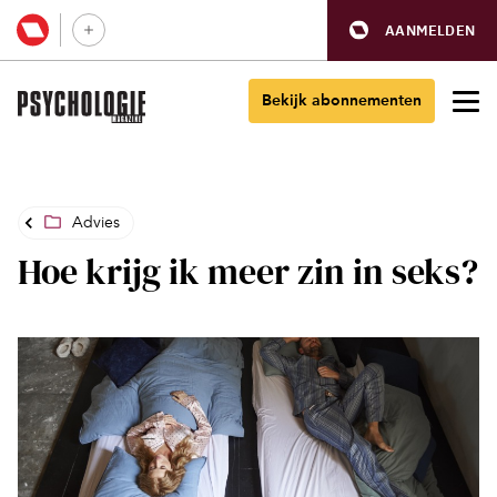
AANMELDEN
Bekijk abonnementen
Advies
Hoe krijg ik meer zin in seks?