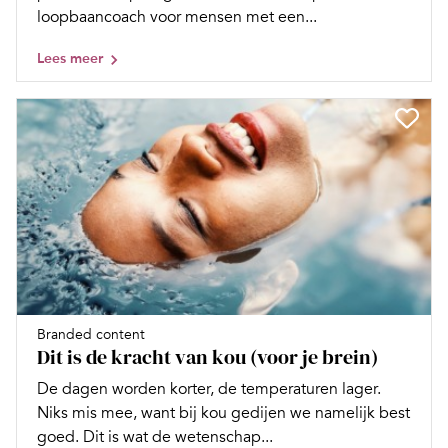
loopbaancoach voor mensen met een...
Lees meer
Branded content
Dit is de kracht van kou (voor je brein)
De dagen worden korter, de temperaturen lager.
Niks mis mee, want bij kou gedijen we namelijk best
goed. Dit is wat de wetenschap...