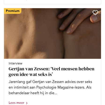
Premium
Interview
Gertjan van Zessen: ‘Veel mensen hebben
geen idee wat seks is’
Jarenlang gaf Gertjan van Zessen advies over seks
en intimiteit aan Psychologie Magazine-lezers. Als
behandelaar heeft hij in die...
Lees meer