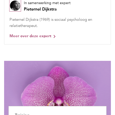
In samenwerking met expert
Pieternel Dijkstra
Pieternel Dijkstra (1969) is sociaal psycholoog en
relatietherapeut.
Meer over deze expert