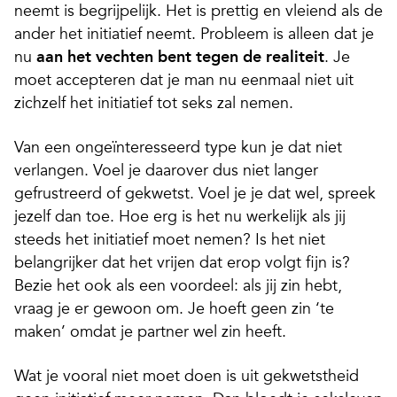
neemt is begrijpelijk. Het is prettig en vleiend als de
ander het initiatief neemt. Probleem is alleen dat je
nu
aan het vechten bent tegen de realiteit
. Je
moet accepteren dat je man nu eenmaal niet uit
zichzelf het initiatief tot seks zal nemen.
Van een ongeïnteresseerd type kun je dat niet
verlangen. Voel je daarover dus niet langer
gefrustreerd of gekwetst. Voel je je dat wel, spreek
jezelf dan toe. Hoe erg is het nu werkelijk als jij
steeds het initiatief moet nemen? Is het niet
belangrijker dat het vrijen dat erop volgt fijn is?
Bezie het ook als een voordeel: als jij zin hebt,
vraag je er gewoon om. Je hoeft geen zin ‘te
maken’ omdat je partner wel zin heeft.
Wat je vooral niet moet doen is uit gekwetstheid