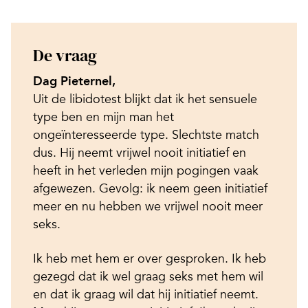
De vraag
Dag Pieternel,
Uit de libidotest blijkt dat ik het sensuele
type ben en mijn man het
ongeïnteresseerde type. Slechtste match
dus. Hij neemt vrijwel nooit initiatief en
heeft in het verleden mijn pogingen vaak
afgewezen. Gevolg: ik neem geen initiatief
meer en nu hebben we vrijwel nooit meer
seks.
Ik heb met hem er over gesproken. Ik heb
gezegd dat ik wel graag seks met hem wil
en dat ik graag wil dat hij initiatief neemt.