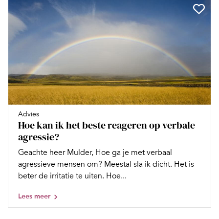
Advies
Hoe kan ik het beste reageren op verbale
agressie?
Geachte heer Mulder, Hoe ga je met verbaal
agressieve mensen om? Meestal sla ik dicht. Het is
beter de irritatie te uiten. Hoe...
Lees meer