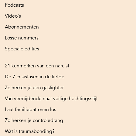
Podcasts
Video's
Abonnementen
Losse nummers
Speciale edities
21 kenmerken van een narcist
De 7 crisisfasen in de liefde
Zo herken je een gaslighter
Van vermijdende naar veilige hechtingsstijl
Laat familiepatronen los
Zo herken je controledrang
Wat is traumabonding?