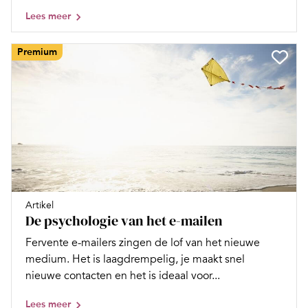
Lees meer
Premium
Artikel
De psychologie van het e-mailen
Fervente e-mailers zingen de lof van het nieuwe
medium. Het is laagdrempelig, je maakt snel
nieuwe contacten en het is ideaal voor...
Lees meer