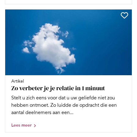
Artikel
Zo verbeter je je relatie in 1 minuut
Stelt u zich eens voor dat u uw geliefde niet zou
hebben ontmoet. Zo luidde de opdracht die een
aantal deelnemers aan een...
Lees meer