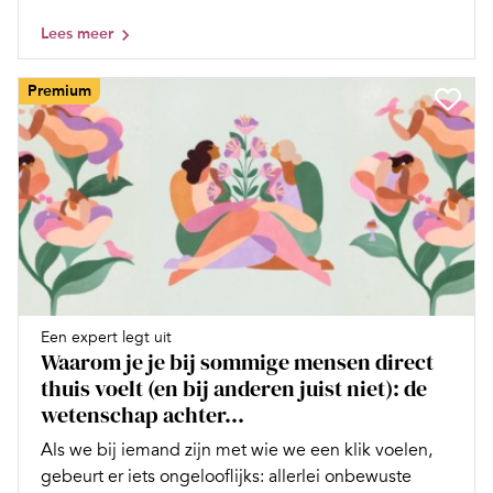
Lees meer
Premium
Een expert legt uit
Waarom je je bij sommige mensen direct
thuis voelt (en bij anderen juist niet): de
wetenschap achter...
Als we bij iemand zijn met wie we een klik voelen,
gebeurt er iets ongelooflijks: allerlei onbewuste