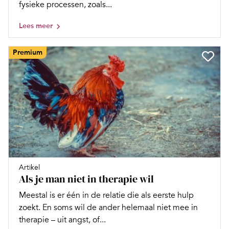
fysieke processen, zoals...
Lees meer
Premium
Artikel
Als je man niet in therapie wil
Meestal is er één in de relatie die als eerste hulp
zoekt. En soms wil de ander helemaal niet mee in
therapie – uit angst, of...