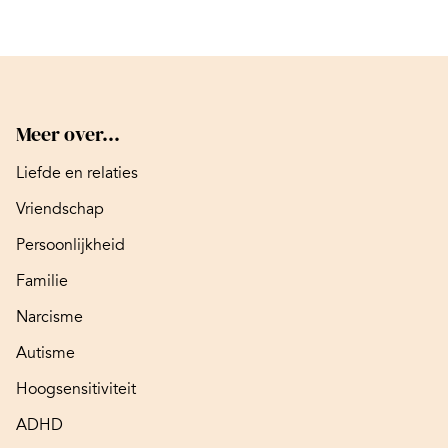
Meer over...
Liefde en relaties
Vriendschap
Persoonlijkheid
Familie
Narcisme
Autisme
Hoogsensitiviteit
ADHD