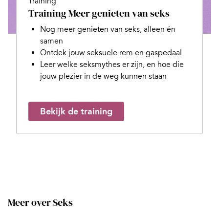
Training
Training Meer genieten van seks
Nog meer genieten van seks, alleen én
samen
Ontdek jouw seksuele rem en gaspedaal
Leer welke seksmythes er zijn, en hoe die
jouw plezier in de weg kunnen staan
Bekijk de training
Meer over Seks