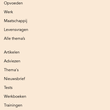
Opvoeden
Werk
Maatschappij
Levensvragen
Alle thema’s
Artikelen
Adviezen
Thema's
Nieuwsbrief
Tests
Werkboeken
Trainingen