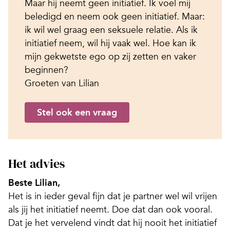
Maar hij neemt geen initiatief. Ik voel mij
beledigd en neem ook geen initiatief. Maar:
ik wil wel graag een seksuele relatie. Als ik
initiatief neem, wil hij vaak wel. Hoe kan ik
mijn gekwetste ego op zij zetten en vaker
beginnen?
Groeten van Lilian
Stel ook een vraag
Het advies
Beste Lilian,
Het is in ieder geval fijn dat je partner wel wil vrijen
als jij het initiatief neemt. Doe dat dan ook vooral.
Dat je het vervelend vindt dat hij nooit het initiatief