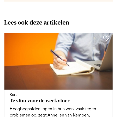
Lees ook deze artikelen
Kort
Te slim voor de werkvloer
Hoogbegaafden lopen in hun werk vaak tegen
problemen op, zegt Annelien van Kempen,