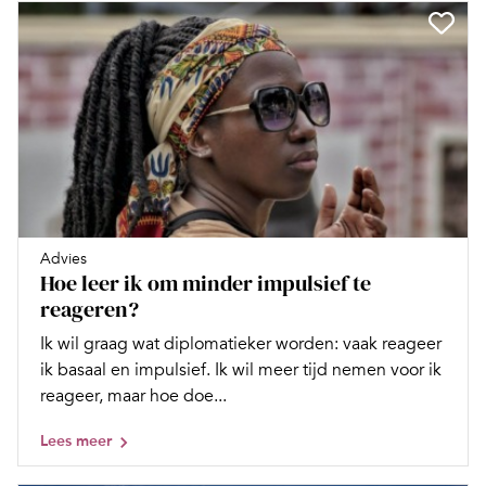
Advies
Hoe leer ik om minder impulsief te
reageren?
Ik wil graag wat diplomatieker worden: vaak reageer
ik basaal en impulsief. Ik wil meer tijd nemen voor ik
reageer, maar hoe doe...
Lees meer