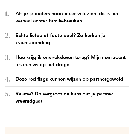
Als je je ouders nooit meer wilt zien: dit is het
verhaal achter familiebreuken
Echte liefde of foute boel? Zo herken je
traumabonding
Hoe krijg ik ons seksleven terug? Mijn man zoent
als een vis op het droge
Deze red flags kunnen wijzen op partnergeweld
Relatie? Dit vergroot de kans dat je partner
vreemdgaat