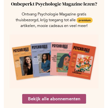
Onbeperkt Psychologie Magazine lezen?
Ontvang Psychologie Magazine gratis
thuisbezorgd, krijg toegang tot alle
premium
artikelen, mooie cadeaus en veel meer!
Bekijk alle abonnementen