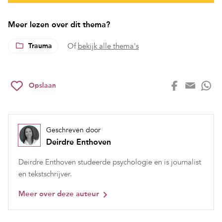
Meer lezen over dit thema?
Trauma
Of
bekijk alle thema's
Opslaan
Geschreven door
Deirdre Enthoven
Deirdre Enthoven studeerde psychologie en is journalist
en tekstschrijver.
Meer over deze auteur