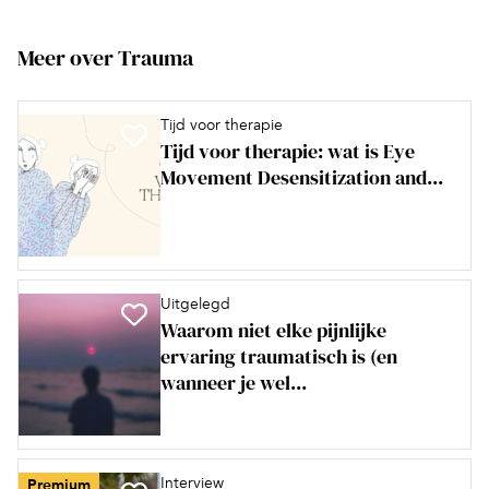
Meer over Trauma
Tijd voor therapie
Tijd voor therapie: wat is Eye
Movement Desensitization and...
Uitgelegd
Waarom niet elke pijnlijke
ervaring traumatisch is (en
wanneer je wel...
Interview
Premium