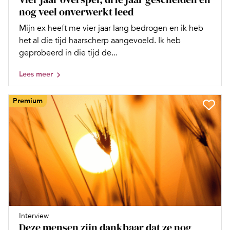
nog veel onverwerkt leed
Mijn ex heeft me vier jaar lang bedrogen en ik heb
het al die tijd haarscherp aangevoeld. Ik heb
geprobeerd in die tijd de...
Lees meer
Premium
Interview
Deze mensen zijn dankbaar dat ze nog