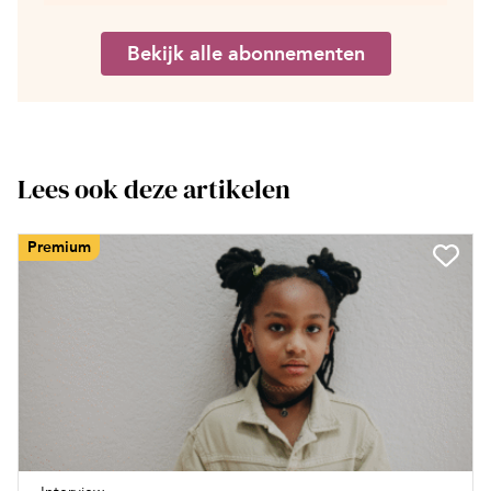
Bekijk alle abonnementen
Lees ook deze artikelen
Premium