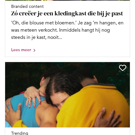
Branded content
Zó creëer je een kledingkast die bij je past
‘Oh, die blouse met bloemen.’ Je zag ‘m hangen, en
was meteen verkocht. Inmiddels hangt hij nog
steeds in je kast, nooit...
Lees meer
Trending