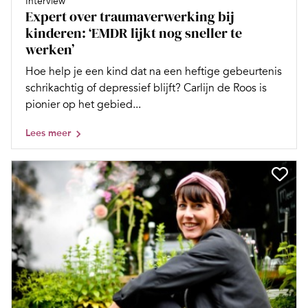
Interview
Expert over traumaverwerking bij
kinderen: ‘EMDR lijkt nog sneller te
werken’
Hoe help je een kind dat na een heftige gebeurtenis
schrikachtig of depressief blijft? Carlijn de Roos is
pionier op het gebied...
Lees meer