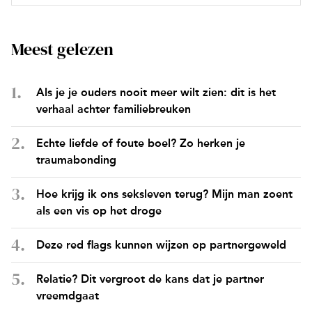
Meest gelezen
Als je je ouders nooit meer wilt zien: dit is het
verhaal achter familiebreuken
Echte liefde of foute boel? Zo herken je
traumabonding
Hoe krijg ik ons seksleven terug? Mijn man zoent
als een vis op het droge
Deze red flags kunnen wijzen op partnergeweld
Relatie? Dit vergroot de kans dat je partner
vreemdgaat