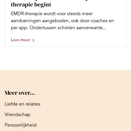
therapie begint
EMDR-therapie wordt voor steeds meer
aandoeningen aangeboden, ook door coaches en
per app. Ondertussen schieten aanverwante...
Lees meer
Meer over...
Liefde en relaties
Vriendschap
Persoonlijkheid