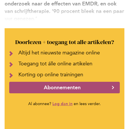
onderzoek naar de effecten van EMDR, en ook
van schrijftherapie. ‘90 procent bleek na een paar
uur genezen.’
Doorlezen + toegang tot alle artikelen?
Altijd het nieuwste magazine online
Toegang tot álle online artikelen
Korting op online trainingen
Abonnementen
Al abonnee?
Log dan in
en lees verder.