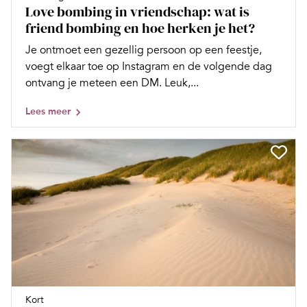
Love bombing in vriendschap: wat is
friend bombing en hoe herken je het?
Je ontmoet een gezellig persoon op een feestje,
voegt elkaar toe op Instagram en de volgende dag
ontvang je meteen een DM. Leuk,...
Lees meer
Kort