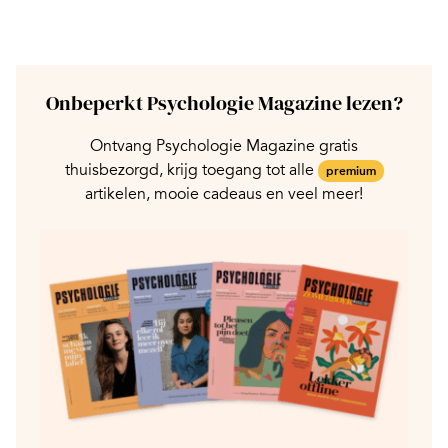
Onbeperkt Psychologie Magazine lezen?
Ontvang Psychologie Magazine gratis
thuisbezorgd, krijg toegang tot alle
premium
artikelen, mooie cadeaus en veel meer!