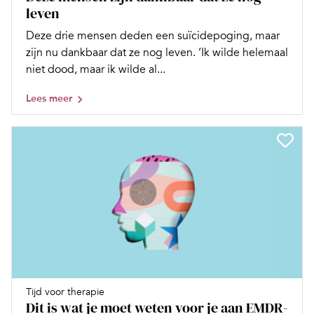
leven
Deze drie mensen deden een suïcidepoging, maar
zijn nu dankbaar dat ze nog leven. ‘Ik wilde helemaal
niet dood, maar ik wilde al...
Lees meer
Tijd voor therapie
Dit is wat je moet weten voor je aan EMDR-