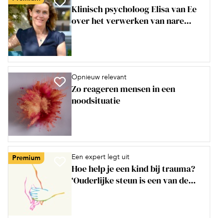
Klinisch psycholoog Elisa van Ee
over het verwerken van nare...
Opnieuw relevant
Zo reageren mensen in een
noodsituatie
Een expert legt uit
Premium
Hoe help je een kind bij trauma?
‘Ouderlijke steun is een van de...