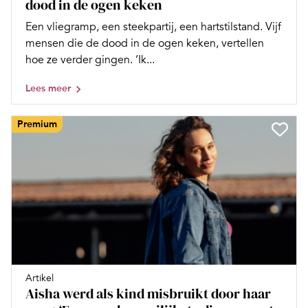
dood in de ogen keken
Een vliegramp, een steekpartij, een hartstilstand. Vijf
mensen die de dood in de ogen keken, vertellen
hoe ze verder gingen. ‘Ik...
Lees meer
Premium
Artikel
Aisha werd als kind misbruikt door haar