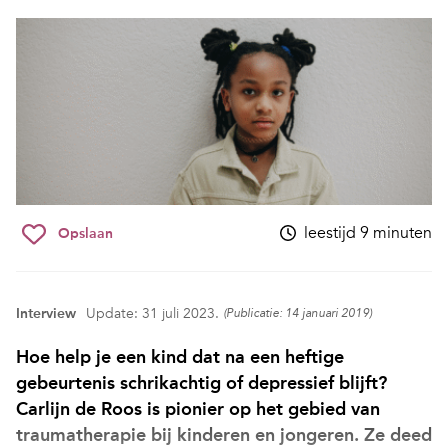
leestijd 9 minuten
Opslaan
Interview
Update: 31 juli 2023.
(Publicatie: 14 januari 2019)
Hoe help je een kind dat na een heftige
gebeurtenis schrikachtig of depressief blijft?
Carlijn de Roos is pionier op het gebied van
traumatherapie bij kinderen en jongeren. Ze deed