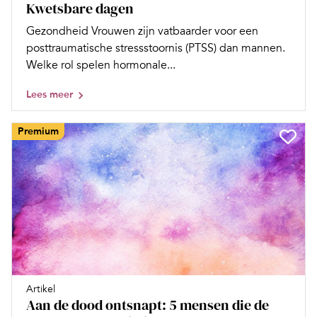
Kwetsbare dagen
Gezondheid Vrouwen zijn vatbaarder voor een
posttraumatische stressstoornis (PTSS) dan mannen.
Welke rol spelen hormonale...
Lees meer
Premium
Artikel
Aan de dood ontsnapt: 5 mensen die de