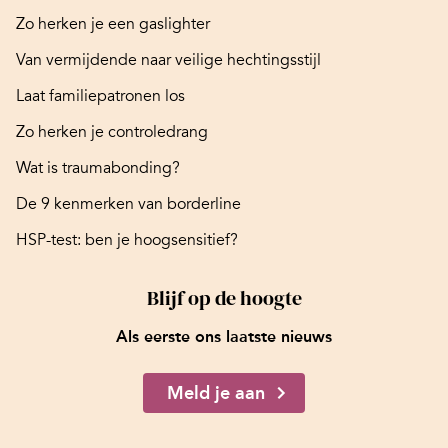
Zo herken je een gaslighter
Van vermijdende naar veilige hechtingsstijl
Laat familiepatronen los
Zo herken je controledrang
Wat is traumabonding?
De 9 kenmerken van borderline
HSP-test: ben je hoogsensitief?
Blijf op de hoogte
Als eerste ons laatste nieuws
Meld je aan