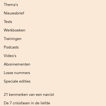
Thema's
Nieuwsbrief
Tests
Werkboeken
Trainingen
Podcasts
Video's
Abonnementen
Losse nummers
Speciale edities
21 kenmerken van een narcist
De 7 crisisfasen in de liefde