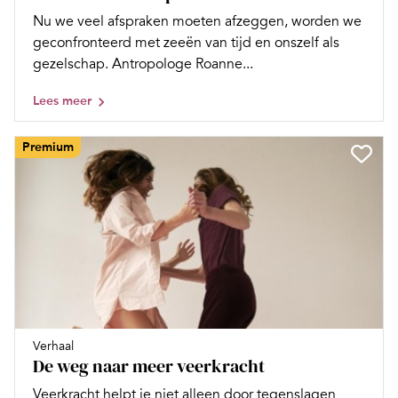
Nu we veel afspraken moeten afzeggen, worden we
geconfronteerd met zeeën van tijd en onszelf als
gezelschap. Antropologe Roanne...
Lees meer
Premium
Verhaal
De weg naar meer veerkracht
Veerkracht helpt je niet alleen door tegenslagen