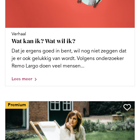
Verhaal
Wat kan ik? Wat wil ik?
Dat je ergens goed in bent, wil nog niet zeggen dat
je er ook gelukkig van wordt. Volgens onderzoeker
Remo Largo doen veel mensen...
Lees meer
Premium