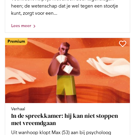
heen; de wetenschap dat je wel tegen een stootje
kunt, zorgt voor een...
Lees meer
Premium
Verhaal
In de spreekkamer: hij kan niet stoppen
met vreemdgaan
Uit wanhoop klopt Max (53) aan bij psycholoog