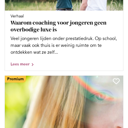
Verhaal
Waarom coaching voor jongeren geen
overbodige luxe is
Veel jongeren lijden onder prestatiedruk. Op school,
maar vaak ook thuis is er weinig ruimte om te
ontdekken wat ze zelf...
Lees meer
Premium