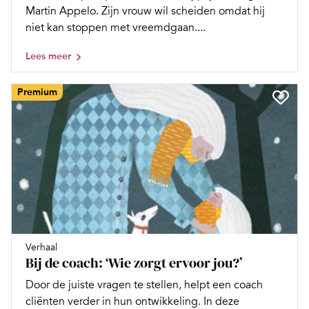
Martin Appelo. Zijn vrouw wil scheiden omdat hij
niet kan stoppen met vreemdgaan....
Lees meer
Premium
Verhaal
Bij de coach: ‘Wie zorgt ervoor jou?’
Door de juiste vragen te stellen, helpt een coach
cliënten verder in hun ontwikkeling. In deze