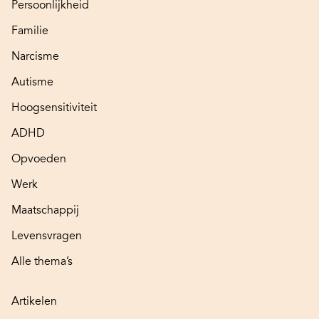
Persoonlijkheid
Familie
Narcisme
Autisme
Hoogsensitiviteit
ADHD
Opvoeden
Werk
Maatschappij
Levensvragen
Alle thema’s
Artikelen