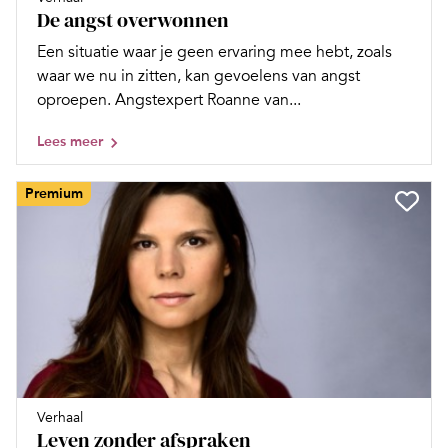
De angst overwonnen
Een situatie waar je geen ervaring mee hebt, zoals
waar we nu in zitten, kan gevoelens van angst
oproepen. Angstexpert Roanne van...
Lees meer
Premium
Verhaal
Leven zonder afspraken