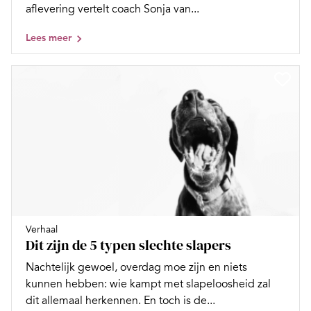
aflevering vertelt coach Sonja van...
Lees meer
Verhaal
Dit zijn de 5 typen slechte slapers
Nachtelijk gewoel, overdag moe zijn en niets
kunnen hebben: wie kampt met slapeloosheid zal
dit allemaal herkennen. En toch is de...