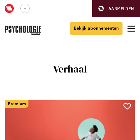
AANMELDEN
Bekijk abonnementen
Verhaal
Premium