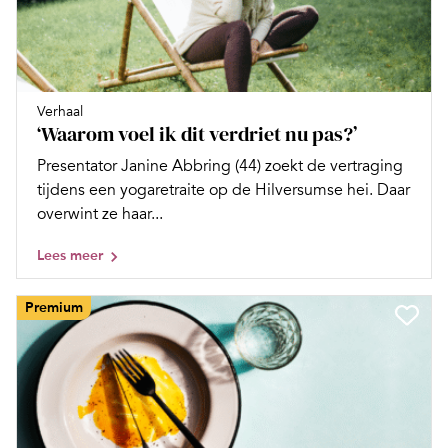
Verhaal
‘Waarom voel ik dit verdriet nu pas?’
Presentator Janine Abbring (44) zoekt de vertraging
tijdens een yogaretraite op de Hilversumse hei. Daar
overwint ze haar...
Lees meer
Premium