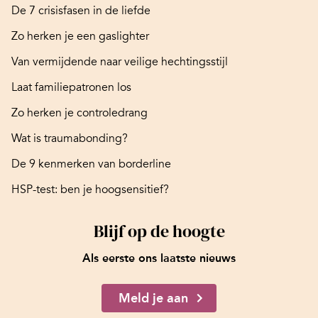
De 7 crisisfasen in de liefde
Zo herken je een gaslighter
Van vermijdende naar veilige hechtingsstijl
Laat familiepatronen los
Zo herken je controledrang
Wat is traumabonding?
De 9 kenmerken van borderline
HSP-test: ben je hoogsensitief?
Blijf op de hoogte
Als eerste ons laatste nieuws
Meld je aan