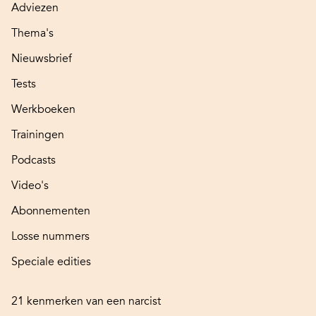
Adviezen
Thema's
Nieuwsbrief
Tests
Werkboeken
Trainingen
Podcasts
Video's
Abonnementen
Losse nummers
Speciale edities
21 kenmerken van een narcist