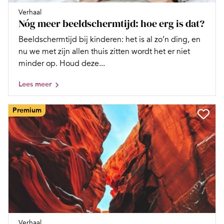
Verhaal
Nóg meer beeldschermtijd: hoe erg is dat?
Beeldschermtijd bij kinderen: het is al zo’n ding, en
nu we met zijn allen thuis zitten wordt het er niet
minder op. Houd deze...
Lees meer
Premium
Verhaal