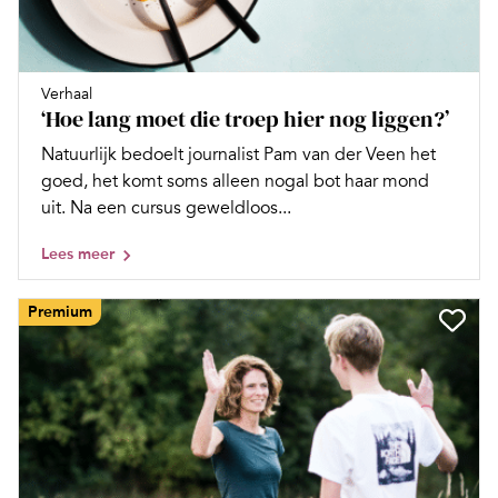
Verhaal
‘Hoe lang moet die troep hier nog liggen?’
Natuurlijk bedoelt journalist Pam van der Veen het
goed, het komt soms alleen nogal bot haar mond
uit. Na een cursus geweldloos...
Lees meer
Premium