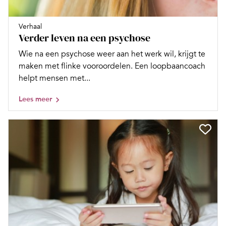
Verhaal
Verder leven na een psychose
Wie na een psychose weer aan het werk wil, krijgt te
maken met flinke vooroordelen. Een loopbaancoach
helpt mensen met...
Lees meer