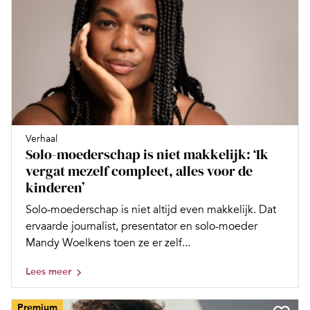
Verhaal
Solo-moederschap is niet makkelijk: ‘Ik
vergat mezelf compleet, alles voor de
kinderen’
Solo-moederschap is niet altijd even makkelijk. Dat
ervaarde journalist, presentator en solo-moeder
Mandy Woelkens toen ze er zelf...
Lees meer
Premium