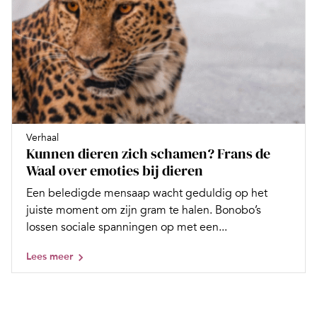
Verhaal
Kunnen dieren zich schamen? Frans de
Waal over emoties bij dieren
Een beledigde mensaap wacht geduldig op het
juiste moment om zijn gram te halen. Bonobo’s
lossen sociale spanningen op met een...
Lees meer