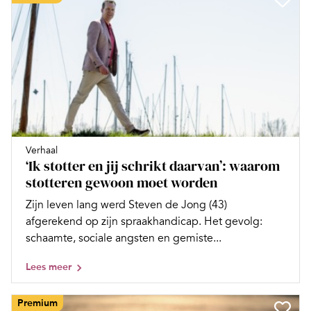
Verhaal
‘Ik stotter en jij schrikt daarvan’: waarom
stotteren gewoon moet worden
Zijn leven lang werd Steven de Jong (43)
afgerekend op zijn spraakhandicap. Het gevolg:
schaamte, sociale angsten en gemiste...
Lees meer
Premium