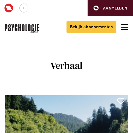
AANMELDEN
Bekijk abonnementen
Verhaal