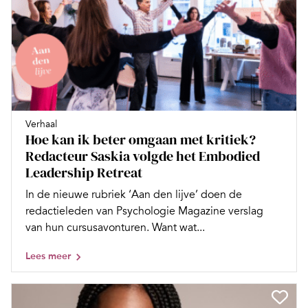
Verhaal
Hoe kan ik beter omgaan met kritiek?
Redacteur Saskia volgde het Embodied
Leadership Retreat
In de nieuwe rubriek ‘Aan den lijve’ doen de
redactieleden van Psychologie Magazine verslag
van hun cursusavonturen. Want wat...
Lees meer