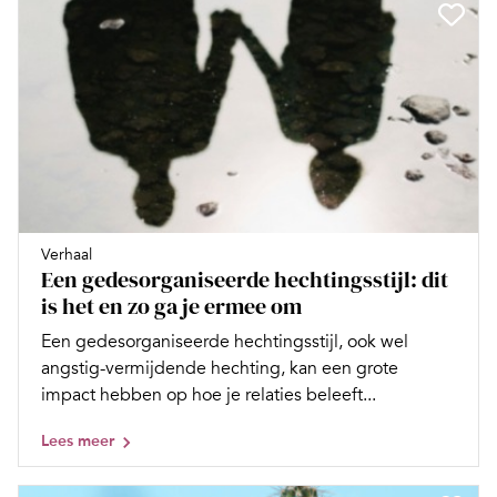
Verhaal
Een gedesorganiseerde hechtingsstijl: dit
is het en zo ga je ermee om
Een gedesorganiseerde hechtingsstijl, ook wel
angstig-vermijdende hechting, kan een grote
impact hebben op hoe je relaties beleeft...
Lees meer