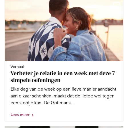
Verhaal
Verbeter je relatie in een week met deze 7
simpele oefeningen
Elke dag van de week op een lieve manier aandacht
aan elkaar schenken, maakt dat de liefde wel tegen
een stootje kan. De Gottmans...
Lees meer