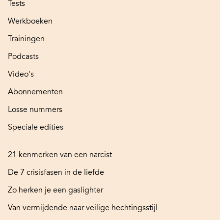
Tests
Werkboeken
Trainingen
Podcasts
Video's
Abonnementen
Losse nummers
Speciale edities
21 kenmerken van een narcist
De 7 crisisfasen in de liefde
Zo herken je een gaslighter
Van vermijdende naar veilige hechtingsstijl