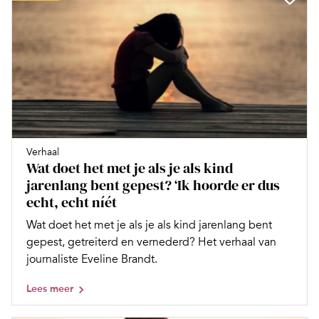
Verhaal
Wat doet het met je als je als kind
jarenlang bent gepest? ‘Ik hoorde er dus
echt, echt níét
Wat doet het met je als je als kind jarenlang bent
gepest, getreiterd en vernederd? Het verhaal van
journaliste Eveline Brandt.
Lees meer