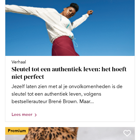
Verhaal
Sleutel tot een authentiek leven: het hoeft
niet perfect
Jezelf laten zien met al je onvolkomenheden is de
sleutel tot een authentiek leven, volgens
bestsellerauteur Brené Brown. Maar...
Lees meer
Premium