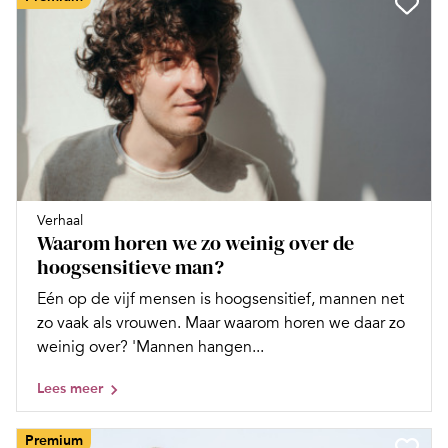
Verhaal
Waarom horen we zo weinig over de
hoogsensitieve man?
Eén op de vijf mensen is hoogsensitief, mannen net
zo vaak als vrouwen. Maar waarom horen we daar zo
weinig over? 'Mannen hangen...
Lees meer
Premium