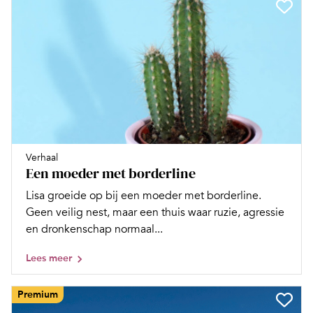
Verhaal
Een moeder met borderline
Lisa groeide op bij een moeder met borderline.
Geen veilig nest, maar een thuis waar ruzie, agressie
en dronkenschap normaal...
Lees meer
Premium