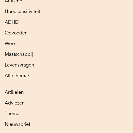
Autisme
Hoogsensitiviteit
ADHD
Opvoeden
Werk
Maatschappij
Levensvragen
Alle thema’s
Artikelen
Adviezen
Thema's
Nieuwsbrief