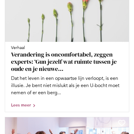
Verhaal
Verandering is oncomfortabel, zeggen
experts: ‘Gun jezelf wat ruimte tussen je
oude en je nieuwe...
Dat het leven in een opwaartse lijn verloopt, is een
illusie. Je bent niet mislukt als je een U-bocht moet
nemen of er een berg...
Lees meer