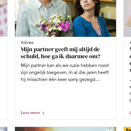
Advies
Mijn partner geeft mij altijd de
schuld, hoe ga ik daarmee om?
Mijn partner kan als we ruzie hebben nooit
zijn ongelijk toegeven. In al die jaren heeft
hij misschien één keer sorry gezegd....
Lees meer
Pr