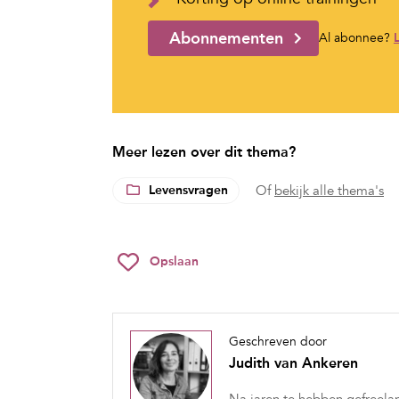
Abonnementen
Al abonnee?
Meer lezen over dit thema?
Levensvragen
Of
bekijk alle thema's
Opslaan
Geschreven door
Judith van Ankeren