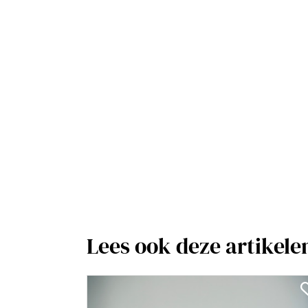
Lees ook deze artikele