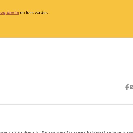
Log dan in
en lees verder.