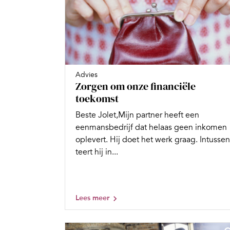
Advies
Zorgen om onze financiële
toekomst
Beste Jolet,Mijn partner heeft een
eenmansbedrijf dat helaas geen inkomen
oplevert. Hij doet het werk graag. Intussen
teert hij in...
Lees meer