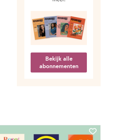
Bekijk alle
abonnementen