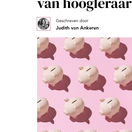
van hoogleraar
Geschreven door
Judith van Ankeren