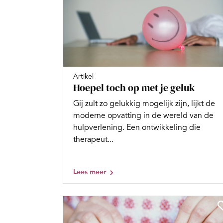
Artikel
Hoepel toch op met je geluk
Gij zult zo gelukkig mogelijk zijn, lijkt de
moderne opvatting in de wereld van de
hulpverlening. Een ontwikkeling die
therapeut...
Lees meer