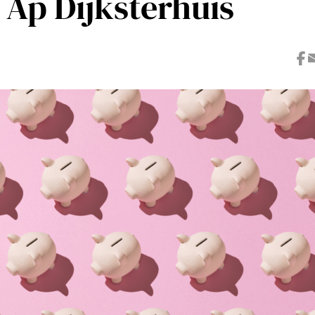
 Ap Dijksterhuis