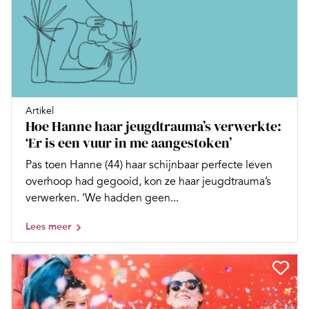
Artikel
Hoe Hanne haar jeugdtrauma’s verwerkte:
‘Er is een vuur in me aangestoken’
Pas toen Hanne (44) haar schijnbaar perfecte leven
overhoop had gegooid, kon ze haar jeugdtrauma’s
verwerken. ‘We hadden geen...
Lees meer