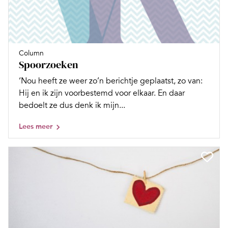
Column
Spoorzoeken
‘Nou heeft ze weer zo’n berichtje geplaatst, zo van:
Hij en ik zijn voorbestemd voor elkaar. En daar
bedoelt ze dus denk ik mijn...
Lees meer