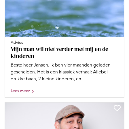
Advies
Mijn man wil niet verder met mij en de
kinderen
Beste heer Jansen, Ik ben vier maanden geleden
gescheiden. Het is een klassiek verhaal: Allebei
drukke baan, 2 kleine kinderen, en...
Lees meer