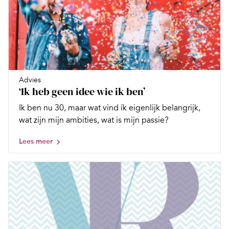
Advies
‘Ik heb geen idee wie ik ben’
Ik ben nu 30, maar wat vind ík eigenlijk belangrijk,
wat zijn mijn ambities, wat is mijn passie?
Lees meer