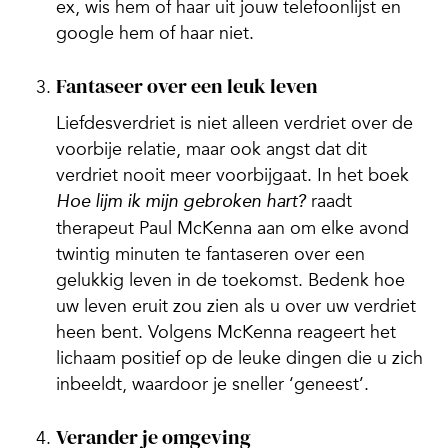
ex, wis hem of haar uit jouw telefoonlijst en
google hem of haar niet.
Fantaseer over een leuk leven
Liefdesverdriet is niet alleen verdriet over de
voorbije relatie, maar ook angst dat dit
verdriet nooit meer voorbijgaat. In het boek
raadt
Hoe lijm ik mijn gebroken hart?
therapeut Paul McKenna aan om elke avond
twintig minuten te fantaseren over een
gelukkig leven in de toekomst. Bedenk hoe
uw leven eruit zou zien als u over uw verdriet
heen bent. Volgens McKenna reageert het
lichaam positief op de leuke dingen die u zich
inbeeldt, waardoor je sneller ‘geneest’.
Verander je omgeving