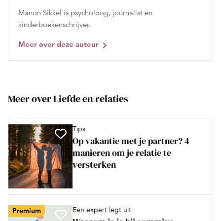
Manon Sikkel is psycholoog, journalist en
kinderboekenschrijver.
Meer over deze auteur
Meer over Liefde en relaties
Tips
Op vakantie met je partner? 4
manieren om je relatie te
versterken
Een expert legt uit
Premium