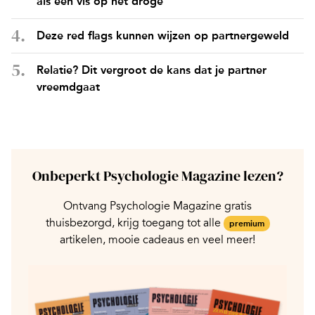
als een vis op het droge
Deze red flags kunnen wijzen op partnergeweld
Relatie? Dit vergroot de kans dat je partner
vreemdgaat
Onbeperkt Psychologie Magazine lezen?
Ontvang Psychologie Magazine gratis
thuisbezorgd, krijg toegang tot alle
premium
artikelen, mooie cadeaus en veel meer!