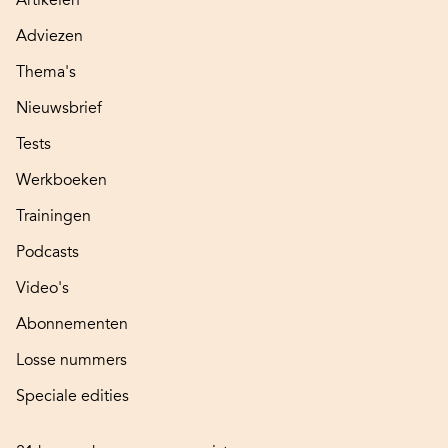
Adviezen
Thema's
Nieuwsbrief
Tests
Werkboeken
Trainingen
Podcasts
Video's
Abonnementen
Losse nummers
Speciale edities