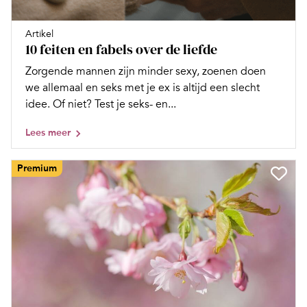
Artikel
10 feiten en fabels over de liefde
Zorgende mannen zijn minder sexy, zoenen doen
we allemaal en seks met je ex is altijd een slecht
idee. Of niet? Test je seks- en...
Lees meer
Premium