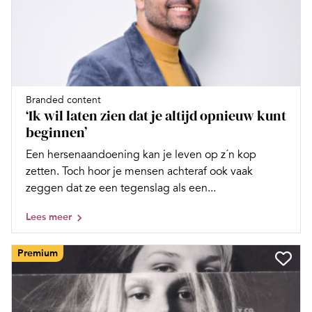
Branded content
‘Ik wil laten zien dat je altijd opnieuw kunt
beginnen’
Een hersenaandoening kan je leven op z´n kop
zetten. Toch hoor je mensen achteraf ook vaak
zeggen dat ze een tegenslag als een...
Lees meer
Premium