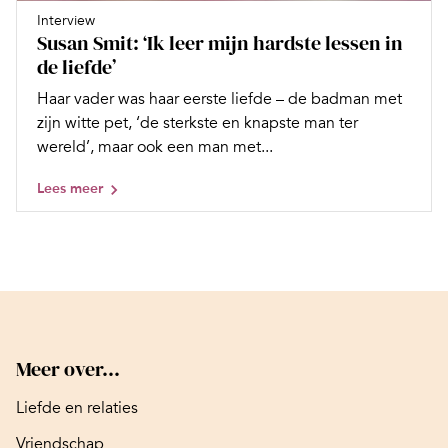
Interview
Susan Smit: ‘Ik leer mijn hardste lessen in
de liefde’
Haar vader was haar eerste liefde – de badman met
zijn witte pet, ‘de sterkste en knapste man ter
wereld’, maar ook een man met...
Lees meer
Meer over...
Liefde en relaties
Vriendschap