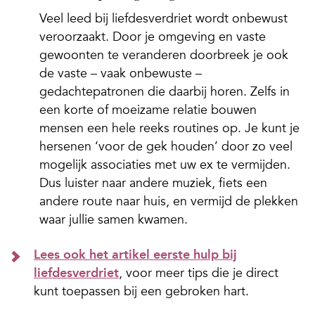
Veel leed bij liefdesverdriet wordt onbewust
veroorzaakt. Door je omgeving en vaste
gewoonten te veranderen doorbreek je ook
de vaste – vaak onbewuste –
gedachtepatronen die daarbij horen. Zelfs in
een korte of moeizame relatie bouwen
mensen een hele reeks routines op. Je kunt je
hersenen ‘voor de gek houden’ door zo veel
mogelijk associaties met uw ex te vermijden.
Dus luister naar andere muziek, fiets een
andere route naar huis, en vermijd de plekken
waar jullie samen kwamen.
Lees ook het artikel eerste hulp bij
liefdesverdriet
, voor meer tips die je direct
kunt toepassen bij een gebroken hart.