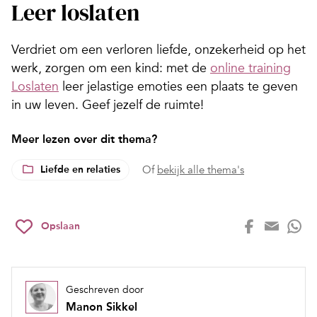
Leer loslaten
Verdriet om een verloren liefde, onzekerheid op het
werk, zorgen om een kind: met de
online training
Loslaten
leer jelastige emoties een plaats te geven
in uw leven. Geef jezelf de ruimte!
Meer lezen over dit thema?
Liefde en relaties
Of
bekijk alle thema's
Opslaan
Geschreven door
Manon Sikkel