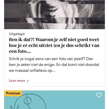
Uitgelegd
Ben ík dat?! Waarom je zelf niet goed weet
hoe je er echt uitziet (en je dus schrikt van
een foto...
Schrik je nogal eens van een foto van jezelf? Dan
ben je zeker niet de enige. En dat komt niet doordat
we massaal onflatteus op...
Lees meer
Premium