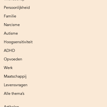
Persoonlijkheid
Familie
Narcisme
Autisme
Hoogsensitiviteit
ADHD
Opvoeden
Werk
Maatschappij
Levensvragen
Alle thema’s
Artikelen