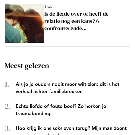
Tips
Is de liefde over of heeft de
relatie nog een kans? 6
confronterende...
Meest gelezen
Als je je ouders nooit meer wilt zien: dit is het
verhaal achter familiebreuken
Echte liefde of foute boel? Zo herken je
traumabonding
Hoe krijg ik ons seksleven terug? Mijn man zoent