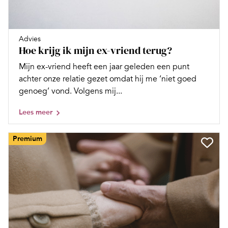
Advies
Hoe krijg ik mijn ex-vriend terug?
Mijn ex-vriend heeft een jaar geleden een punt
achter onze relatie gezet omdat hij me ‘niet goed
genoeg’ vond. Volgens mij...
Lees meer
Premium