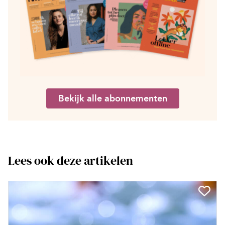
Bekijk alle abonnementen
Lees ook deze artikelen