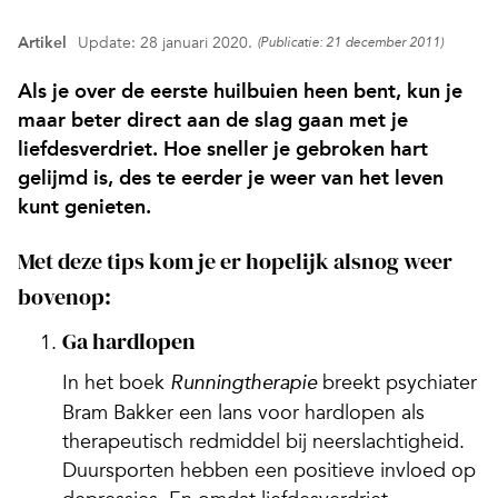
Artikel
Update: 28 januari 2020.
(Publicatie: 21 december 2011)
Als je over de eerste huilbuien heen bent, kun je
maar beter direct aan de slag gaan met je
liefdesverdriet. Hoe sneller je gebroken hart
gelijmd is, des te eerder je weer van het leven
kunt genieten.
Met deze tips kom je er hopelijk alsnog weer
bovenop:
Ga hardlopen
In het boek
breekt psychiater
Runningtherapie
Bram Bakker een lans voor hardlopen als
therapeutisch redmiddel bij neerslachtigheid.
Duursporten hebben een positieve invloed op