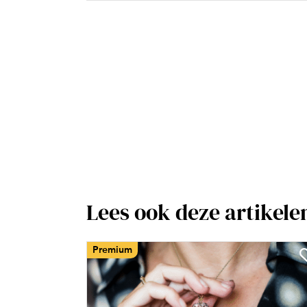
Lees ook deze artikele
Premium