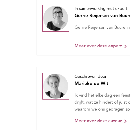
In samenwerking met expert
Gerrie Reijersen van Buur
Gerrie Reijersen van Buuren 
Meer over deze expert
Geschreven door
Marieke de Wit
Ik vind het elke dag een fe
drijft, wat ze hindert of juist
waarom we ons gedragen zo
Meer over deze auteur