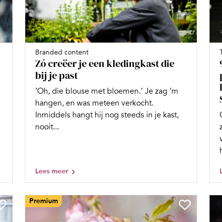
Branded content
Zó creëer je een kledingkast die
bij je past
‘Oh, die blouse met bloemen.’ Je zag ‘m
hangen, en was meteen verkocht.
Inmiddels hangt hij nog steeds in je kast,
nooit...
Lees meer
Premium