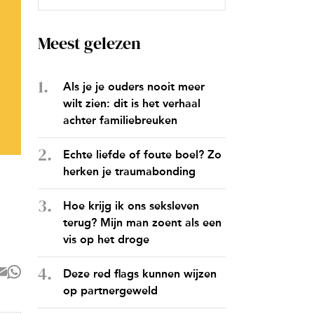
Meest gelezen
Als je je ouders nooit meer
wilt zien: dit is het verhaal
achter familiebreuken
Echte liefde of foute boel? Zo
herken je traumabonding
Hoe krijg ik ons seksleven
terug? Mijn man zoent als een
vis op het droge
Deze red flags kunnen wijzen
op partnergeweld