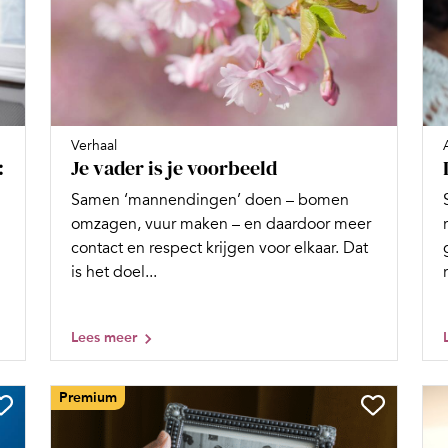
Verhaal
Je vader is je voorbeeld
:
Samen ‘mannendingen’ doen – bomen
omzagen, vuur maken – en daardoor meer
contact en respect krijgen voor elkaar. Dat
is het doel...
Lees meer
Premium