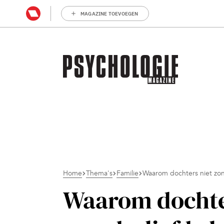
MAGAZINE TOEVOEGEN
Home
Thema's
Familie
Waarom dochters niet zo
Waarom dochte