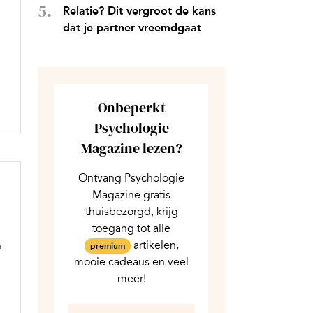
Relatie? Dit vergroot de kans
dat je partner vreemdgaat
Onbeperkt
Psychologie
Magazine lezen?
Ontvang Psychologie
Magazine gratis
thuisbezorgd, krijg
toegang tot alle
artikelen,
n
premium
mooie cadeaus en veel
meer!