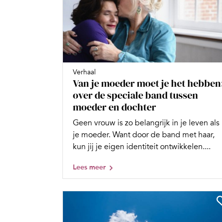
Verhaal
Van je moeder moet je het hebben
over de speciale band tussen
moeder en dochter
Geen vrouw is zo belangrijk in je leven als
je moeder. Want door de band met haar,
kun jij je eigen identiteit ontwikkelen....
Lees meer