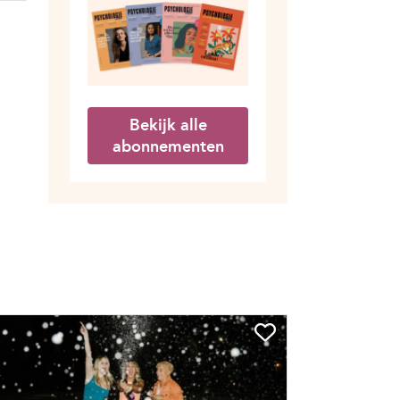
Bekijk alle
abonnementen