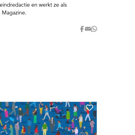
eindredactie en werkt ze als
e Magazine.