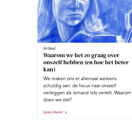
Artikel
Waarom we het zo graag over
onszelf hebben (en hoe het beter
kan)
We maken ons er allemaal weleens
schuldig aan: de focus naar onszelf
verleggen als iemand iets vertelt. Waarom
doen we dat?
Lees meer