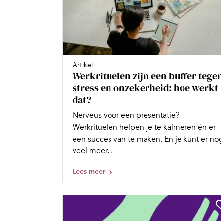
Artikel
Werkrituelen zijn een buffer tege
stress en onzekerheid: hoe werkt
dat?
Nerveus voor een presentatie?
Werkrituelen helpen je te kalmeren én er
een succes van te maken. En je kunt er no
veel meer...
Lees meer