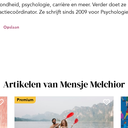
ondheid, psychologie, carrière en meer. Verder doet ze 
actiecoördinator. Ze schrijft sinds 2009 voor Psychologi
Opslaan
Artikelen van Mensje Melchior
Premium