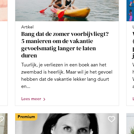
Artikel
Bang dat de zomer voorbijvliegt?
5 manieren om de vakantie
gevoelsmatig langer te laten
duren
d
Tuurlijk, je verliezen in een boek aan het
zwembad is heerlijk. Maar wil je het gevoel
hebben dat de vakantie lekker lang duurt
en...
Lees meer
Premium