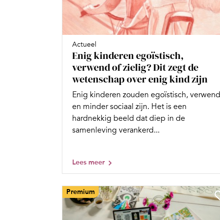
Actueel
Enig kinderen egoïstisch,
verwend of zielig? Dit zegt de
wetenschap over enig kind zijn
Enig kinderen zouden egoïstisch, verwen
en minder sociaal zijn. Het is een
hardnekkig beeld dat diep in de
samenleving verankerd...
Lees meer
Premium