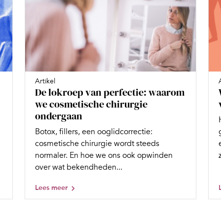
Artikel
De lokroep van perfectie: waarom
we cosmetische chirurgie
ondergaan
Botox, fillers, een ooglidcorrectie:
cosmetische chirurgie wordt steeds
normaler. En hoe we ons ook opwinden
over wat bekendheden...
Lees meer