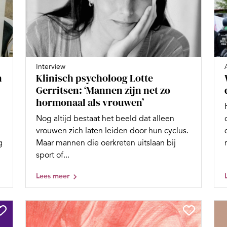
Interview
n
Klinisch psycholoog Lotte
Gerritsen: ‘Mannen zijn net zo
hormonaal als vrouwen’
Nog altijd bestaat het beeld dat alleen
vrouwen zich laten leiden door hun cyclus.
g
Maar mannen die oerkreten uitslaan bij
sport of...
Lees meer