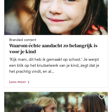
Branded content
Waarom échte aandacht zo belangrijk is
voor je kind
‘Kijk mam, dit heb ik gemaakt op school.’ Je werpt
een blik op het knutselwerk van je kind, zegt dat je
het prachtig vindt, en al...
Lees meer