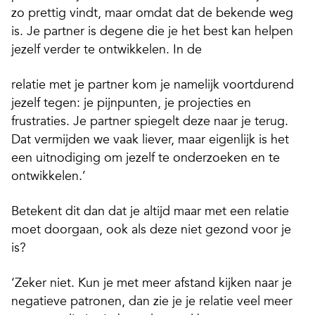
zo prettig vindt, maar omdat dat de bekende weg
is. Je partner is degene die je het best kan helpen
jezelf verder te ontwikkelen. In de
relatie met je partner kom je namelijk voortdurend
jezelf tegen: je pijnpunten, je projecties en
frustraties. Je partner spiegelt deze naar je terug.
Dat vermijden we vaak liever, maar eigenlijk is het
een uitnodiging om jezelf te onderzoeken en te
ontwikkelen.’
Betekent dit dan dat je altijd maar met een relatie
moet doorgaan, ook als deze niet gezond voor je
is?
‘Zeker niet. Kun je met meer afstand kijken naar je
negatieve patronen, dan zie je je relatie veel meer