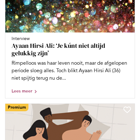
Interview
Ayaan Hirsi Ali: ‘Je kúnt niet altijd
gelukkig zijn’
Rimpelloos was haar leven nooit, maar de afgelopen
periode sloeg alles. Toch blikt Ayaan Hirsi Ali (36)
niet spijtig terug nu de...
Lees meer
Premium