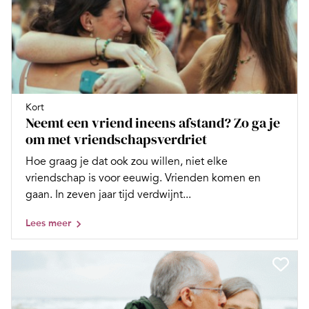
Kort
Neemt een vriend ineens afstand? Zo ga je
om met vriendschapsverdriet
Hoe graag je dat ook zou willen, niet elke
vriendschap is voor eeuwig. Vrienden komen en
gaan. In zeven jaar tijd verdwijnt...
Lees meer