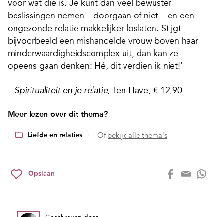
voor wat die is. Je kunt dan veel bewuster
beslissingen nemen – doorgaan of niet – en een
ongezonde relatie makkelijker loslaten. Stijgt
bijvoorbeeld een mishandelde vrouw boven haar
minderwaardigheidscomplex uit, dan kan ze
opeens gaan denken: Hé, dit verdien ik niet!’
–
, Ten Have, € 12,90
Spiritualiteit en je relatie
Meer lezen over dit thema?
Liefde en relaties
Of
bekijk alle thema's
Opslaan