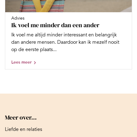
Advies
Ik voel me minder dan een ander
Ik voel me altijd minder interessant en belangrijk
dan andere mensen. Daardoor kan ik mezelf nooit
op de eerste plaats...
Lees meer
Meer over...
Liefde en relaties