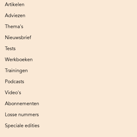
Artikelen
Adviezen
Thema's
Nieuwsbrief
Tests
Werkboeken
Trainingen
Podcasts
Video's
Abonnementen
Losse nummers
Speciale edities