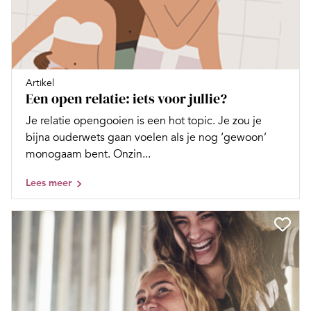
Artikel
Een open relatie: iets voor jullie?
Je relatie opengooien is een hot topic. Je zou je
bijna ouderwets gaan voelen als je nog ‘gewoon’
monogaam bent. Onzin...
Lees meer