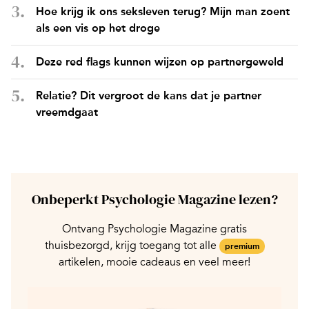
Hoe krijg ik ons seksleven terug? Mijn man zoent
als een vis op het droge
Deze red flags kunnen wijzen op partnergeweld
Relatie? Dit vergroot de kans dat je partner
vreemdgaat
Onbeperkt Psychologie Magazine lezen?
Ontvang Psychologie Magazine gratis
thuisbezorgd, krijg toegang tot alle
premium
artikelen, mooie cadeaus en veel meer!