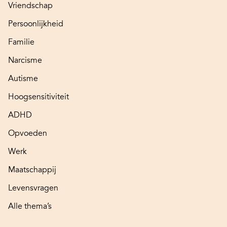
Vriendschap
Persoonlijkheid
Familie
Narcisme
Autisme
Hoogsensitiviteit
ADHD
Opvoeden
Werk
Maatschappij
Levensvragen
Alle thema’s