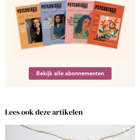
Bekijk alle abonnementen
Lees ook deze artikelen