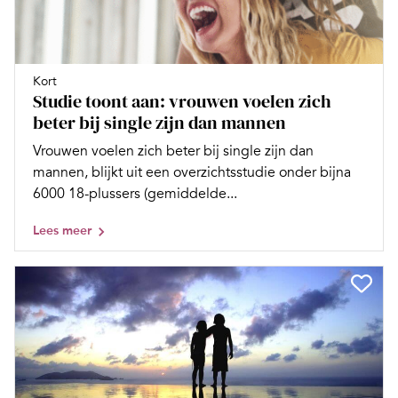
Kort
Studie toont aan: vrouwen voelen zich
beter bij single zijn dan mannen
Vrouwen voelen zich beter bij single zijn dan
mannen, blijkt uit een overzichtsstudie onder bijna
6000 18-plussers (gemiddelde...
Lees meer