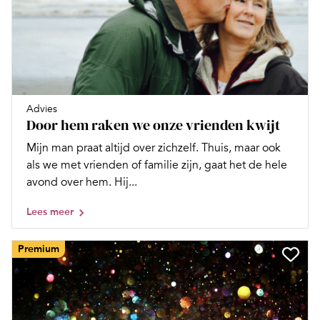
Advies
Door hem raken we onze vrienden kwijt
Mijn man praat altijd over zichzelf. Thuis, maar ook
als we met vrienden of familie zijn, gaat het de hele
avond over hem. Hij...
Lees meer
Premium