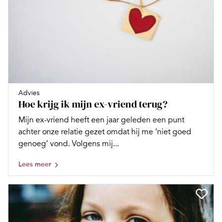
Advies
Hoe krijg ik mijn ex-vriend terug?
Mijn ex-vriend heeft een jaar geleden een punt
achter onze relatie gezet omdat hij me ‘niet goed
genoeg’ vond. Volgens mij...
Lees meer