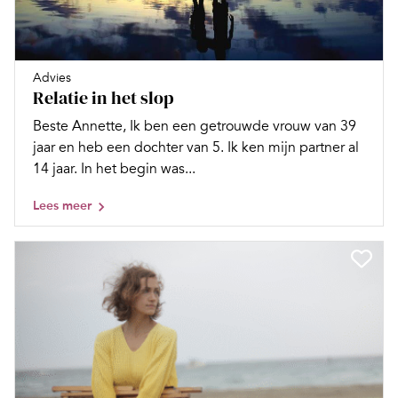
Advies
Relatie in het slop
Beste Annette, Ik ben een getrouwde vrouw van 39
jaar en heb een dochter van 5. Ik ken mijn partner al
14 jaar. In het begin was...
Lees meer