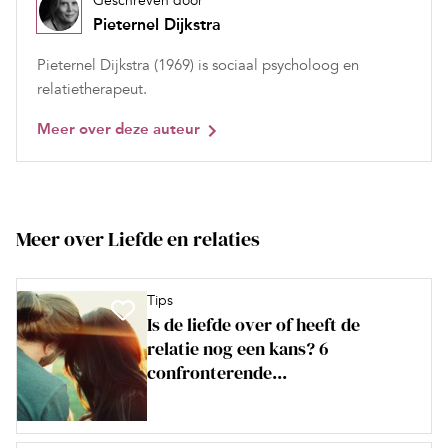
Geschreven door
Pieternel Dijkstra
Pieternel Dijkstra (1969) is sociaal psycholoog en
relatietherapeut.
Meer over deze auteur
Meer over Liefde en relaties
Tips
Is de liefde over of heeft de
relatie nog een kans? 6
confronterende...