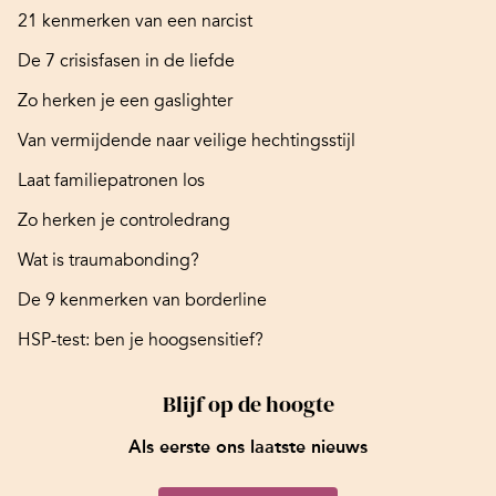
21 kenmerken van een narcist
De 7 crisisfasen in de liefde
Zo herken je een gaslighter
Van vermijdende naar veilige hechtingsstijl
Laat familiepatronen los
Zo herken je controledrang
Wat is traumabonding?
De 9 kenmerken van borderline
HSP-test: ben je hoogsensitief?
Blijf op de hoogte
Als eerste ons laatste nieuws