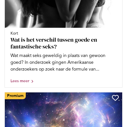
Kort
Wat is het verschil tussen goede en
fantastische seks?
Wat maakt seks geweldig in plaats van gewoon
goed? In onderzoek gingen Amerikaanse
onderzoekers op zoek naar de formule van...
Lees meer
Premium