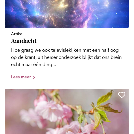
Artikel
Aandacht
Hoe graag we ook televisiekijken met een half oog
op de krant, uit hersenonderzoek blijkt dat ons brein
echt maar één ding...
Lees meer