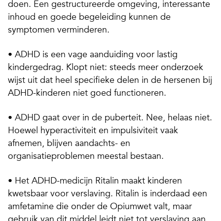
doen. Een gestructureerde omgeving, interessante
inhoud en goede begeleiding kunnen de
symptomen verminderen.
• ADHD is een vage aanduiding voor lastig
kindergedrag. Klopt niet: steeds meer onderzoek
wijst uit dat heel specifieke delen in de hersenen bij
ADHD-kinderen niet goed functioneren.
• ADHD gaat over in de puberteit. Nee, helaas niet.
Hoewel hyperactiviteit en impulsiviteit vaak
afnemen, blijven aandachts- en
organisatieproblemen meestal bestaan.
• Het ADHD-medicijn Ritalin maakt kinderen
kwetsbaar voor verslaving. Ritalin is inderdaad een
amfetamine die onder de Opiumwet valt, maar
gebruik van dit middel leidt niet tot verslaving aan