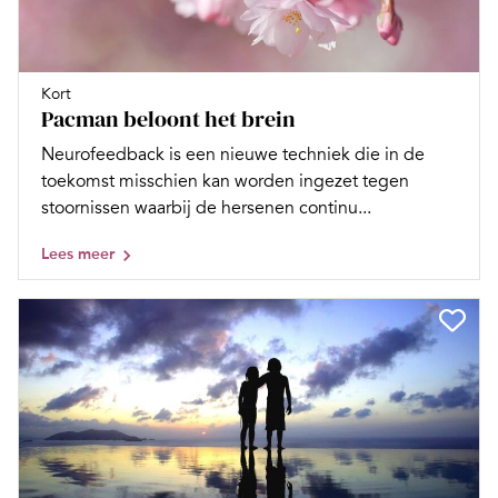
Kort
Pacman beloont het brein
Neurofeedback is een nieuwe techniek die in de
toekomst misschien kan worden ingezet tegen
stoornissen waarbij de hersenen continu...
Lees meer