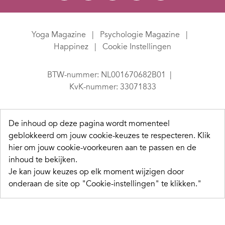
Yoga Magazine
Psychologie Magazine
Happinez
Cookie Instellingen
BTW-nummer: NL001670682B01
KvK-nummer: 33071833
De inhoud op deze pagina wordt momenteel
geblokkeerd om jouw cookie-keuzes te respecteren.
Klik
hier om jouw cookie-voorkeuren aan te passen en de
inhoud te bekijken.
Je kan jouw keuzes op elk moment wijzigen door
onderaan de site op "Cookie-instellingen" te klikken."