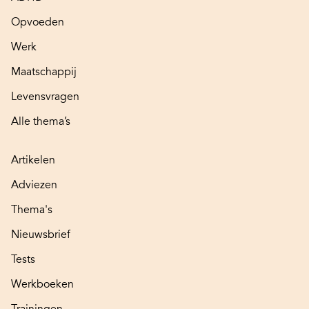
Opvoeden
Werk
Maatschappij
Levensvragen
Alle thema’s
Artikelen
Adviezen
Thema's
Nieuwsbrief
Tests
Werkboeken
Trainingen