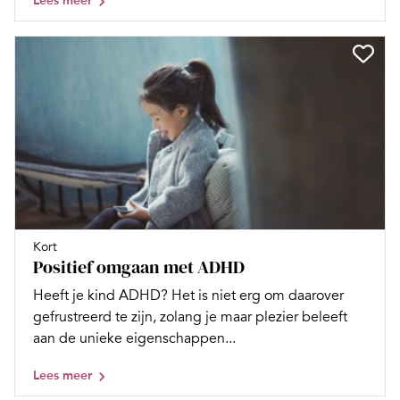
Lees meer
Kort
Positief omgaan met ADHD
Heeft je kind ADHD? Het is niet erg om daarover
gefrustreerd te zijn, zolang je maar plezier beleeft
aan de unieke eigenschappen...
Lees meer