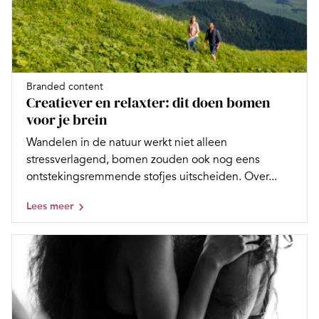
Branded content
Creatiever en relaxter: dit doen bomen
voor je brein
Wandelen in de natuur werkt niet alleen
stressverlagend, bomen zouden ook nog eens
ontstekingsremmende stofjes uitscheiden. Over...
Lees meer