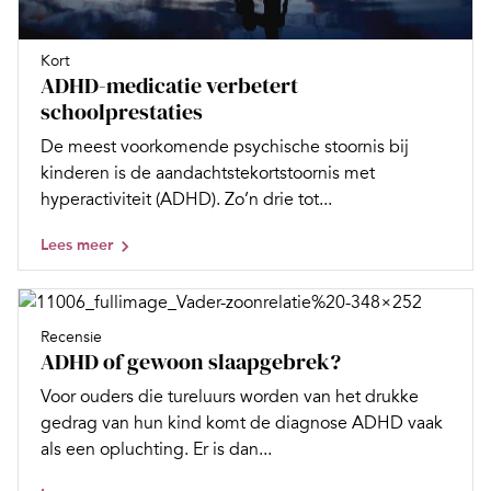
Kort
ADHD-medicatie verbetert
schoolprestaties
De meest voorkomende psychische stoornis bij
kinderen is de aandachtstekortstoornis met
hyperactiviteit (ADHD). Zo’n drie tot...
Lees meer
Recensie
ADHD of gewoon slaapgebrek?
Voor ouders die tureluurs worden van het drukke
gedrag van hun kind komt de diagnose ADHD vaak
als een opluchting. Er is dan...