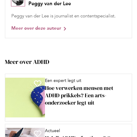
Peggy van der Lee
Peggy van der Lee is journalist en contentspecialist.
Meer over deze auteur
Meer over ADHD
Een expert legt uit
Hoe verwerken mensen met
ADHD prikkels? Een arts-
onderzoeker legt uit
Actueel