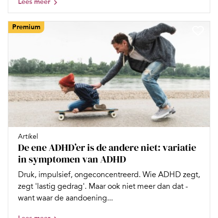
Lees meer
Premium
Artikel
De ene ADHD’er is de andere niet: variatie
in symptomen van ADHD
Druk, impulsief, ongeconcentreerd. Wie ADHD zegt,
zegt 'lastig gedrag'. Maar ook niet meer dan dat -
want waar de aandoening...