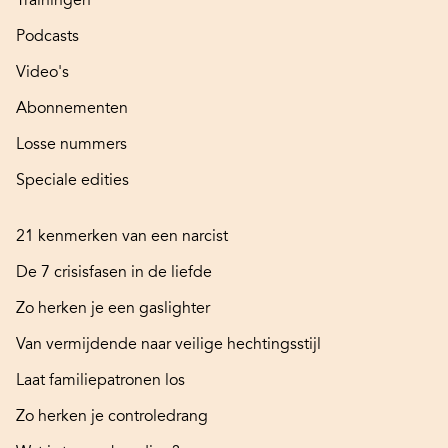
Podcasts
Video's
Abonnementen
Losse nummers
Speciale edities
21 kenmerken van een narcist
De 7 crisisfasen in de liefde
Zo herken je een gaslighter
Van vermijdende naar veilige hechtingsstijl
Laat familiepatronen los
Zo herken je controledrang