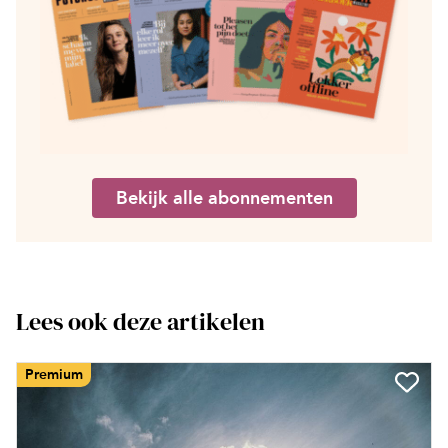
Bekijk alle abonnementen
Lees ook deze artikelen
Premium