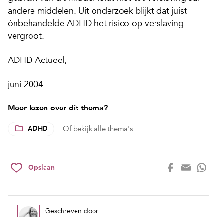
andere middelen. Uit onderzoek blijkt dat juist
ónbehandelde ADHD het risico op verslaving
vergroot.
ADHD Actueel,
juni 2004
Meer lezen over dit thema?
ADHD
Of
bekijk alle thema's
Opslaan
Geschreven door