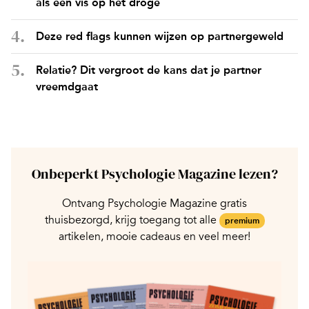
als een vis op het droge
Deze red flags kunnen wijzen op partnergeweld
Relatie? Dit vergroot de kans dat je partner
vreemdgaat
Onbeperkt Psychologie Magazine lezen?
Ontvang Psychologie Magazine gratis
thuisbezorgd, krijg toegang tot alle
premium
artikelen, mooie cadeaus en veel meer!