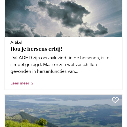
Artikel
Hou je hersens erbij!
Dat ADHD zijn oorzaak vindt in de hersenen, is te
simpel gezegd. Maar er zijn wel verschillen
gevonden in hersenfuncties van...
Lees meer