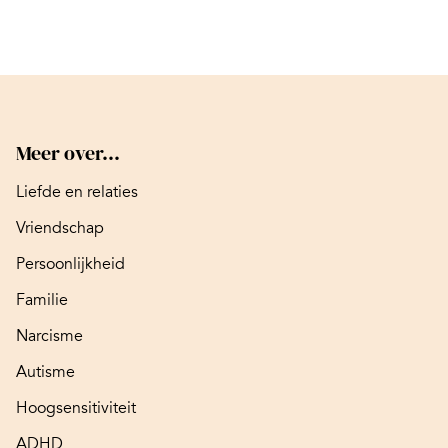
Meer over...
Liefde en relaties
Vriendschap
Persoonlijkheid
Familie
Narcisme
Autisme
Hoogsensitiviteit
ADHD