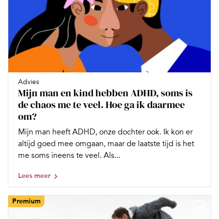
Advies
Mijn man en kind hebben ADHD, soms is
de chaos me te veel. Hoe ga ik daarmee
om?
Mijn man heeft ADHD, onze dochter ook. Ik kon er
altijd goed mee omgaan, maar de laatste tijd is het
me soms ineens te veel. Als...
Lees meer
Premium