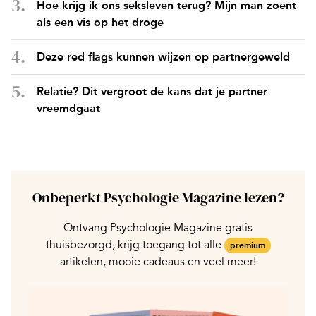
Hoe krijg ik ons seksleven terug? Mijn man zoent
als een vis op het droge
Deze red flags kunnen wijzen op partnergeweld
Relatie? Dit vergroot de kans dat je partner
vreemdgaat
Onbeperkt Psychologie Magazine lezen?
Ontvang Psychologie Magazine gratis
thuisbezorgd, krijg toegang tot alle
premium
artikelen, mooie cadeaus en veel meer!