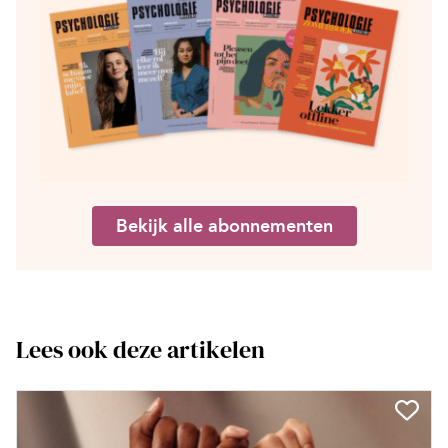
Bekijk alle abonnementen
Lees ook deze artikelen