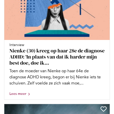
Interview
Nienke (30) kreeg op haar 28e de diagnose
ADHD: ‘In plaats van dat ik harder mijn
best doe, doe ik...
Toen de moeder van Nienke op haar 64e de
diagnose ADHD kreeg, begon er bij Nienke iets te
schuiven. Zelf voelde ze zich vaak moe,...
Lees meer