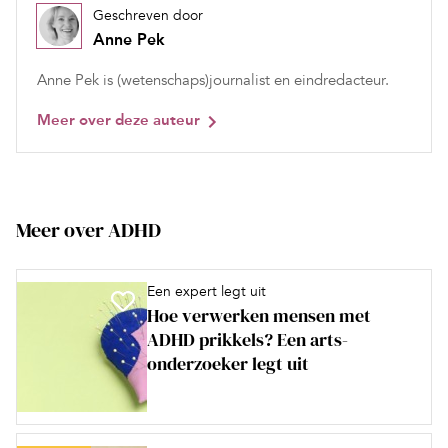
Geschreven door
Anne Pek
Anne Pek is (wetenschaps)journalist en eindredacteur.
Meer over deze auteur
Meer over ADHD
Een expert legt uit
Hoe verwerken mensen met
ADHD prikkels? Een arts-
onderzoeker legt uit