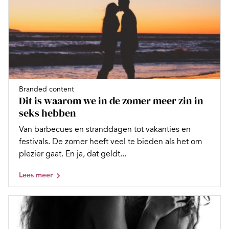
Branded content
Dit is waarom we in de zomer meer zin in
seks hebben
Van barbecues en stranddagen tot vakanties en
festivals. De zomer heeft veel te bieden als het om
plezier gaat. En ja, dat geldt...
Lees meer