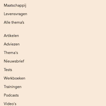
Maatschappij
Levensvragen
Alle thema’s
Artikelen
Adviezen
Thema's
Nieuwsbrief
Tests
Werkboeken
Trainingen
Podcasts
Video's