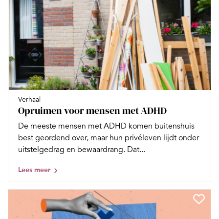
Verhaal
Opruimen voor mensen met ADHD
De meeste mensen met ADHD komen buitenshuis
best geordend over, maar hun privéleven lijdt onder
uitstelgedrag en bewaardrang. Dat...
Lees meer