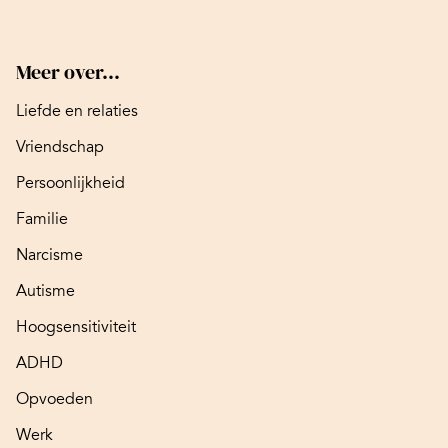
Meer over...
Liefde en relaties
Vriendschap
Persoonlijkheid
Familie
Narcisme
Autisme
Hoogsensitiviteit
ADHD
Opvoeden
Werk