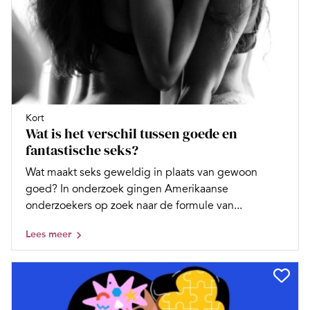
Kort
Wat is het verschil tussen goede en
fantastische seks?
Wat maakt seks geweldig in plaats van gewoon
goed? In onderzoek gingen Amerikaanse
onderzoekers op zoek naar de formule van...
Lees meer