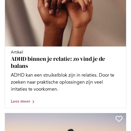
Artikel
ADHD binnen je relatie: zo vind je de
balans
ADHD kan een struikelblok zijn in relaties. Door te
zoeken naar praktische oplossingen zijn veel
irritaties te voorkomen.
Lees meer