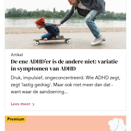
Artikel
De ene ADHD’er is de andere niet: variatie
in symptomen van ADHD
Druk, impulsief, ongeconcentreerd. Wie ADHD zegt,
zegt 'lastig gedrag'. Maar ook niet meer dan dat -
want waar de aandoening...
Lees meer
Premium