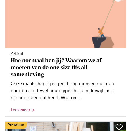
Artikel
Hoe normaal ben jij? Waarom we af
moeten van de one size fits all-
samenleving
Onze maatschappij is gericht op mensen met een
gangbaar, oftewel neurotypisch brein, terwijl lang
niet iedereen dat heeft. Waarom...
Lees meer
Premium