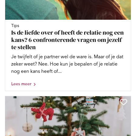
Tips
Is de liefde over of heeft de relatie nog een
kans? 6 confronterende vragen om jezelf
te stellen
Je twijfelt of je partner wel de ware is. Maar of je dat
zeker weet? Nee. Hoe kun je bepalen of je relatie
nog een kans heeft of...
Lees meer