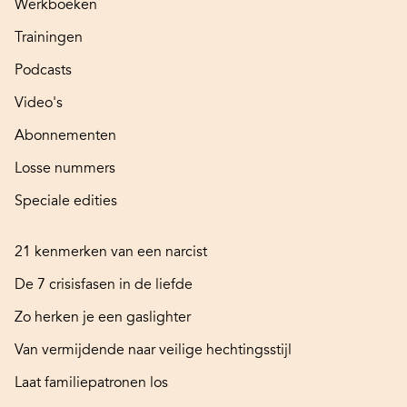
Werkboeken
Trainingen
Podcasts
Video's
Abonnementen
Losse nummers
Speciale edities
21 kenmerken van een narcist
De 7 crisisfasen in de liefde
Zo herken je een gaslighter
Van vermijdende naar veilige hechtingsstijl
Laat familiepatronen los