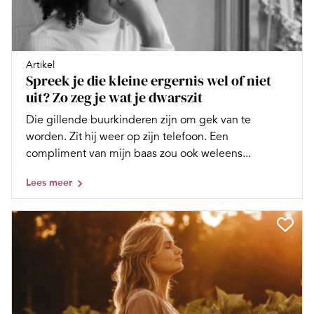
Artikel
Spreek je die kleine ergernis wel of niet
uit? Zo zeg je wat je dwarszit
Die gillende buurkinderen zijn om gek van te
worden. Zit hij weer op zijn telefoon. Een
compliment van mijn baas zou ook weleens...
Lees meer