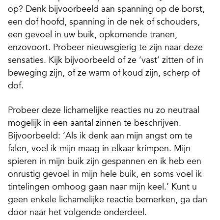
op? Denk bijvoorbeeld aan spanning op de borst,
een dof hoofd, spanning in de nek of schouders,
een gevoel in uw buik, opkomende tranen,
enzovoort. Probeer nieuwsgierig te zijn naar deze
sensaties. Kijk bijvoorbeeld of ze ‘vast’ zitten of in
beweging zijn, of ze warm of koud zijn, scherp of
dof.
Probeer deze lichamelijke reacties nu zo neutraal
mogelijk in een aantal zinnen te beschrijven.
Bijvoorbeeld: ‘Als ik denk aan mijn angst om te
falen, voel ik mijn maag in elkaar krimpen. Mijn
spieren in mijn buik zijn gespannen en ik heb een
onrustig gevoel in mijn hele buik, en soms voel ik
tintelingen omhoog gaan naar mijn keel.’ Kunt u
geen enkele lichamelijke reactie bemerken, ga dan
door naar het volgende onderdeel.