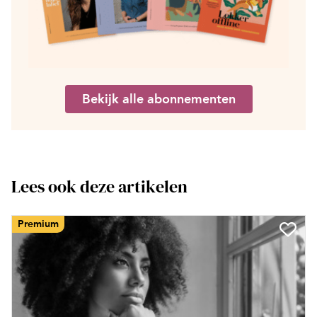
Bekijk alle abonnementen
Lees ook deze artikelen
Premium