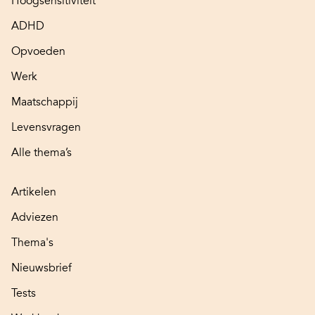
Hoogsensitiviteit
ADHD
Opvoeden
Werk
Maatschappij
Levensvragen
Alle thema’s
Artikelen
Adviezen
Thema's
Nieuwsbrief
Tests