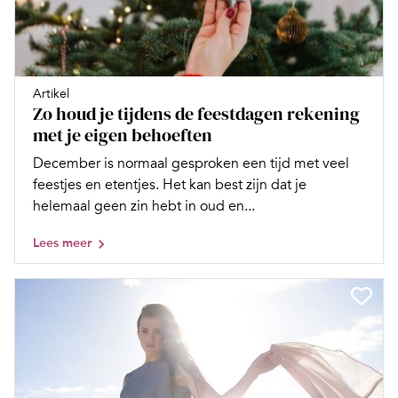
Artikel
Zo houd je tijdens de feestdagen rekening
met je eigen behoeften
December is normaal gesproken een tijd met veel
feestjes en etentjes. Het kan best zijn dat je
helemaal geen zin hebt in oud en...
Lees meer