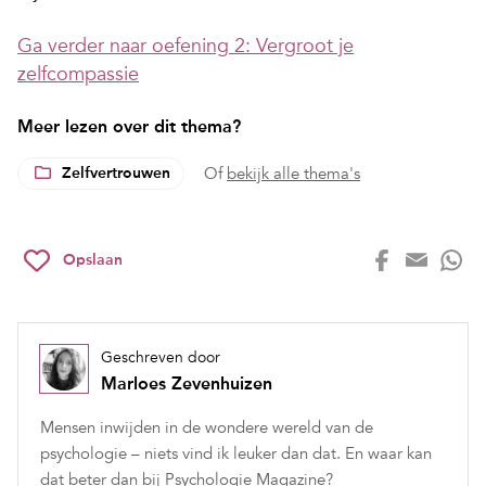
Ga verder naar oefening 2: Vergroot je
zelfcompassie
Meer lezen over dit thema?
Zelfvertrouwen
Of
bekijk alle thema's
Opslaan
Geschreven door
Marloes Zevenhuizen
Mensen inwijden in de wondere wereld van de
psychologie – niets vind ik leuker dan dat. En waar kan
dat beter dan bij Psychologie Magazine?