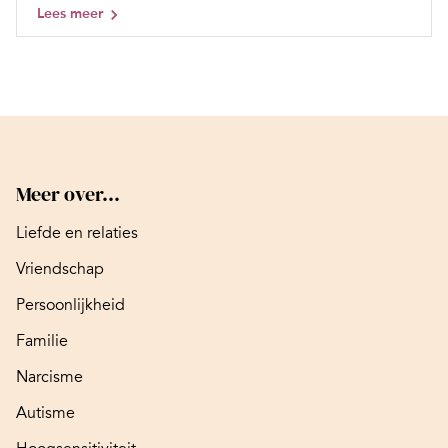
Lees meer
Meer over...
Liefde en relaties
Vriendschap
Persoonlijkheid
Familie
Narcisme
Autisme