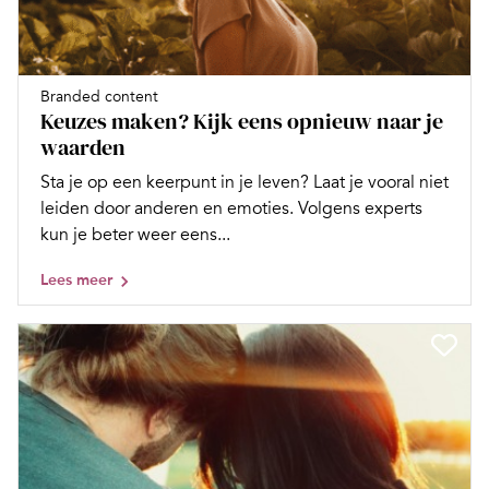
Branded content
Keuzes maken? Kijk eens opnieuw naar je
waarden
Sta je op een keerpunt in je leven? Laat je vooral niet
leiden door anderen en emoties. Volgens experts
kun je beter weer eens...
Lees meer