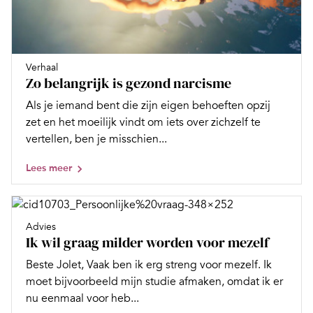
Verhaal
Zo belangrijk is gezond narcisme
Als je iemand bent die zijn eigen behoeften opzij
zet en het moeilijk vindt om iets over zichzelf te
vertellen, ben je misschien...
Lees meer
Advies
Ik wil graag milder worden voor mezelf
Beste Jolet, Vaak ben ik erg streng voor mezelf. Ik
moet bijvoorbeeld mijn studie afmaken, omdat ik er
nu eenmaal voor heb...