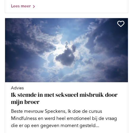
Lees meer
Advies
Ik stemde in met seksueel misbruik door
mijn broer
Beste mevrouw Speckens, Ik doe de cursus
Mindfulness en werd heel emotioneel bij de vraag
die er op een gegeven moment gesteld...