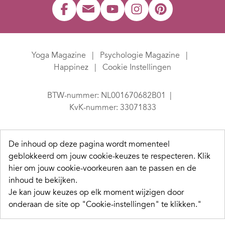
Yoga Magazine
Psychologie Magazine
Happinez
Cookie Instellingen
BTW-nummer: NL001670682B01
KvK-nummer: 33071833
De inhoud op deze pagina wordt momenteel
geblokkeerd om jouw cookie-keuzes te respecteren.
Klik
hier om jouw cookie-voorkeuren aan te passen en de
inhoud te bekijken.
Je kan jouw keuzes op elk moment wijzigen door
onderaan de site op "Cookie-instellingen" te klikken."