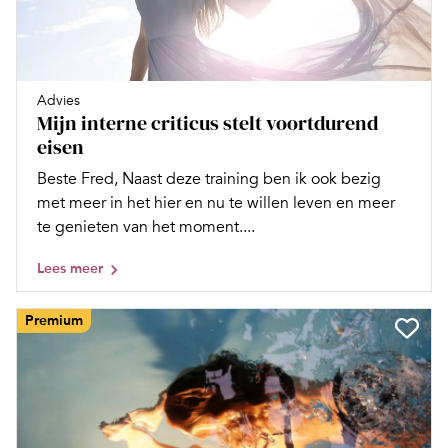
Advies
Mijn interne criticus stelt voortdurend
eisen
Beste Fred, Naast deze training ben ik ook bezig
met meer in het hier en nu te willen leven en meer
te genieten van het moment....
Lees meer
Premium