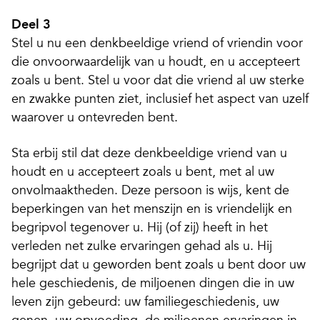
Deel 3
Stel u nu een denkbeeldige vriend of vriendin voor
die onvoorwaardelijk van u houdt, en u accepteert
zoals u bent. Stel u voor dat die vriend al uw sterke
en zwakke punten ziet, inclusief het aspect van uzelf
waarover u ontevreden bent.
Sta erbij stil dat deze denkbeeldige vriend van u
houdt en u accepteert zoals u bent, met al uw
onvolmaaktheden. Deze persoon is wijs, kent de
beperkingen van het menszijn en is vriendelijk en
begripvol tegenover u. Hij (of zij) heeft in het
verleden net zulke ervaringen gehad als u. Hij
begrijpt dat u geworden bent zoals u bent door uw
hele geschiedenis, de miljoenen dingen die in uw
leven zijn gebeurd: uw familiegeschiedenis, uw