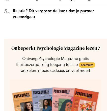
Relatie? Dit vergroot de kans dat je partner
vreemdgaat
Onbeperkt Psychologie Magazine lezen?
Ontvang Psychologie Magazine gratis
thuisbezorgd, krijg toegang tot alle
premium
artikelen, mooie cadeaus en veel meer!