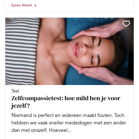
Lees meer
Test
Zelfcompassietest: hoe mild ben je voor
jezelf?
Niemand is perfect en iedereen maakt fouten. Toch
hebben we vaak sneller mededogen met een ander
dan met onszelf. Hoeveel...