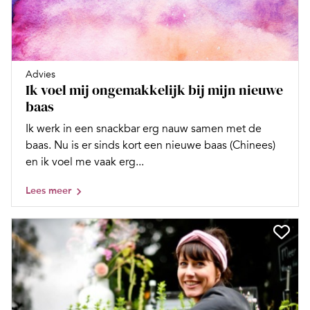
Advies
Ik voel mij ongemakkelijk bij mijn nieuwe
baas
Ik werk in een snackbar erg nauw samen met de
baas. Nu is er sinds kort een nieuwe baas (Chinees)
en ik voel me vaak erg...
Lees meer