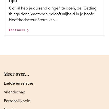
lijst
Ook al heb je duizend dingen te doen, de ‘Getting
things done’-methode belooft vrijheid in je hoofd.
Hoofdredacteur Sterre van...
Lees meer
Meer over...
Liefde en relaties
Vriendschap
Persoonlijkheid