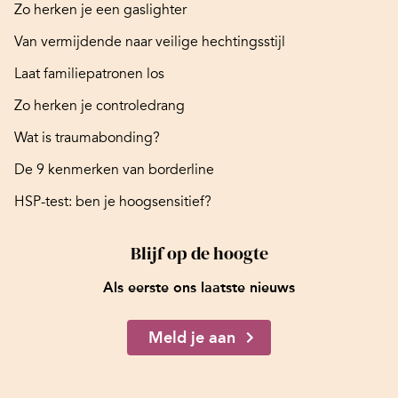
Zo herken je een gaslighter
Van vermijdende naar veilige hechtingsstijl
Laat familiepatronen los
Zo herken je controledrang
Wat is traumabonding?
De 9 kenmerken van borderline
HSP-test: ben je hoogsensitief?
Blijf op de hoogte
Als eerste ons laatste nieuws
Meld je aan