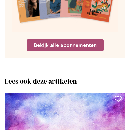
Bekijk alle abonnementen
Lees ook deze artikelen