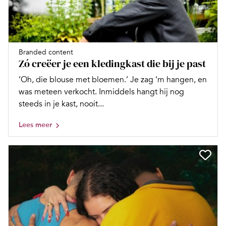
Branded content
Zó creëer je een kledingkast die bij je past
‘Oh, die blouse met bloemen.’ Je zag ‘m hangen, en
was meteen verkocht. Inmiddels hangt hij nog
steeds in je kast, nooit...
Lees meer