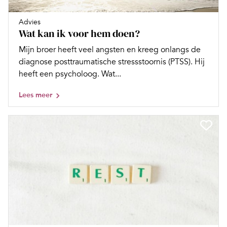
Advies
Wat kan ik voor hem doen?
Mijn broer heeft veel angsten en kreeg onlangs de
diagnose posttraumatische stressstoornis (PTSS). Hij
heeft een psycholoog. Wat...
Lees meer