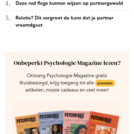
Deze red flags kunnen wijzen op partnergeweld
Relatie? Dit vergroot de kans dat je partner
vreemdgaat
Onbeperkt Psychologie Magazine lezen?
Ontvang Psychologie Magazine gratis
thuisbezorgd, krijg toegang tot alle
premium
artikelen, mooie cadeaus en veel meer!