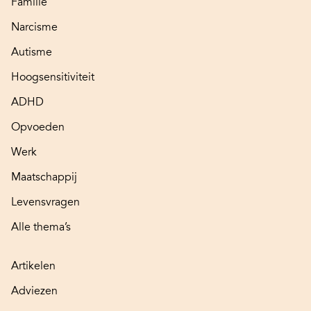
Familie
Narcisme
Autisme
Hoogsensitiviteit
ADHD
Opvoeden
Werk
Maatschappij
Levensvragen
Alle thema’s
Artikelen
Adviezen