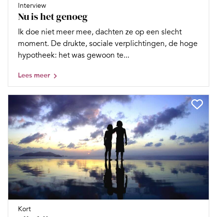
Interview
Nu is het genoeg
Ik doe niet meer mee, dachten ze op een slecht
moment. De drukte, sociale verplichtingen, de hoge
hypotheek: het was gewoon te...
Lees meer
Kort