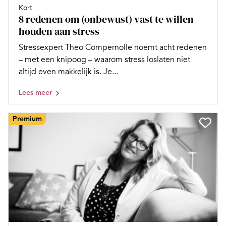
Kort
8 redenen om (onbewust) vast te willen
houden aan stress
Stressexpert Theo Compernolle noemt acht redenen
– met een knipoog – waarom stress loslaten niet
altijd even makkelijk is. Je...
Lees meer
Premium