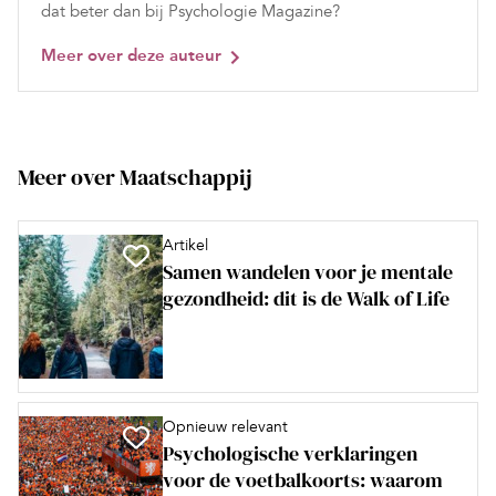
dat beter dan bij Psychologie Magazine?
Meer over deze auteur
Meer over Maatschappij
Artikel
Samen wandelen voor je mentale
gezondheid: dit is de Walk of Life
Opnieuw relevant
Psychologische verklaringen
voor de voetbalkoorts: waarom