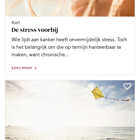
Kort
De stress voorbij
Wie lijdt aan kanker heeft onvermijdelijk stress. Toch
is het belangrijk om die op termijn hanteerbaar te
maken, want chronische...
Lees meer