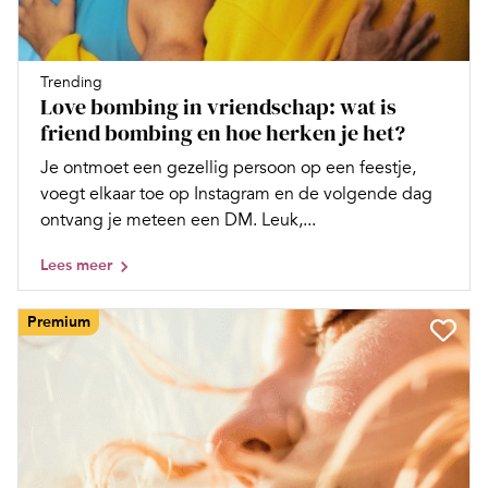
Trending
Love bombing in vriendschap: wat is
friend bombing en hoe herken je het?
Je ontmoet een gezellig persoon op een feestje,
voegt elkaar toe op Instagram en de volgende dag
ontvang je meteen een DM. Leuk,...
Lees meer
Premium