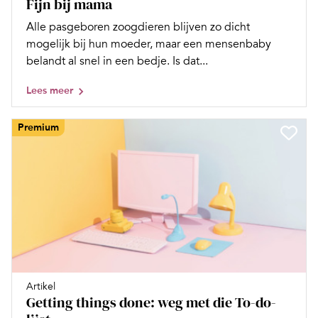
Fijn bij mama
Alle pasgeboren zoogdieren blijven zo dicht
mogelijk bij hun moeder, maar een mensenbaby
belandt al snel in een bedje. Is dat...
Lees meer
Premium
Artikel
Getting things done: weg met die To-do-