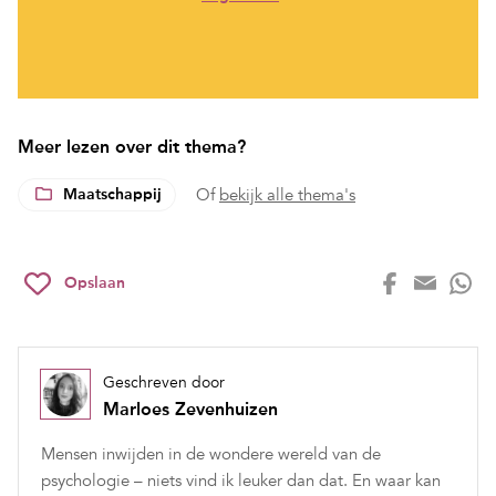
Meer lezen over dit thema?
Maatschappij
Of
bekijk alle thema's
Opslaan
Geschreven door
Marloes Zevenhuizen
Mensen inwijden in de wondere wereld van de
psychologie – niets vind ik leuker dan dat. En waar kan