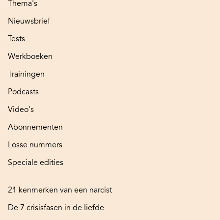
Thema's
Nieuwsbrief
Tests
Werkboeken
Trainingen
Podcasts
Video's
Abonnementen
Losse nummers
Speciale edities
21 kenmerken van een narcist
De 7 crisisfasen in de liefde