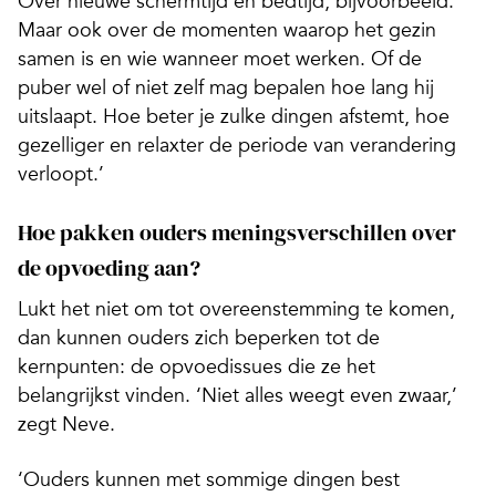
Over nieuwe schermtijd en bedtijd, bijvoorbeeld.
Maar ook over de momenten waarop het gezin
samen is en wie wanneer moet werken. Of de
puber wel of niet zelf mag bepalen hoe lang hij
uitslaapt. Hoe beter je zulke dingen afstemt, hoe
gezelliger en relaxter de periode van verandering
verloopt.’
Hoe pakken ouders meningsverschillen over
de opvoeding aan?
Lukt het niet om tot overeenstemming te komen,
dan kunnen ouders zich beperken tot de
kernpunten: de opvoedissues die ze het
belangrijkst vinden. ‘Niet alles weegt even zwaar,’
zegt Neve.
‘Ouders kunnen met sommige dingen best