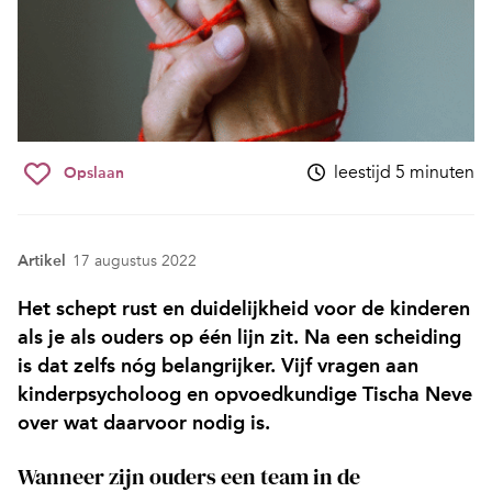
leestijd 5 minuten
Opslaan
Artikel
17 augustus 2022
Het schept rust en duidelijkheid voor de kinderen
als je als ouders op één lijn zit. Na een scheiding
is dat zelfs nóg belangrijker. Vijf vragen aan
kinderpsycholoog en opvoedkundige Tischa Neve
over wat daarvoor nodig is.
Wanneer zijn ouders een team in de