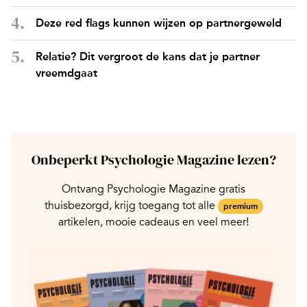
Deze red flags kunnen wijzen op partnergeweld
Relatie? Dit vergroot de kans dat je partner
vreemdgaat
Onbeperkt Psychologie Magazine lezen?
Ontvang Psychologie Magazine gratis
thuisbezorgd, krijg toegang tot alle
premium
artikelen, mooie cadeaus en veel meer!