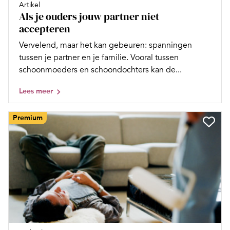
Artikel
Als je ouders jouw partner niet
accepteren
Vervelend, maar het kan gebeuren: spanningen
tussen je partner en je familie. Vooral tussen
schoonmoeders en schoondochters kan de...
Lees meer
Premium