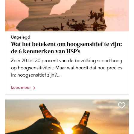
Uitgelegd
Wat het betekent om hoogsensitief te zijn:
de 6 kenmerken van HSP’s
Zo’n 20 tot 30 procent van de bevolking scoort hoog
op hoogsensitiviteit. Maar wat houdt dat nou precies
in: hoogsensitief zijn?...
Lees meer