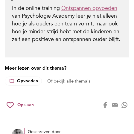
In de online training
Ontspannen opvoeden
van Psychologie Academy leer je niet alleen
hoe je als ouders een team vormt, maar ook
hoe je minder strijd hebt met de kinderen en
zelf een positieve en ontspannen ouder blijft.
Meer lezen over dit thema?
Opvoeden
Of
bekijk alle thema's
Opslaan
Geschreven door