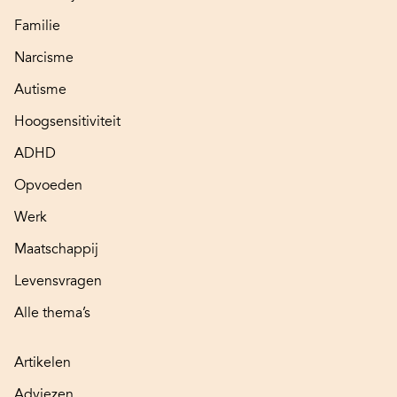
Familie
Narcisme
Autisme
Hoogsensitiviteit
ADHD
Opvoeden
Werk
Maatschappij
Levensvragen
Alle thema’s
Artikelen
Adviezen