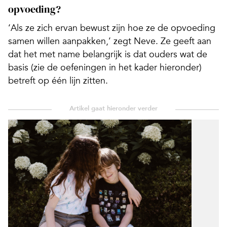
opvoeding?
‘Als ze zich ervan bewust zijn hoe ze de opvoeding
samen willen aanpakken,’ zegt Neve. Ze geeft aan
dat het met name belangrijk is dat ouders wat de
basis (zie de oefeningen in het kader hieronder)
betreft op één lijn zitten.