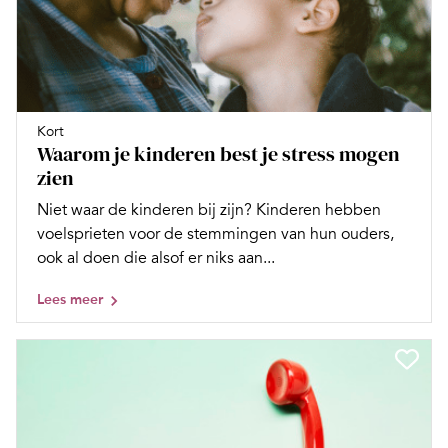
Kort
Waarom je kinderen best je stress mogen
zien
Niet waar de kinderen bij zijn? Kinderen hebben
voelsprieten voor de stemmingen van hun ouders,
ook al doen die alsof er niks aan...
Lees meer