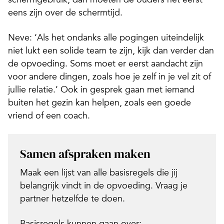
eens zijn over de schermtijd.
Neve: ‘Als het ondanks alle pogingen uiteindelijk
niet lukt een solide team te zijn, kijk dan verder dan
de opvoeding. Soms moet er eerst aandacht zijn
voor andere dingen, zoals hoe je zelf in je vel zit of
jullie relatie.’ Ook in gesprek gaan met iemand
buiten het gezin kan helpen, zoals een goede
vriend of een coach.
Samen afspraken maken
Maak een lijst van alle basisregels die jij
belangrijk vindt in de opvoeding. Vraag je
partner hetzelfde te doen.
Basisregels kunnen gaan over: