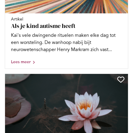
Artikel
Als je kind autisme heeft
Kai's vele dwingende rituelen maken elke dag tot
een worsteling. De wanhoop nabij bijt
neurowetenschapper Henry Markram zich vast...
Lees meer