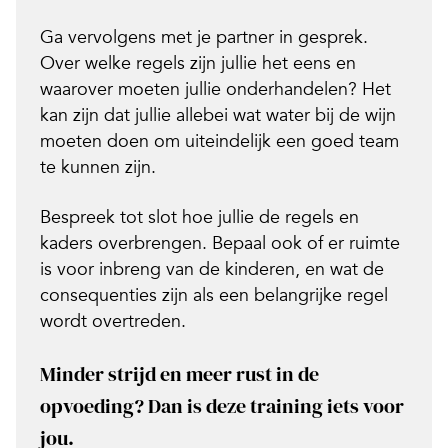
Ga vervolgens met je partner in gesprek.
Over welke regels zijn jullie het eens en
waarover moeten jullie onderhandelen? Het
kan zijn dat jullie allebei wat water bij de wijn
moeten doen om uiteindelijk een goed team
te kunnen zijn.
Bespreek tot slot hoe jullie de regels en
kaders overbrengen. Bepaal ook of er ruimte
is voor inbreng van de kinderen, en wat de
consequenties zijn als een belangrijke regel
wordt overtreden.
Minder strijd en meer rust in de
opvoeding?
Dan is
deze training iets voor
jou.