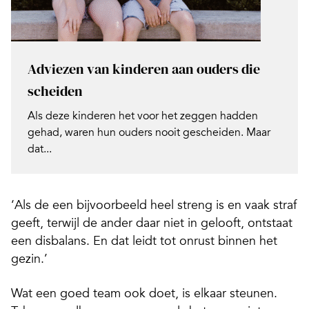
Adviezen van kinderen aan ouders die
scheiden
Als deze kinderen het voor het zeggen hadden
gehad, waren hun ouders nooit gescheiden. Maar
dat...
‘Als de een bijvoorbeeld heel streng is en vaak straf
geeft, terwijl de ander daar niet in gelooft, ontstaat
een disbalans. En dat leidt tot onrust binnen het
gezin.’
Wat een goed team ook doet, is elkaar steunen.