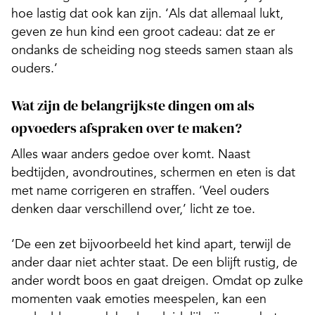
hoe lastig dat ook kan zijn. ‘Als dat allemaal lukt,
geven ze hun kind een groot cadeau: dat ze er
ondanks de scheiding nog steeds samen staan als
ouders.’
Wat zijn de belangrijkste dingen om als
opvoeders afspraken over te maken?
Alles waar anders gedoe over komt. Naast
bedtijden, avondroutines, schermen en eten is dat
met name corrigeren en straffen. ‘Veel ouders
denken daar verschillend over,’ licht ze toe.
‘De een zet bijvoorbeeld het kind apart, terwijl de
ander daar niet achter staat. De een blijft rustig, de
ander wordt boos en gaat dreigen. Omdat op zulke
momenten vaak emoties meespelen, kan een