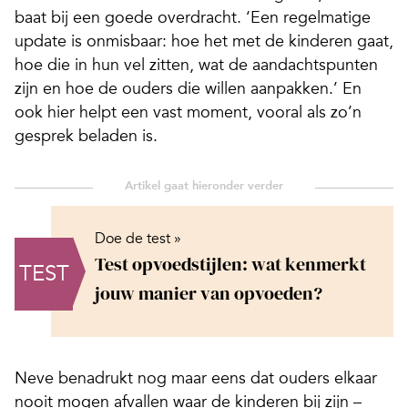
baat bij een goede overdracht. ‘Een regelmatige
update is onmisbaar: hoe het met de kinderen gaat,
hoe die in hun vel zitten, wat de aandachtspunten
zijn en hoe de ouders die willen aanpakken.’ En
ook hier helpt een vast moment, vooral als zo’n
gesprek beladen is.
Doe de test »
Test opvoedstijlen: wat kenmerkt
TEST
jouw manier van opvoeden?
Neve benadrukt nog maar eens dat ouders elkaar
nooit mogen afvallen waar de kinderen bij zijn –