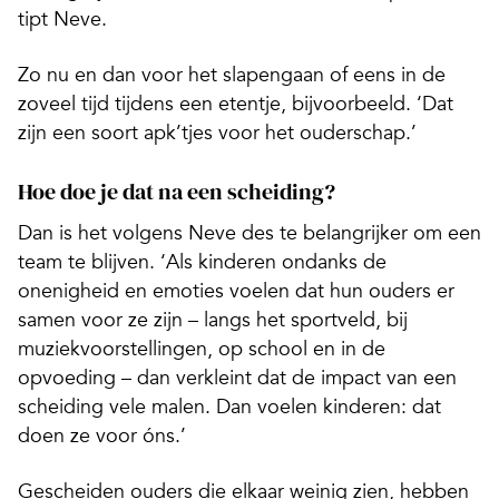
tipt Neve.
Zo nu en dan voor het slapengaan of eens in de
zoveel tijd tijdens een etentje, bijvoorbeeld. ‘Dat
zijn een soort apk’tjes voor het ouderschap.’
Hoe doe je dat na een scheiding?
Dan is het volgens Neve des te belangrijker om een
team te blijven. ‘Als kinderen ondanks de
onenigheid en emoties voelen dat hun ouders er
samen voor ze zijn – langs het sportveld, bij
muziekvoorstellingen, op school en in de
opvoeding – dan verkleint dat de impact van een
scheiding vele malen. Dan voelen kinderen: dat
doen ze voor óns.’
Gescheiden ouders die elkaar weinig zien, hebben