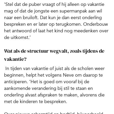
‘Stel dat de puber vraagt of hij alleen op vakantie
mag of dat de jongste een supermanpak aan wil
naar een bruiloft. Dat kun je dan eerst onderling
bespreken en er later op terugkomen. Onderbouw
het antwoord of laat het kind nog meedenken over
de uitkomst.’
Wat als de structuur wegvalt, zoals tijdens de
vakantie?
In tijden van vakantie of juist als de scholen weer
beginnen, helpt het volgens Neve om daarop te
anticiperen. ‘Het is goed om vooraf bij de
aankomende verandering bij stil te staan en
onderling alvast afspraken te maken, alvorens die
met de kinderen te bespreken.