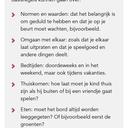
Normen en waarden: dat het belangrijk is
om geduld te hebben en dat je op je
beurt moet wachten, bijvoorbeeld.
Omgaan met elkaar: zoals dat je elkaar
laat uitpraten en dat je speelgoed en
andere dingen deelt.
Bedtijden: doordeweeks en in het
weekend, maar ook tijdens vakanties.
Thuiskomen: hoe laat moet je kind thuis
zijn als hij buiten of bij een vriendje gaat
spelen?
Eten: moet het bord altijd worden
leeggegeten? Of bijvoorbeeld eerst de
groenten?