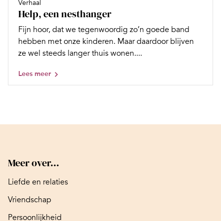
Verhaal
Help, een nesthanger
Fijn hoor, dat we tegenwoordig zo’n goede band
hebben met onze kinderen. Maar daardoor blijven
ze wel steeds langer thuis wonen....
Lees meer
Meer over...
Liefde en relaties
Vriendschap
Persoonlijkheid