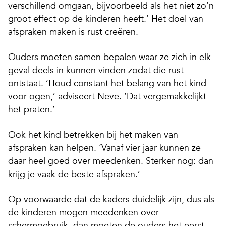
verschillend omgaan, bijvoorbeeld als het niet zo’n
groot effect op de kinderen heeft.’ Het doel van
afspraken maken is rust creëren.
Ouders moeten samen bepalen waar ze zich in elk
geval deels in kunnen vinden zodat die rust
ontstaat. ‘Houd constant het belang van het kind
voor ogen,’ adviseert Neve. ‘Dat vergemakkelijkt
het praten.’
Ook het kind betrekken bij het maken van
afspraken kan helpen. ‘Vanaf vier jaar kunnen ze
daar heel goed over meedenken. Sterker nog: dan
krijg je vaak de beste afspraken.’
Op voorwaarde dat de kaders duidelijk zijn, dus als
de kinderen mogen meedenken over
schermgebruik, dan moeten de ouders het eerst