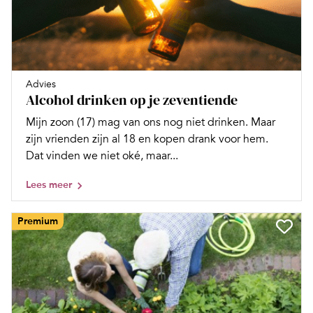
Advies
Alcohol drinken op je zeventiende
Mijn zoon (17) mag van ons nog niet drinken. Maar
zijn vrienden zijn al 18 en kopen drank voor hem.
Dat vinden we niet oké, maar...
Lees meer
Premium