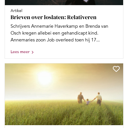
Artikel
Brieven over loslaten: Relativeren
Schrijvers Annemarie Haverkamp en Brenda van
Osch kregen allebei een gehandicapt kind.
Annemaries zoon Job overleed toen hij 17...
Lees meer