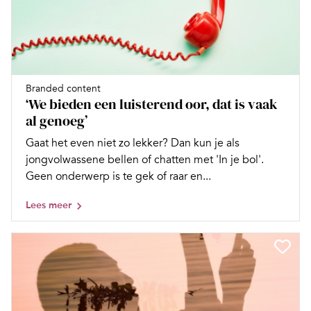
Branded content
‘We bieden een luisterend oor, dat is vaak
al genoeg’
Gaat het even niet zo lekker? Dan kun je als
jongvolwassene bellen of chatten met 'In je bol'.
Geen onderwerp is te gek of raar en...
Lees meer