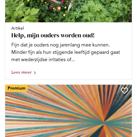
Artikel
Help, mijn ouders worden oud!
Fijn dat je ouders nog jarenlang mee kunnen.
Minder fijn als hun stijgende leeftijd gepaard gaat
met wederzijdse irritaties of...
Lees meer
Premium