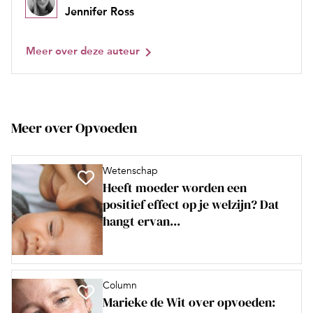
Jennifer Ross
Meer over deze auteur
Meer over Opvoeden
Wetenschap
Heeft moeder worden een
positief effect op je welzijn? Dat
hangt ervan...
Column
Marieke de Wit over opvoeden: