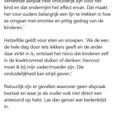
verdeelde aanpak heel onduidelijk zijn voor het
kind en dat ondermijnt het effect ervan. Dat maakt
het voor ouders belangrijk een lijn te trekken in hoe
ze omgaan met emoties en pittig gedrag van de
kinderen.’
Hetzelfde geldt voor eten en snoepen. ‘Als de een
de hele dag door iets lekkers geeft en de ander
daar strikt in is, ontstaat het risico dat kinderen zelf
in de koektrommel duiken of denken: hiervoor
moet ik bij mijn vader/moeder zijn. Die
onduidelijkheid kan strijd geven.’
Natuurlijk zijn er gevallen waarover geen afspraak
bestaat en waar je als ouder ook niet direct een
antwoord op hebt. Las dan gerust wat bedenktijd
in.