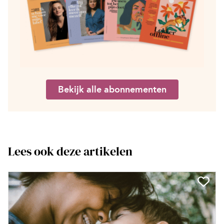
Bekijk alle abonnementen
Lees ook deze artikelen