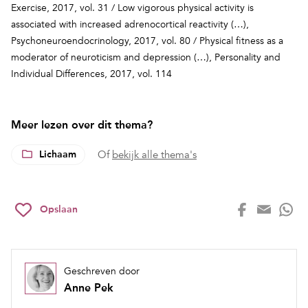
Exercise, 2017, vol. 31 /
Low vigorous physical activity is
associated with increased adrenocortical reactivity (…),
Psychoneuroendocrinology, 2017, vol. 80 /
Physical fitness as a
moderator of neuroticism and depression (…),
Personality and
Individual Differences, 2017, vol. 114
Meer lezen over dit thema?
Lichaam
Of
bekijk alle thema's
Opslaan
Geschreven door
Anne Pek