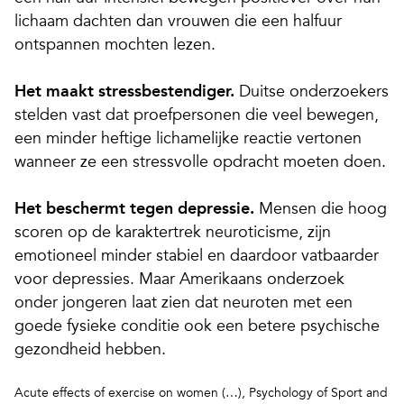
lichaam dachten dan vrouwen die een halfuur
ontspannen mochten lezen.
Het maakt stressbestendiger.
Duitse onderzoekers
stelden vast dat proefpersonen die veel bewegen,
een minder heftige lichamelijke reactie vertonen
wanneer ze een stressvolle opdracht moeten doen.
Het beschermt tegen depressie.
Mensen die hoog
scoren op de karaktertrek neuroticisme, zijn
emotioneel minder stabiel en daardoor vatbaarder
voor depressies. Maar Amerikaans onderzoek
onder jongeren laat zien dat neuroten met een
goede fysieke conditie ook een betere psychische
gezondheid hebben.
Acute effects of exercise on women (…),
Psychology of Sport and