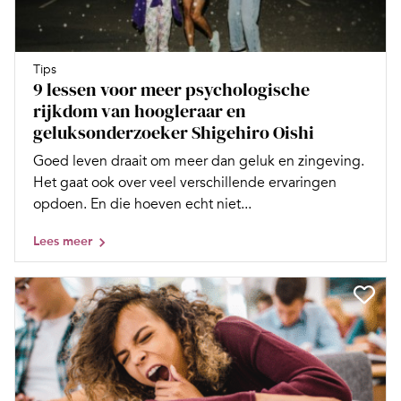
Tips
9 lessen voor meer psychologische
rijkdom van hoogleraar en
geluksonderzoeker Shigehiro Oishi
Goed leven draait om meer dan geluk en zingeving.
Het gaat ook over veel verschillende ervaringen
opdoen. En die hoeven echt niet...
Lees meer