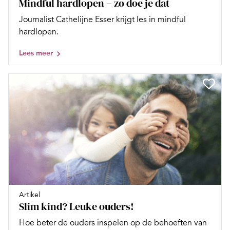
Mindful hardlopen – zo doe je dat
Journalist Cathelijne Esser krijgt les in mindful
hardlopen.
Lees meer
Artikel
Slim kind? Leuke ouders!
Hoe beter de ouders inspelen op de behoeften van