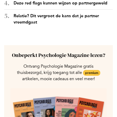
Deze red flags kunnen wijzen op partnergeweld
Relatie? Dit vergroot de kans dat je partner
vreemdgaat
Onbeperkt Psychologie Magazine lezen?
Ontvang Psychologie Magazine gratis
thuisbezorgd, krijg toegang tot alle
premium
artikelen, mooie cadeaus en veel meer!