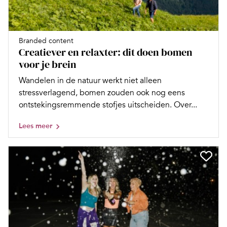
Branded content
Creatiever en relaxter: dit doen bomen
voor je brein
Wandelen in de natuur werkt niet alleen
stressverlagend, bomen zouden ook nog eens
ontstekingsremmende stofjes uitscheiden. Over...
Lees meer