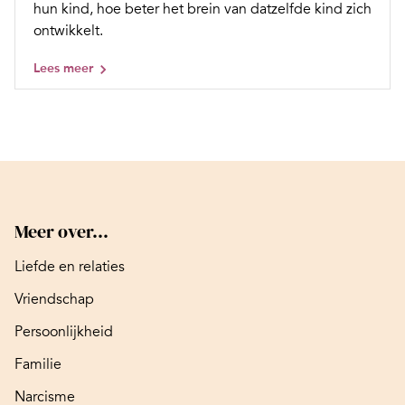
hun kind, hoe beter het brein van datzelfde kind zich
ontwikkelt.
Lees meer
Meer over...
Liefde en relaties
Vriendschap
Persoonlijkheid
Familie
Narcisme