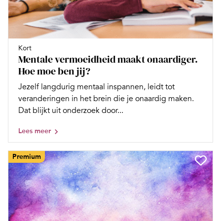
Kort
Mentale vermoeidheid maakt onaardiger.
Hoe moe ben jij?
Jezelf langdurig mentaal inspannen, leidt tot
veranderingen in het brein die je onaardig maken.
Dat blijkt uit onderzoek door...
Lees meer
Premium