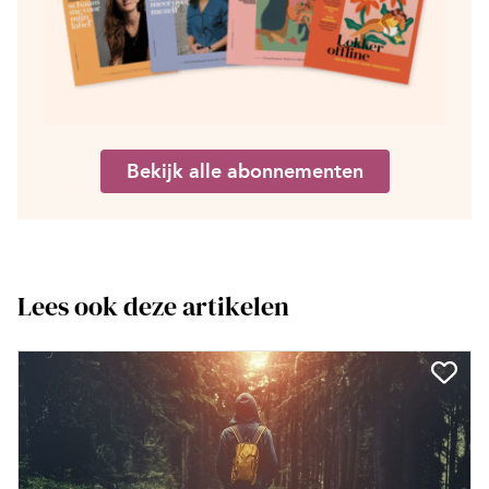
Bekijk alle abonnementen
Lees ook deze artikelen