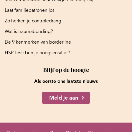
Laat familiepatronen los
Zo herken je controledrang
Wat is traumabonding?
De 9 kenmerken van borderline
HSP-test: ben je hoogsensitief?
Blijf op de hoogte
Als eerste ons laatste nieuws
Meld je aan