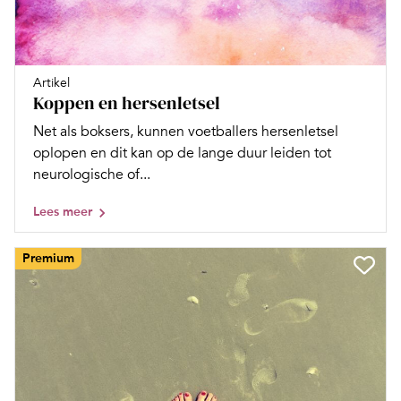
Artikel
Koppen en hersenletsel
Net als boksers, kunnen voetballers hersenletsel
oplopen en dit kan op de lange duur leiden tot
neurologische of...
Lees meer
Premium