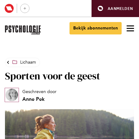
AANMELDEN
Bekijk abonnementen
Lichaam
Sporten voor de geest
Geschreven door
Anne Pek