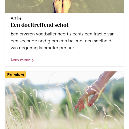
Artikel
Een doeltreffend schot
Een ervaren voetballer heeft slechts een fractie van
een seconde nodig om een bal met een snelheid
van negentig kilometer per uur...
Lees meer
Premium