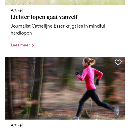
Artikel
Lichter lopen gaat vanzelf
Journalist Cathelijne Esser krijgt les in mindful
hardlopen
Lees meer
Artikel