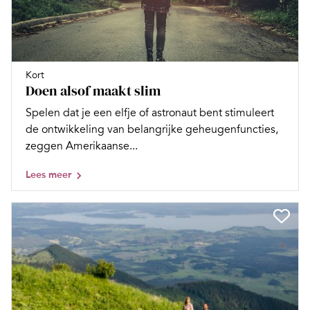
Kort
Doen alsof maakt slim
Spelen dat je een elfje of astronaut bent stimuleert
de ontwikkeling van belangrijke geheugenfuncties,
zeggen Amerikaanse...
Lees meer