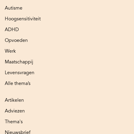
Autisme
Hoogsensitiviteit
ADHD
Opvoeden
Werk
Maatschappij
Levensvragen
Alle thema’s
Artikelen
Adviezen
Thema's
Nieuwsbrief