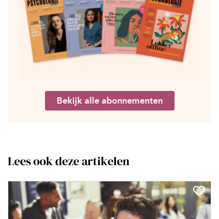
Bekijk alle abonnementen
Lees ook deze artikelen