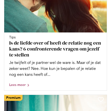
Tips
Is de liefde over of heeft de relatie nog een
kans? 6 confronterende vragen om jezelf
te stellen
Je twijfelt of je partner wel de ware is. Maar of je dat
zeker weet? Nee. Hoe kun je bepalen of je relatie
nog een kans heeft of...
Lees meer
Premium