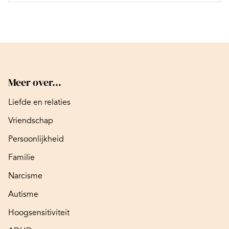
Meer over...
Liefde en relaties
Vriendschap
Persoonlijkheid
Familie
Narcisme
Autisme
Hoogsensitiviteit