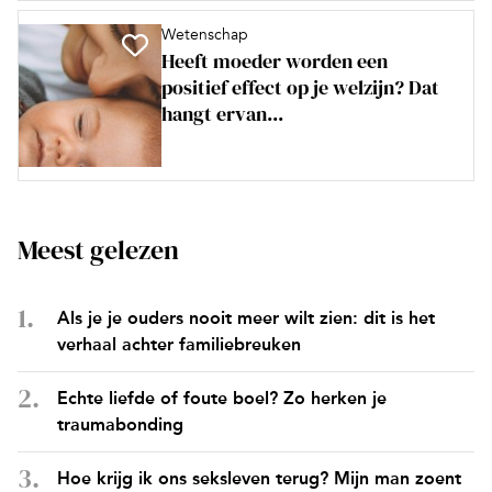
Wetenschap
Heeft moeder worden een
positief effect op je welzijn? Dat
hangt ervan...
Meest gelezen
Als je je ouders nooit meer wilt zien: dit is het
verhaal achter familiebreuken
Echte liefde of foute boel? Zo herken je
traumabonding
Hoe krijg ik ons seksleven terug? Mijn man zoent