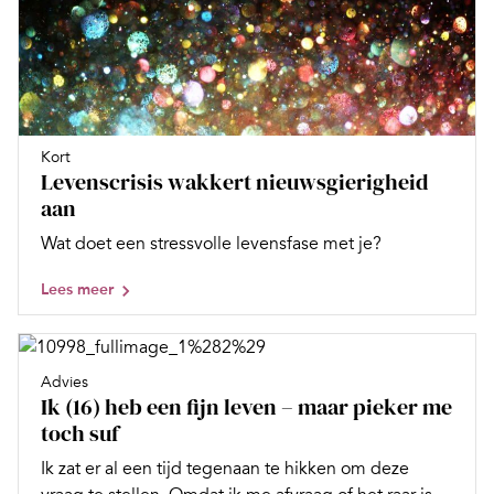
Kort
Levenscrisis wakkert nieuwsgierigheid
aan
Wat doet een stressvolle levensfase met je?
Lees meer
Advies
Ik (16) heb een fijn leven – maar pieker me
toch suf
Ik zat er al een tijd tegenaan te hikken om deze