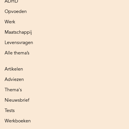
ADHD
Opvoeden
Werk
Maatschappij
Levensvragen
Alle thema’s
Artikelen
Adviezen
Thema's
Nieuwsbrief
Tests
Werkboeken