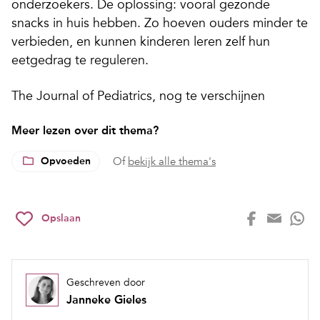
onderzoekers. De oplossing: vooral gezonde
snacks in huis hebben. Zo hoeven ouders minder te
verbieden, en kunnen kinderen leren zelf hun
eetgedrag te reguleren.
The Journal of Pediatrics, nog te verschijnen
Meer lezen over dit thema?
Opvoeden
Of
bekijk alle thema's
Opslaan
Geschreven door
Janneke Gieles