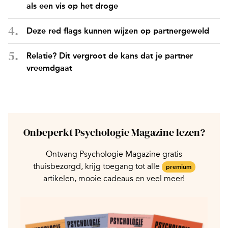
als een vis op het droge
Deze red flags kunnen wijzen op partnergeweld
Relatie? Dit vergroot de kans dat je partner
vreemdgaat
Onbeperkt Psychologie Magazine lezen?
Ontvang Psychologie Magazine gratis
thuisbezorgd, krijg toegang tot alle
premium
artikelen, mooie cadeaus en veel meer!