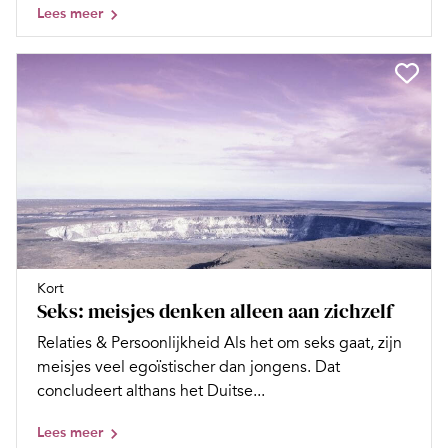
Lees meer
Kort
Seks: meisjes denken alleen aan zichzelf
Relaties & Persoonlijkheid Als het om seks gaat, zijn
meisjes veel egoïstischer dan jongens. Dat
concludeert althans het Duitse...
Lees meer