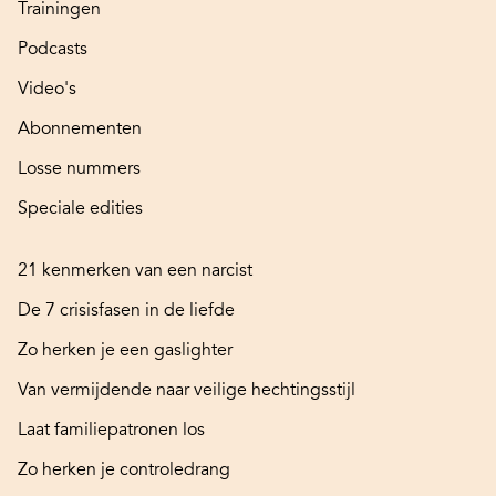
Trainingen
Podcasts
Video's
Abonnementen
Losse nummers
Speciale edities
21 kenmerken van een narcist
De 7 crisisfasen in de liefde
Zo herken je een gaslighter
Van vermijdende naar veilige hechtingsstijl
Laat familiepatronen los
Zo herken je controledrang