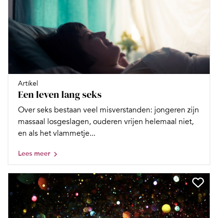
Artikel
Een leven lang seks
Over seks bestaan veel misverstanden: jongeren zijn
massaal losgeslagen, ouderen vrijen helemaal niet,
en als het vlammetje...
Lees meer