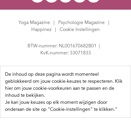
Yoga Magazine
Psychologie Magazine
Happinez
Cookie Instellingen
BTW-nummer: NL001670682B01
KvK-nummer: 33071833
De inhoud op deze pagina wordt momenteel
geblokkeerd om jouw cookie-keuzes te respecteren.
Klik
hier om jouw cookie-voorkeuren aan te passen en de
inhoud te bekijken.
Je kan jouw keuzes op elk moment wijzigen door
onderaan de site op "Cookie-instellingen" te klikken."