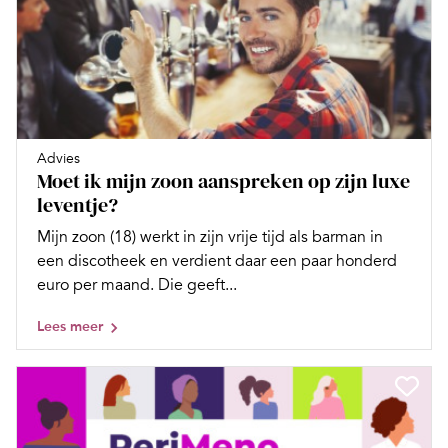
Advies
Moet ik mijn zoon aanspreken op zijn luxe
leventje?
Mijn zoon (18) werkt in zijn vrije tijd als barman in
een discotheek en verdient daar een paar honderd
euro per maand. Die geeft...
Lees meer