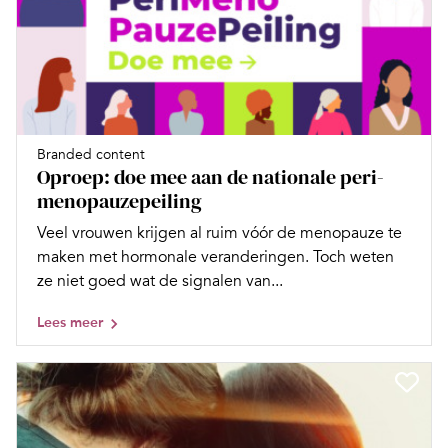
Branded content
Oproep: doe mee aan de nationale peri-
menopauzepeiling
Veel vrouwen krijgen al ruim vóór de menopauze te
maken met hormonale veranderingen. Toch weten
ze niet goed wat de signalen van...
Lees meer