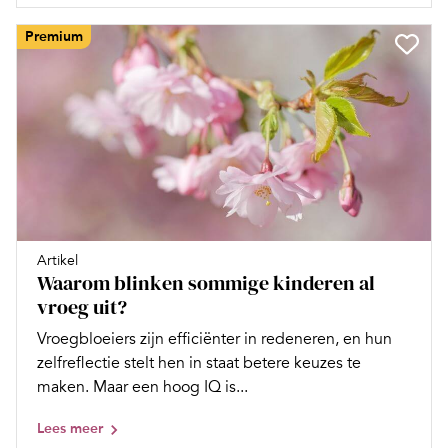
Premium
Artikel
Waarom blinken sommige kinderen al
vroeg uit?
Vroegbloeiers zijn efficiënter in redeneren, en hun
zelfreflectie stelt hen in staat betere keuzes te
maken. Maar een hoog IQ is...
Lees meer