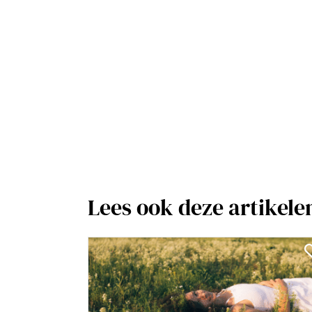
Lees ook deze artikele