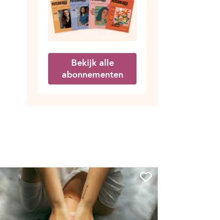
Bekijk alle
abonnementen