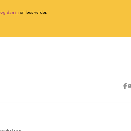
Log dan in
en lees verder.