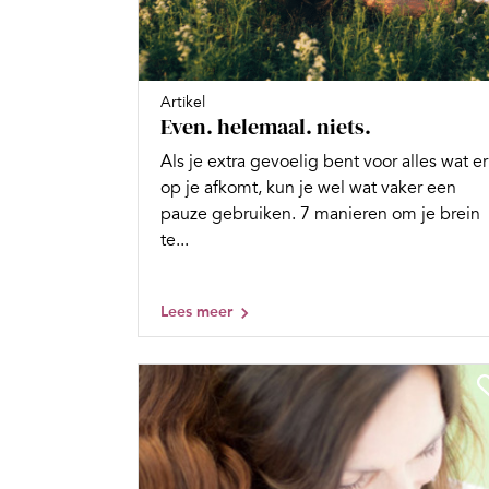
Artikel
Even. helemaal. niets.
Als je extra gevoelig bent voor alles wat er
op je afkomt, kun je wel wat vaker een
pauze gebruiken. 7 manieren om je brein
te...
Lees meer