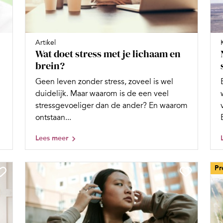
Artikel
Wat doet stress met je lichaam en
brein?
Geen leven zonder stress, zoveel is wel
duidelijk. Maar waarom is de een veel
stressgevoeliger dan de ander? En waarom
ontstaan...
Lees meer
Pr