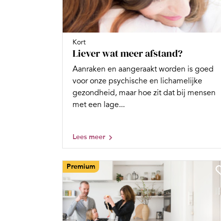
Kort
Liever wat meer afstand?
Aanraken en aangeraakt worden is goed
voor onze psychische en lichamelijke
gezondheid, maar hoe zit dat bij mensen
met een lage...
Lees meer
Premium