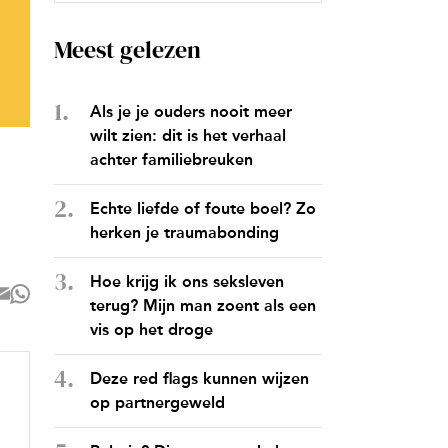
Meest gelezen
Als je je ouders nooit meer
wilt zien: dit is het verhaal
achter familiebreuken
Echte liefde of foute boel? Zo
herken je traumabonding
Hoe krijg ik ons seksleven
terug? Mijn man zoent als een
vis op het droge
Deze red flags kunnen wijzen
op partnergeweld