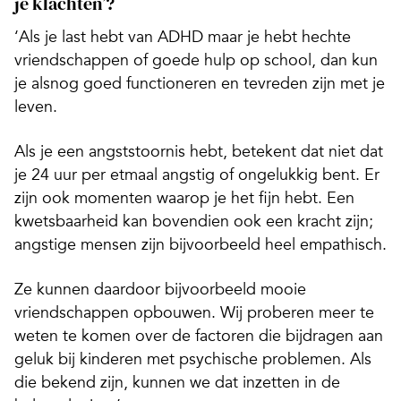
je klachten’?
‘Als je last hebt van ADHD maar je hebt hechte
vriendschappen of goede hulp op school, dan kun
je alsnog goed functioneren en tevreden zijn met je
leven.
Als je een angststoornis hebt, betekent dat niet dat
je 24 uur per etmaal angstig of ongelukkig bent. Er
zijn ook momenten waarop je het fijn hebt. Een
kwetsbaarheid kan bovendien ook een kracht zijn;
angstige mensen zijn bijvoorbeeld heel empathisch.
Ze kunnen daardoor bijvoorbeeld mooie
vriendschappen opbouwen. Wij proberen meer te
weten te komen over de factoren die bijdragen aan
geluk bij kinderen met psychische problemen. Als
die bekend zijn, kunnen we dat inzetten in de