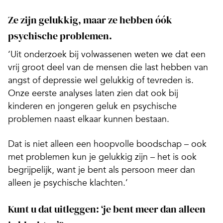
Ze zijn gelukkig, maar ze hebben óók
psychische problemen.
‘Uit onderzoek bij volwassenen weten we dat een
vrij groot deel van de mensen die last hebben van
angst of depressie wel gelukkig of tevreden is.
Onze eerste analyses laten zien dat ook bij
kinderen en jongeren geluk en psychische
problemen naast elkaar kunnen bestaan.
Dat is niet alleen een hoopvolle boodschap – ook
met problemen kun je gelukkig zijn – het is ook
begrijpelijk, want je bent als persoon meer dan
alleen je psychische klachten.’
Kunt u dat uitleggen: ‘je bent meer dan alleen