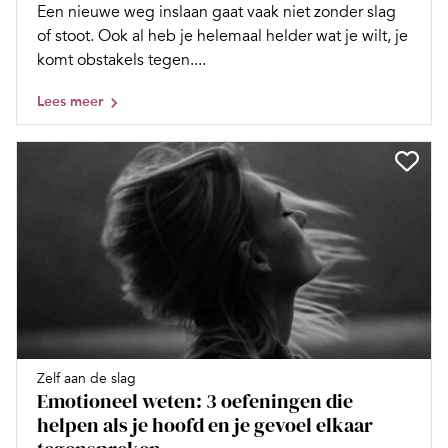
Een nieuwe weg inslaan gaat vaak niet zonder slag
of stoot. Ook al heb je helemaal helder wat je wilt, je
komt obstakels tegen....
Lees meer
Zelf aan de slag
Emotioneel weten: 3 oefeningen die
helpen als je hoofd en je gevoel elkaar