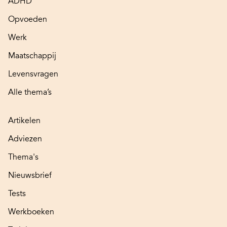
ADHD
Opvoeden
Werk
Maatschappij
Levensvragen
Alle thema’s
Artikelen
Adviezen
Thema's
Nieuwsbrief
Tests
Werkboeken