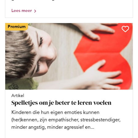
Lees meer
Premium
Artikel
Spelletjes om je beter te leren voelen
Kinderen die hun eigen emoties kunnen
(her)kennen, zijn empathischer, stressbestendiger,
minder angstig, minder agressief en...