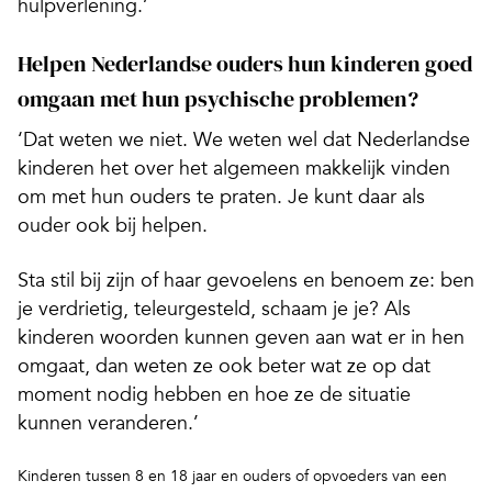
hulpverlening.’
Helpen Nederlandse ouders hun kinderen goed
omgaan met hun psychische problemen?
‘Dat weten we niet. We weten wel dat Nederlandse
kinderen het over het algemeen makkelijk vinden
om met hun ouders te praten. Je kunt daar als
ouder ook bij helpen.
Sta stil bij zijn of haar gevoelens en benoem ze: ben
je verdrietig, teleurgesteld, schaam je je? Als
kinderen woorden kunnen geven aan wat er in hen
omgaat, dan weten ze ook beter wat ze op dat
moment nodig hebben en hoe ze de situatie
kunnen veranderen.’
Kinderen tussen 8 en 18 jaar en ouders of opvoeders van een