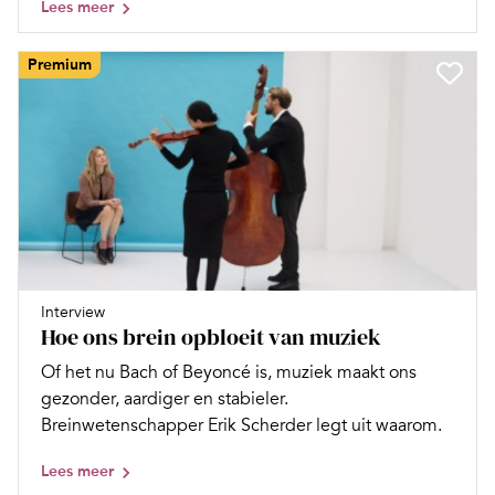
Lees meer
Premium
Interview
Hoe ons brein opbloeit van muziek
Of het nu Bach of Beyoncé is, muziek maakt ons
gezonder, aardiger en stabieler.
Breinwetenschapper Erik Scherder legt uit waarom.
Lees meer