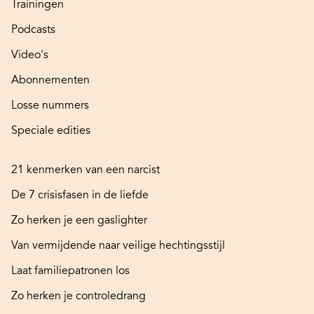
Trainingen
Podcasts
Video's
Abonnementen
Losse nummers
Speciale edities
21 kenmerken van een narcist
De 7 crisisfasen in de liefde
Zo herken je een gaslighter
Van vermijdende naar veilige hechtingsstijl
Laat familiepatronen los
Zo herken je controledrang