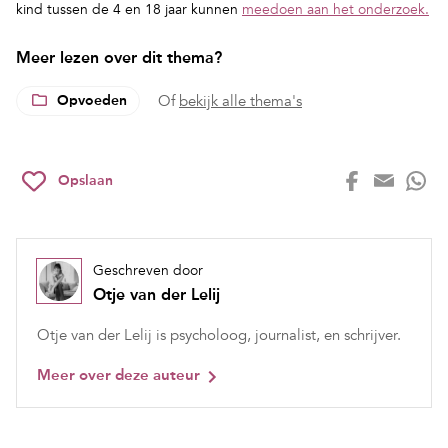
kind tussen de 4 en 18 jaar kunnen
meedoen aan het onderzoek.
Meer lezen over dit thema?
Opvoeden
Of
bekijk alle thema's
Opslaan
Geschreven door
Otje van der Lelij
Otje van der Lelij is psycholoog, journalist, en schrijver.
Meer over deze auteur