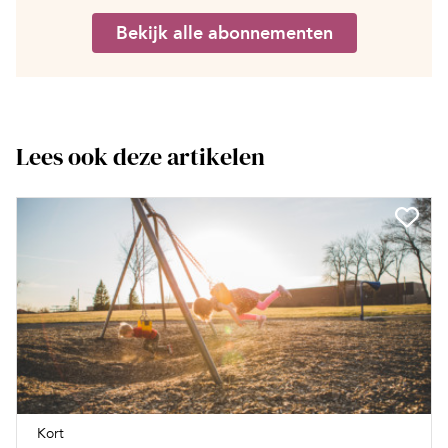
Bekijk alle abonnementen
Lees ook deze artikelen
Kort