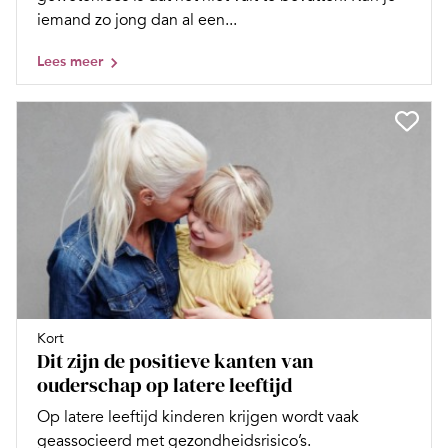
iemand zo jong dan al een...
Lees meer
Kort
Dit zijn de positieve kanten van
ouderschap op latere leeftijd
Op latere leeftijd kinderen krijgen wordt vaak
geassocieerd met gezondheidsrisico’s.