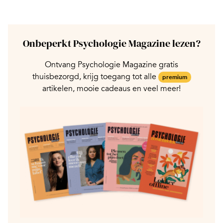
Onbeperkt Psychologie Magazine lezen?
Ontvang Psychologie Magazine gratis
thuisbezorgd, krijg toegang tot alle
premium
artikelen, mooie cadeaus en veel meer!