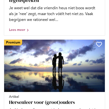
tegenspreken
Je weet wel dat die vriendin heus niet boos wordt
als je ‘nee’ zegt, maar toch vóélt het niet zo. Vaak
begrijpen we rationeel wel...
Lees meer
Premium
Artikel
Hersenleer voor (groot)ouders