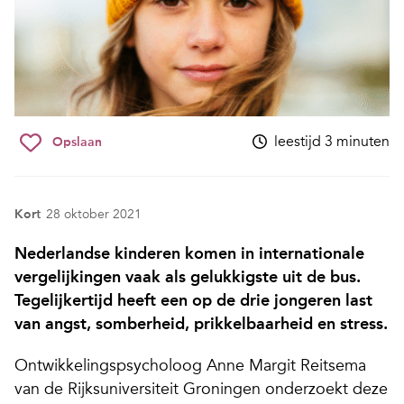
leestijd 3 minuten
Opslaan
Kort
28 oktober 2021
Nederlandse kinderen komen in internationale
vergelijkingen vaak als gelukkigste uit de bus.
Tegelijkertijd heeft een op de drie jongeren last
van angst, somberheid, prikkelbaarheid en stress.
Ontwikkelingspsycholoog Anne Margit Reitsema
van de Rijksuniversiteit Groningen onderzoekt deze