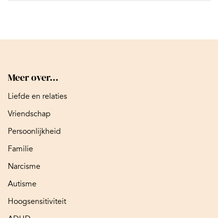
Meer over...
Liefde en relaties
Vriendschap
Persoonlijkheid
Familie
Narcisme
Autisme
Hoogsensitiviteit