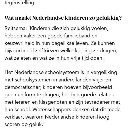
tegenstelling.
Wat maakt Nederlandse kinderen zo gelukkig?
Reitsema: ‘Kinderen die zich gelukkig voelen,
hebben vaker een goede familieband en
keuzevrijheid in hun dagelijkse leven. Ze kunnen
bijvoorbeeld zelf kiezen welke kleding ze dragen,
wat ze eten en wat ze in hun vrije tijd doen.
Het Nederlandse schoolsysteem is in vergelijking
met schoolsystemen in andere landen vrijer en
democratischer; kinderen hoeven bijvoorbeeld
geen uniform te dragen, hebben goede relaties
met leraren en klasgenoten en zijn tevredener met
hun school. Wetenschappers denken dat dit mede
verklaart waarom Nederlandse kinderen hoog
scoren op geluk.’