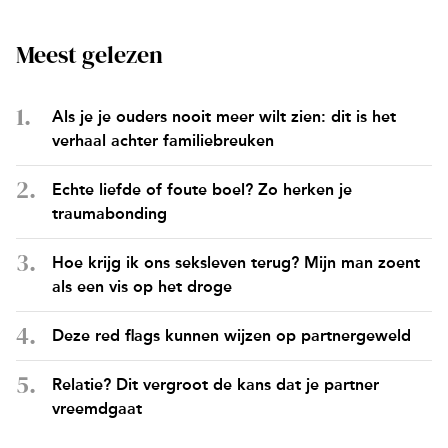
Meest gelezen
Als je je ouders nooit meer wilt zien: dit is het
verhaal achter familiebreuken
Echte liefde of foute boel? Zo herken je
traumabonding
Hoe krijg ik ons seksleven terug? Mijn man zoent
als een vis op het droge
Deze red flags kunnen wijzen op partnergeweld
Relatie? Dit vergroot de kans dat je partner
vreemdgaat