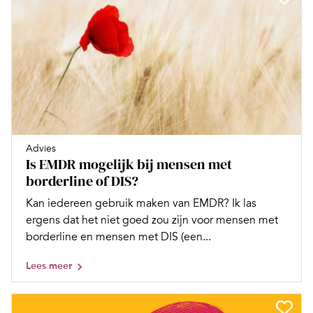
Advies
Is EMDR mogelijk bij mensen met
borderline of DIS?
Kan iedereen gebruik maken van EMDR? Ik las
ergens dat het niet goed zou zijn voor mensen met
borderline en mensen met DIS (een...
Lees meer