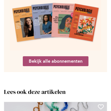
Bekijk alle abonnementen
Lees ook deze artikelen