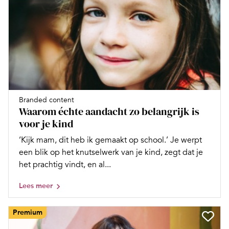
Branded content
Waarom échte aandacht zo belangrijk is
voor je kind
‘Kijk mam, dit heb ik gemaakt op school.’ Je werpt
een blik op het knutselwerk van je kind, zegt dat je
het prachtig vindt, en al...
Lees meer
Premium