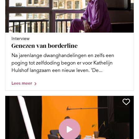
Interview
Genezen van borderline
Na jarenlange dwanghandelingen en zelfs een
poging tot zelfdoding begon er voor Kathelijn
Hulshof langzaam een nieuw leven. ‘De...
Lees meer