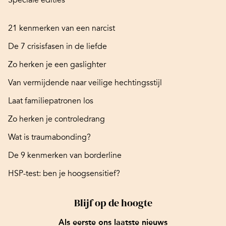
Speciale edities
21 kenmerken van een narcist
De 7 crisisfasen in de liefde
Zo herken je een gaslighter
Van vermijdende naar veilige hechtingsstijl
Laat familiepatronen los
Zo herken je controledrang
Wat is traumabonding?
De 9 kenmerken van borderline
HSP-test: ben je hoogsensitief?
Blijf op de hoogte
Als eerste ons laatste nieuws