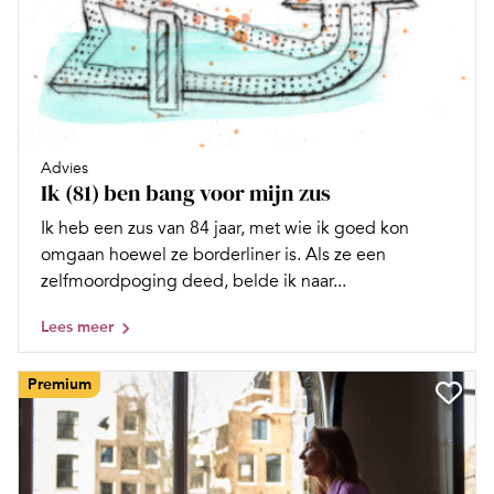
Advies
Ik (81) ben bang voor mijn zus
Ik heb een zus van 84 jaar, met wie ik goed kon
omgaan hoewel ze borderliner is. Als ze een
zelfmoordpoging deed, belde ik naar...
Lees meer
Premium