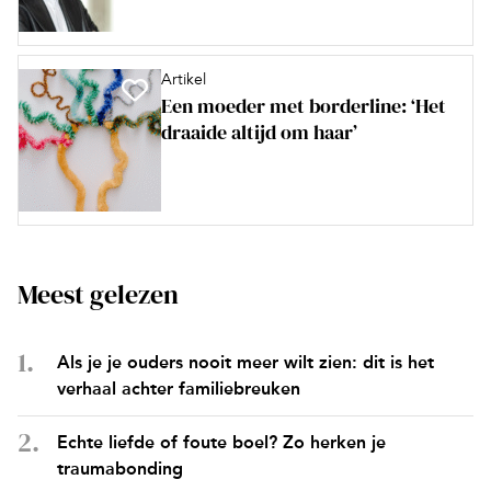
Artikel
Een moeder met borderline: ‘Het
draaide altijd om haar’
Meest gelezen
Als je je ouders nooit meer wilt zien: dit is het
verhaal achter familiebreuken
Echte liefde of foute boel? Zo herken je
traumabonding