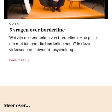
Video
5 vragen over borderline
Wat zijn de kenmerken van borderline? Hoe ga je
om met iemand die borderline heeft? In deze
videoserie beantwoordt psycholoog...
Lees meer
Meer over...