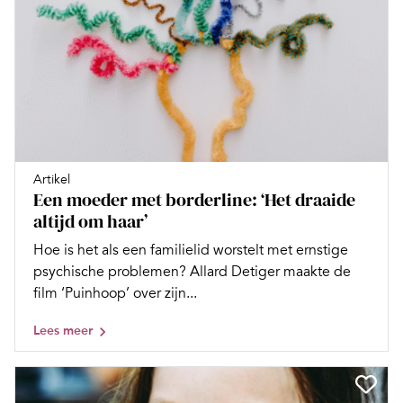
Artikel
Een moeder met borderline: ‘Het draaide
altijd om haar’
Hoe is het als een familielid worstelt met ernstige
psychische problemen? Allard Detiger maakte de
film ‘Puinhoop’ over zijn...
Lees meer