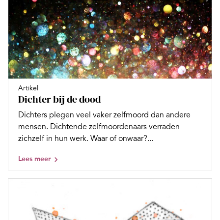
Artikel
Dichter bij de dood
Dichters plegen veel vaker zelfmoord dan andere
mensen. Dichtende zelfmoordenaars verraden
zichzelf in hun werk. Waar of onwaar?...
Lees meer