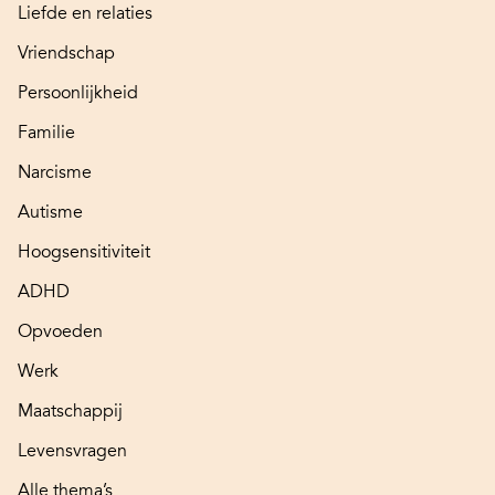
Liefde en relaties
Vriendschap
Persoonlijkheid
Familie
Narcisme
Autisme
Hoogsensitiviteit
ADHD
Opvoeden
Werk
Maatschappij
Levensvragen
Alle thema’s