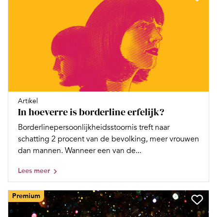
Artikel
In hoeverre is borderline erfelijk?
Borderlinepersoonlijkheidsstoornis treft naar
schatting 2 procent van de bevolking, meer vrouwen
dan mannen. Wanneer een van de...
Lees meer
Premium