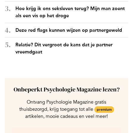
Hoe krijg ik ons seksleven terug? Mijn man zoent
als een vis op het droge
Deze red flags kunnen wijzen op partnergeweld
Relatie? Dit vergroot de kans dat je partner
vreemdgaat
Onbeperkt Psychologie Magazine lezen?
Ontvang Psychologie Magazine gratis
thuisbezorgd, krijg toegang tot alle
premium
artikelen, mooie cadeaus en veel meer!