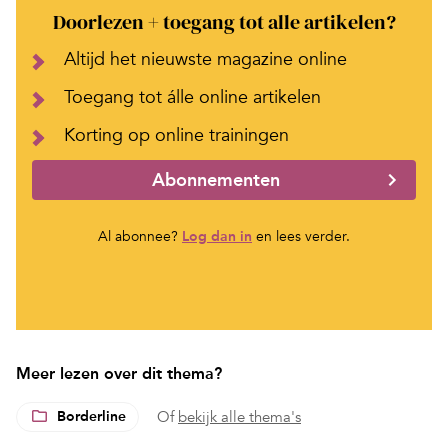
Doorlezen + toegang tot alle artikelen?
Altijd het nieuwste magazine online
Toegang tot álle online artikelen
Korting op online trainingen
Abonnementen
Al abonnee?
Log dan in
en lees verder.
Meer lezen over dit thema?
Borderline
Of
bekijk alle thema's