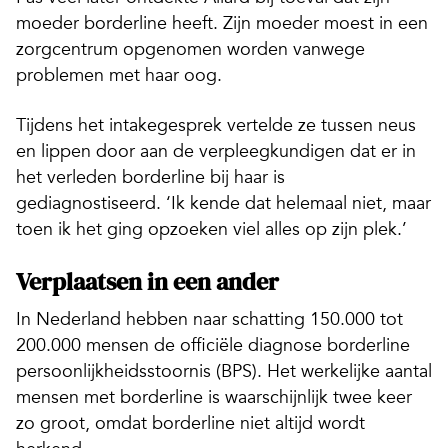
moeder borderline heeft. Zijn moeder moest in een
zorgcentrum opgenomen worden vanwege
problemen met haar oog.
Tijdens het intakegesprek vertelde ze tussen neus
en lippen door aan de verpleegkundigen dat er in
het verleden borderline bij haar is
gediagnostiseerd. ‘Ik kende dat helemaal niet, maar
toen ik het ging opzoeken viel alles op zijn plek.’
Verplaatsen in een ander
In Nederland hebben naar schatting 150.000 tot
200.000 mensen de officiële diagnose borderline
persoonlijkheidsstoornis (BPS). Het werkelijke aantal
mensen met borderline is waarschijnlijk twee keer
zo groot, omdat borderline niet altijd wordt