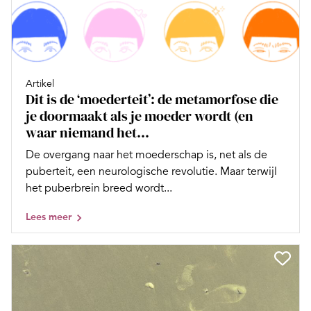
Artikel
Dit is de ‘moederteit’: de metamorfose die
je doormaakt als je moeder wordt (en
waar niemand het...
De overgang naar het moederschap is, net als de
puberteit, een neurologische revolutie. Maar terwijl
het puberbrein breed wordt...
Lees meer