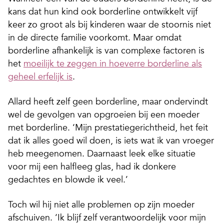
kans dat hun kind ook borderline ontwikkelt vijf
keer zo groot als bij kinderen waar de stoornis niet
in de directe familie voorkomt. Maar omdat
borderline afhankelijk is van complexe factoren is
het
moeilijk te zeggen in hoeverre borderline als
geheel erfelijk is
.
Allard heeft zelf geen borderline, maar ondervindt
wel de gevolgen van opgroeien bij een moeder
met borderline. ‘Mijn prestatiegerichtheid, het feit
dat ik alles goed wil doen, is iets wat ik van vroeger
heb meegenomen. Daarnaast leek elke situatie
voor mij een halfleeg glas, had ik donkere
gedachtes en blowde ik veel.’
Toch wil hij niet alle problemen op zijn moeder
afschuiven. ‘Ik blijf zelf verantwoordelijk voor mijn