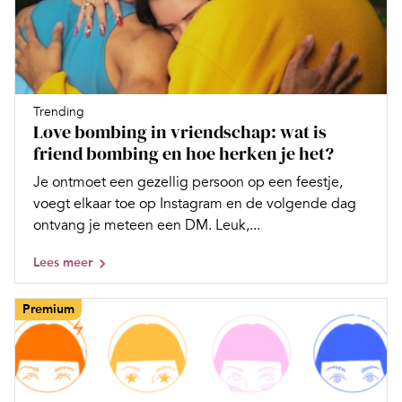
Trending
Love bombing in vriendschap: wat is
friend bombing en hoe herken je het?
Je ontmoet een gezellig persoon op een feestje,
voegt elkaar toe op Instagram en de volgende dag
ontvang je meteen een DM. Leuk,...
Lees meer
Premium