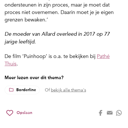
ondersteunen in zijn proces, maar je moet dat
proces niet overnemen. Daarin moet je je eigen
grenzen bewaken.’
De moeder van Allard overleed in 2017 op 77
jarige leeftijd.
De film ‘Puinhoop’ is o.a. te bekijken bij
Pathé
Thuis
.
Meer lezen over dit thema?
Borderline
Of
bekijk alle thema's
Opslaan