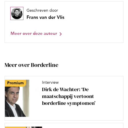
Geschreven door
Frans van der Vlis
Meer over deze auteur
Meer over Borderline
Interview
Premium
Dirk de Wachter: ‘De
maatschappij vertoont
borderline symptomen’