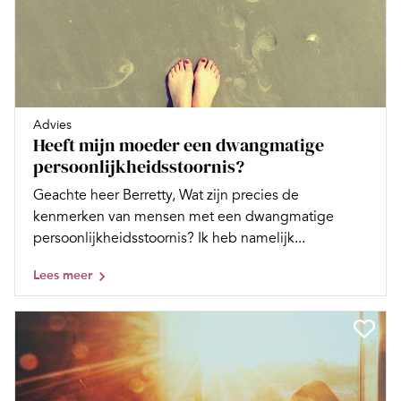
Advies
Heeft mijn moeder een dwangmatige
persoonlijkheidsstoornis?
Geachte heer Berretty, Wat zijn precies de
kenmerken van mensen met een dwangmatige
persoonlijkheidsstoornis? Ik heb namelijk...
Lees meer