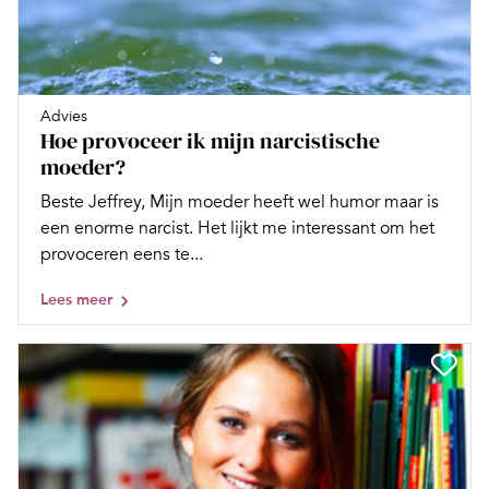
Advies
Hoe provoceer ik mijn narcistische
moeder?
Beste Jeffrey, Mijn moeder heeft wel humor maar is
een enorme narcist. Het lijkt me interessant om het
provoceren eens te...
Lees meer