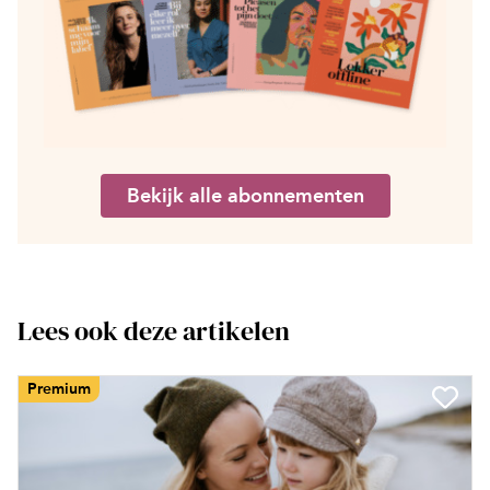
Bekijk alle abonnementen
Lees ook deze artikelen
Premium