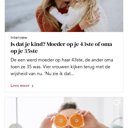
Interview
Is dat je kind? Moeder op je 43ste of oma
op je 35ste
De een werd moeder op haar 43ste, de ander oma
toen ze 35 was. Vier vrouwen kijken terug met de
wijsheid van nu. ‘Nu zie ik dat...
Lees meer