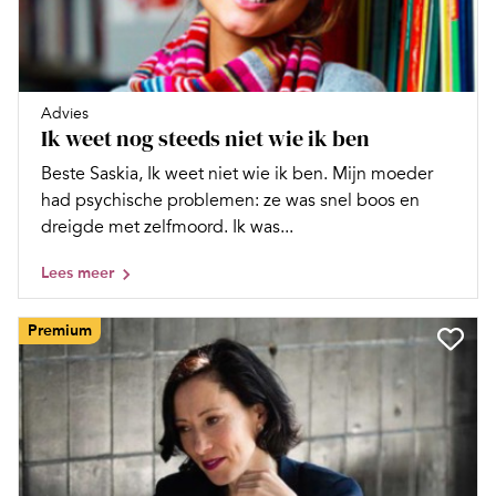
Advies
Ik weet nog steeds niet wie ik ben
Beste Saskia, Ik weet niet wie ik ben. Mijn moeder
had psychische problemen: ze was snel boos en
dreigde met zelfmoord. Ik was...
Lees meer
Premium