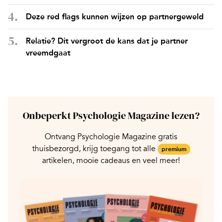
Deze red flags kunnen wijzen op partnergeweld
Relatie? Dit vergroot de kans dat je partner
vreemdgaat
Onbeperkt Psychologie Magazine lezen?
Ontvang Psychologie Magazine gratis
thuisbezorgd, krijg toegang tot alle
premium
artikelen, mooie cadeaus en veel meer!