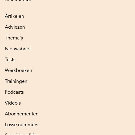
Artikelen
Adviezen
Thema's
Nieuwsbrief
Tests
Werkboeken
Trainingen
Podcasts
Video's
Abonnementen
Losse nummers