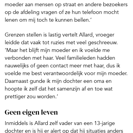
moeder aan mensen op straat en andere bezoekers
op de afdeling vragen of ze hun telefoon mocht
lenen om mij toch te kunnen bellen.’
Grenzen stellen is lastig vertelt Allard, vroeger
leidde dat vaak tot ruzies met veel geschreeuw.
‘Maar het blijft mijn moeder en ik voelde me
verbonden met haar. Veel familieleden hadden
nauwelijks of geen contact meer met haar, dus ik
voelde me best verantwoordelijk voor mijn moeder.
Daarnaast gunde ik mijn dochter een oma en
hoopte ik zelf dat het samenzijn af en toe wat
prettiger zou worden.’
Geen eigen leven
Inmiddels is Allard zelf vader van een 13-jarige
dochter en is hij er alert op dat hij situaties anders