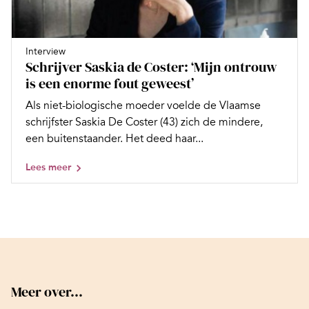
Interview
Schrijver Saskia de Coster: ‘Mijn ontrouw
is een enorme fout geweest’
Als niet-biologische moeder voelde de Vlaamse
schrijfster Saskia De Coster (43) zich de mindere,
een buitenstaander. Het deed haar...
Lees meer
Meer over...