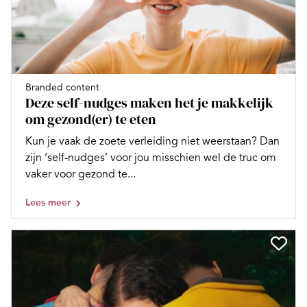
Branded content
Deze self-nudges maken het je makkelijk
om gezond(er) te eten
Kun je vaak de zoete verleiding niet weerstaan? Dan
zijn ‘self-nudges’ voor jou misschien wel de truc om
vaker voor gezond te...
Lees meer