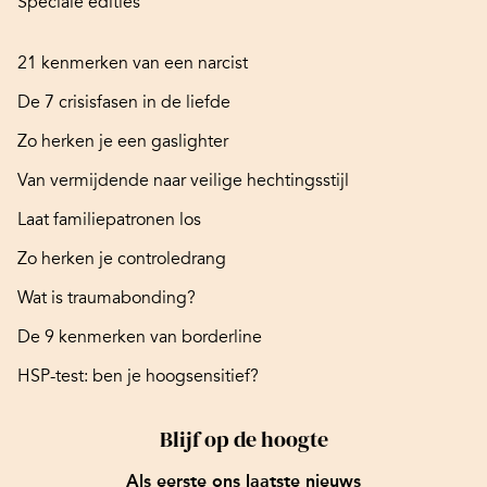
Speciale edities
21 kenmerken van een narcist
De 7 crisisfasen in de liefde
Zo herken je een gaslighter
Van vermijdende naar veilige hechtingsstijl
Laat familiepatronen los
Zo herken je controledrang
Wat is traumabonding?
De 9 kenmerken van borderline
HSP-test: ben je hoogsensitief?
Blijf op de hoogte
Als eerste ons laatste nieuws