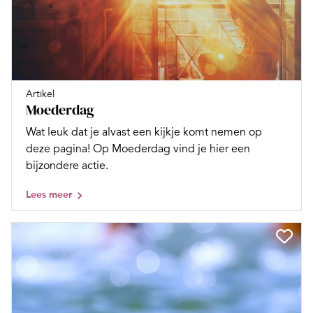
Artikel
Moederdag
Wat leuk dat je alvast een kijkje komt nemen op
deze pagina! Op Moederdag vind je hier een
bijzondere actie.
Lees meer