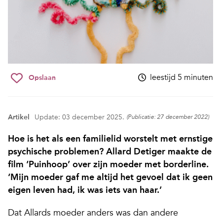
leestijd 5 minuten
Opslaan
Artikel
Update: 03 december 2025.
(Publicatie: 27 december 2022)
Hoe is het als een familielid worstelt met ernstige
psychische problemen? Allard Detiger maakte de
film ‘Puinhoop’ over zijn moeder met borderline.
‘Mijn moeder gaf me altijd het gevoel dat ik geen
eigen leven had, ik was iets van haar.’
Dat Allards moeder anders was dan andere