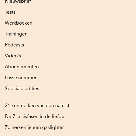
Nieuwsbrief
Tests
Werkboeken
Trainingen
Podcasts
Video's
Abonnementen
Losse nummers
Speciale edities
21 kenmerken van een narcist
De 7 crisisfasen in de liefde
Zo herken je een gaslighter