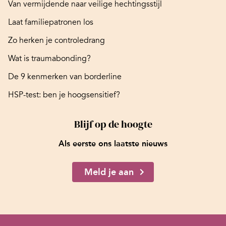
Van vermijdende naar veilige hechtingsstijl
Laat familiepatronen los
Zo herken je controledrang
Wat is traumabonding?
De 9 kenmerken van borderline
HSP-test: ben je hoogsensitief?
Blijf op de hoogte
Als eerste ons laatste nieuws
Meld je aan