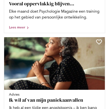
Vooral oppervlakkig blijven…
Elke maand doet Psychologie Magazine een training
op het gebied van persoonlijke ontwikkeling.
Lees meer
Advies
Ik wil af van mijn paniekaanvallen
Ik heb al een tijdje een angststoornis – ik ben bang