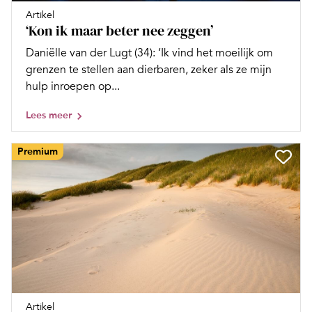
Artikel
‘Kon ik maar beter nee zeggen’
Daniëlle van der Lugt (34): ‘Ik vind het moeilijk om
grenzen te stellen aan dierbaren, zeker als ze mijn
hulp inroepen op...
Lees meer
Premium
Artikel