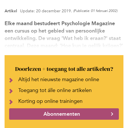
Artikel
Update: 20 december 2019.
(Publicatie: 01 februari 2002)
Elke maand bestudeert Psychologie Magazine
een cursus op het gebied van persoonlijke
ontwikkeling. De vraag 'Wat heb ik eraan?' staat
centraal. Deze maand: 'Hoe kun je gelijk krijgen?'
Doorlezen + toegang tot alle artikelen?
Altijd het nieuwste magazine online
Toegang tot álle online artikelen
Korting op online trainingen
Abonnementen