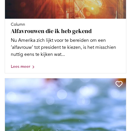
Column
Alfavrouwen die ik heb gekend
Nu Amerika zich lijkt voor te bereiden om een
‘alfavrouw’ tot president te kiezen, is het misschien
nuttig eens te kijken wat...
Lees meer