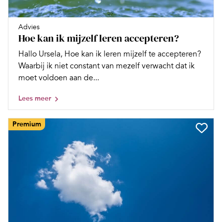
Advies
Hoe kan ik mijzelf leren accepteren?
Hallo Ursela, Hoe kan ik leren mijzelf te accepteren?
Waarbij ik niet constant van mezelf verwacht dat ik
moet voldoen aan de...
Lees meer
Premium