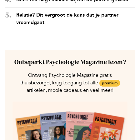
Relatie? Dit vergroot de kans dat je partner
vreemdgaat
Onbeperkt Psychologie Magazine lezen?
Ontvang Psychologie Magazine gratis
thuisbezorgd, krijg toegang tot alle
premium
artikelen, mooie cadeaus en veel meer!