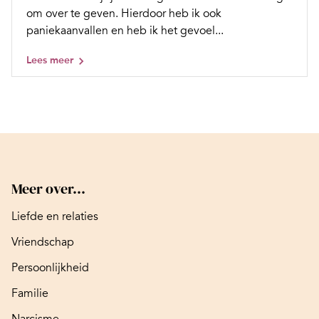
om over te geven. Hierdoor heb ik ook
paniekaanvallen en heb ik het gevoel...
Lees meer
Meer over...
Liefde en relaties
Vriendschap
Persoonlijkheid
Familie