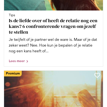
Tips
Is de liefde over of heeft de relatie nog een
kans? 6 confronterende vragen om jezelf
te stellen
Je twijfelt of je partner wel de ware is. Maar of je dat
zeker weet? Nee. Hoe kun je bepalen of je relatie
nog een kans heeft of...
Lees meer
Premium