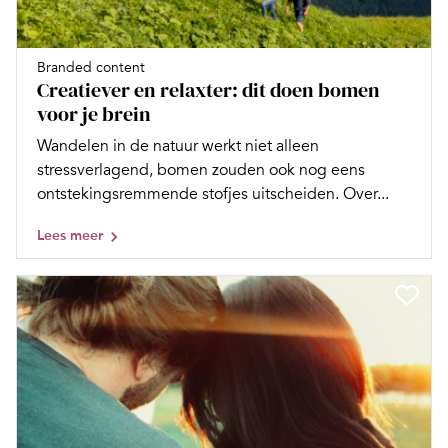
Branded content
Creatiever en relaxter: dit doen bomen
voor je brein
Wandelen in de natuur werkt niet alleen
stressverlagend, bomen zouden ook nog eens
ontstekingsremmende stofjes uitscheiden. Over...
Lees meer