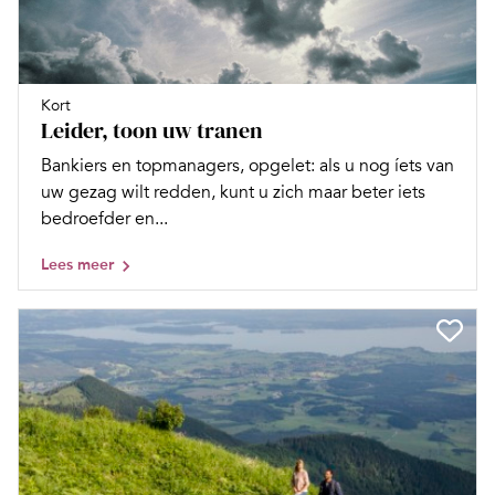
Kort
Leider, toon uw tranen
Bankiers en topmanagers, opgelet: als u nog íets van
uw gezag wilt redden, kunt u zich maar beter iets
bedroefder en...
Lees meer