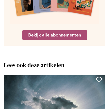
Bekijk alle abonnementen
Lees ook deze artikelen