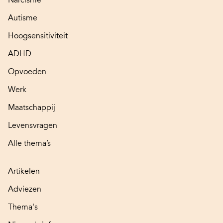
Narcisme
Autisme
Hoogsensitiviteit
ADHD
Opvoeden
Werk
Maatschappij
Levensvragen
Alle thema’s
Artikelen
Adviezen
Thema's