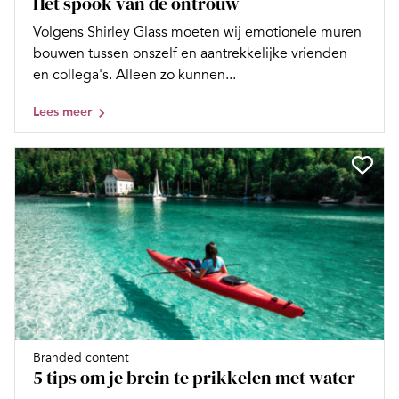
Het spook van de ontrouw
Volgens Shirley Glass moeten wij emotionele muren
bouwen tussen onszelf en aantrekkelijke vrienden
en collega's. Alleen zo kunnen...
Lees meer
Branded content
5 tips om je brein te prikkelen met water