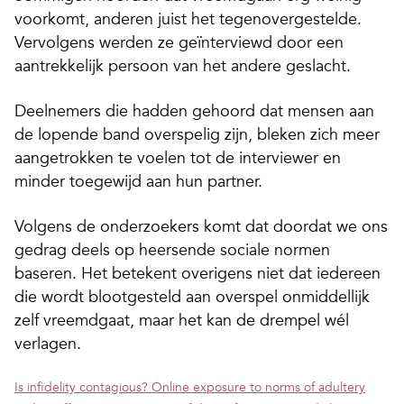
voorkomt, anderen juist het tegenovergestelde.
Vervolgens werden ze geïnterviewd door een
aantrekkelijk persoon van het andere geslacht.
Deelnemers die hadden gehoord dat mensen aan
de lopende band overspelig zijn, bleken zich meer
aangetrokken te voelen tot de interviewer en
minder toegewijd aan hun partner.
Volgens de onderzoekers komt dat doordat we ons
gedrag deels op heersende sociale normen
baseren. Het betekent overigens niet dat iedereen
die wordt blootgesteld aan overspel onmiddellijk
zelf vreemdgaat, maar het kan de drempel wél
verlagen.
Is infidelity contagious? Online exposure to norms of adultery