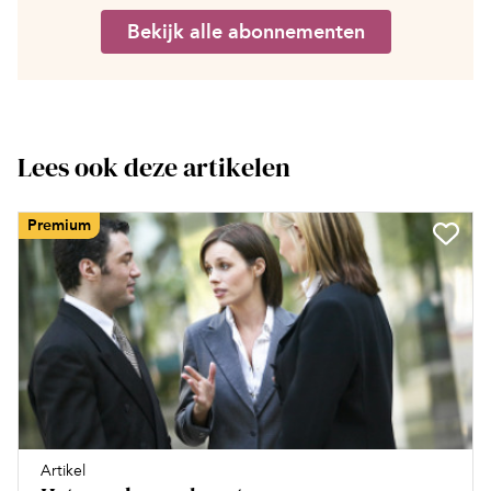
Bekijk alle abonnementen
Lees ook deze artikelen
Premium
Artikel