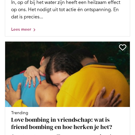
In, op of bij het water zijn heeft een heilzaam effect
op ons. Het nodigt uit tot actie én ontspanning. En
dat is precies...
Lees meer
Trending
Love bombing in vriendschap: wat is
friend bombing en hoe herken je het?