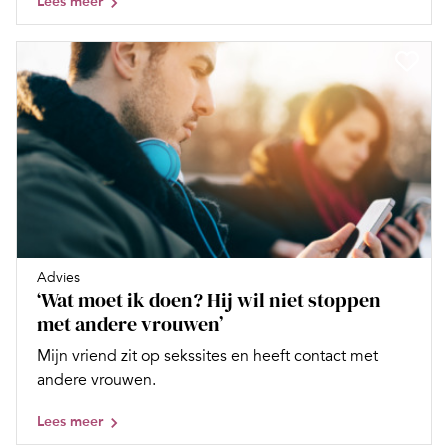
Lees meer
Advies
‘Wat moet ik doen? Hij wil niet stoppen
met andere vrouwen’
Mijn vriend zit op sekssites en heeft contact met
andere vrouwen.
Lees meer