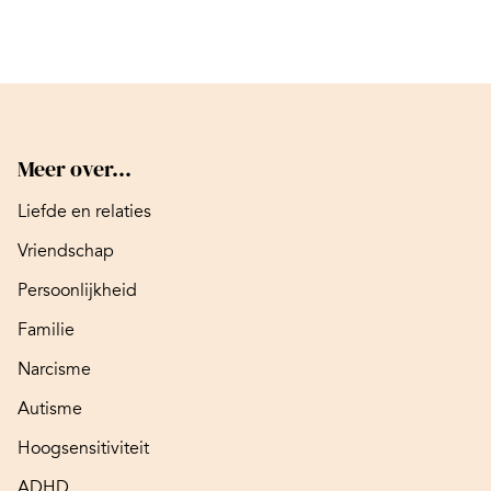
Meer over...
Liefde en relaties
Vriendschap
Persoonlijkheid
Familie
Narcisme
Autisme
Hoogsensitiviteit
ADHD