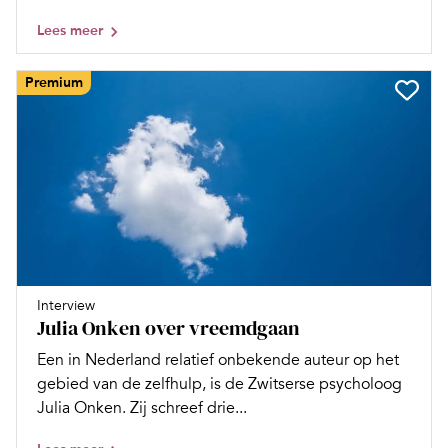
Lees meer
Premium
Interview
Julia Onken over vreemdgaan
Een in Nederland relatief onbekende auteur op het
gebied van de zelfhulp, is de Zwitserse psycholoog
Julia Onken. Zij schreef drie...