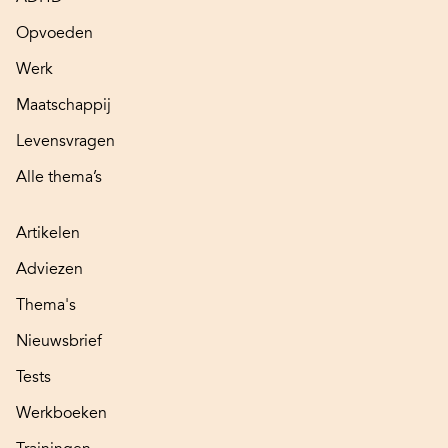
Opvoeden
Werk
Maatschappij
Levensvragen
Alle thema’s
Artikelen
Adviezen
Thema's
Nieuwsbrief
Tests
Werkboeken