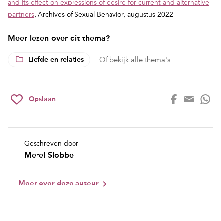
and its effect on expressions of desire for current and alternative
partners
,
Archives of Sexual Behavior, augustus 2022
Meer lezen over dit thema?
Liefde en relaties
Of
bekijk alle thema's
Opslaan
Geschreven door
Merel Slobbe
Meer over deze auteur