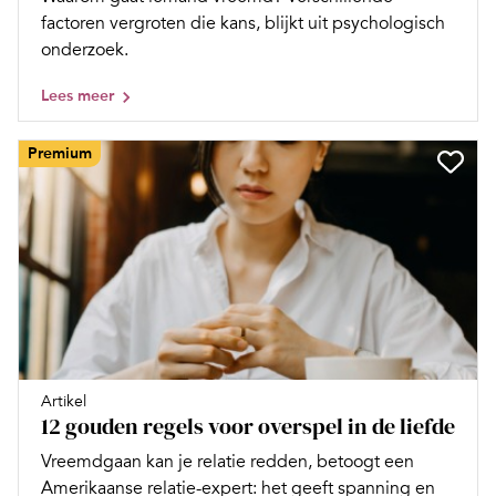
factoren vergroten die kans, blijkt uit psychologisch
onderzoek.
Lees meer
Premium
Artikel
12 gouden regels voor overspel in de liefde
Vreemdgaan kan je relatie redden, betoogt een
Amerikaanse relatie-­expert: het geeft spanning en