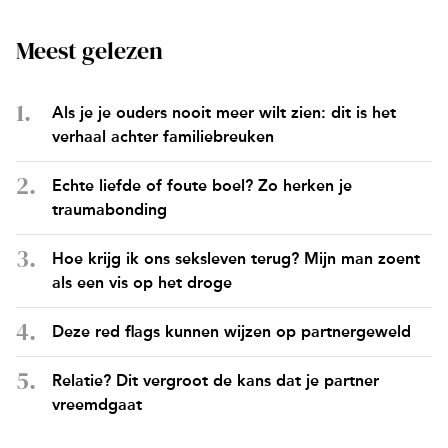
Meest gelezen
Als je je ouders nooit meer wilt zien: dit is het
verhaal achter familiebreuken
Echte liefde of foute boel? Zo herken je
traumabonding
Hoe krijg ik ons seksleven terug? Mijn man zoent
als een vis op het droge
Deze red flags kunnen wijzen op partnergeweld
Relatie? Dit vergroot de kans dat je partner
vreemdgaat