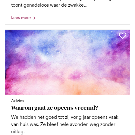
toont genadeloos waar de zwakke...
Lees meer
Advies
Waarom gaat ze opeens vreemd?
We hadden het goed tot zij vorig jaar opeens vaak
van huis was. Ze bleef hele avonden weg zonder
uitleg.