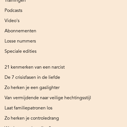
Trainingen
Podcasts
Video's
Abonnementen
Losse nummers
Speciale edities
21 kenmerken van een narcist
De 7 crisisfasen in de liefde
Zo herken je een gaslighter
Van vermijdende naar veilige hechtingsstijl
Laat familiepatronen los
Zo herken je controledrang