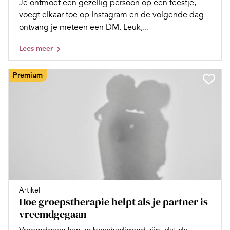
Je ontmoet een gezellig persoon op een feestje,
voegt elkaar toe op Instagram en de volgende dag
ontvang je meteen een DM. Leuk,...
Lees meer
Premium
Artikel
Hoe groepstherapie helpt als je partner is
vreemdgegaan