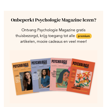
Onbeperkt Psychologie Magazine lezen?
Ontvang Psychologie Magazine gratis
thuisbezorgd, krijg toegang tot alle
premium
artikelen, mooie cadeaus en veel meer!