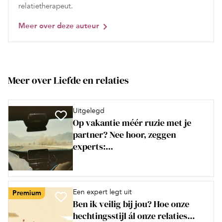
relatietherapeut.
Meer over deze auteur
Meer over Liefde en relaties
Uitgelegd
Op vakantie méér ruzie met je
partner? Nee hoor, zeggen
experts:...
Een expert legt uit
Premium
Ben ik veilig bij jou? Hoe onze
hechtingsstijl ál onze relaties...