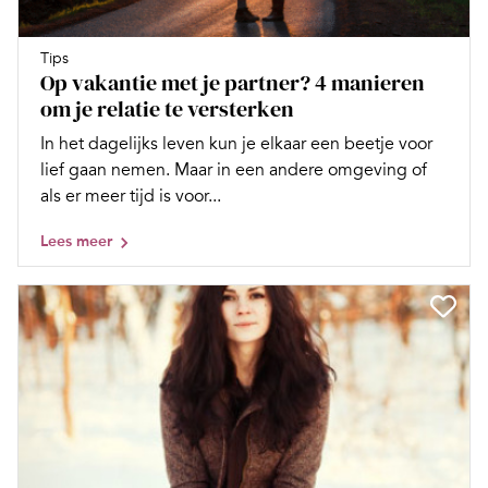
Tips
Op vakantie met je partner? 4 manieren
om je relatie te versterken
In het dagelijks leven kun je elkaar een beetje voor
lief gaan nemen. Maar in een andere omgeving of
als er meer tijd is voor...
Lees meer