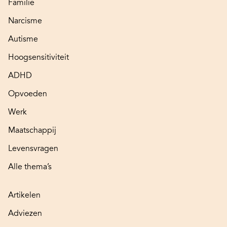
Familie
Narcisme
Autisme
Hoogsensitiviteit
ADHD
Opvoeden
Werk
Maatschappij
Levensvragen
Alle thema’s
Artikelen
Adviezen