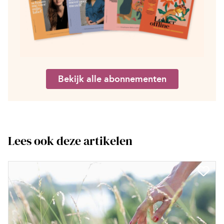
Bekijk alle abonnementen
Lees ook deze artikelen