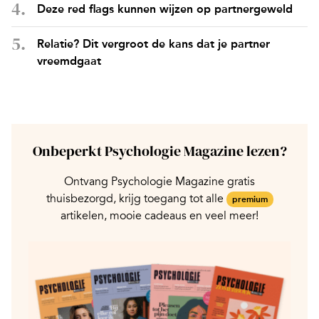
Deze red flags kunnen wijzen op partnergeweld
Relatie? Dit vergroot de kans dat je partner
vreemdgaat
Onbeperkt Psychologie Magazine lezen?
Ontvang Psychologie Magazine gratis
thuisbezorgd, krijg toegang tot alle
premium
artikelen, mooie cadeaus en veel meer!