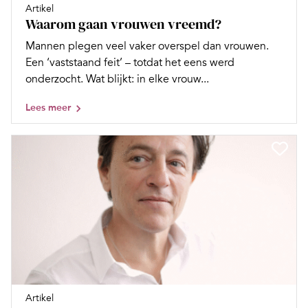
Artikel
Waarom gaan vrouwen vreemd?
Mannen plegen veel vaker overspel dan vrouwen.
Een ‘vaststaand feit’ – totdat het eens werd
onderzocht. Wat blijkt: in elke vrouw...
Lees meer
Artikel