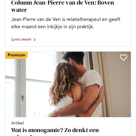
Column Jean-Pierre van de Ven: Boven
water
Jean-Pierre van de Ven is relatietherapeut en geeft
elke maand een inkijkje in zijn praktijk.
Lees meer
Premium
Artikel
Wat is monogamie? Zo denkt een