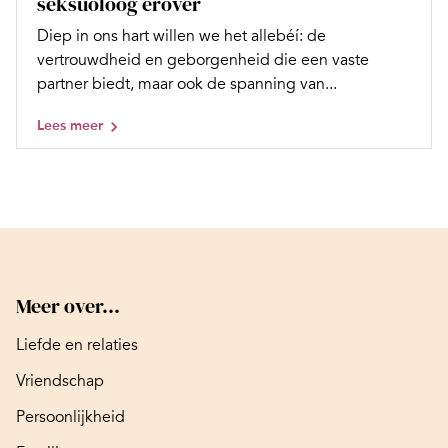
seksuoloog erover
Diep in ons hart willen we het allebéí: de
vertrouwdheid en geborgenheid die een vaste
partner biedt, maar ook de spanning van...
Lees meer
Meer over...
Liefde en relaties
Vriendschap
Persoonlijkheid