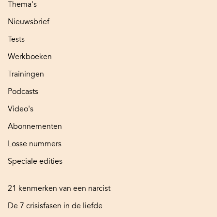
Thema's
Nieuwsbrief
Tests
Werkboeken
Trainingen
Podcasts
Video's
Abonnementen
Losse nummers
Speciale edities
21 kenmerken van een narcist
De 7 crisisfasen in de liefde