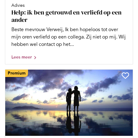
Advies
Help: ik ben getrouwd en verliefd op een
ander
Beste mevrouw Verweij, Ik ben hopeloos tot over
mijn oren verliefd op een collega. Zij niet op mij. Wij
hebben wel contact op het...
Lees meer
Premium