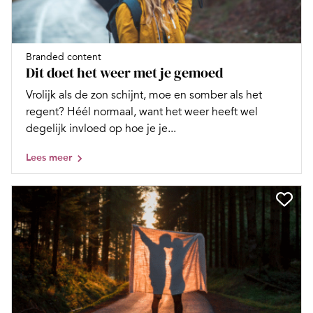
Branded content
Dit doet het weer met je gemoed
Vrolijk als de zon schijnt, moe en somber als het
regent? Héél normaal, want het weer heeft wel
degelijk invloed op hoe je je...
Lees meer