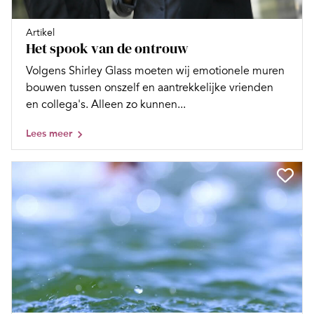
Artikel
Het spook van de ontrouw
Volgens Shirley Glass moeten wij emotionele muren
bouwen tussen onszelf en aantrekkelijke vrienden
en collega's. Alleen zo kunnen...
Lees meer