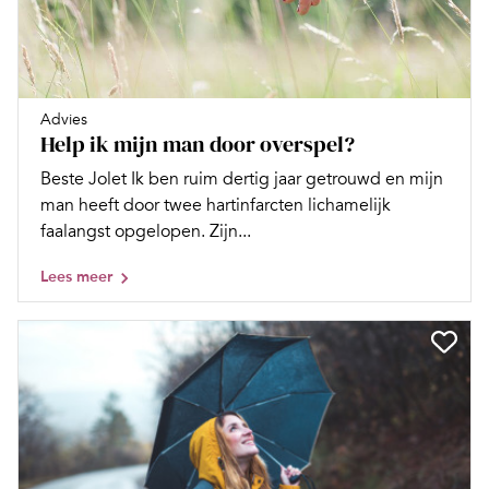
Advies
Help ik mijn man door overspel?
Beste Jolet Ik ben ruim dertig jaar getrouwd en mijn
man heeft door twee hartinfarcten lichamelijk
faalangst opgelopen. Zijn...
Lees meer