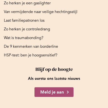
Zo herken je een gaslighter
Van vermijdende naar veilige hechtingsstijl
Laat familiepatronen los
Zo herken je controledrang
Wat is traumabonding?
De 9 kenmerken van borderline
HSP-test: ben je hoogsensitief?
Blijf op de hoogte
Als eerste ons laatste nieuws
Meld je aan