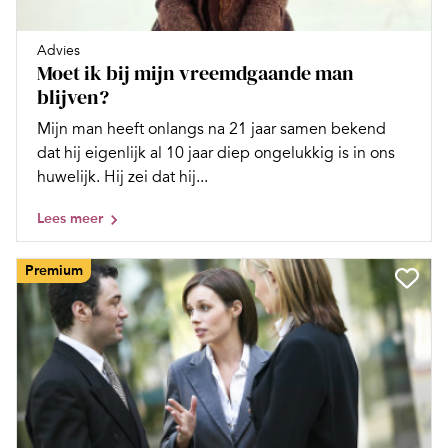
Advies
Moet ik bij mijn vreemdgaande man
blijven?
Mijn man heeft onlangs na 21 jaar samen bekend
dat hij eigenlijk al 10 jaar diep ongelukkig is in ons
huwelijk. Hij zei dat hij...
Lees meer
Premium