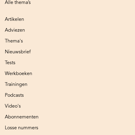
Alle thema’s
Artikelen
Adviezen
Thema's
Nieuwsbrief
Tests
Werkboeken
Trainingen
Podcasts
Video's
Abonnementen
Losse nummers