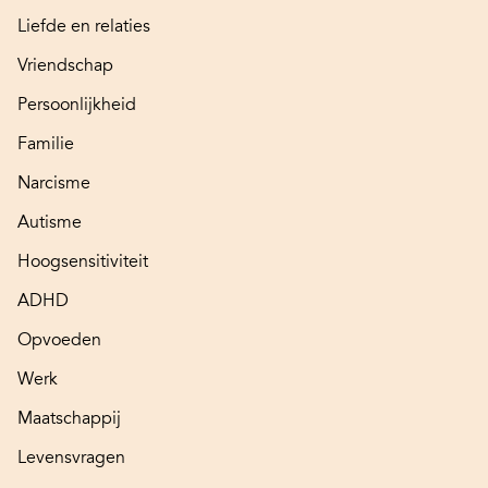
Liefde en relaties
Vriendschap
Persoonlijkheid
Familie
Narcisme
Autisme
Hoogsensitiviteit
ADHD
Opvoeden
Werk
Maatschappij
Levensvragen