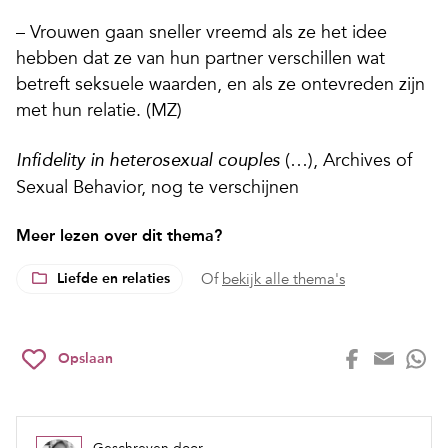
– Vrouwen gaan sneller vreemd als ze het idee
hebben dat ze van hun partner verschillen wat
betreft seksuele waarden, en als ze ontevreden zijn
met hun relatie. (MZ)
(…), Archives of
Infidelity in heterosexual couples
Sexual Behavior, nog te verschijnen
Meer lezen over dit thema?
Liefde en relaties
Of
bekijk alle thema's
Opslaan