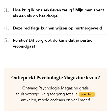
Hoe krijg ik ons seksleven terug? Mijn man zoent
als een vis op het droge
Deze red flags kunnen wijzen op partnergeweld
Relatie? Dit vergroot de kans dat je partner
vreemdgaat
Onbeperkt Psychologie Magazine lezen?
Ontvang Psychologie Magazine gratis
thuisbezorgd, krijg toegang tot alle
premium
artikelen, mooie cadeaus en veel meer!