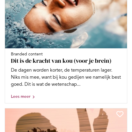
Branded content
Dit is de kracht van kou (voor je brein)
De dagen worden korter, de temperaturen lager.
Niks mis mee, want bij kou gedijen we namelijk best
goed. Dit is wat de wetenschap...
Lees meer