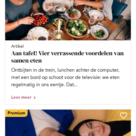
Artikel
Aan tafel! Vier verrassende voordelen van
samen eten
Ontbijten in de trein, lunchen achter de computer,
met een bord op schoot voor de televisie: we eten
regelmatig in ons eentje. Dat...
Lees meer
Premium