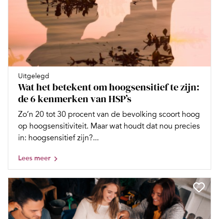
Uitgelegd
Wat het betekent om hoogsensitief te zijn:
de 6 kenmerken van HSP’s
Zo’n 20 tot 30 procent van de bevolking scoort hoog
op hoogsensitiviteit. Maar wat houdt dat nou precies
in: hoogsensitief zijn?...
Lees meer