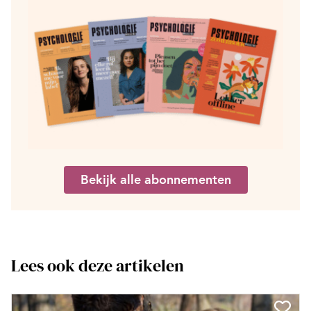
Bekijk alle abonnementen
Lees ook deze artikelen