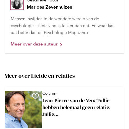
Geschreven door
Marloes Zevenhuizen
Mensen inwijden in de wondere wereld van de
psychologie – niets vind ik leuker dan dat. En waar kan
dat beter dan bij Psychologie Magazine?
Meer over deze auteur
Meer over Liefde en relaties
Column
Jean-Pierre van de Ven: ‘Jullie
hebben helemaal geen relatie.
Jullie...