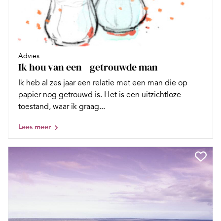
Advies
Ik hou van een getrouwde man
Ik heb al zes jaar een relatie met een man die op
papier nog getrouwd is. Het is een uitzichtloze
toestand, waar ik graag...
Lees meer