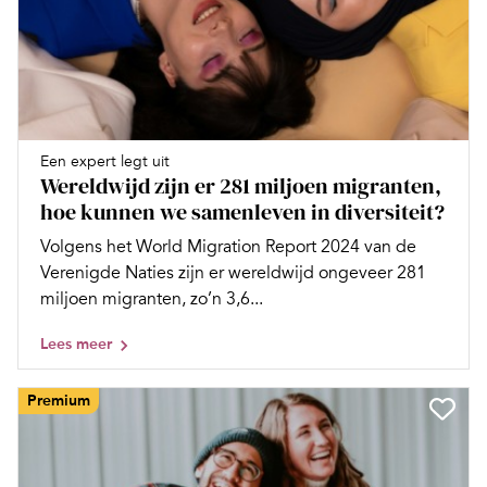
Een expert legt uit
Wereldwijd zijn er 281 miljoen migranten,
hoe kunnen we samenleven in diversiteit?
Volgens het World Migration Report 2024 van de
Verenigde Naties zijn er wereldwijd ongeveer 281
miljoen migranten, zo’n 3,6...
Lees meer
Premium