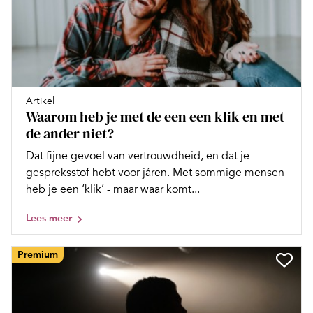
Artikel
Waarom heb je met de een een klik en met
de ander niet?
Dat fijne gevoel van vertrouwdheid, en dat je
gespreksstof hebt voor járen. Met sommige mensen
heb je een ‘klik’ - maar waar komt...
Lees meer
Premium