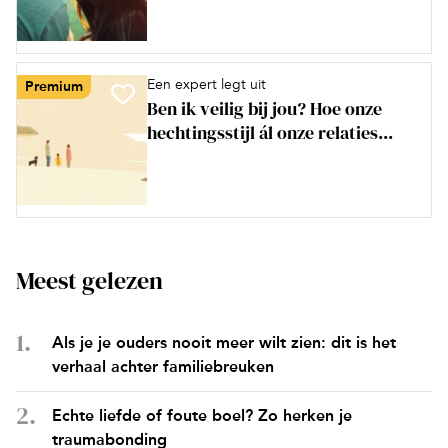
Een expert legt uit
Premium
Ben ik veilig bij jou? Hoe onze
hechtingsstijl ál onze relaties...
Meest gelezen
Als je je ouders nooit meer wilt zien: dit is het
verhaal achter familiebreuken
Echte liefde of foute boel? Zo herken je
traumabonding