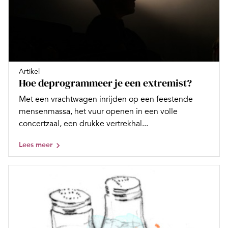
Artikel
Hoe deprogrammeer je een extremist?
Met een vrachtwagen inrijden op een feestende
mensenmassa, het vuur openen in een volle
concertzaal, een drukke vertrekhal...
Lees meer