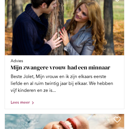
Advies
Mijn zwangere vrouw had een minnaar
Beste Jolet, Mijn vrouw en ik zijn elkaars eerste
liefde en al ruim twintig jaar bij elkaar. We hebben
vijf kinderen en ze is...
Lees meer