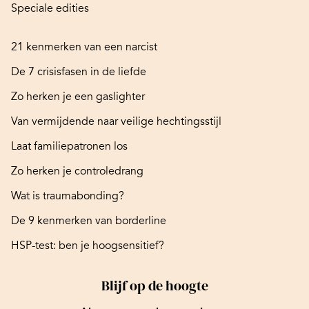
Speciale edities
21 kenmerken van een narcist
De 7 crisisfasen in de liefde
Zo herken je een gaslighter
Van vermijdende naar veilige hechtingsstijl
Laat familiepatronen los
Zo herken je controledrang
Wat is traumabonding?
De 9 kenmerken van borderline
HSP-test: ben je hoogsensitief?
Blijf op de hoogte