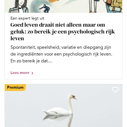
Een expert legt uit
Goed leven draait niet alleen maar om
geluk: zo bereik je een psychologisch rijk
leven
Spontaniteit, speelsheid, variatie en diepgang zijn
de ingrediënten voor een psychologisch rijk leven.
En zo bereik je dat....
Lees meer
Premium