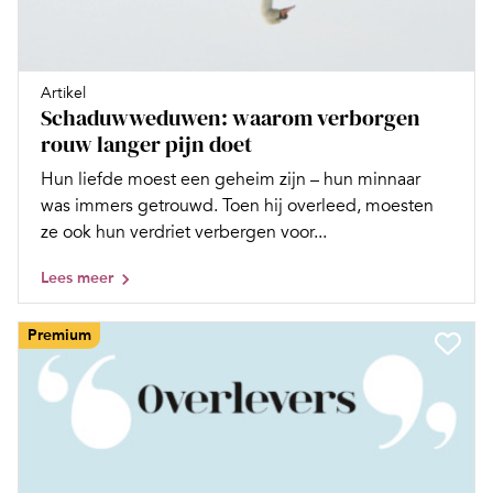
Artikel
Schaduwweduwen: waarom verborgen
rouw langer pijn doet
Hun liefde moest een geheim zijn – hun minnaar
was immers getrouwd. Toen hij overleed, moesten
ze ook hun verdriet verbergen voor...
Lees meer
Premium