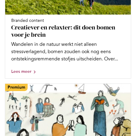
Branded content
Creatiever en relaxter: dit doen bomen
voor je brein
Wandelen in de natuur werkt niet alleen
stressverlagend, bomen zouden ook nog eens
ontstekingsremmende stofjes uitscheiden. Over...
Lees meer
Premium