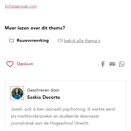
Schipaanpak.com
Meer lezen over dit thema?
Rouwverwerking
Of
bekijk alle thema's
Opslaan
Geschreven door
Saskia Decorte
Jawel, ook ik ben (sociaal) psycholoog. Ik werkte eerst
als marktonderzoeker en studeerde daarnaast
journalistiek aan de Hogeschool Utrecht.