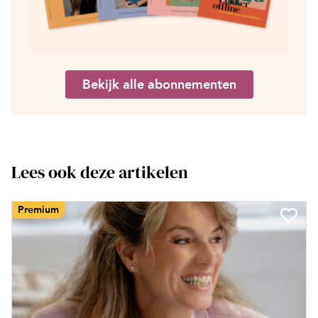
Bekijk alle abonnementen
Lees ook deze artikelen
Premium