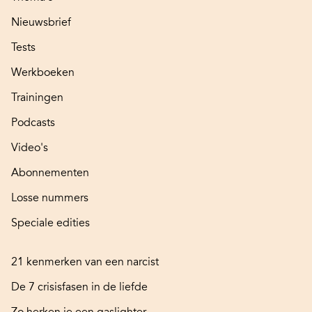
Nieuwsbrief
Tests
Werkboeken
Trainingen
Podcasts
Video's
Abonnementen
Losse nummers
Speciale edities
21 kenmerken van een narcist
De 7 crisisfasen in de liefde