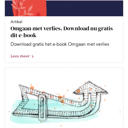
Artikel
Omgaan met verlies. Download nu gratis
dit e-book
Download gratis het e-book Omgaan met verlies
Lees meer