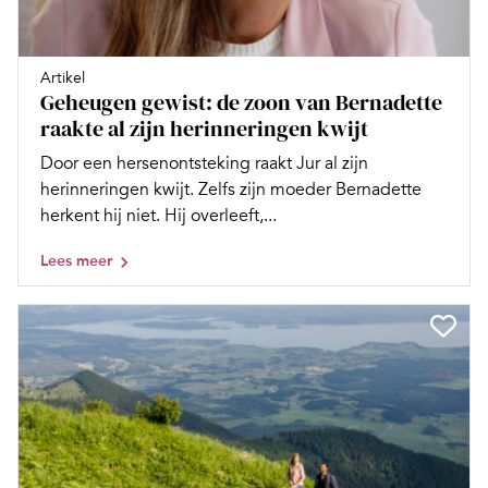
Artikel
Geheugen gewist: de zoon van Bernadette
raakte al zijn herinneringen kwijt
Door een hersenontsteking raakt Jur al zijn
herinneringen kwijt. Zelfs zijn moeder Bernadette
herkent hij niet. Hij overleeft,...
Lees meer