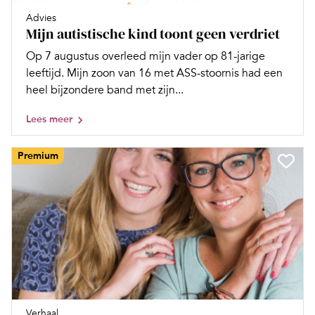
Advies
Mijn autistische kind toont geen verdriet
Op 7 augustus overleed mijn vader op 81-jarige
leeftijd. Mijn zoon van 16 met ASS-stoornis had een
heel bijzondere band met zijn...
Lees meer
Premium
Verhaal