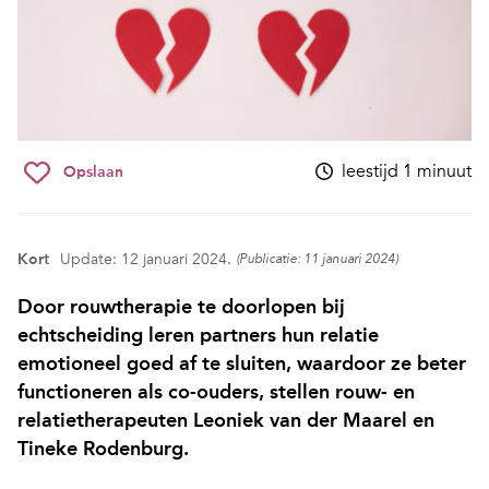
leestijd 1 minuut
Opslaan
Kort
Update: 12 januari 2024.
(Publicatie: 11 januari 2024)
Door rouwtherapie te doorlopen bij
echtscheiding leren partners hun relatie
emotioneel goed af te sluiten, waardoor ze beter
functioneren als co-ouders, stellen rouw- en
relatietherapeuten Leoniek van der Maarel en
Tineke Rodenburg.