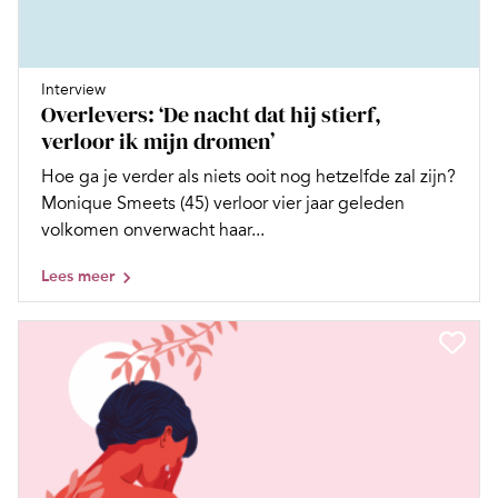
Interview
Overlevers: ‘De nacht dat hij stierf,
verloor ik mijn dromen’
Hoe ga je verder als niets ooit nog hetzelfde zal zijn?
Monique Smeets (45) verloor vier jaar geleden
volkomen onverwacht haar...
Lees meer