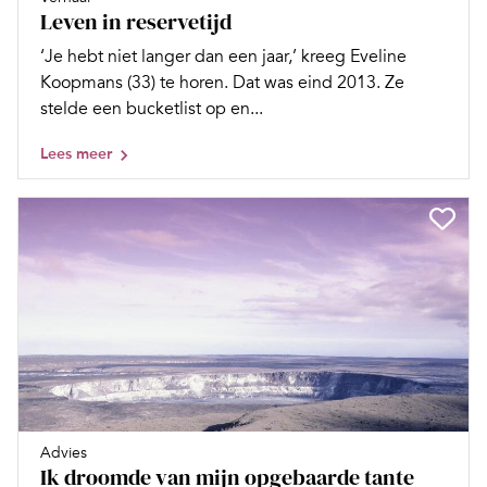
Leven in reservetijd
‘Je hebt niet langer dan een jaar,’ kreeg Eveline
Koopmans (33) te horen. Dat was eind 2013. Ze
stelde een bucketlist op en...
Lees meer
Advies
Ik droomde van mijn opgebaarde tante