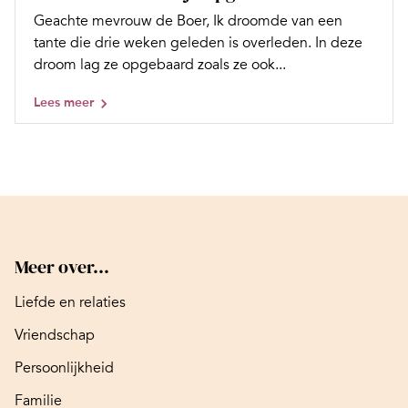
Geachte mevrouw de Boer, Ik droomde van een
tante die drie weken geleden is overleden. In deze
droom lag ze opgebaard zoals ze ook...
Lees meer
Meer over...
Liefde en relaties
Vriendschap
Persoonlijkheid
Familie