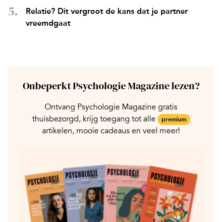
Relatie? Dit vergroot de kans dat je partner
vreemdgaat
Onbeperkt Psychologie Magazine lezen?
Ontvang Psychologie Magazine gratis
thuisbezorgd, krijg toegang tot alle
premium
artikelen, mooie cadeaus en veel meer!