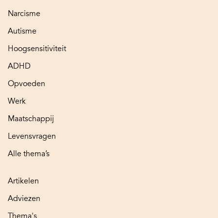
Narcisme
Autisme
Hoogsensitiviteit
ADHD
Opvoeden
Werk
Maatschappij
Levensvragen
Alle thema’s
Artikelen
Adviezen
Thema's