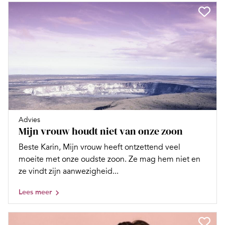
Advies
Mijn vrouw houdt niet van onze zoon
Beste Karin, Mijn vrouw heeft ontzettend veel
moeite met onze oudste zoon. Ze mag hem niet en
ze vindt zijn aanwezigheid...
Lees meer