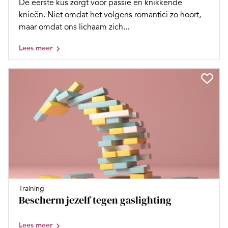
De eerste kus zorgt voor passie en knikkende
knieën. Niet omdat het volgens romantici zo hoort,
maar omdat ons lichaam zich...
Lees meer
Training
Bescherm jezelf tegen gaslighting
Lees meer