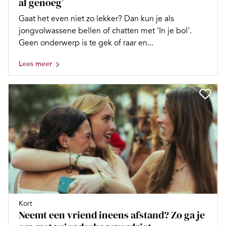
al genoeg’
Gaat het even niet zo lekker? Dan kun je als
jongvolwassene bellen of chatten met 'In je bol'.
Geen onderwerp is te gek of raar en...
Lees meer
Kort
Neemt een vriend ineens afstand? Zo ga je