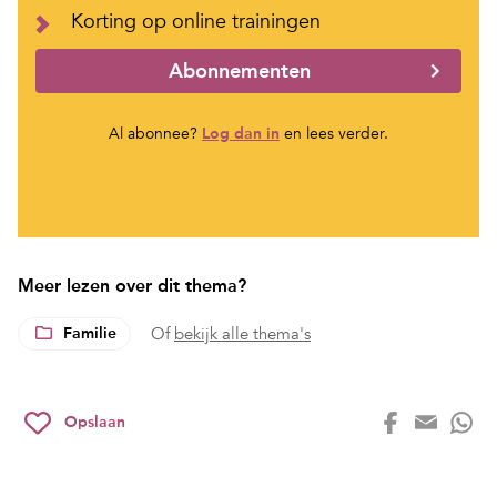
Korting op online trainingen
Abonnementen
Al abonnee?
Log dan in
en lees verder.
Meer lezen over dit thema?
Familie
Of
bekijk alle thema's
Opslaan