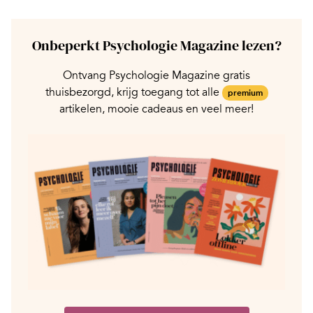
Onbeperkt Psychologie Magazine lezen?
Ontvang Psychologie Magazine gratis
thuisbezorgd, krijg toegang tot alle
premium
artikelen, mooie cadeaus en veel meer!