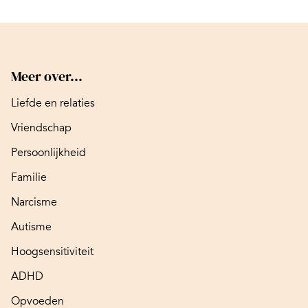
Meer over...
Liefde en relaties
Vriendschap
Persoonlijkheid
Familie
Narcisme
Autisme
Hoogsensitiviteit
ADHD
Opvoeden