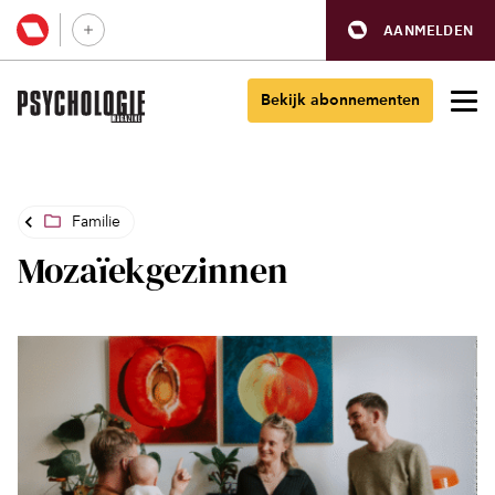
AANMELDEN
Bekijk abonnementen
Familie
Mozaïekgezinnen