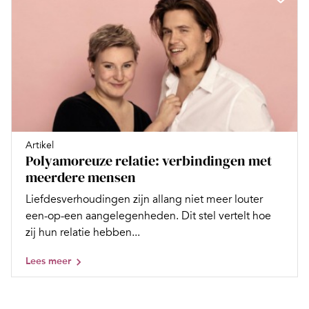
Artikel
Polyamoreuze relatie: verbindingen met
meerdere mensen
Liefdesverhoudingen zijn allang niet meer louter
een-op-een aangelegenheden. Dit stel vertelt hoe
zij hun relatie hebben...
Lees meer