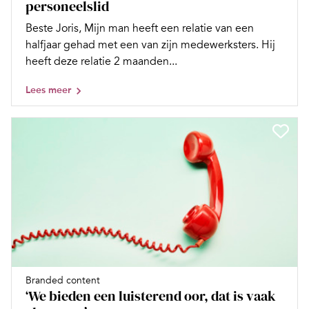
personeelslid
Beste Joris, Mijn man heeft een relatie van een
halfjaar gehad met een van zijn medewerksters. Hij
heeft deze relatie 2 maanden...
Lees meer
Branded content
‘We bieden een luisterend oor, dat is vaak