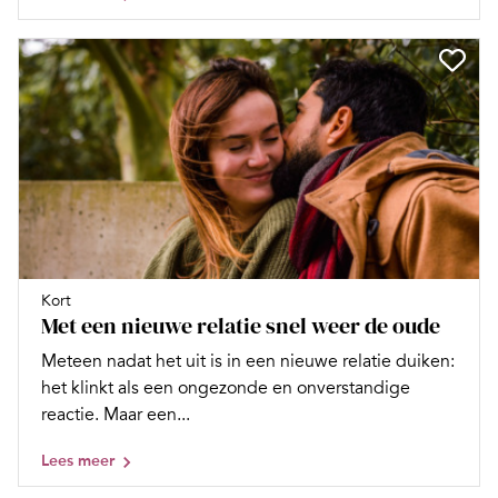
Kort
Met een nieuwe relatie snel weer de oude
Meteen nadat het uit is in een nieuwe relatie duiken:
het klinkt als een ongezonde en onverstandige
reactie. Maar een...
Lees meer