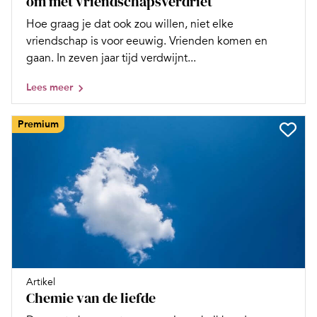
om met vriendschapsverdriet
Hoe graag je dat ook zou willen, niet elke
vriendschap is voor eeuwig. Vrienden komen en
gaan. In zeven jaar tijd verdwijnt...
Lees meer
Premium
Artikel
Chemie van de liefde