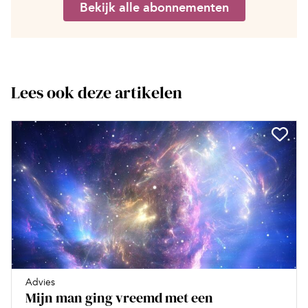
Bekijk alle abonnementen
Lees ook deze artikelen
Advies
Mijn man ging vreemd met een