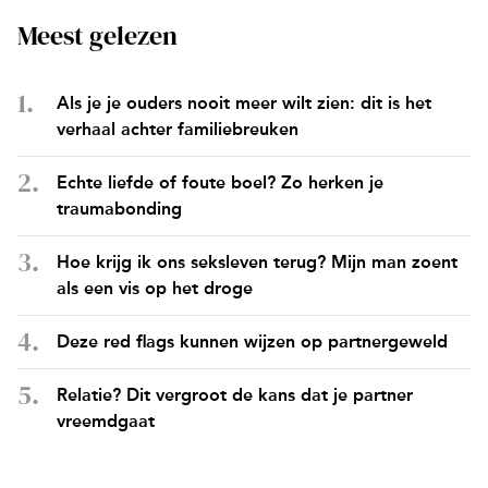
Meest gelezen
Als je je ouders nooit meer wilt zien: dit is het
verhaal achter familiebreuken
Echte liefde of foute boel? Zo herken je
traumabonding
Hoe krijg ik ons seksleven terug? Mijn man zoent
als een vis op het droge
Deze red flags kunnen wijzen op partnergeweld
Relatie? Dit vergroot de kans dat je partner
vreemdgaat