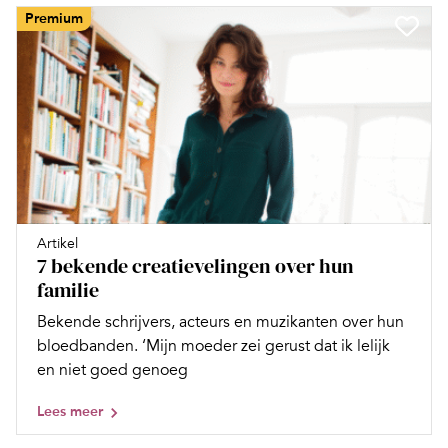
Premium
Artikel
7 bekende creatievelingen over hun
familie
Bekende schrijvers, acteurs en muzikanten over hun
bloedbanden. ‘Mijn moeder zei gerust dat ik lelijk
en niet goed genoeg
Lees meer