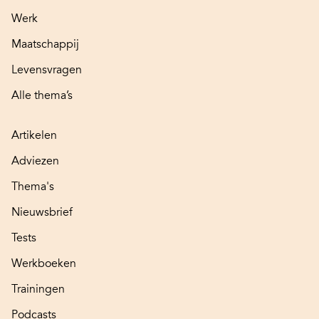
Werk
Maatschappij
Levensvragen
Alle thema’s
Artikelen
Adviezen
Thema's
Nieuwsbrief
Tests
Werkboeken
Trainingen
Podcasts