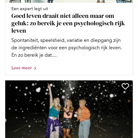
Een expert legt uit
Goed leven draait niet alleen maar om
geluk: zo bereik je een psychologisch rijk
leven
Spontaniteit, speelsheid, variatie en diepgang zijn
de ingrediënten voor een psychologisch rijk leven.
En zo bereik je dat....
Lees meer