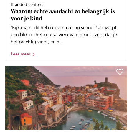
Branded content
Waarom échte aandacht zo belangrijk is
voor je kind
‘Kijk mam, dit heb ik gemaakt op school.’ Je werpt
een blik op het knutselwerk van je kind, zegt dat je
het prachtig vindt, en al...
Lees meer