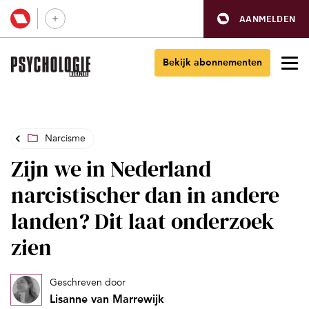
AANMELDEN
Bekijk abonnementen
Narcisme
Zijn we in Nederland
narcistischer dan in andere
landen? Dit laat onderzoek
zien
Geschreven door
Lisanne van Marrewijk