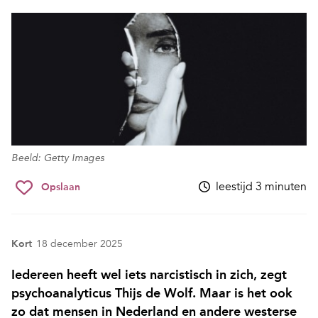
Beeld: Getty Images
leestijd 3 minuten
Opslaan
Kort
18 december 2025
Iedereen heeft wel iets narcistisch in zich, zegt
psychoanalyticus Thijs de Wolf. Maar is het ook
zo dat mensen in Nederland en andere westerse