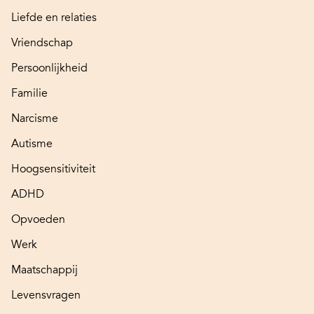
Liefde en relaties
Vriendschap
Persoonlijkheid
Familie
Narcisme
Autisme
Hoogsensitiviteit
ADHD
Opvoeden
Werk
Maatschappij
Levensvragen