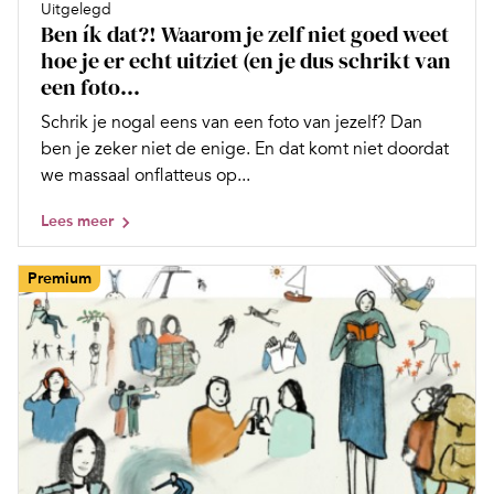
Uitgelegd
Ben ík dat?! Waarom je zelf niet goed weet
hoe je er echt uitziet (en je dus schrikt van
een foto...
Schrik je nogal eens van een foto van jezelf? Dan
ben je zeker niet de enige. En dat komt niet doordat
we massaal onflatteus op...
Lees meer
Premium