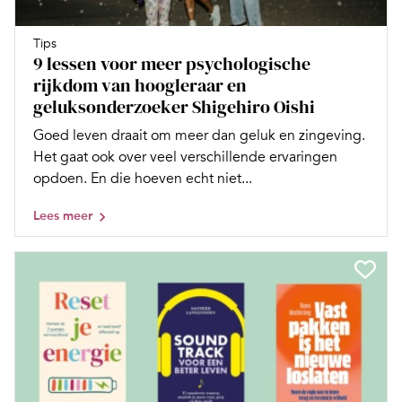
Tips
9 lessen voor meer psychologische
rijkdom van hoogleraar en
geluksonderzoeker Shigehiro Oishi
Goed leven draait om meer dan geluk en zingeving.
Het gaat ook over veel verschillende ervaringen
opdoen. En die hoeven echt niet...
Lees meer