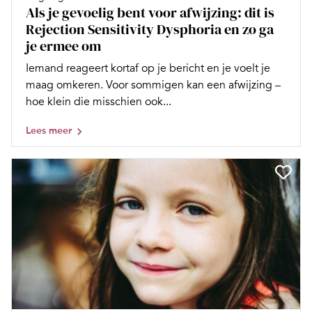
Als je gevoelig bent voor afwijzing: dit is
Rejection Sensitivity Dysphoria en zo ga
je ermee om
Iemand reageert kortaf op je bericht en je voelt je
maag omkeren. Voor sommigen kan een afwijzing –
hoe klein die misschien ook...
Lees meer