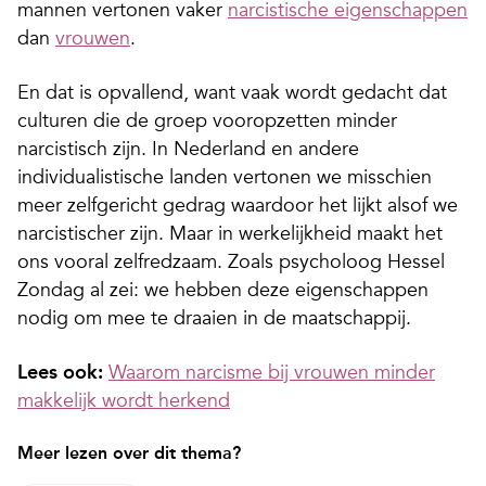
mannen vertonen vaker
narcistische eigenschappen
dan
vrouwen
.
En dat is opvallend, want vaak wordt gedacht dat
culturen die de groep vooropzetten minder
narcistisch zijn. In Nederland en andere
individualistische landen vertonen we misschien
meer zelfgericht gedrag waardoor het lijkt alsof we
narcistischer zijn. Maar in werkelijkheid maakt het
ons vooral zelfredzaam. Zoals psycholoog Hessel
Zondag al zei: we hebben deze eigenschappen
nodig om mee te draaien in de maatschappij.
Lees ook:
Waarom narcisme bij vrouwen minder
makkelijk wordt herkend
Meer lezen over dit thema?