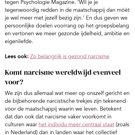
tegen Psychologie Magazine. ‘Wil je je
tegenwoordig redden in de maatschappij dan móét
je wel meer met jezelf bezig zijn.’ En dus geven we
persoonlijke doelen voorrang op het groepsbelang
en vertonen we meer gezonde ijdelheid, ambitie en
eigenliefde.
Lees ook:
Zo belangrijk is gezond narcisme
Komt narcisme wereldwijd evenveel
voor?
We zijn dus allemaal wat meer op onszelf gericht en
de bijbehorende narcistische trekjes zijn tekenend
voor de maatschappij waarin we leven. Betekent
dat dan ook dat narcisme vaker voorkomt in
culturen waar
het individu meer centraal staat
(zoals
in Nederland) dan in landen waar het collectief