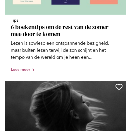
Tips
6 boekentips om de rest van de zomer
mee door te komen
Lezen is sowieso een ontspannende bezigheid,
maar buiten lezen terwijl de zon schijnt en het
tempo van de wereld om je heen een...
Lees meer