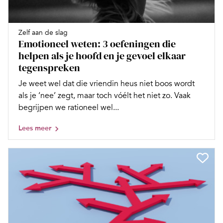
Zelf aan de slag
Emotioneel weten: 3 oefeningen die
helpen als je hoofd en je gevoel elkaar
tegenspreken
Je weet wel dat die vriendin heus niet boos wordt
als je ‘nee’ zegt, maar toch vóélt het niet zo. Vaak
begrijpen we rationeel wel...
Lees meer