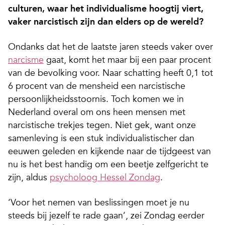
culturen, waar het individualisme hoogtij viert,
vaker narcistisch zijn dan elders op de wereld?
Ondanks dat het de laatste jaren steeds vaker over
narcisme
gaat, komt het maar bij een paar procent
van de bevolking voor. Naar schatting heeft 0,1 tot
6 procent van de mensheid een narcistische
persoonlijkheidsstoornis. Toch komen we in
Nederland overal om ons heen mensen met
narcistische trekjes tegen. Niet gek, want onze
samenleving is een stuk individualistischer dan
eeuwen geleden en kijkende naar de tijdgeest van
nu is het best handig om een beetje zelfgericht te
zijn, aldus
psycholoog Hessel Zondag
.
‘Voor het nemen van beslissingen moet je nu
steeds bij jezelf te rade gaan’, zei Zondag eerder