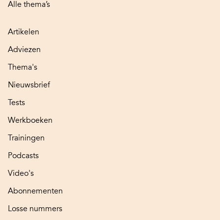
Alle thema’s
Artikelen
Adviezen
Thema's
Nieuwsbrief
Tests
Werkboeken
Trainingen
Podcasts
Video's
Abonnementen
Losse nummers