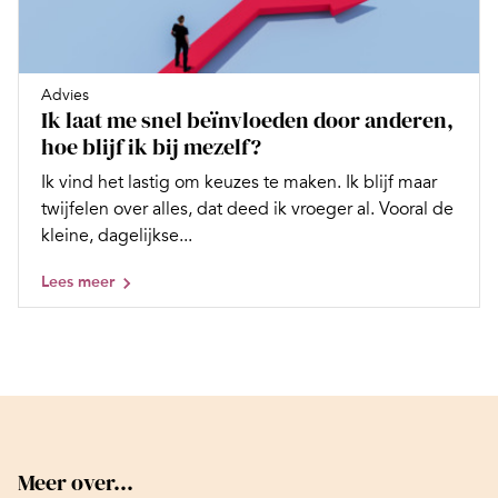
Advies
Ik laat me snel beïnvloeden door anderen,
hoe blijf ik bij mezelf?
Ik vind het lastig om keuzes te maken. Ik blijf maar
twijfelen over alles, dat deed ik vroeger al. Vooral de
kleine, dagelijkse...
Lees meer
Meer over...