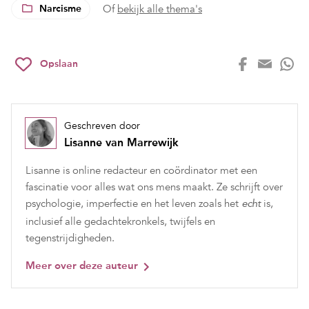
Narcisme
Of
bekijk alle thema's
Opslaan
Geschreven door
Lisanne van Marrewijk
Lisanne is online redacteur en coördinator met een
fascinatie voor alles wat ons mens maakt. Ze schrijft over
psychologie, imperfectie en het leven zoals het
is,
echt
inclusief alle gedachtekronkels, twijfels en
tegenstrijdigheden.
Meer over deze auteur