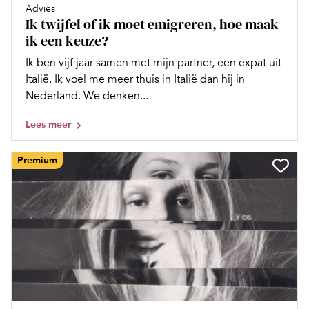
Advies
Ik twijfel of ik moet emigreren, hoe maak
ik een keuze?
Ik ben vijf jaar samen met mijn partner, een expat uit
Italië. Ik voel me meer thuis in Italië dan hij in
Nederland. We denken...
Lees meer
Premium