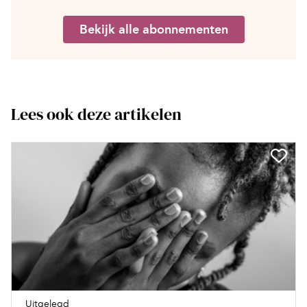
Bekijk alle abonnementen
Lees ook deze artikelen
Uitgelegd