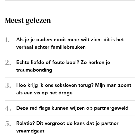
Meest gelezen
Als je je ouders nooit meer wilt zien: dit is het
verhaal achter familiebreuken
Echte liefde of foute boel? Zo herken je
traumabonding
Hoe krijg ik ons seksleven terug? Mijn man zoent
als een vis op het droge
Deze red flags kunnen wijzen op partnergeweld
Relatie? Dit vergroot de kans dat je partner
vreemdgaat