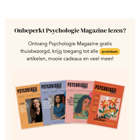
Onbeperkt Psychologie Magazine lezen?
Ontvang Psychologie Magazine gratis
thuisbezorgd, krijg toegang tot alle
premium
artikelen, mooie cadeaus en veel meer!