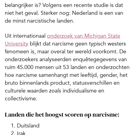
belangrijker is? Volgens een recente studie is dat
niet het geval. Sterker nog: Nederland is een van
de minst narcistische landen.
Uit internationaal
onderzoek van Michigan State
University
blijkt dat narcisme geen typisch westers
fenomeen is, maar overal ter wereld voorkomt. De
onderzoekers analyseerden enquêtegegevens van
ruim 45.000 mensen uit 53 landen en onderzochten
hoe narcisme samenhangt met leeftijd, gender, het
bruto binnenlands product, statusverschillen en
culturele waarden zoals individualisme en
collectivisme.
Landen die het hoogst scoren op narcisme:
Duitsland
Irak