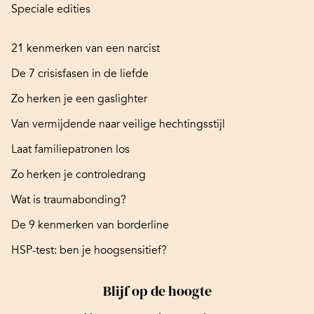
Speciale edities
21 kenmerken van een narcist
De 7 crisisfasen in de liefde
Zo herken je een gaslighter
Van vermijdende naar veilige hechtingsstijl
Laat familiepatronen los
Zo herken je controledrang
Wat is traumabonding?
De 9 kenmerken van borderline
HSP-test: ben je hoogsensitief?
Blijf op de hoogte