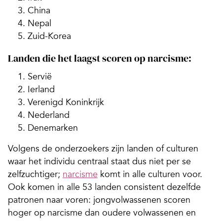
China
Nepal
Zuid-Korea
Landen die het laagst scoren op narcisme:
Servië
Ierland
Verenigd Koninkrijk
Nederland
Denemarken
Volgens de onderzoekers zijn landen of culturen
waar het individu centraal staat dus niet per se
zelfzuchtiger;
narcisme
komt in alle culturen voor.
Ook komen in alle 53 landen consistent dezelfde
patronen naar voren: jongvolwassenen scoren
hoger op narcisme dan oudere volwassenen en