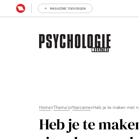
MAGAZINE TOEVOEGEN
Home
Thema's
Narcisme
Heb je te maken met na
Heb je te make