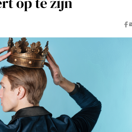
rt op te zijn