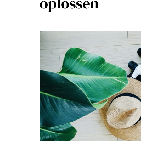
oplossen