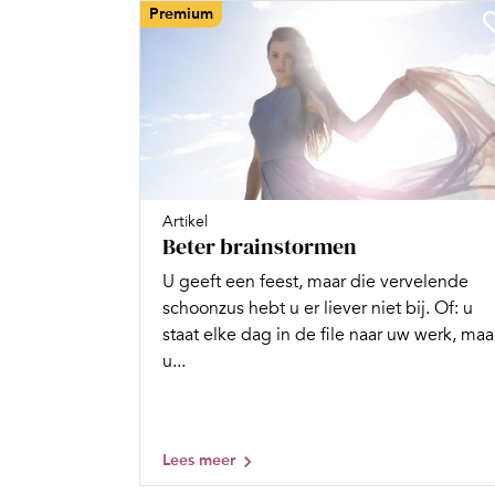
Premium
Artikel
Beter brainstormen
U geeft een feest, maar die vervelende
schoonzus hebt u er liever niet bij. Of: u
staat elke dag in de file naar uw werk, maa
u...
Lees meer