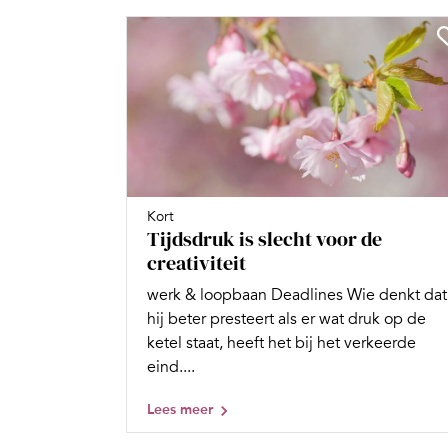
Kort
Tijdsdruk is slecht voor de
creativiteit
werk & loopbaan Deadlines Wie denkt dat
hij beter presteert als er wat druk op de
ketel staat, heeft het bij het verkeerde
eind....
Lees meer