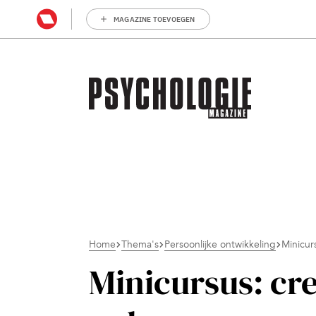
MAGAZINE TOEVOEGEN
Home
Thema's
Persoonlijke ontwikkeling
Minicur
Minicursus: cre