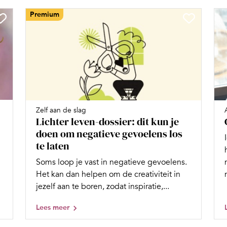
Premium
Zelf aan de slag
Lichter leven-dossier: dit kun je
doen om negatieve gevoelens los
te laten
Soms loop je vast in negatieve gevoelens.
Het kan dan helpen om de creativiteit in
jezelf aan te boren, zodat inspiratie,...
Lees meer