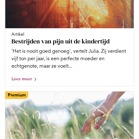
Artikel
Bestrijden van pijn uit de kindertijd
'Het is nooit goed genoeg', vertelt Julia. Zij verdient
vijf ton per jaar, is een perfecte moeder en
echtgenote, maar ze voelt...
Lees meer
Premium