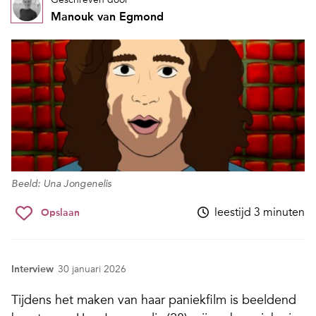
Manouk van Egmond
Beeld: Una Jongenelis
leestijd 3 minuten
Opslaan
Interview
30 januari 2026
Tijdens het maken van haar paniekfilm is beeldend