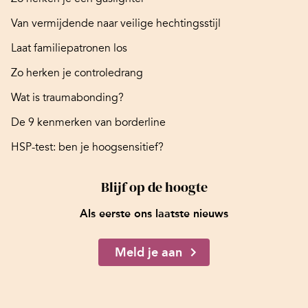
Van vermijdende naar veilige hechtingsstijl
Laat familiepatronen los
Zo herken je controledrang
Wat is traumabonding?
De 9 kenmerken van borderline
HSP-test: ben je hoogsensitief?
Blijf op de hoogte
Als eerste ons laatste nieuws
Meld je aan