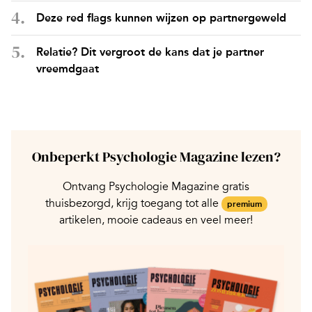
Deze red flags kunnen wijzen op partnergeweld
Relatie? Dit vergroot de kans dat je partner
vreemdgaat
Onbeperkt Psychologie Magazine lezen?
Ontvang Psychologie Magazine gratis
thuisbezorgd, krijg toegang tot alle
premium
artikelen, mooie cadeaus en veel meer!