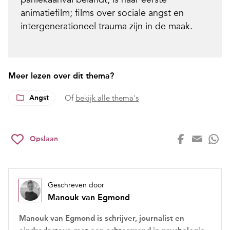
animatiefilm; films over sociale angst en
intergenerationeel trauma zijn in de maak.
Meer lezen over dit thema?
Angst
Of
bekijk alle thema's
Opslaan
Geschreven door
Manouk van Egmond
Manouk van Egmond is schrijver, journalist en