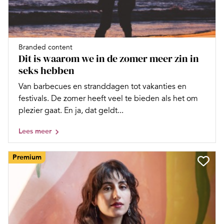
Branded content
Dit is waarom we in de zomer meer zin in
seks hebben
Van barbecues en stranddagen tot vakanties en
festivals. De zomer heeft veel te bieden als het om
plezier gaat. En ja, dat geldt...
Lees meer
Premium