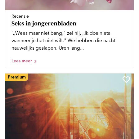
Recensie
Seks in jongerenbladen
',,Wees maar niet bang," zei hij, ,,ik doe niets
wanneer je het niet wilt." We hebben die nacht
nauwelijks geslapen. Uren lang...
Lees meer
Premium