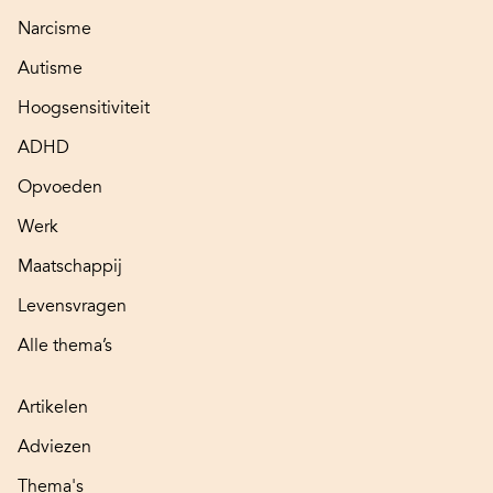
Narcisme
Autisme
Hoogsensitiviteit
ADHD
Opvoeden
Werk
Maatschappij
Levensvragen
Alle thema’s
Artikelen
Adviezen
Thema's