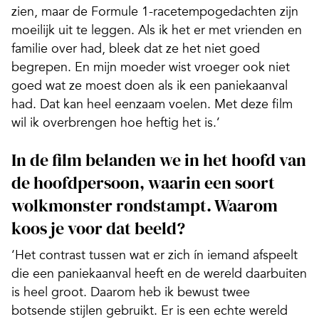
zien, maar de Formule 1-racetempogedachten zijn
moeilijk uit te leggen. Als ik het er met vrienden en
familie over had, bleek dat ze het niet goed
begrepen. En mijn moeder wist vroeger ook niet
goed wat ze moest doen als ik een paniekaanval
had. Dat kan heel eenzaam voelen. Met deze film
wil ik overbrengen hoe heftig het is.’
In de film belanden we in het hoofd van
de hoofdpersoon, waarin een soort
wolkmonster rondstampt. Waarom
koos je voor dat beeld?
‘Het contrast tussen wat er zich ín iemand afspeelt
die een paniekaanval heeft en de wereld daarbuiten
is heel groot. Daarom heb ik bewust twee
botsende stijlen gebruikt. Er is een echte wereld