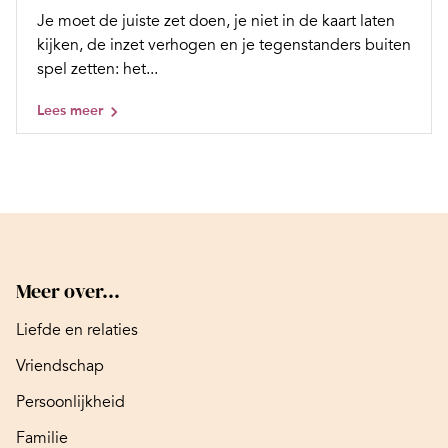
Je moet de juiste zet doen, je niet in de kaart laten
kijken, de inzet verhogen en je tegenstanders buiten
spel zetten: het...
Lees meer
Meer over...
Liefde en relaties
Vriendschap
Persoonlijkheid
Familie