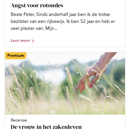
Angst voor rotondes
Beste Peter, Sinds anderhalf jaar ben ik de trotse
bezitster van een rijbewijs. Ik ben 52 jaar en heb er
veel plezier van. Mijn...
Lees meer
Premium
Recensie
De vrouw in het zakenleven