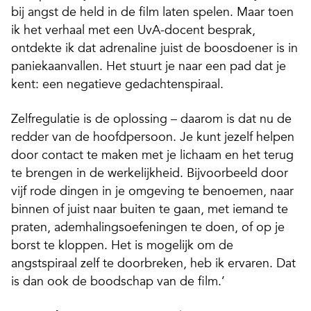
bij angst de held in de film laten spelen. Maar toen
ik het verhaal met een UvA-docent besprak,
ontdekte ik dat adrenaline juist de boosdoener is in
paniekaanvallen. Het stuurt je naar een pad dat je
kent: een negatieve gedachtenspiraal.
Zelfregulatie is de oplossing – daarom is dat nu de
redder van de hoofdpersoon. Je kunt jezelf helpen
door contact te maken met je lichaam en het terug
te brengen in de werkelijkheid. Bijvoorbeeld door
vijf rode dingen in je omgeving te benoemen, naar
binnen of juist naar buiten te gaan, met iemand te
praten, ademhalingsoefeningen te doen, of op je
borst te kloppen. Het is mogelijk om de
angstspiraal zelf te doorbreken, heb ik ervaren. Dat
is dan ook de boodschap van de film.’