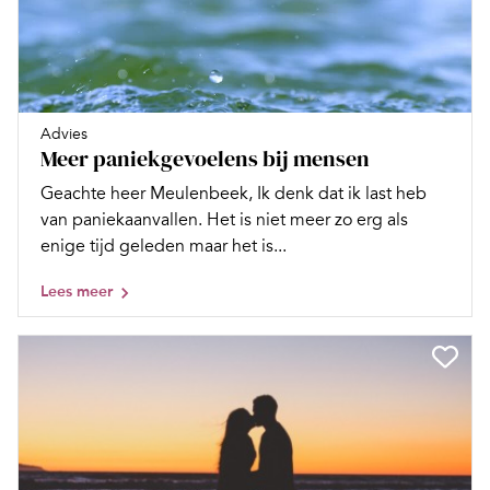
Advies
Meer paniekgevoelens bij mensen
Geachte heer Meulenbeek, Ik denk dat ik last heb
van paniekaanvallen. Het is niet meer zo erg als
enige tijd geleden maar het is...
Lees meer