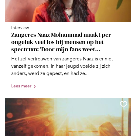
Interview
Zangeres Naaz Mohammad maakt per
ongeluk veel los bij mensen op het
spectrum: ‘Door mijn fans weet...
Het zelfvertrouwen van zangeres Naaz is er niet
vanzelf gekomen. In haar jeugd voelde zij zich
anders, werd ze gepest, en had ze...
Lees meer