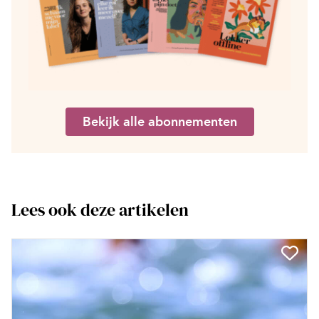
Bekijk alle abonnementen
Lees ook deze artikelen