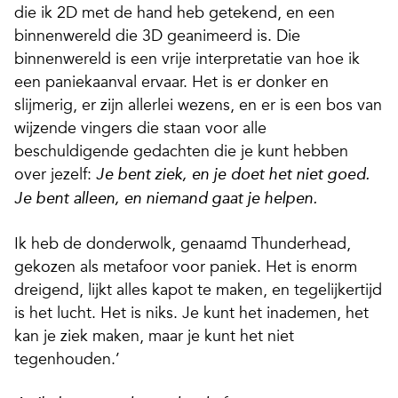
die ik 2D met de hand heb getekend, en een
binnenwereld die 3D geanimeerd is. Die
binnenwereld is een vrije interpretatie van hoe ik
een paniekaanval ervaar. Het is er donker en
slijmerig, er zijn allerlei wezens, en er is een bos van
wijzende vingers die staan voor alle
beschuldigende gedachten die je kunt hebben
over jezelf:
Je bent ziek, en je doet het niet goed.
Je bent alleen, en niemand gaat je helpen.
Ik heb de donderwolk, genaamd Thunderhead,
gekozen als metafoor voor paniek. Het is enorm
dreigend, lijkt alles kapot te maken, en tegelijkertijd
is het lucht. Het is niks. Je kunt het inademen, het
kan je ziek maken, maar je kunt het niet
tegenhouden.’