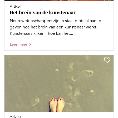
Artikel
Het brein van de kunstenaar
Neurowetenschappers zijn in staat globaal aan te
geven hoe het brein van een kunstenaar werkt.
Kunstenaars kijken - hoe kan het...
Lees meer
Advies