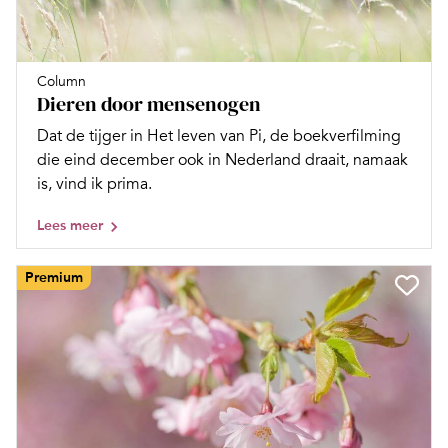
Column
Dieren door mensenogen
Dat de tijger in Het leven van Pi, de boekverfilming
die eind december ook in Nederland draait, namaak
is, vind ik prima.
Lees meer
Premium