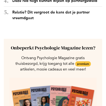
Deze red flags kunnen wijzen op partnergeweld
Relatie? Dit vergroot de kans dat je partner
vreemdgaat
Onbeperkt Psychologie Magazine lezen?
Ontvang Psychologie Magazine gratis
thuisbezorgd, krijg toegang tot alle
premium
artikelen, mooie cadeaus en veel meer!