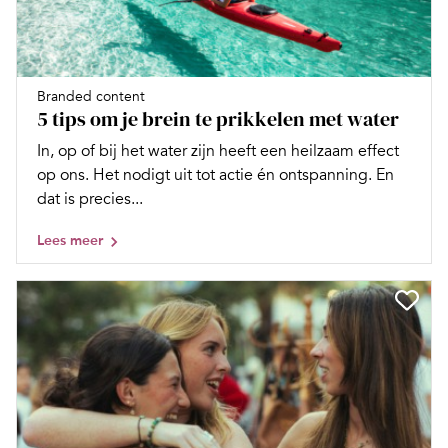
Branded content
5 tips om je brein te prikkelen met water
In, op of bij het water zijn heeft een heilzaam effect
op ons. Het nodigt uit tot actie én ontspanning. En
dat is precies...
Lees meer