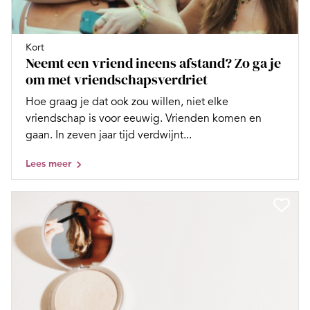
Kort
Neemt een vriend ineens afstand? Zo ga je
om met vriendschapsverdriet
Hoe graag je dat ook zou willen, niet elke
vriendschap is voor eeuwig. Vrienden komen en
gaan. In zeven jaar tijd verdwijnt...
Lees meer