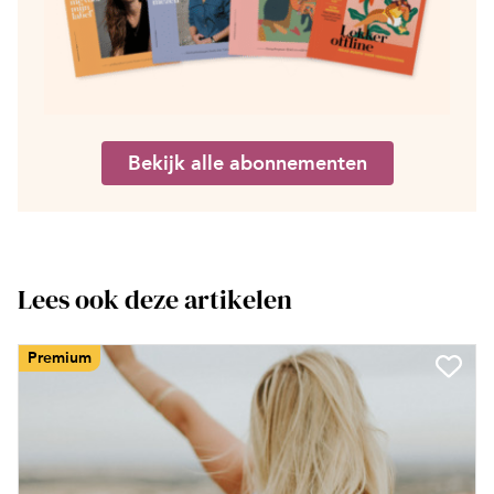
Bekijk alle abonnementen
Lees ook deze artikelen
Premium