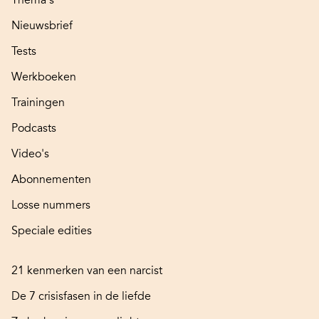
Nieuwsbrief
Tests
Werkboeken
Trainingen
Podcasts
Video's
Abonnementen
Losse nummers
Speciale edities
21 kenmerken van een narcist
De 7 crisisfasen in de liefde