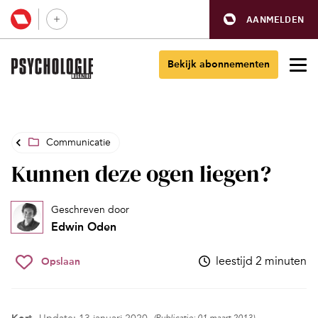
AANMELDEN
Bekijk abonnementen
Communicatie
Kunnen deze ogen liegen?
Geschreven door
Edwin Oden
leestijd 2 minuten
Opslaan