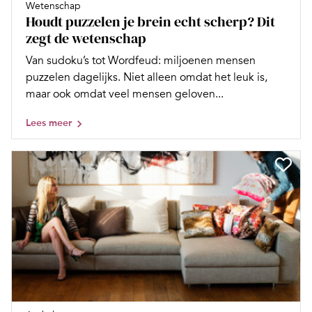
Wetenschap
Houdt puzzelen je brein echt scherp? Dit
zegt de wetenschap
Van sudoku’s tot Wordfeud: miljoenen mensen
puzzelen dagelijks. Niet alleen omdat het leuk is,
maar ook omdat veel mensen geloven...
Lees meer