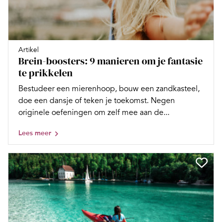
Artikel
Brein-boosters: 9 manieren om je fantasie
te prikkelen
Bestudeer een mierenhoop, bouw een zandkasteel,
doe een dansje of teken je toekomst. Negen
originele oefeningen om zelf mee aan de...
Lees meer