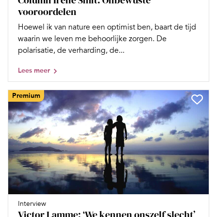
vooroordelen
Hoewel ik van nature een optimist ben, baart de tijd
waarin we leven me behoorlijke zorgen. De
polarisatie, de verharding, de...
Lees meer
Premium
Interview
Victor Lamme: ‘We kennen onszelf slecht’