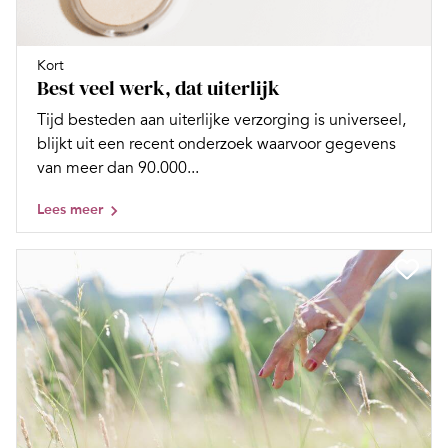
Kort
Best veel werk, dat uiterlijk
Tijd besteden aan uiterlijke verzorging is universeel,
blijkt uit een recent onderzoek waarvoor gegevens
van meer dan 90.000...
Lees meer