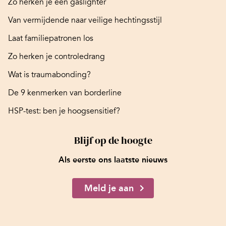
Zo herken je een gaslighter
Van vermijdende naar veilige hechtingsstijl
Laat familiepatronen los
Zo herken je controledrang
Wat is traumabonding?
De 9 kenmerken van borderline
HSP-test: ben je hoogsensitief?
Blijf op de hoogte
Als eerste ons laatste nieuws
Meld je aan