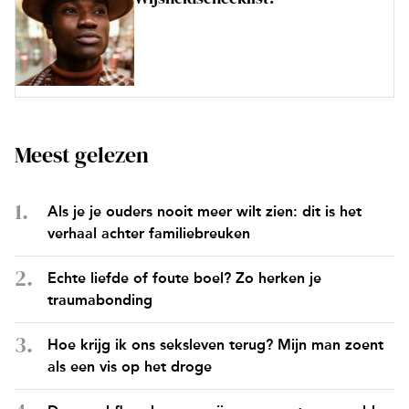
Meest gelezen
Als je je ouders nooit meer wilt zien: dit is het
verhaal achter familiebreuken
Echte liefde of foute boel? Zo herken je
traumabonding
Hoe krijg ik ons seksleven terug? Mijn man zoent
als een vis op het droge