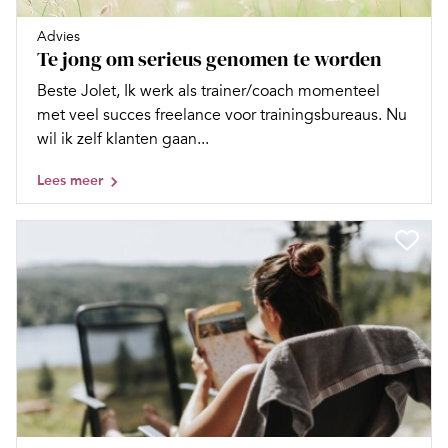
Advies
Te jong om serieus genomen te worden
Beste Jolet, Ik werk als trainer/coach momenteel
met veel succes freelance voor trainingsbureaus. Nu
wil ik zelf klanten gaan...
Lees meer