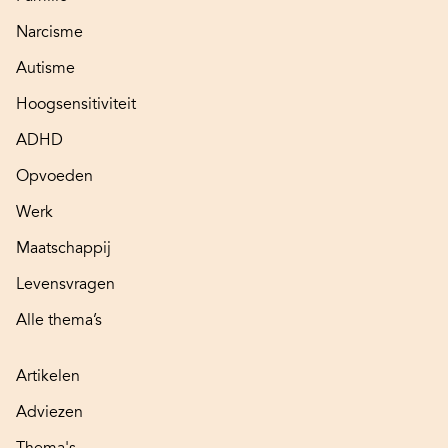
Narcisme
Autisme
Hoogsensitiviteit
ADHD
Opvoeden
Werk
Maatschappij
Levensvragen
Alle thema’s
Artikelen
Adviezen
Thema's