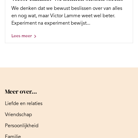
We denken dat we bewust beslissen over van alles
en nog wat, maar Victor Lamme weet wel beter.
Experiment na experiment bewijst...
Lees meer
Meer over...
Liefde en relaties
Vriendschap
Persoonlijkheid
Familie