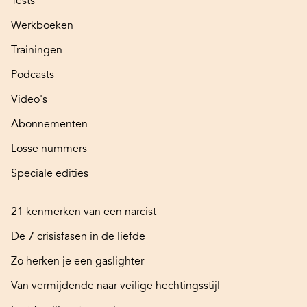
Tests
Werkboeken
Trainingen
Podcasts
Video's
Abonnementen
Losse nummers
Speciale edities
21 kenmerken van een narcist
De 7 crisisfasen in de liefde
Zo herken je een gaslighter
Van vermijdende naar veilige hechtingsstijl