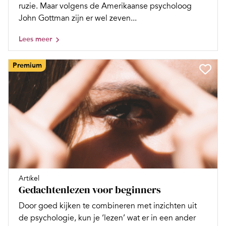
ruzie. Maar volgens de Amerikaanse psycholoog
John Gottman zijn er wel zeven...
Lees meer
Premium
Artikel
Gedachtenlezen voor beginners
Door goed kijken te combineren met inzichten uit
de psychologie, kun je ‘lezen’ wat er in een ander