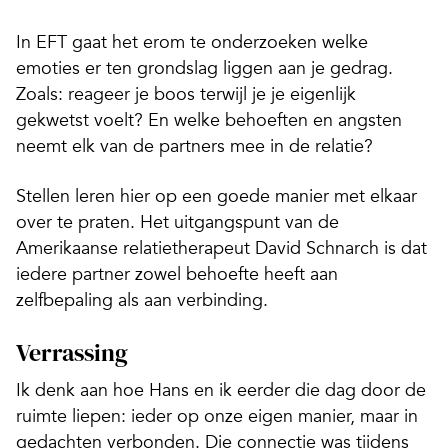
In EFT gaat het erom te onderzoeken welke
emoties er ten grondslag liggen aan je gedrag.
Zoals: reageer je boos terwijl je je eigenlijk
gekwetst voelt? En welke behoeften en angsten
neemt elk van de partners mee in de relatie?
Stellen leren hier op een goede manier met elkaar
over te praten. Het uitgangspunt van de
Amerikaanse relatie­therapeut David Schnarch is dat
iedere partner zowel behoefte heeft aan
zelfbepaling als aan verbinding.
Verrassing
Ik denk aan hoe Hans en ik eerder die dag door de
ruimte liepen: ieder op onze eigen manier, maar in
gedachten verbonden. Die connectie was tijdens