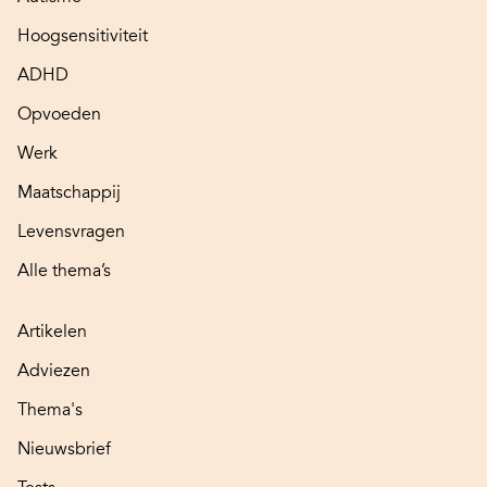
Hoogsensitiviteit
ADHD
Opvoeden
Werk
Maatschappij
Levensvragen
Alle thema’s
Artikelen
Adviezen
Thema's
Nieuwsbrief