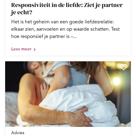
Responsiviteit in de liefde: Ziet je partner
je echt?
Het is het geheim van een goede liefdesrelatie:
elkaar zien, aanvoelen en op waarde schatten. Test
hoe responsief je partner is –...
Lees meer
Advies