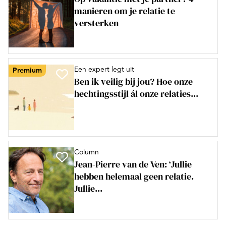
manieren om je relatie te
versterken
Een expert legt uit
Premium
Ben ik veilig bij jou? Hoe onze
hechtingsstijl ál onze relaties...
Column
Jean-Pierre van de Ven: ‘Jullie
hebben helemaal geen relatie.
Jullie...