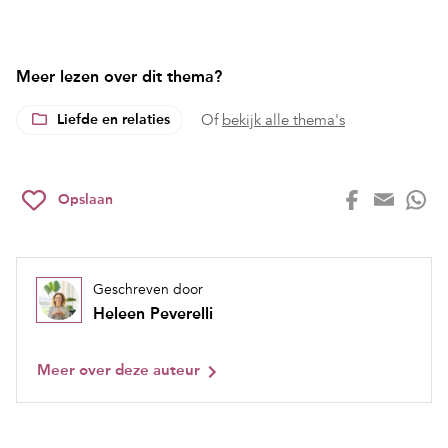
Meer lezen over dit thema?
Liefde en relaties
Of
bekijk alle thema's
Opslaan
Geschreven door
Heleen Peverelli
Meer over deze auteur