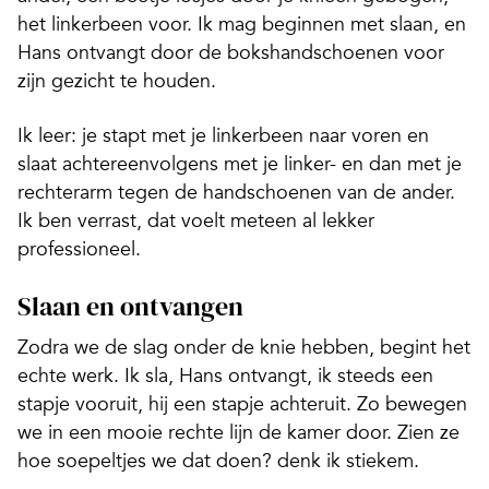
het linkerbeen voor. Ik mag beginnen met slaan, en
Hans ontvangt door de bokshandschoenen voor
zijn gezicht te houden.
Ik leer: je stapt met je linkerbeen naar voren en
slaat achtereenvolgens met je linker- en dan met je
rechterarm tegen de handschoenen van de ander.
Ik ben verrast, dat voelt meteen al lekker
professioneel.
Slaan en ontvangen
Zodra we de slag onder de knie hebben, begint het
echte werk. Ik sla, Hans ontvangt, ik steeds een
stapje vooruit, hij een stapje achteruit. Zo bewegen
we in een mooie rechte lijn de kamer door. Zien ze
hoe soepeltjes we dat doen? denk ik stiekem.