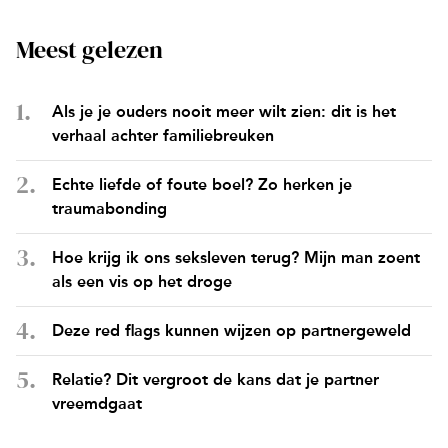
Meest gelezen
Als je je ouders nooit meer wilt zien: dit is het
verhaal achter familiebreuken
Echte liefde of foute boel? Zo herken je
traumabonding
Hoe krijg ik ons seksleven terug? Mijn man zoent
als een vis op het droge
Deze red flags kunnen wijzen op partnergeweld
Relatie? Dit vergroot de kans dat je partner
vreemdgaat