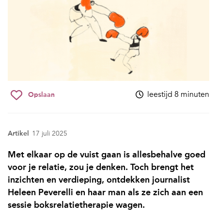
leestijd 8 minuten
Opslaan
Artikel
17 juli 2025
Met elkaar op de vuist gaan is allesbehalve goed
voor je relatie, zou je denken. Toch brengt het
inzichten en verdieping, ontdekken journalist
Heleen Peverelli en haar man als ze zich aan een
sessie boksrelatietherapie wagen.