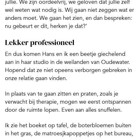
jullie. We zijn oordeelvrij, we geloven dat jullie zelf
wel weten wat nodig is. Wij gaan niet zeggen wat er
anders moet. We gaan het zien, en dan bespreken:
nu gebeurt er dit, herken je dat?’
Lekker professioneel
En dus komen Hans en ik een beetje giechelend
aan in haar studio in de weilanden van Oudewater.
Hopend dat ze niet opeens verborgen gebreken in
onze relatie gaan vinden.
In plaats van te gaan zitten en praten, zoals je
verwacht bij therapie, mogen we eerst ontspannen
door de ruimte lopen. Even aan alles snuffelen.
Ik zie het boeket op tafel, de boterbloemen buiten
in het gras, de matroesjkapoppetjes op het bureau,