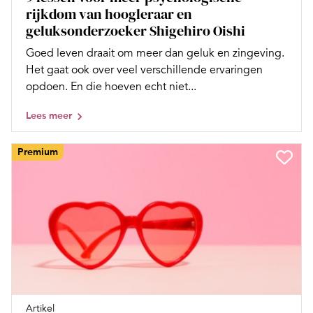
rijkdom van hoogleraar en
geluksonderzoeker Shigehiro Oishi
Goed leven draait om meer dan geluk en zingeving.
Het gaat ook over veel verschillende ervaringen
opdoen. En die hoeven echt niet...
Lees meer
Premium
Artikel