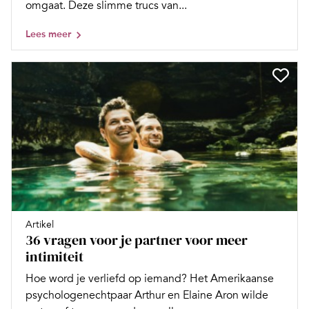
omgaat. Deze slimme trucs van...
Lees meer
Artikel
36 vragen voor je partner voor meer
intimiteit
Hoe word je verliefd op iemand? Het Amerikaanse
psychologenechtpaar Arthur en Elaine Aron wilde