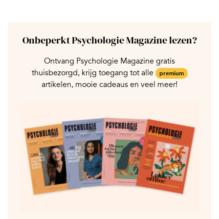
Onbeperkt Psychologie Magazine lezen?
Ontvang Psychologie Magazine gratis
thuisbezorgd, krijg toegang tot alle
premium
artikelen, mooie cadeaus en veel meer!