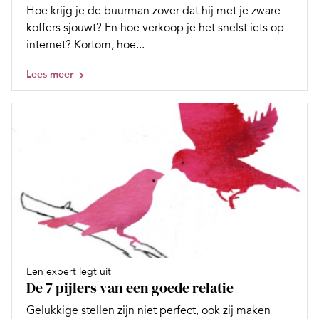
Hoe krijg je de buurman zover dat hij met je zware
koffers sjouwt? En hoe verkoop je het snelst iets op
internet? Kortom, hoe...
Lees meer
Een expert legt uit
De 7 pijlers van een goede relatie
Gelukkige stellen zijn niet perfect, ook zij maken