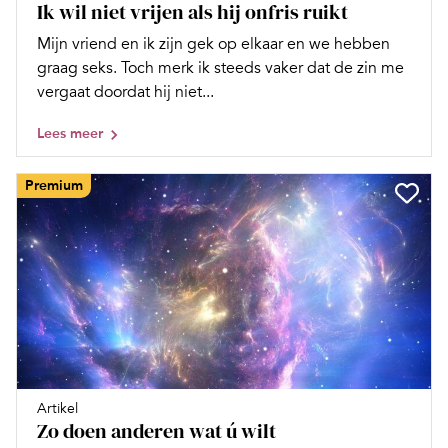
Ik wil niet vrijen als hij onfris ruikt
Mijn vriend en ik zijn gek op elkaar en we hebben
graag seks. Toch merk ik steeds vaker dat de zin me
vergaat doordat hij niet...
Lees meer
Premium
Artikel
Zo doen anderen wat ú wilt