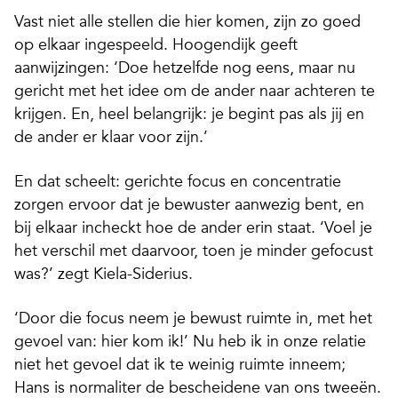
Vast niet alle stellen die hier komen, zijn zo goed
op elkaar ingespeeld. Hoogendijk geeft
aanwijzingen: ‘Doe hetzelfde nog eens, maar nu
gericht met het idee om de ander naar achteren te
krijgen. En, heel belangrijk: je begint pas als jij en
de ander er klaar voor zijn.’
En dat scheelt: gerichte focus en concentratie
zorgen ervoor dat je bewuster aanwezig bent, en
bij elkaar incheckt hoe de ander erin staat. ‘Voel je
het verschil met daarvoor, toen je minder gefocust
was?’ zegt Kiela-Siderius.
‘Door die focus neem je bewust ruimte in, met het
gevoel van: hier kom ik!’ Nu heb ik in onze relatie
niet het gevoel dat ik te weinig ruimte inneem;
Hans is normaliter de bescheidene van ons tweeën.