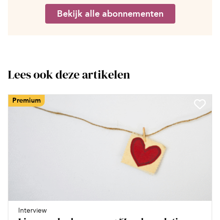
Bekijk alle abonnementen
Lees ook deze artikelen
Premium
Interview