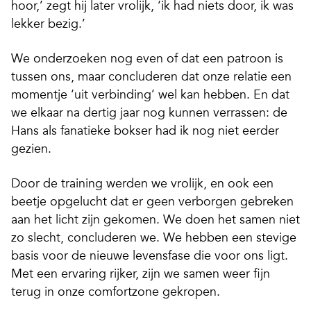
hoor,’ zegt hij later vrolijk, ‘ik had niets door, ik was
lekker bezig.’
We onderzoeken nog even of dat een patroon is
tussen ons, maar concluderen dat onze relatie een
momentje ‘uit verbinding’ wel kan hebben. En dat
we elkaar na dertig jaar nog kunnen verrassen: de
Hans als fanatieke bokser had ik nog niet eerder
gezien.
Door de training werden we vrolijk, en ook een
beetje opgelucht dat er geen verborgen gebreken
aan het licht zijn gekomen. We doen het ­samen niet
zo slecht, concluderen we. We hebben een stevige
basis voor de nieuwe levensfase die voor ons ligt.
Met een ervaring rijker, zijn we samen weer fijn
terug in onze comfortzone gekropen.