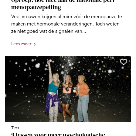
menopauzepeiling
Veel vrouwen krijgen al ruim vóór de menopauze te
maken met hormonale veranderingen. Toch weten
ze niet goed wat de signalen van...
Lees meer
Tips
9 lessen voor meer psychologische