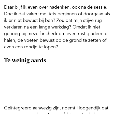
Daar blijf ik even over nadenken, ook na de sessie.
Doe ik dat vaker; met iets beginnen of doorgaan als
ik er niet bewust bij ben? Zou dat mijn stijve rug
verklaren na een lange werkdag? Omdat ik niet
genoeg bij mezelf incheck om even rustig adem te
halen, de voeten bewust op de grond te zetten of
even een rondje te lopen?
Te weinig aards
Geïntegreerd aanwezig zijn, noemt Hoogendijk dat