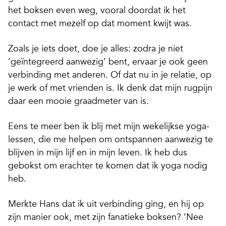
het boksen even weg, vooral doordat ik het
contact met mezelf op dat moment kwijt was.
Zoals je iets doet, doe je alles: zodra je niet
‘geïntegreerd aanwezig’ bent, ervaar je ook geen
verbinding met anderen. Of dat nu in je relatie, op
je werk of met vrienden is. Ik denk dat mijn rugpijn
daar een mooie graadmeter van is.
Eens te meer ben ik blij met mijn wekelijkse yoga­
lessen, die me helpen om ontspannen aanwezig te
blijven in mijn lijf en in mijn leven. Ik heb dus
gebokst om erachter te komen dat ik yoga nodig
heb.
Merkte Hans dat ik uit verbinding ging, en hij op
zijn manier ook, met zijn fanatieke boksen? ‘Nee